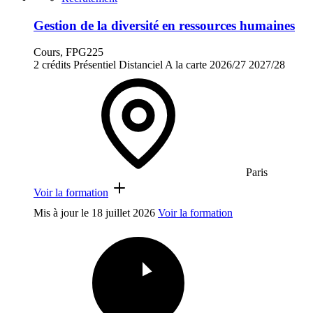
Gestion de la diversité en ressources humaines
Cours, FPG225
2 crédits
Présentiel
Distanciel
A la carte
2026/27
2027/28
Paris
Voir la formation
Mis à jour le
18 juillet 2026
Voir la formation