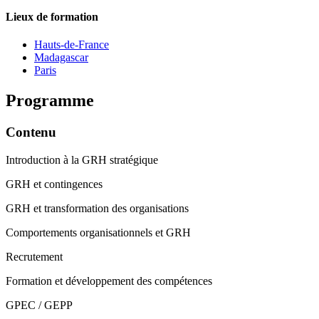
Lieux de formation
Hauts-de-France
Madagascar
Paris
Programme
Contenu
Introduction à la GRH stratégique
GRH et contingences
GRH et transformation des organisations
Comportements organisationnels et GRH
Recrutement
Formation et développement des compétences
GPEC / GEPP