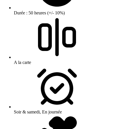
Durée : 50 heures (+/- 10%)
A la carte
Soir & samedi, En journée