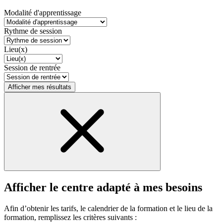
Modalité d'apprentissage
Rythme de session
Lieu(x)
Session de rentrée
Afficher mes résultats
Afficher le centre adapté à mes besoins
Afin d’obtenir les tarifs, le calendrier de la formation et le lieu de la
formation, remplissez les critères suivants :