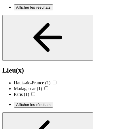
Afficher les résultats
Lieu(x)
Hauts-de-France
(1)
Madagascar
(1)
Paris
(1)
Afficher les résultats