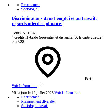
Recrutement
Sociologie
Discriminations dans l'emploi et au travail :
regards interdisciplinaires
Cours, AST142
4 crédits
Hybride (présentiel et distanciel)
A la carte
2026/27
2027/28
Paris
Voir la formation
Mis à jour le
18 juillet 2026
Voir la formation
Recrutement
Management diversité
Sociologie travail