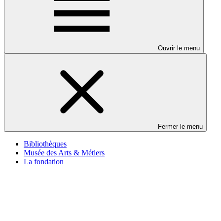
Ouvrir le menu
Fermer le menu
Bibliothèques
Musée des Arts & Métiers
La fondation