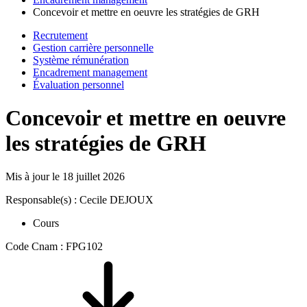
Concevoir et mettre en oeuvre les stratégies de GRH
Recrutement
Gestion carrière personnelle
Système rémunération
Encadrement management
Évaluation personnel
Concevoir et mettre en oeuvre
les stratégies de GRH
Mis à jour le
18 juillet 2026
Responsable(s) : Cecile DEJOUX
Cours
Code Cnam : FPG102