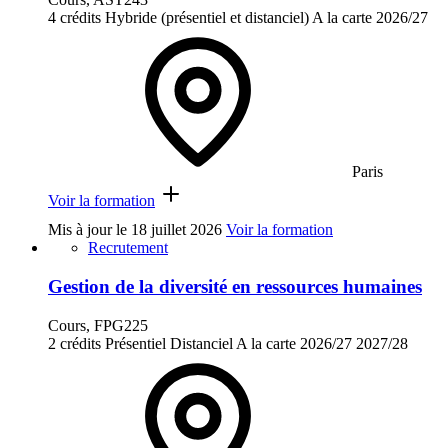
4 crédits
Hybride (présentiel et distanciel)
A la carte
2026/27
Paris
Voir la formation
Mis à jour le
18 juillet 2026
Voir la formation
Recrutement
Gestion de la diversité en ressources humaines
Cours, FPG225
2 crédits
Présentiel
Distanciel
A la carte
2026/27
2027/28