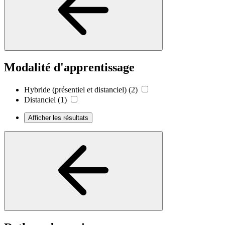
Modalité d'apprentissage
Hybride (présentiel et distanciel)
(2)
Distanciel
(1)
Afficher les résultats