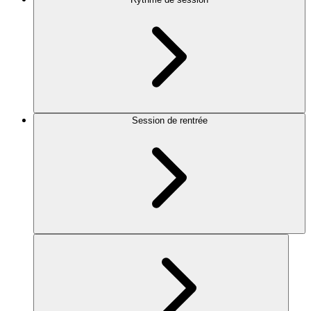
Session de rentrée