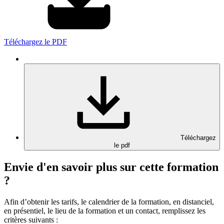
Téléchargez le PDF
Téléchargez
le pdf
Envie d'en savoir plus sur cette formation
?
Afin d’obtenir les tarifs, le calendrier de la formation, en distanciel,
en présentiel, le lieu de la formation et un contact, remplissez les
critères suivants :