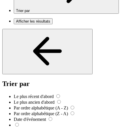
Trier par
Afficher les résultats
Trier par
Le plus récent d'abord
Le plus ancien d'abord
Par ordre alphabétique (A - Z)
Par ordre alphabétique (Z - A)
Date d'événement