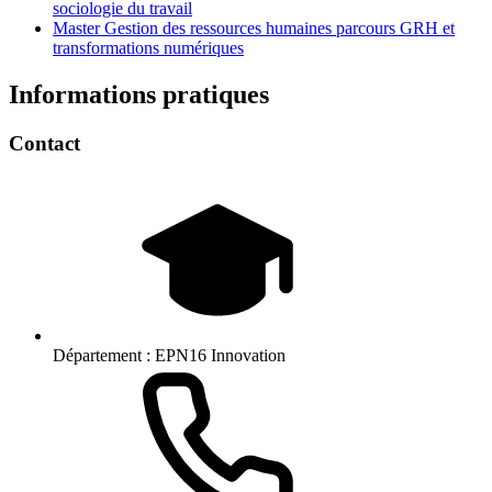
sociologie du travail
Master Gestion des ressources humaines parcours GRH et
transformations numériques
Informations pratiques
Contact
Département :
EPN16 Innovation