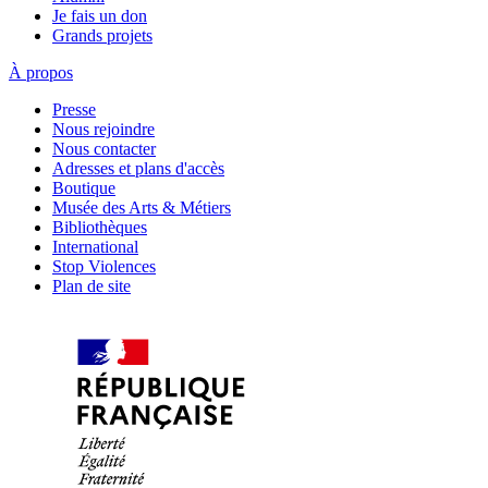
Je fais un don
Grands projets
À propos
Presse
Nous rejoindre
Nous contacter
Adresses et plans d'accès
Boutique
Musée des Arts & Métiers
Bibliothèques
International
Stop Violences
Plan de site