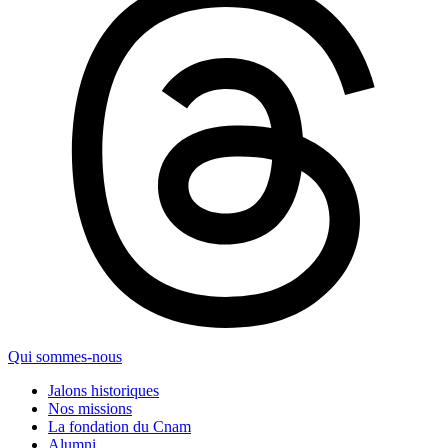
Qui sommes-nous
Jalons historiques
Nos missions
La fondation du Cnam
Alumni