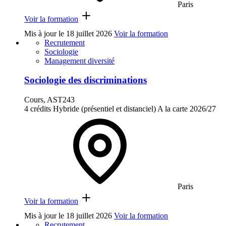
Paris
Voir la formation
Mis à jour le
18 juillet 2026
Voir la formation
Recrutement
Sociologie
Management diversité
Sociologie des discriminations
Cours, AST243
4 crédits
Hybride (présentiel et distanciel)
A la carte
2026/27
Paris
Voir la formation
Mis à jour le
18 juillet 2026
Voir la formation
Recrutement