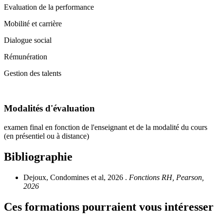
Evaluation de la performance
Mobilité et carrière
Dialogue social
Rémunération
Gestion des talents
Modalités d'évaluation
examen final en fonction de l'enseignant et de la modalité du cours
(en présentiel ou à distance)
Bibliographie
Dejoux, Condomines et al, 2026 .
Fonctions RH, Pearson,
2026
Ces formations pourraient vous intéresser