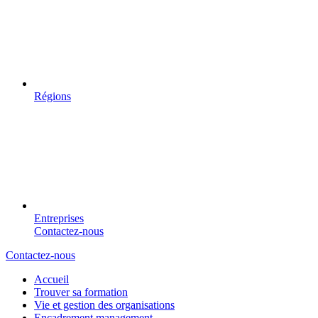
Régions
Entreprises
Contactez-nous
Contactez-nous
Accueil
Trouver sa formation
Vie et gestion des organisations
Encadrement management