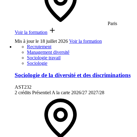
Paris
Voir la formation
Mis à jour le
18 juillet 2026
Voir la formation
Recrutement
Management diversité
Sociologie travail
Sociologie
Sociologie de la diversité et des discriminations
AST232
2 crédits
Présentiel
A la carte
2026/27
2027/28