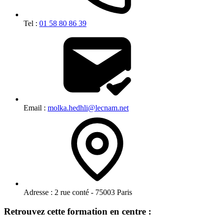
Tel :
01 58 80 86 39
Email :
molka.hedhli@lecnam.net
Adresse :
2 rue conté - 75003 Paris
Retrouvez cette formation en centre :