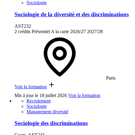
Sociologie
Sociologie de la diversité et des discriminations
AST232
2 crédits
Présentiel
A la carte
2026/27
2027/28
Paris
Voir la formation
Mis à jour le
18 juillet 2026
Voir la formation
Recrutement
Sociologie
Management diversité
Sociologie des discriminations
Cours, AST243