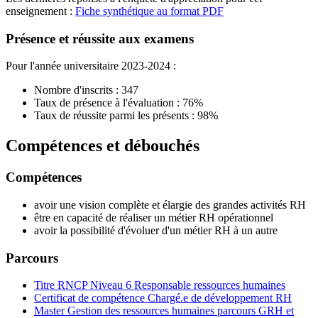
enseignement :
Fiche synthétique au format PDF
Présence et réussite aux examens
Pour l'année universitaire 2023-2024 :
Nombre d'inscrits : 347
Taux de présence à l'évaluation : 76%
Taux de réussite parmi les présents : 98%
Compétences et débouchés
Compétences
avoir une vision complète et élargie des grandes activités RH
être en capacité de réaliser un métier RH opérationnel
avoir la possibilité d'évoluer d'un métier RH à un autre
Parcours
Titre RNCP Niveau 6 Responsable ressources humaines
Certificat de compétence Chargé.e de développement RH
Master Gestion des ressources humaines parcours GRH et