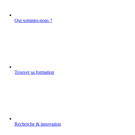
Qui sommes-nous ?
Trouver sa formation
Recherche & innovation