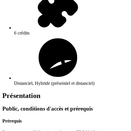
6 crédits
Distanciel, Hybride (présentiel et distanciel)
Présentation
Public, conditions d'accès et prérequis
Prérequis