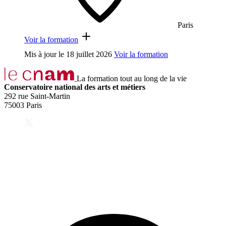
Paris
Voir la formation
Mis à jour le
18 juillet 2026
Voir la formation
La formation tout au long de la vie
Conservatoire national des arts et métiers
292 rue Saint-Martin
75003 Paris