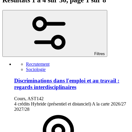
Filtres
Recrutement
Sociologie
Discriminations dans l'emploi et au travail :
regards interdisciplinaires
Cours, AST142
4 crédits
Hybride (présentiel et distanciel)
A la carte
2026/27
2027/28