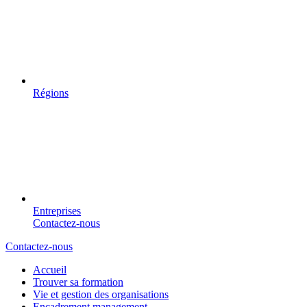
Régions
Entreprises
Contactez-nous
Contactez-nous
Accueil
Trouver sa formation
Vie et gestion des organisations
Encadrement management