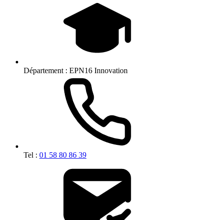
Département :
EPN16 Innovation
Tel :
01 58 80 86 39