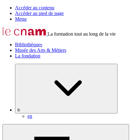
Accéder au contenu
Accéder au pied de page
Menu
La formation tout au long de la vie
Bibliothèques
Musée des Arts & Métiers
La fondation
fr
en