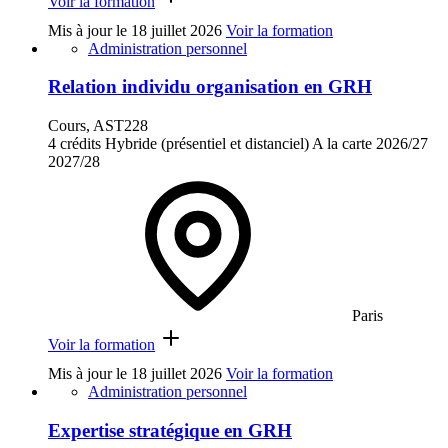
Voir la formation
Mis à jour le
18 juillet 2026
Voir la formation
Administration personnel
Relation individu organisation en GRH
Cours, AST228
4 crédits
Hybride (présentiel et distanciel)
A la carte
2026/27
2027/28
Paris
Voir la formation
Mis à jour le
18 juillet 2026
Voir la formation
Administration personnel
Expertise stratégique en GRH