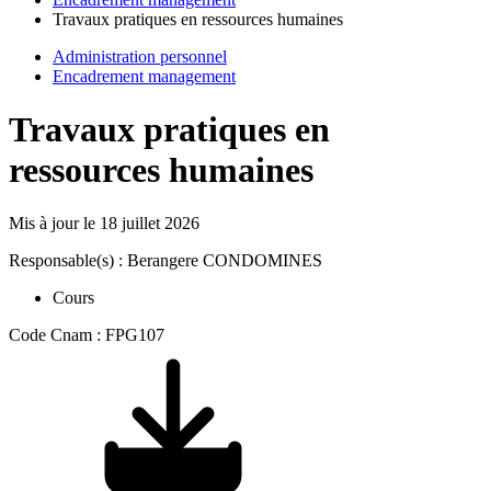
Travaux pratiques en ressources humaines
Administration personnel
Encadrement management
Travaux pratiques en
ressources humaines
Mis à jour le
18 juillet 2026
Responsable(s) : Berangere CONDOMINES
Cours
Code Cnam : FPG107