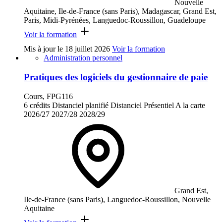
Nouvelle
Aquitaine, Ile-de-France (sans Paris), Madagascar, Grand Est,
Paris, Midi-Pyrénées, Languedoc-Roussillon, Guadeloupe
Voir la formation
Mis à jour le
18 juillet 2026
Voir la formation
Administration personnel
Pratiques des logiciels du gestionnaire de paie
Cours, FPG116
6 crédits
Distanciel planifié
Distanciel
Présentiel
A la carte
2026/27
2027/28
2028/29
Grand Est,
Ile-de-France (sans Paris), Languedoc-Roussillon, Nouvelle
Aquitaine