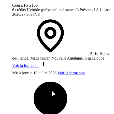
Cours, FPG106
6 crédits
Hybride (présentiel et distanciel)
Présentiel
A la carte
2026/27
2027/28
Paris, Hauts-
de-France, Madagascar, Nouvelle Aquitaine, Guadeloupe
Voir la formation
Mis à jour le
18 juillet 2026
Voir la formation