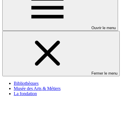
Ouvrir le menu
Fermer le menu
Bibliothèques
Musée des Arts & Métiers
La fondation