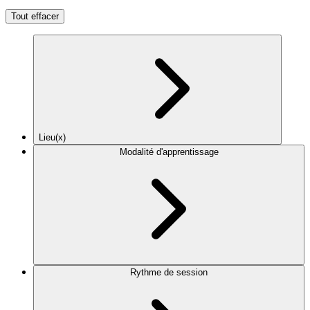
Tout effacer
Lieu(x)
Modalité d'apprentissage
Rythme de session