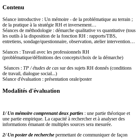
Contenu
Séance introductive : Un mémoire - de la problématique au terrain ;
de la pratique à la stratégie RH et inversement…
Séances de méthodologie : démarche qualitative vs quantitative (tous
les outils à la disposition de la fonction RH : rapports/TBS,
entretiens, sondage/questionnaire, observation, atelier intervention…
Séances : Travail avec les professionnels RH
(problématique/définitions des concepts/choix de la démarche)
Séances :
TP / études de cas
sur des sujets RH donnés (conditions
de travail, dialogue social...)
Séance d'évaluation : présentation orale/poster
Modalités d'évaluation
1/ Un mémoire comprenant deux parties
: une partie théorique et
une partie empirique. La capacité à rechercher et à analyser des
informations émanant de multiples sources sera mesurée.
2/ Un poster de recherche
permettant de communiquer de façon