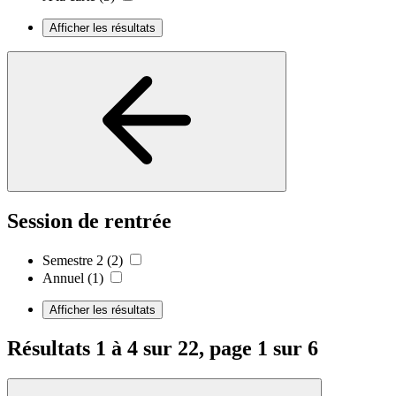
Afficher les résultats
Session de rentrée
Semestre 2
(2)
Annuel
(1)
Afficher les résultats
Résultats 1 à 4 sur 22, page 1 sur 6