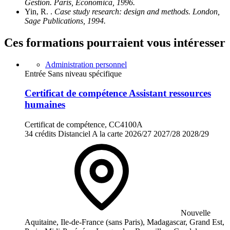
Gestion. Paris, Economica, 1996.
Yin, R. .
Case study research: design and methods. London,
Sage Publications, 1994.
Ces formations pourraient vous intéresser
Administration personnel
Entrée Sans niveau spécifique
Certificat de compétence Assistant ressources
humaines
Certificat de compétence, CC4100A
34 crédits
Distanciel
A la carte
2026/27
2027/28
2028/29
Nouvelle
Aquitaine, Ile-de-France (sans Paris), Madagascar, Grand Est,