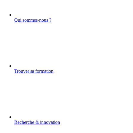
Qui sommes-nous ?
Trouver sa formation
Recherche & innovation