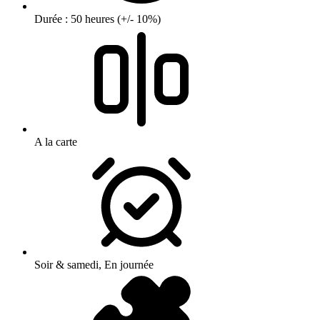
Durée : 50 heures (+/- 10%)
A la carte
Soir & samedi, En journée