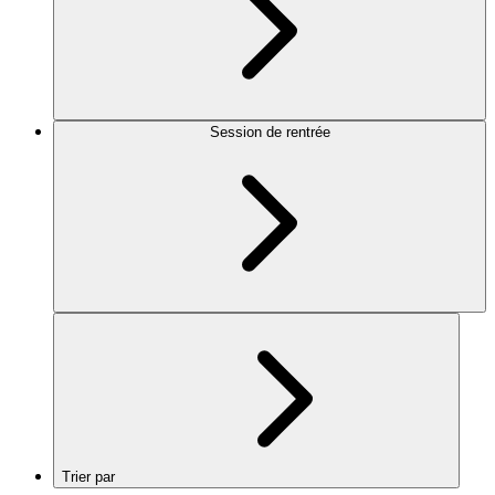
Session de rentrée
Trier par