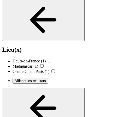
Lieu(x)
Hauts-de-France
(1)
Madagascar
(1)
Centre Cnam Paris
(1)
Afficher les résultats