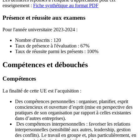
enseignement :
Fiche synthétique au format PDF
Présence et réussite aux examens
Pour l'année universitaire 2023-2024 :
Nombre d'inscrits : 120
Taux de présence à l'évaluation : 67%
Taux de réussite parmi les présents : 100%
Compétences et débouchés
Compétences
La finalité de cette UE est l’acquisition :
Des compétences personnelles : organiser, planifier, esprit
consciencieux et ouverture d’esprit (mise en perspective des
pratiques de son organisation par rapport à celles existantes
dans d’autres entreprises).
Des compétences interpersonnelles : favoriser les relations
interpersonnelles (sensibilité aux autres, leadership, gestion
des conflits). Le travail en groupe et, plus particulièrement, en