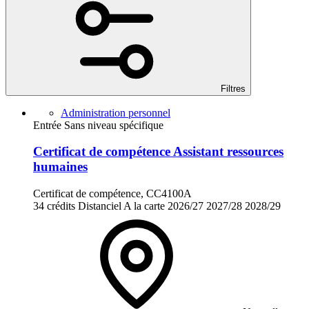
Filtres
Administration personnel
Entrée Sans niveau spécifique
Certificat de compétence Assistant ressources
humaines
Certificat de compétence, CC4100A
34 crédits
Distanciel
A la carte
2026/27
2027/28
2028/29