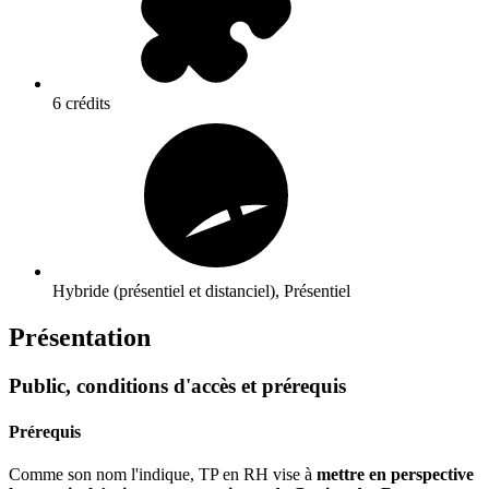
6 crédits
Hybride (présentiel et distanciel), Présentiel
Présentation
Public, conditions d'accès et prérequis
Prérequis
Comme son nom l'indique, TP en RH vise à
mettre en perspective