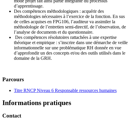
mode projet fait ainsi partie intégrante du processus
d’apprentissage.
Des compétences méthodologiques : acquérir des
méthodologies nécessaires à l’exercice de la fonction. En sus
de celles acquises en FPG106, l’auditeur va assimiler la
méthodologie de l’entretien semi-directif, de l’observation, de
l’analyse de documents et du questionnaire.
Des compétences résolutoires rattachées à une expertise
théorique et empirique : s’inscrire dans une démarche de veille
informationnelle sur une problématique RH donnée en vue
d’approfondir un des concepts et/ou des outils utilisés dans le
domaine de la GRH.
Parcours
Titre RNCP Niveau 6 Responsable ressources humaines
Informations pratiques
Contact