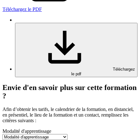
Téléchargez le PDF
Téléchargez
le pdf
Envie d'en savoir plus sur cette formation
?
Afin d’obtenir les tarifs, le calendrier de la formation, en distanciel,
en présentiel, le lieu de la formation et un contact, remplissez les
critères suivants :
Modalité d'apprentissage