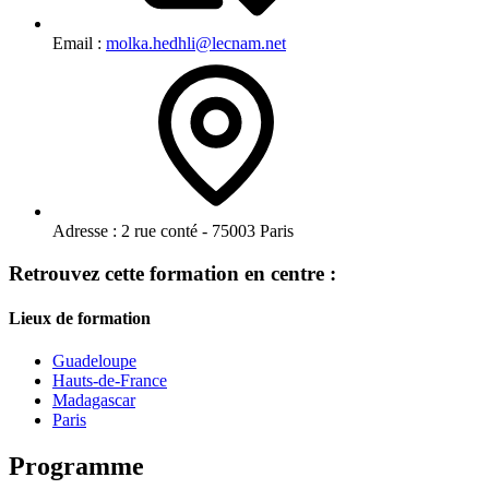
Email :
molka.hedhli@lecnam.net
Adresse :
2 rue conté - 75003 Paris
Retrouvez cette formation en centre :
Lieux de formation
Guadeloupe
Hauts-de-France
Madagascar
Paris
Programme