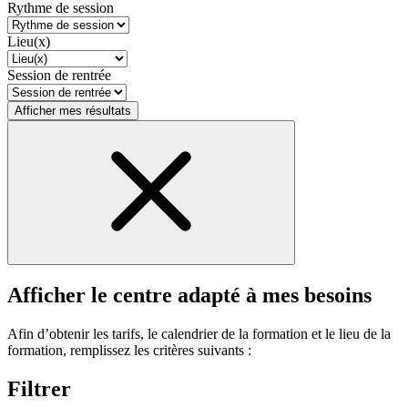
Rythme de session
Lieu(x)
Session de rentrée
Afficher mes résultats
Afficher le centre adapté à mes besoins
Afin d’obtenir les tarifs, le calendrier de la formation et le lieu de la
formation, remplissez les critères suivants :
Filtrer