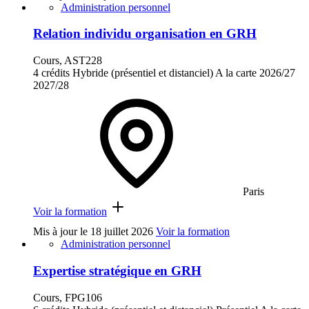
Administration personnel
Relation individu organisation en GRH
Cours, AST228
4 crédits
Hybride (présentiel et distanciel)
A la carte
2026/27
2027/28
Paris
Voir la formation
Mis à jour le
18 juillet 2026
Voir la formation
Administration personnel
Expertise stratégique en GRH
Cours, FPG106