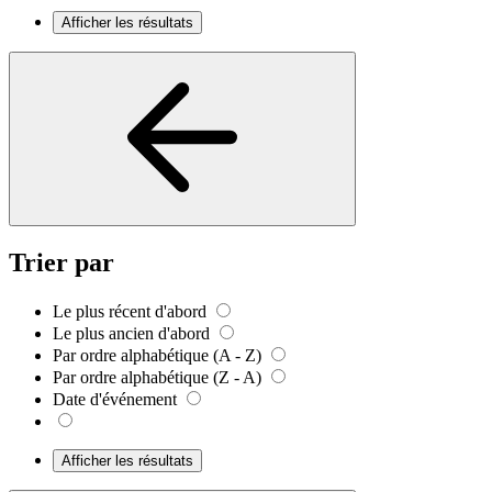
Afficher les résultats
Trier par
Le plus récent d'abord
Le plus ancien d'abord
Par ordre alphabétique (A - Z)
Par ordre alphabétique (Z - A)
Date d'événement
Afficher les résultats