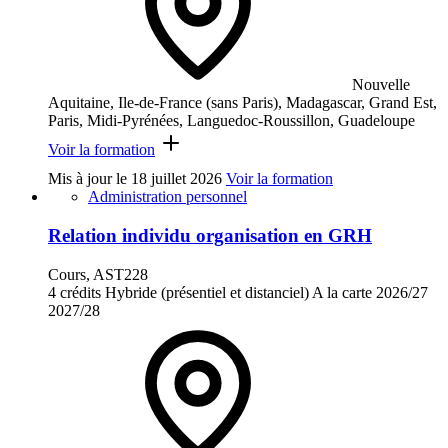
Nouvelle
Aquitaine, Ile-de-France (sans Paris), Madagascar, Grand Est,
Paris, Midi-Pyrénées, Languedoc-Roussillon, Guadeloupe
Voir la formation
Mis à jour le
18 juillet 2026
Voir la formation
Administration personnel
Relation individu organisation en GRH
Cours, AST228
4 crédits
Hybride (présentiel et distanciel)
A la carte
2026/27
2027/28