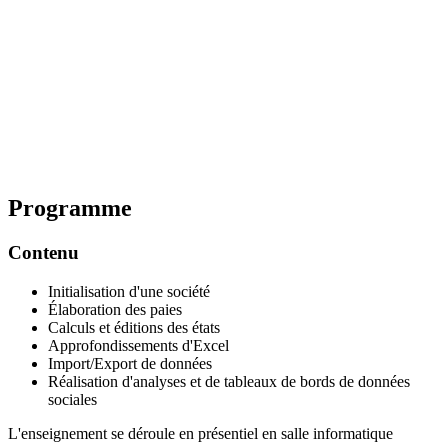
Programme
Contenu
Initialisation d'une société
Élaboration des paies
Calculs et éditions des états
Approfondissements d'Excel
Import/Export de données
Réalisation d'analyses et de tableaux de bords de données
sociales
L'enseignement se déroule en présentiel en salle informatique