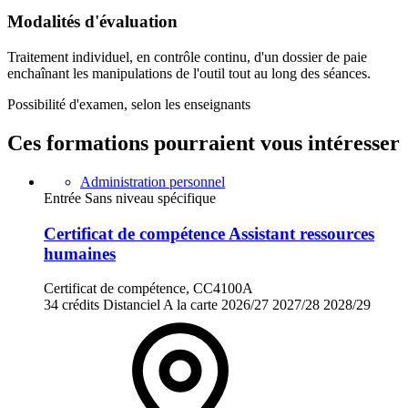
Modalités d'évaluation
Traitement individuel, en contrôle continu, d'un dossier de paie
enchaînant les manipulations de l'outil tout au long des séances.
Possibilité d'examen, selon les enseignants
Ces formations pourraient vous intéresser
Administration personnel
Entrée Sans niveau spécifique
Certificat de compétence Assistant ressources
humaines
Certificat de compétence, CC4100A
34 crédits
Distanciel
A la carte
2026/27
2027/28
2028/29