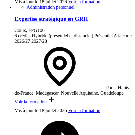
Mis à jour le
18 juillet 2026
Voir la formation
Administration personnel
Expertise stratégique en GRH
Cours, FPG106
6 crédits
Hybride (présentiel et distanciel)
Présentiel
A la carte
2026/27
2027/28
Paris, Hauts-
de-France, Madagascar, Nouvelle Aquitaine, Guadeloupe
Voir la formation
Mis à jour le
18 juillet 2026
Voir la formation