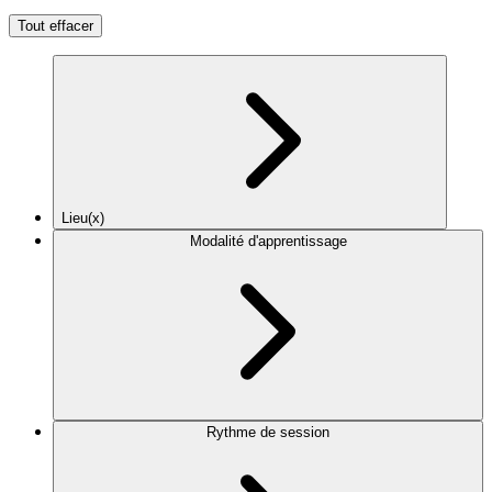
Tout effacer
Lieu(x)
Modalité d'apprentissage
Rythme de session