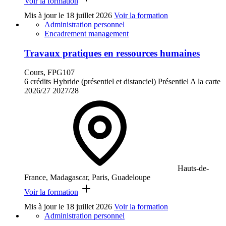
Voir la formation
Mis à jour le
18 juillet 2026
Voir la formation
Administration personnel
Encadrement management
Travaux pratiques en ressources humaines
Cours, FPG107
6 crédits
Hybride (présentiel et distanciel)
Présentiel
A la carte
2026/27
2027/28
Hauts-de-
France, Madagascar, Paris, Guadeloupe
Voir la formation
Mis à jour le
18 juillet 2026
Voir la formation
Administration personnel