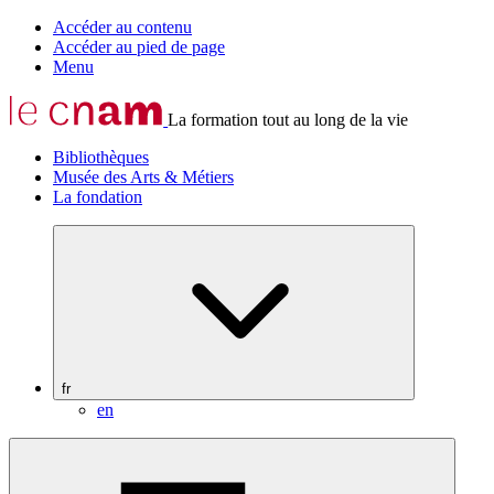
Accéder au contenu
Accéder au pied de page
Menu
La formation tout au long de la vie
Bibliothèques
Musée des Arts & Métiers
La fondation
fr
en