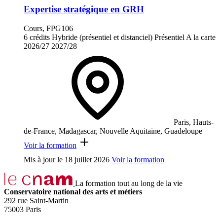
Expertise stratégique en GRH
Cours, FPG106
6 crédits
Hybride (présentiel et distanciel)
Présentiel
A la carte
2026/27
2027/28
Paris, Hauts-
de-France, Madagascar, Nouvelle Aquitaine, Guadeloupe
Voir la formation
Mis à jour le
18 juillet 2026
Voir la formation
La formation tout au long de la vie
Conservatoire national des arts et métiers
292 rue Saint-Martin
75003 Paris