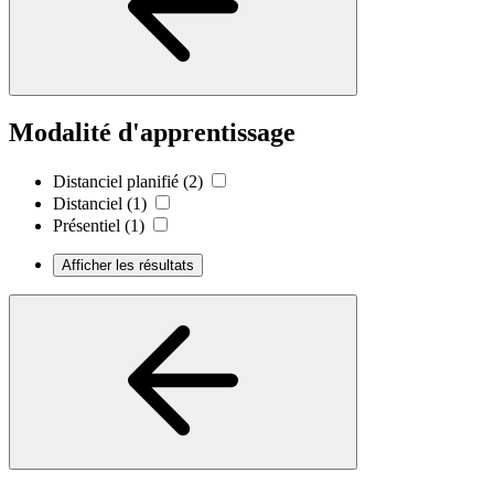
Modalité d'apprentissage
Distanciel planifié
(2)
Distanciel
(1)
Présentiel
(1)
Afficher les résultats