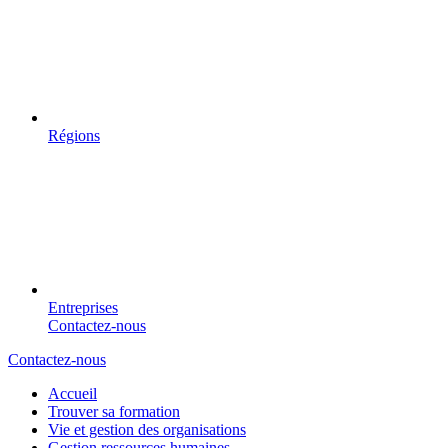
Régions
Entreprises
Contactez-nous
Contactez-nous
Accueil
Trouver sa formation
Vie et gestion des organisations
Gestion ressources humaines