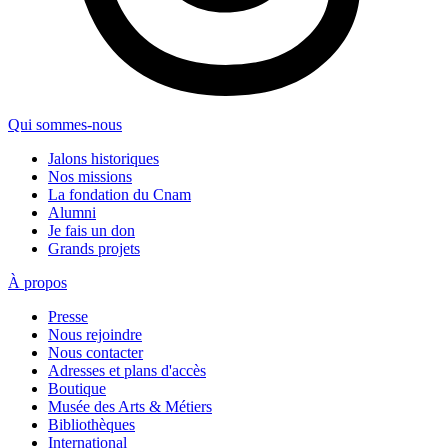
Qui sommes-nous
Jalons historiques
Nos missions
La fondation du Cnam
Alumni
Je fais un don
Grands projets
À propos
Presse
Nous rejoindre
Nous contacter
Adresses et plans d'accès
Boutique
Musée des Arts & Métiers
Bibliothèques
International