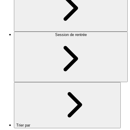
Session de rentrée
Trier par