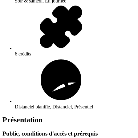
Soir & samedi, En journée
6 crédits
Distanciel planifié, Distanciel, Présentiel
Présentation
Public, conditions d'accès et prérequis