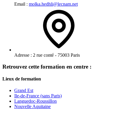
Email :
molka.hedhli@lecnam.net
Adresse :
2 rue conté - 75003 Paris
Retrouvez cette formation en centre :
Lieux de formation
Grand Est
Ile-de-France (sans Paris)
Languedoc-Roussillon
Nouvelle Aquitaine