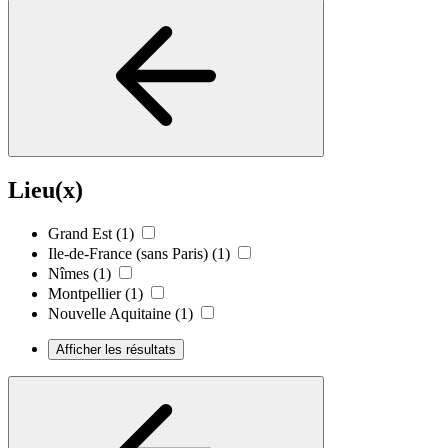
Lieu(x)
Grand Est
(1)
Ile-de-France (sans Paris)
(1)
Nîmes
(1)
Montpellier
(1)
Nouvelle Aquitaine
(1)
Afficher les résultats