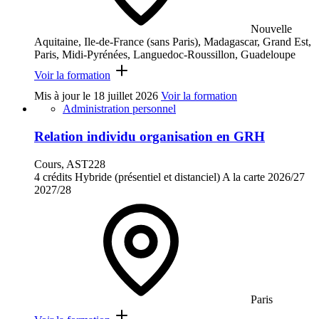
Nouvelle
Aquitaine, Ile-de-France (sans Paris), Madagascar, Grand Est,
Paris, Midi-Pyrénées, Languedoc-Roussillon, Guadeloupe
Voir la formation
Mis à jour le
18 juillet 2026
Voir la formation
Administration personnel
Relation individu organisation en GRH
Cours, AST228
4 crédits
Hybride (présentiel et distanciel)
A la carte
2026/27
2027/28
Paris