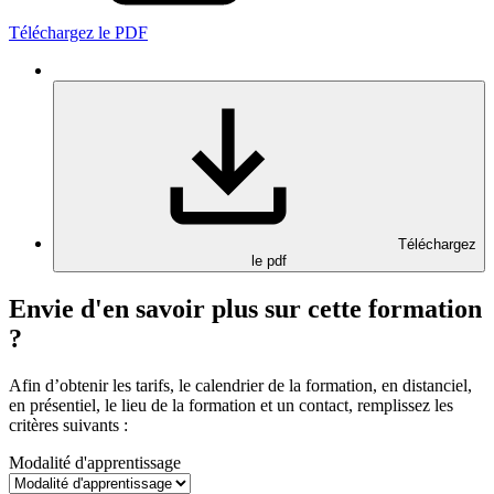
Téléchargez le PDF
Téléchargez
le pdf
Envie d'en savoir plus sur cette formation
?
Afin d’obtenir les tarifs, le calendrier de la formation, en distanciel,
en présentiel, le lieu de la formation et un contact, remplissez les
critères suivants :
Modalité d'apprentissage