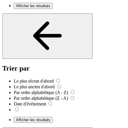
Afficher les résultats
Trier par
Le plus récent d'abord
Le plus ancien d'abord
Par ordre alphabétique (A - Z)
Par ordre alphabétique (Z - A)
Date d'événement
Afficher les résultats