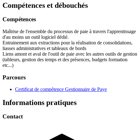
Compétences et débouchés
Compétences
Maîtrise de l'ensemble du processus de paie à travers l'apprentissage
d'au moins un outil logiciel dédié.
Entrainement aux extractions pour la réalisation de consolidations,
liasses administratives et tableaux de bords
Liens amont et aval de l'outil de paie avec les autres outils de gestion
(tableurs, gestion des temps et des présences, budgets formation
etc...)
Parcours
Certificat de compétence Gestionnaire de Paye
Informations pratiques
Contact