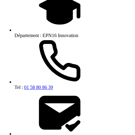
Département :
EPN16 Innovation
Tel :
01 58 80 86 39