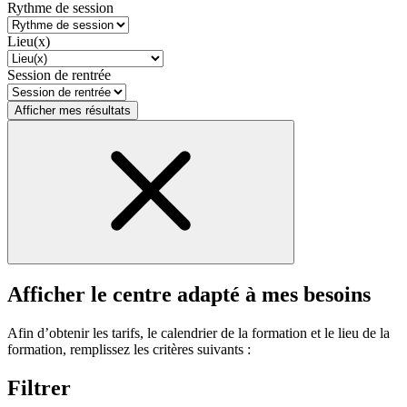
Rythme de session
Lieu(x)
Session de rentrée
Afficher mes résultats
Afficher le centre adapté à mes besoins
Afin d’obtenir les tarifs, le calendrier de la formation et le lieu de la
formation, remplissez les critères suivants :
Filtrer