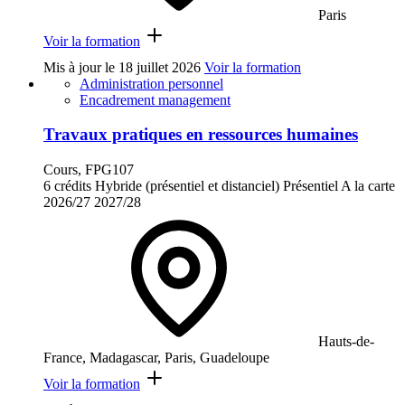
Paris
Voir la formation
Mis à jour le
18 juillet 2026
Voir la formation
Administration personnel
Encadrement management
Travaux pratiques en ressources humaines
Cours, FPG107
6 crédits
Hybride (présentiel et distanciel)
Présentiel
A la carte
2026/27
2027/28
Hauts-de-
France, Madagascar, Paris, Guadeloupe
Voir la formation