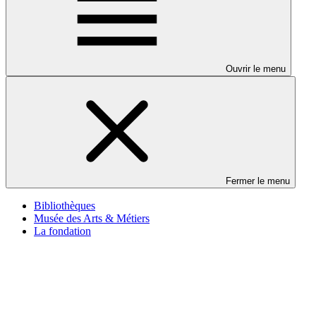
Ouvrir le menu
Fermer le menu
Bibliothèques
Musée des Arts & Métiers
La fondation