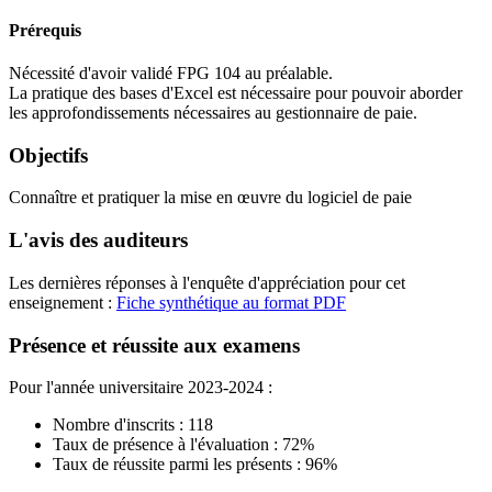
Prérequis
Nécessité d'avoir validé FPG 104 au préalable.
La pratique des bases d'Excel est nécessaire pour pouvoir aborder
les approfondissements nécessaires au gestionnaire de paie.
Objectifs
Connaître et pratiquer la mise en œuvre du logiciel de paie
L'avis des auditeurs
Les dernières réponses à l'enquête d'appréciation pour cet
enseignement :
Fiche synthétique au format PDF
Présence et réussite aux examens
Pour l'année universitaire 2023-2024 :
Nombre d'inscrits : 118
Taux de présence à l'évaluation : 72%
Taux de réussite parmi les présents : 96%