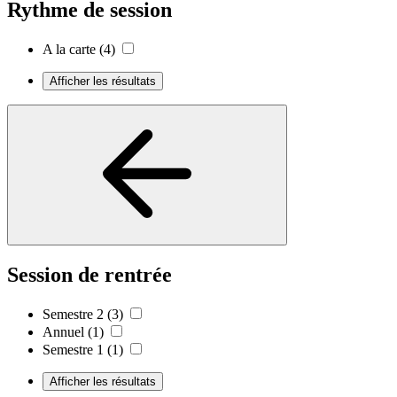
Rythme de session
A la carte
(4)
Afficher les résultats
Session de rentrée
Semestre 2
(3)
Annuel
(1)
Semestre 1
(1)
Afficher les résultats