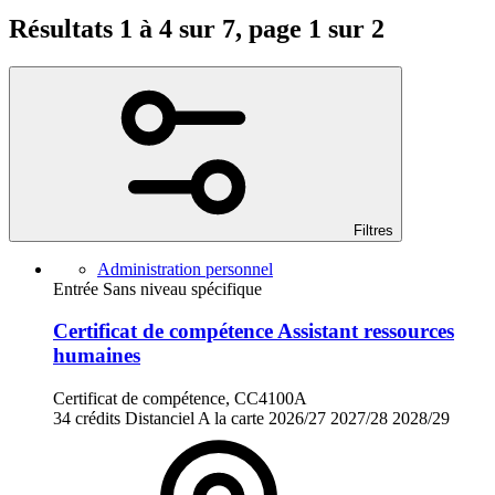
Résultats 1 à 4 sur 7, page 1 sur 2
Filtres
Administration personnel
Entrée Sans niveau spécifique
Certificat de compétence Assistant ressources
humaines
Certificat de compétence, CC4100A
34 crédits
Distanciel
A la carte
2026/27
2027/28
2028/29