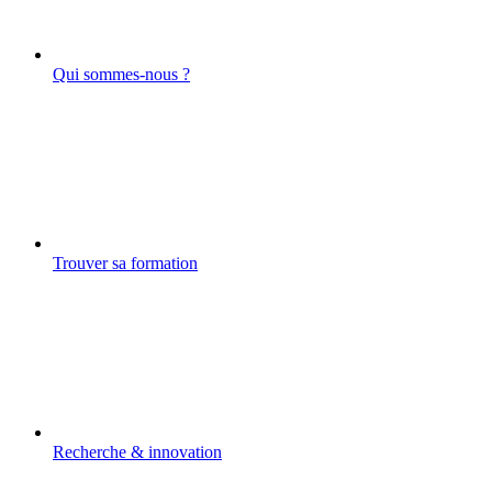
Qui sommes-nous ?
Trouver sa formation
Recherche & innovation