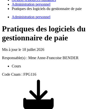
Administration personnel
Pratiques des logiciels du gestionnaire de paie
Administration personnel
Pratiques des logiciels du
gestionnaire de paie
Mis à jour le
18 juillet 2026
Responsable(s) : Mme Anne-Francoise BENDER
Cours
Code Cnam : FPG116