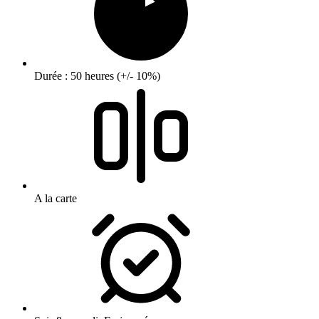
Durée : 50 heures (+/- 10%)
A la carte