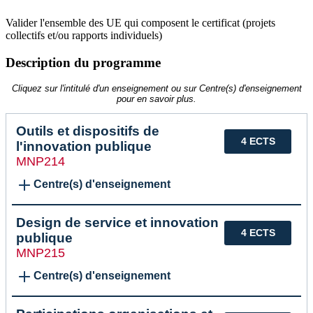
Valider l'ensemble des UE qui composent le certificat (projets
collectifs et/ou rapports individuels)
Description du programme
Cliquez sur l'intitulé d'un enseignement ou sur Centre(s) d'enseignement
pour en savoir plus.
Outils et dispositifs de
4 ECTS
l'innovation publique
MNP214
Centre(s) d'enseignement
Design de service et innovation
4 ECTS
publique
MNP215
Centre(s) d'enseignement