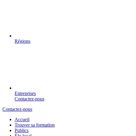
Régions
Entreprises
Contactez-nous
Contactez-nous
Accueil
Trouver sa formation
Publics
Élu local