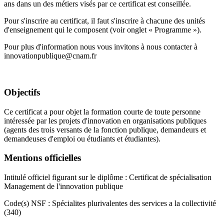
ans dans un des métiers visés par ce certificat est conseillée.
Pour s'inscrire au certificat, il faut s'inscrire à chacune des unités
d'enseignement qui le composent (voir onglet « Programme »).
Pour plus d'information nous vous invitons à nous contacter à
innovationpublique@cnam.fr
Objectifs
Ce certificat a pour objet la formation courte de toute personne
intéressée par les projets d'innovation en organisations publiques
(agents des trois versants de la fonction publique, demandeurs et
demandeuses d'emploi ou étudiants et étudiantes).
Mentions officielles
Intitulé officiel figurant sur le diplôme : Certificat de spécialisation
Management de l'innovation publique
Code(s) NSF : Spécialites plurivalentes des services a la collectivité
(340)