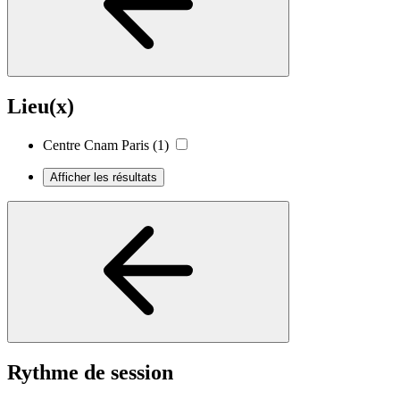
Lieu(x)
Centre Cnam Paris
(1)
Afficher les résultats
Rythme de session