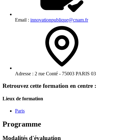
Email :
innovationpublique@cnam.fr
Adresse :
2 rue Conté - 75003 PARIS 03
Retrouvez cette formation en centre :
Lieux de formation
Paris
Programme
Modalités d'évaluation