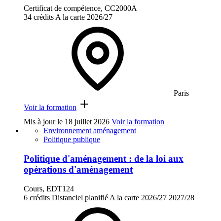
Certificat de compétence, CC2000A
34 crédits
A la carte
2026/27
Paris
Voir la formation
Mis à jour le
18 juillet 2026
Voir la formation
Environnement aménagement
Politique publique
Politique d'aménagement : de la loi aux
opérations d'aménagement
Cours, EDT124
6 crédits
Distanciel planifié
A la carte
2026/27
2027/28