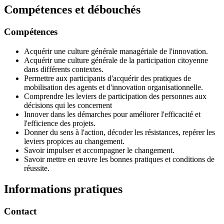
Compétences et débouchés
Compétences
Acquérir une culture générale managériale de l'innovation.
Acquérir une culture générale de la participation citoyenne
dans différents contextes.
Permettre aux participants d'acquérir des pratiques de
mobilisation des agents et d'innovation organisationnelle.
Comprendre les leviers de participation des personnes aux
décisions qui les concernent
Innover dans les démarches pour améliorer l'efficacité et
l'efficience des projets.
Donner du sens à l'action, décoder les résistances, repérer les
leviers propices au changement.
Savoir impulser et accompagner le changement.
Savoir mettre en œuvre les bonnes pratiques et conditions de
réussite.
Informations pratiques
Contact