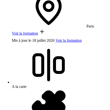
Paris
Voir la formation
Mis à jour le
18 juillet 2026
Voir la formation
A la carte