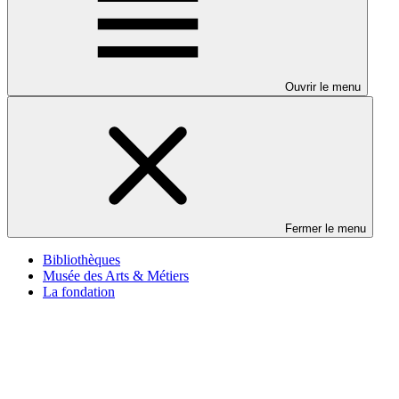
Ouvrir le menu
Fermer le menu
Bibliothèques
Musée des Arts & Métiers
La fondation