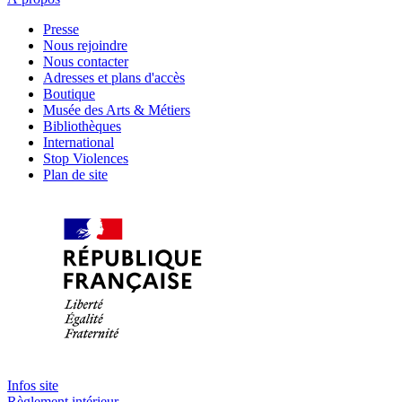
Presse
Nous rejoindre
Nous contacter
Adresses et plans d'accès
Boutique
Musée des Arts & Métiers
Bibliothèques
International
Stop Violences
Plan de site
Infos site
Règlement intérieur