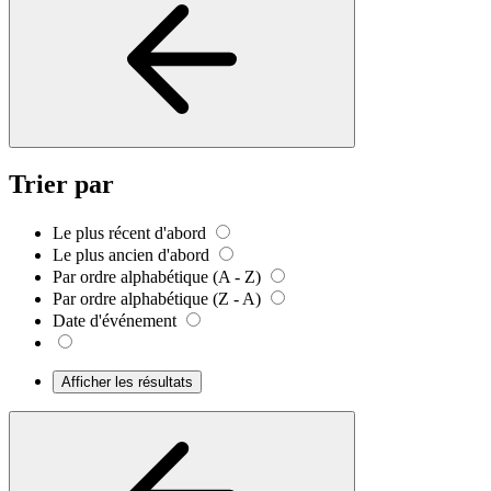
Trier par
Le plus récent d'abord
Le plus ancien d'abord
Par ordre alphabétique (A - Z)
Par ordre alphabétique (Z - A)
Date d'événement
Afficher les résultats