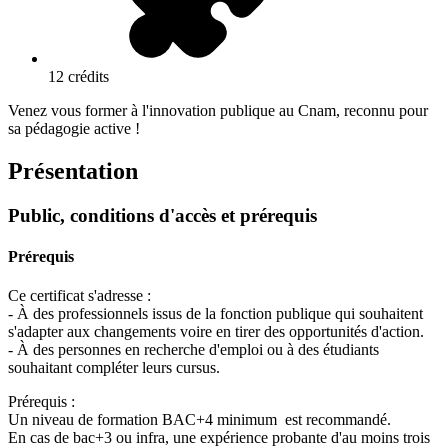
12 crédits
Venez vous former à l'innovation publique au Cnam, reconnu pour
sa pédagogie active !
Présentation
Public, conditions d'accès et prérequis
Prérequis
Ce certificat s'adresse :
- À des professionnels issus de la fonction publique qui souhaitent
s'adapter aux changements voire en tirer des opportunités d'action.
- À des personnes en recherche d'emploi ou à des étudiants
souhaitant compléter leurs cursus.
Prérequis :
Un niveau de formation BAC+4 minimum est recommandé.
En cas de bac+3 ou infra, une expérience probante d'au moins trois