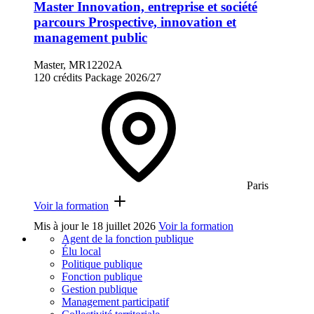
Master Innovation, entreprise et société
parcours Prospective, innovation et
management public
Master, MR12202A
120 crédits
Package
2026/27
Paris
Voir la formation
Mis à jour le
18 juillet 2026
Voir la formation
Agent de la fonction publique
Élu local
Politique publique
Fonction publique
Gestion publique
Management participatif