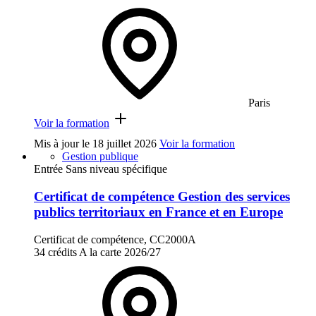
Paris
Voir la formation
Mis à jour le
18 juillet 2026
Voir la formation
Gestion publique
Entrée Sans niveau spécifique
Certificat de compétence Gestion des services
publics territoriaux en France et en Europe
Certificat de compétence, CC2000A
34 crédits
A la carte
2026/27