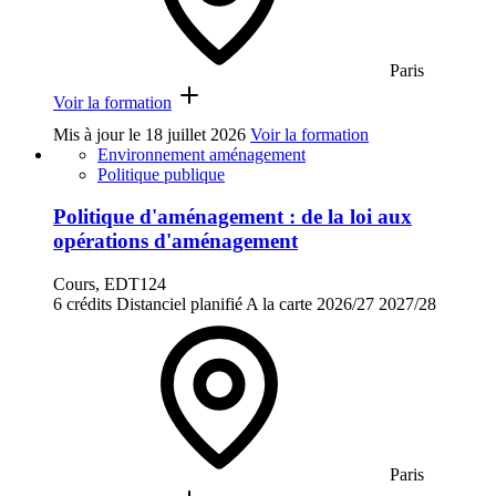
Paris
Voir la formation
Mis à jour le
18 juillet 2026
Voir la formation
Environnement aménagement
Politique publique
Politique d'aménagement : de la loi aux
opérations d'aménagement
Cours, EDT124
6 crédits
Distanciel planifié
A la carte
2026/27
2027/28
Paris