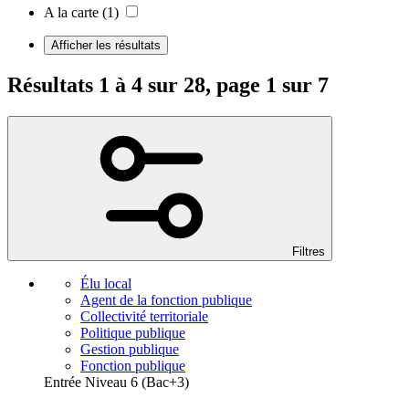
A la carte
(1)
Afficher les résultats
Résultats 1 à 4 sur 28, page 1 sur 7
Filtres
Élu local
Agent de la fonction publique
Collectivité territoriale
Politique publique
Gestion publique
Fonction publique
Entrée Niveau 6 (Bac+3)