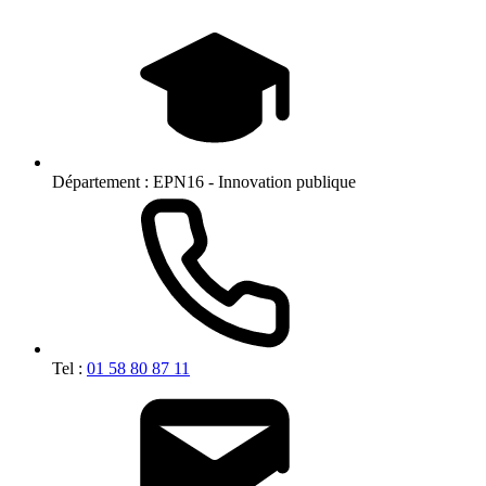
Département :
EPN16 - Innovation publique
Tel :
01 58 80 87 11