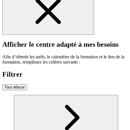
Afficher le centre adapté à mes besoins
Afin d’obtenir les tarifs, le calendrier de la formation et le lieu de la
formation, remplissez les critères suivants :
Filtrer
Tout effacer