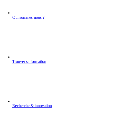
Qui sommes-nous ?
Trouver sa formation
Recherche & innovation