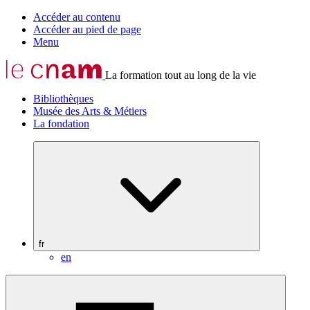
Accéder au contenu
Accéder au pied de page
Menu
La formation tout au long de la vie
Bibliothèques
Musée des Arts & Métiers
La fondation
fr
en