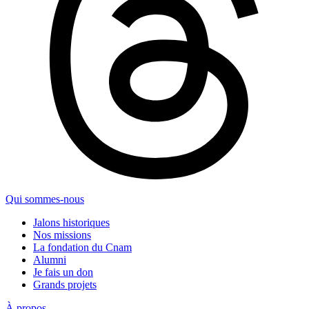
Qui sommes-nous
Jalons historiques
Nos missions
La fondation du Cnam
Alumni
Je fais un don
Grands projets
À propos