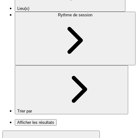
Lieu(x)
Rythme de session
Trier par
Afficher les résultats