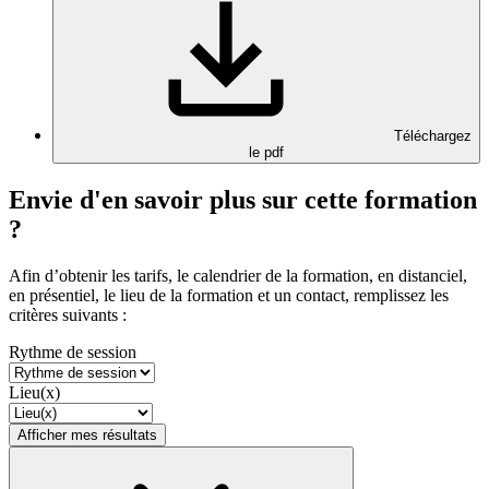
Téléchargez
le pdf
Envie d'en savoir plus sur cette formation
?
Afin d’obtenir les tarifs, le calendrier de la formation, en distanciel,
en présentiel, le lieu de la formation et un contact, remplissez les
critères suivants :
Rythme de session
Lieu(x)
Afficher mes résultats