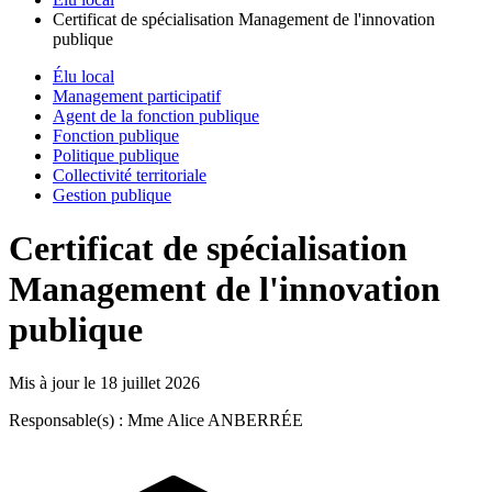
Certificat de spécialisation Management de l'innovation
publique
Élu local
Management participatif
Agent de la fonction publique
Fonction publique
Politique publique
Collectivité territoriale
Gestion publique
Certificat de spécialisation
Management de l'innovation
publique
Mis à jour le
18 juillet 2026
Responsable(s) : Mme Alice ANBERRÉE