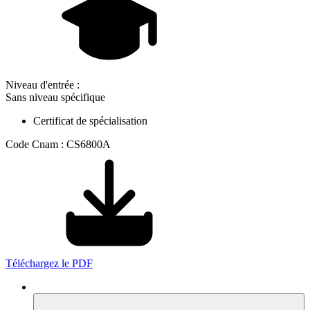
Niveau d'entrée :
Sans niveau spécifique
Certificat de spécialisation
Code Cnam : CS6800A
Téléchargez le PDF