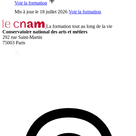
Voir la formation
Mis à jour le
18 juillet 2026
Voir la formation
La formation tout au long de la vie
Conservatoire national des arts et métiers
292 rue Saint-Martin
75003 Paris