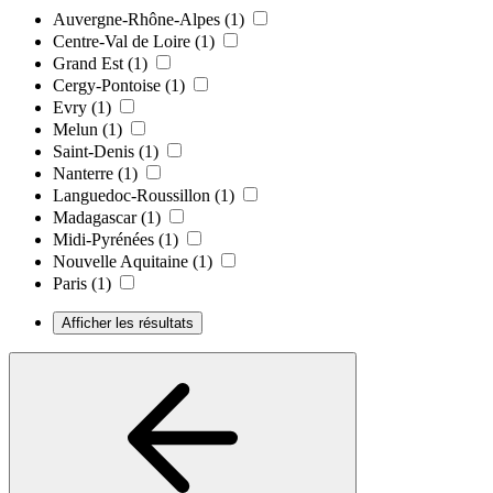
Auvergne-Rhône-Alpes
(1)
Centre-Val de Loire
(1)
Grand Est
(1)
Cergy-Pontoise
(1)
Evry
(1)
Melun
(1)
Saint-Denis
(1)
Nanterre
(1)
Languedoc-Roussillon
(1)
Madagascar
(1)
Midi-Pyrénées
(1)
Nouvelle Aquitaine
(1)
Paris
(1)
Afficher les résultats