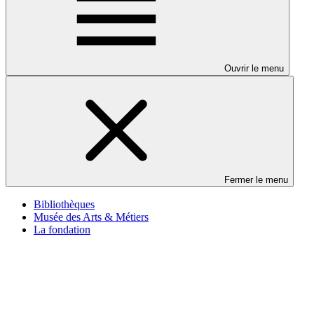
Ouvrir le menu
Fermer le menu
Bibliothèques
Musée des Arts & Métiers
La fondation