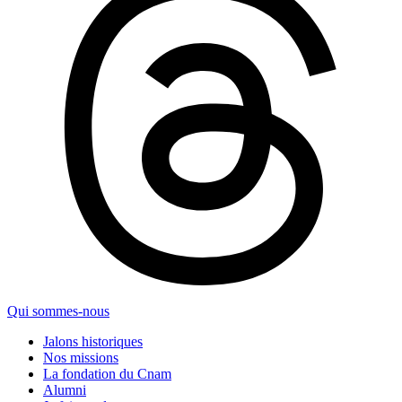
Qui sommes-nous
Jalons historiques
Nos missions
La fondation du Cnam
Alumni