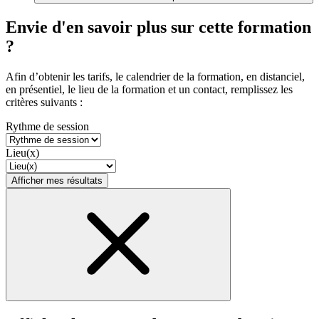
Envie d'en savoir plus sur cette formation
?
Afin d’obtenir les tarifs, le calendrier de la formation, en distanciel,
en présentiel, le lieu de la formation et un contact, remplissez les
critères suivants :
Rythme de session
Lieu(x)
Afficher mes résultats