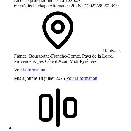
Licence professionnelle, LP12300A
60 crédits
Package
Alternance
2026/27
2027/28
2028/29
Hauts-de-
France, Bourgogne-Franche-Comté, Pays de la Loire,
Provence-Alpes-Côte d'Azur, Midi-Pyrénées
Voir la formation
Mis à jour le
18 juillet 2026
Voir la formation