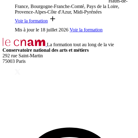
Hauts-de-
France, Bourgogne-Franche-Comté, Pays de la Loire,
Provence-Alpes-Côte d'Azur, Midi-Pyrénées
Voir la formation
Mis à jour le
18 juillet 2026
Voir la formation
La formation tout au long de la vie
Conservatoire national des arts et métiers
292 rue Saint-Martin
75003 Paris