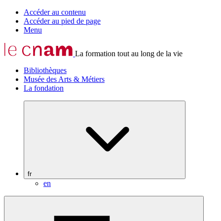
Accéder au contenu
Accéder au pied de page
Menu
La formation tout au long de la vie
Bibliothèques
Musée des Arts & Métiers
La fondation
fr
en