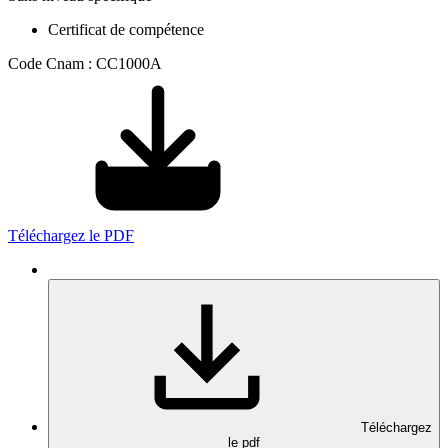
Certificat de compétence
Code Cnam : CC1000A
Téléchargez le PDF
Téléchargez
le pdf