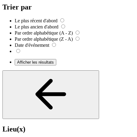
Trier par
Le plus récent d'abord
Le plus ancien d'abord
Par ordre alphabétique (A - Z)
Par ordre alphabétique (Z - A)
Date d'événement
Afficher les résultats
Lieu(x)