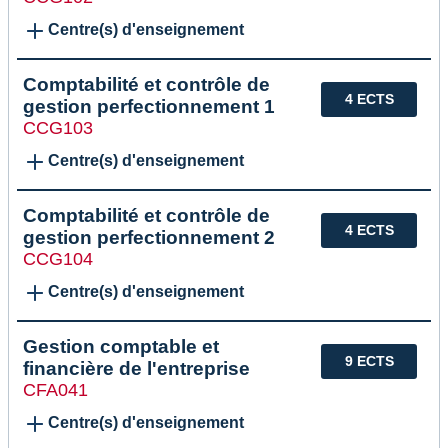
Centre(s) d'enseignement
Comptabilité et contrôle de
4 ECTS
gestion perfectionnement 1
CCG103
Centre(s) d'enseignement
Comptabilité et contrôle de
4 ECTS
gestion perfectionnement 2
CCG104
Centre(s) d'enseignement
Gestion comptable et
9 ECTS
financière de l'entreprise
CFA041
Centre(s) d'enseignement