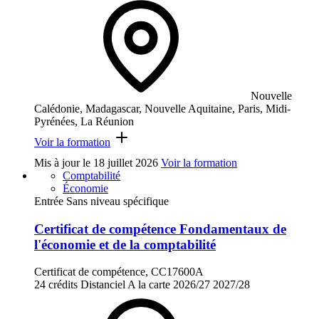
Nouvelle
Calédonie, Madagascar, Nouvelle Aquitaine, Paris, Midi-
Pyrénées, La Réunion
Voir la formation
Mis à jour le
18 juillet 2026
Voir la formation
Comptabilité
Économie
Entrée Sans niveau spécifique
Certificat de compétence Fondamentaux de
l'économie et de la comptabilité
Certificat de compétence, CC17600A
24 crédits
Distanciel
A la carte
2026/27
2027/28