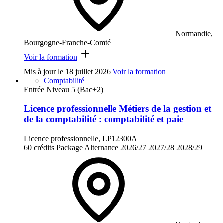
Normandie,
Bourgogne-Franche-Comté
Voir la formation
Mis à jour le
18 juillet 2026
Voir la formation
Comptabilité
Entrée Niveau 5 (Bac+2)
Licence professionnelle Métiers de la gestion et
de la comptabilité : comptabilité et paie
Licence professionnelle, LP12300A
60 crédits
Package
Alternance
2026/27
2027/28
2028/29