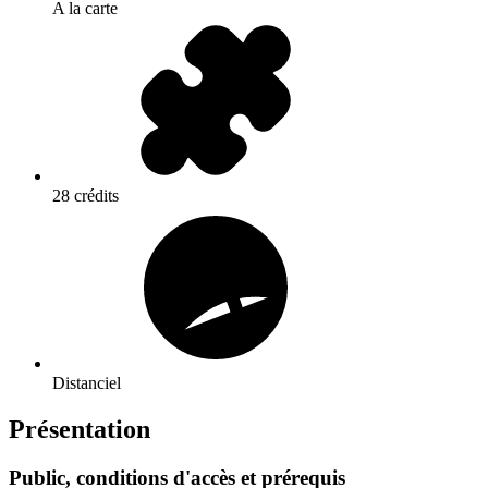
A la carte
28 crédits
Distanciel
Présentation
Public, conditions d'accès et prérequis