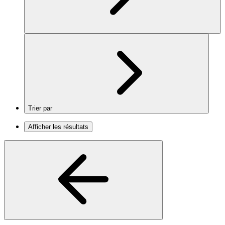
Trier par
Afficher les résultats