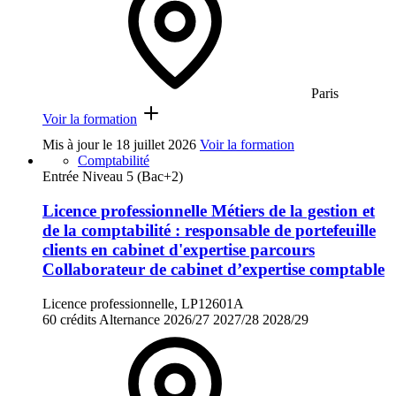
Paris
Voir la formation
Mis à jour le
18 juillet 2026
Voir la formation
Comptabilité
Entrée Niveau 5 (Bac+2)
Licence professionnelle Métiers de la gestion et
de la comptabilité : responsable de portefeuille
clients en cabinet d'expertise parcours
Collaborateur de cabinet d’expertise comptable
Licence professionnelle, LP12601A
60 crédits
Alternance
2026/27
2027/28
2028/29