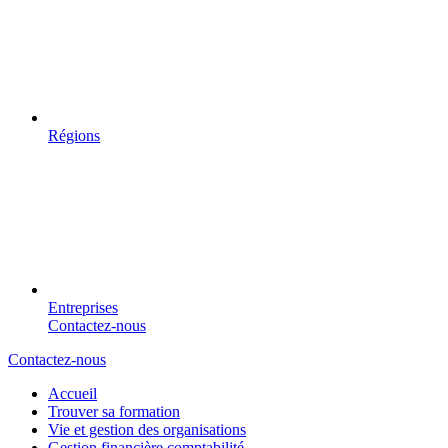
Régions
Entreprises
Contactez-nous
Contactez-nous
Accueil
Trouver sa formation
Vie et gestion des organisations
Gestion financière comptabilité