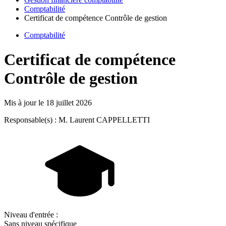
Comptabilité
Certificat de compétence Contrôle de gestion
Comptabilité
Certificat de compétence
Contrôle de gestion
Mis à jour le
18 juillet 2026
Responsable(s) : M. Laurent CAPPELLETTI
Niveau d'entrée :
Sans niveau spécifique