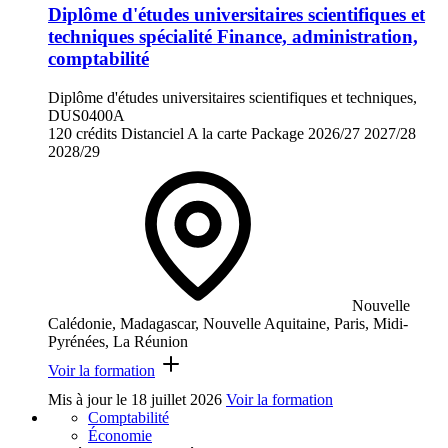
Diplôme d'études universitaires scientifiques et
techniques spécialité Finance, administration,
comptabilité
Diplôme d'études universitaires scientifiques et techniques,
DUS0400A
120 crédits
Distanciel
A la carte
Package
2026/27
2027/28
2028/29
Nouvelle
Calédonie, Madagascar, Nouvelle Aquitaine, Paris, Midi-
Pyrénées, La Réunion
Voir la formation
Mis à jour le
18 juillet 2026
Voir la formation
Comptabilité
Économie