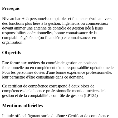
Prérequis
Niveau bac + 2: personnels comptables et financiers évoluant vers
des fonctions plus liées à la gestion. Ingénieurs ou commerciaux
devant animer une antenne de contrôle de gestion liée à leurs
responsabilités opérationnelles, bonne connaissance de la
comptabilité générale (ou financière) et connaissances en
organisation.
Objectifs
Etre formé aux métiers du contrôle de gestion en position
fonctionnelle ou en complément d'une responsabilité opérationnelle
Pour les personnes dotées d'une bonne expérience professionnelle,
leur permettre d'être consultants dans ce domaine.
Ce certificat de compétence correspond à deux blocs de
compétences de la licence professionnelle mention métiers de la
gestion et de la comptabilité : contrôle de gestion (LP124)
Mentions officielles
Intitulé officiel figurant sur le diplôme : Certificat de compétence