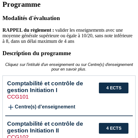
Programme
Modalités d'évaluation
RAPPEL du règlement :
valider les enseignements avec une
moyenne générale supérieure ou égale à 10/20, sans note inférieure
à 8, dans un délai maximum de 4 ans
Description du programme
Cliquez sur l'intitulé d'un enseignement ou sur Centre(s) d'enseignement
pour en savoir plus.
Comptabilité et contrôle de
4 ECTS
gestion Initiation I
CCG101
Centre(s) d'enseignement
Comptabilité et contrôle de
4 ECTS
gestion Initiation II
CCG102