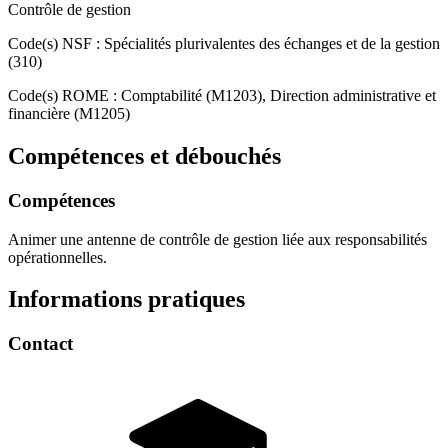
Contrôle de gestion
Code(s) NSF : Spécialités plurivalentes des échanges et de la gestion
(310)
Code(s) ROME : Comptabilité (M1203), Direction administrative et
financière (M1205)
Compétences et débouchés
Compétences
Animer une antenne de contrôle de gestion liée aux responsabilités
opérationnelles.
Informations pratiques
Contact