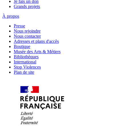
Je fais un don
Grands projets
À propos
Presse
Nous rejoindre
Nous contacter
Adresses et plans d'accès
Boutique
Musée des Arts & Métiers
Bibliothèques
International
Stop Violences
Plan de site