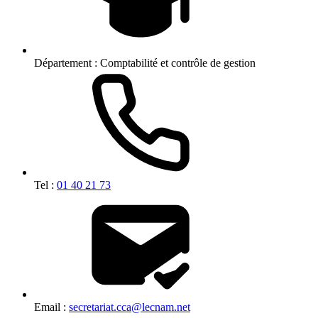
Département :
Comptabilité et contrôle de gestion
Tel :
01 40 21 73
Email :
secretariat.cca@lecnam.net