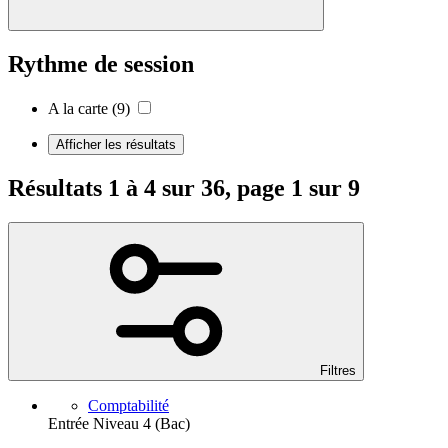
Rythme de session
A la carte
(9)
Afficher les résultats
Résultats 1 à 4 sur 36, page 1 sur 9
Filtres
Comptabilité
Entrée Niveau 4 (Bac)