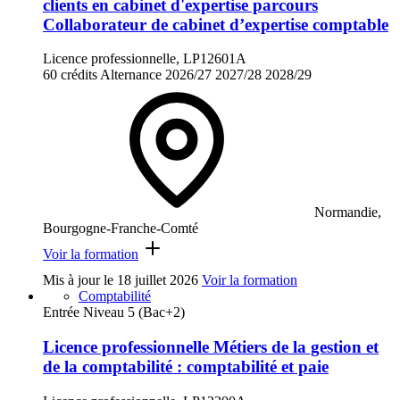
clients en cabinet d'expertise parcours
Collaborateur de cabinet d’expertise comptable
Licence professionnelle, LP12601A
60 crédits
Alternance
2026/27
2027/28
2028/29
Normandie,
Bourgogne-Franche-Comté
Voir la formation
Mis à jour le
18 juillet 2026
Voir la formation
Comptabilité
Entrée Niveau 5 (Bac+2)
Licence professionnelle Métiers de la gestion et
de la comptabilité : comptabilité et paie