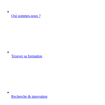
Qui sommes-nous ?
Trouver sa formation
Recherche & innovation