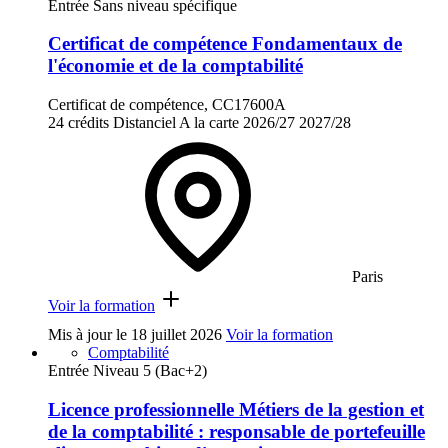
Entrée Sans niveau spécifique
Certificat de compétence Fondamentaux de
l'économie et de la comptabilité
Certificat de compétence, CC17600A
24 crédits
Distanciel
A la carte
2026/27
2027/28
Paris
Voir la formation
Mis à jour le
18 juillet 2026
Voir la formation
Comptabilité
Entrée Niveau 5 (Bac+2)
Licence professionnelle Métiers de la gestion et
de la comptabilité : responsable de portefeuille