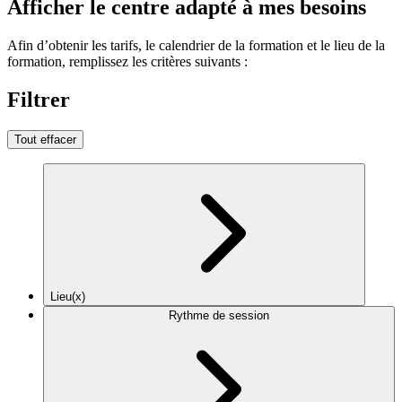
Afficher le centre adapté à mes besoins
Afin d’obtenir les tarifs, le calendrier de la formation et le lieu de la
formation, remplissez les critères suivants :
Filtrer
Tout effacer
Lieu(x)
Rythme de session