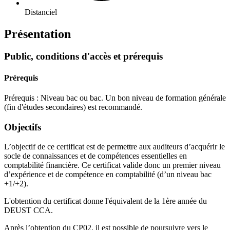
Distanciel
Présentation
Public, conditions d'accès et prérequis
Prérequis
Prérequis : Niveau bac ou bac. Un bon niveau de formation générale
(fin d'études secondaires) est recommandé.
Objectifs
L’objectif de ce certificat est de permettre aux auditeurs d’acquérir le
socle de connaissances et de compétences essentielles en
comptabilité financière. Ce certificat valide donc un premier niveau
d’expérience et de compétence en comptabilité (d’un niveau bac
+1/+2).
L'obtention du certificat donne l'équivalent de la 1ère année du
DEUST CCA.
Après l’obtention du CP02, il est possible de poursuivre vers le