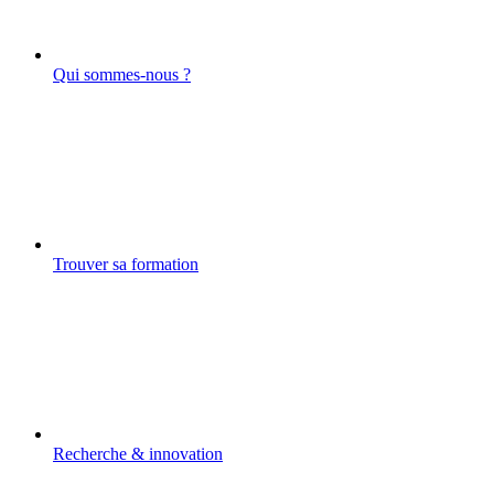
Qui sommes-nous ?
Trouver sa formation
Recherche & innovation