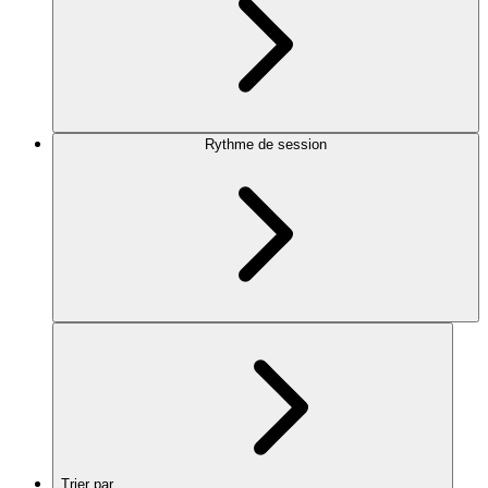
Rythme de session
Trier par