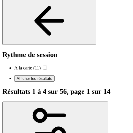
Rythme de session
A la carte
(11)
Afficher les résultats
Résultats 1 à 4 sur 56, page 1 sur 14