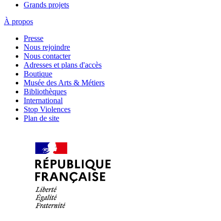
Grands projets
À propos
Presse
Nous rejoindre
Nous contacter
Adresses et plans d'accès
Boutique
Musée des Arts & Métiers
Bibliothèques
International
Stop Violences
Plan de site