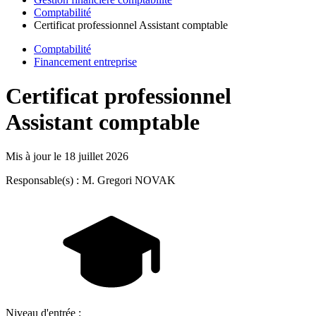
Comptabilité
Certificat professionnel Assistant comptable
Comptabilité
Financement entreprise
Certificat professionnel
Assistant comptable
Mis à jour le
18 juillet 2026
Responsable(s) : M. Gregori NOVAK
Niveau d'entrée :