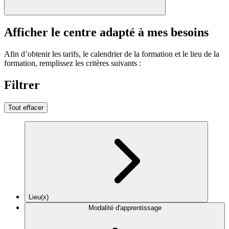
Afficher le centre adapté à mes besoins
Afin d’obtenir les tarifs, le calendrier de la formation et le lieu de la
formation, remplissez les critères suivants :
Filtrer
Tout effacer
Lieu(x)
Modalité d'apprentissage