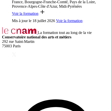
France, Bourgogne-Franche-Comté, Pays de la Loire,
Provence-Alpes-Côte d'Azur, Midi-Pyrénées
Voir la formation
Mis à jour le
18 juillet 2026
Voir la formation
La formation tout au long de la vie
Conservatoire national des arts et métiers
292 rue Saint-Martin
75003 Paris