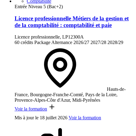
Comptabilité
Entrée Niveau 5 (Bac+2)
Licence professionnelle Métiers de la gestion et
de la comptabilité : comptabilité et paie
Licence professionnelle, LP12300A
60 crédits
Package
Alternance
2026/27
2027/28
2028/29
Hauts-de-
France, Bourgogne-Franche-Comté, Pays de la Loire,
Provence-Alpes-Côte d'Azur, Midi-Pyrénées
Voir la formation
Mis à jour le
18 juillet 2026
Voir la formation