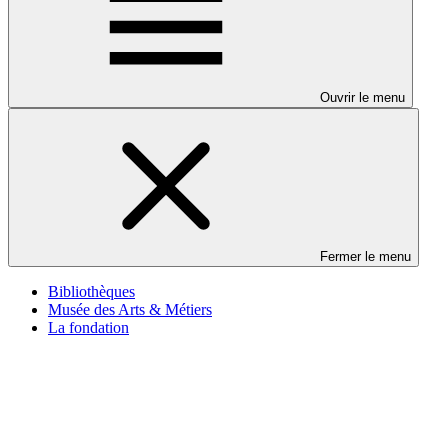
Ouvrir le menu
Fermer le menu
Bibliothèques
Musée des Arts & Métiers
La fondation