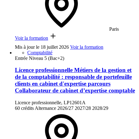
Paris
Voir la formation
Mis à jour le
18 juillet 2026
Voir la formation
Comptabilité
Entrée Niveau 5 (Bac+2)
Licence professionnelle Métiers de la gestion et
de la comptabilité : responsable de portefeuille
clients en cabinet d'expertise parcours
Collaborateur de cabinet d’expertise comptable
Licence professionnelle, LP12601A
60 crédits
Alternance
2026/27
2027/28
2028/29