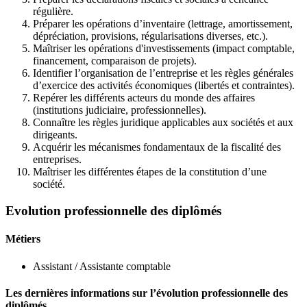
régulière.
Préparer les opérations d’inventaire (lettrage, amortissement,
dépréciation, provisions, régularisations diverses, etc.).
Maîtriser les opérations d'investissements (impact comptable,
financement, comparaison de projets).
Identifier l’organisation de l’entreprise et les règles générales
d’exercice des activités économiques (libertés et contraintes).
Repérer les différents acteurs du monde des affaires
(institutions judiciaire, professionnelles).
Connaître les règles juridique applicables aux sociétés et aux
dirigeants.
Acquérir les mécanismes fondamentaux de la fiscalité des
entreprises.
Maîtriser les différentes étapes de la constitution d’une
société.
Evolution professionnelle des diplômés
Métiers
Assistant / Assistante comptable
Les dernières informations sur l’évolution professionnelle des
diplômés