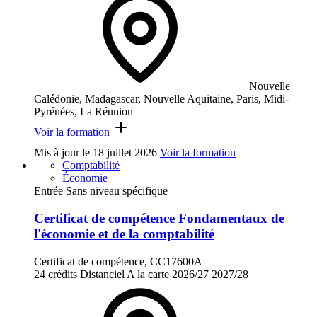
Nouvelle
Calédonie, Madagascar, Nouvelle Aquitaine, Paris, Midi-
Pyrénées, La Réunion
Voir la formation
Mis à jour le
18 juillet 2026
Voir la formation
Comptabilité
Économie
Entrée Sans niveau spécifique
Certificat de compétence Fondamentaux de
l'économie et de la comptabilité
Certificat de compétence, CC17600A
24 crédits
Distanciel
A la carte
2026/27
2027/28