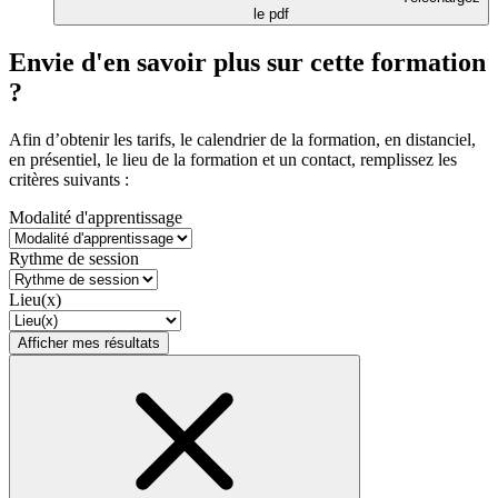
le pdf
Envie d'en savoir plus sur cette formation
?
Afin d’obtenir les tarifs, le calendrier de la formation, en distanciel,
en présentiel, le lieu de la formation et un contact, remplissez les
critères suivants :
Modalité d'apprentissage
Rythme de session
Lieu(x)
Afficher mes résultats