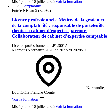
Mis à jour le
18 juillet 2026
Voir la formation
Comptabilité
Entrée Niveau 5 (Bac+2)
Licence professionnelle Métiers de la gestion et
de la comptabilité : responsable de portefeuille
clients en cabinet d'expertise parcours
Collaborateur de cabinet d’expertise comptable
Licence professionnelle, LP12601A
60 crédits
Alternance
2026/27
2027/28
2028/29
Normandie,
Bourgogne-Franche-Comté
Voir la formation
Mis à jour le
18 juillet 2026
Voir la formation