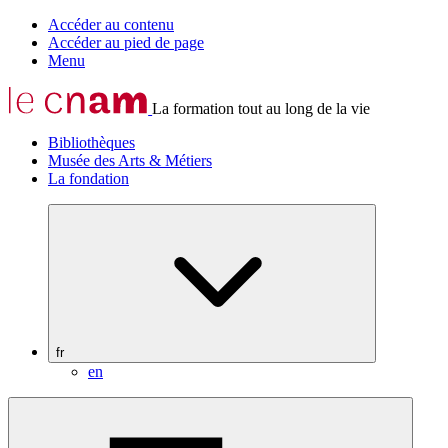
Accéder au contenu
Accéder au pied de page
Menu
La formation tout au long de la vie
Bibliothèques
Musée des Arts & Métiers
La fondation
fr
en