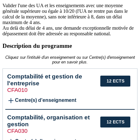
Valider l'une des UA et les enseignements avec une moyenne
générale supérieure ou égale à 10/20 (l'UA ne rentre pas dans le
calcul de la moyenne), sans note inférieure à 8, dans un délai
maximum de 4 ans.
Au delà du délai de 4 ans, une demande exceptionnelle motivée de
dépassement doit être adressée au responsable national.
Description du programme
Cliquez sur l'intitulé d'un enseignement ou sur Centre(s) d'enseignement
pour en savoir plus.
Comptabilité et gestion de
12 ECTS
l'entreprise
CFA010
Centre(s) d'enseignement
Comptabilité, organisation et
12 ECTS
gestion
CFA030