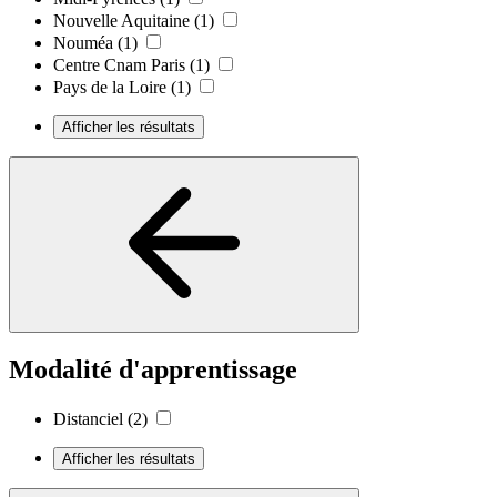
Nouvelle Aquitaine
(1)
Nouméa
(1)
Centre Cnam Paris
(1)
Pays de la Loire
(1)
Afficher les résultats
Modalité d'apprentissage
Distanciel
(2)
Afficher les résultats