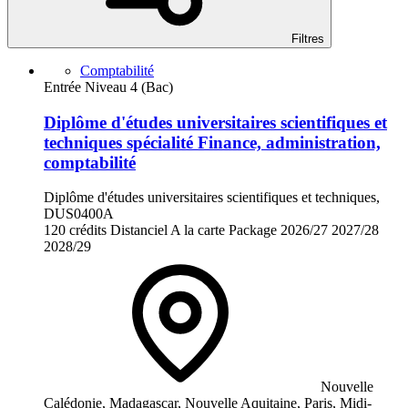
Filtres
Comptabilité
Entrée Niveau 4 (Bac)
Diplôme d'études universitaires scientifiques et
techniques spécialité Finance, administration,
comptabilité
Diplôme d'études universitaires scientifiques et techniques,
DUS0400A
120 crédits
Distanciel
A la carte
Package
2026/27
2027/28
2028/29
Nouvelle
Calédonie, Madagascar, Nouvelle Aquitaine, Paris, Midi-