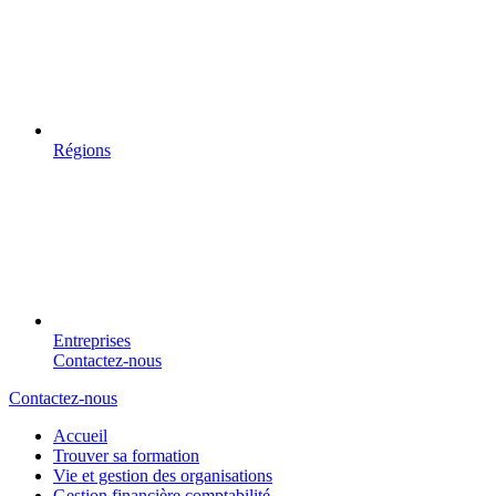
Régions
Entreprises
Contactez-nous
Contactez-nous
Accueil
Trouver sa formation
Vie et gestion des organisations
Gestion financière comptabilité