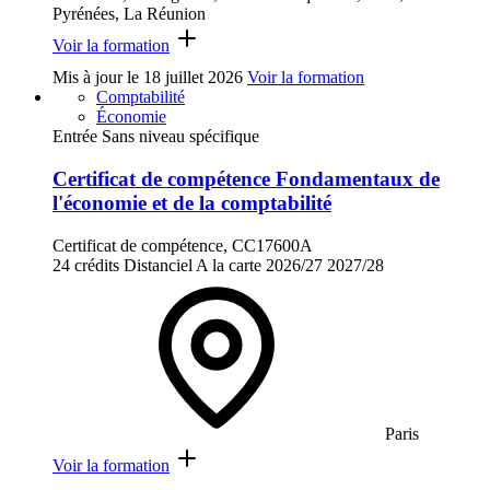
Pyrénées, La Réunion
Voir la formation
Mis à jour le
18 juillet 2026
Voir la formation
Comptabilité
Économie
Entrée Sans niveau spécifique
Certificat de compétence Fondamentaux de
l'économie et de la comptabilité
Certificat de compétence, CC17600A
24 crédits
Distanciel
A la carte
2026/27
2027/28
Paris
Voir la formation