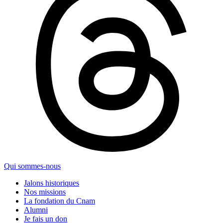
Qui sommes-nous
Jalons historiques
Nos missions
La fondation du Cnam
Alumni
Je fais un don