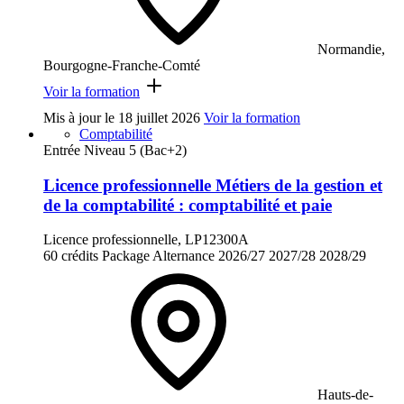
Normandie,
Bourgogne-Franche-Comté
Voir la formation
Mis à jour le
18 juillet 2026
Voir la formation
Comptabilité
Entrée Niveau 5 (Bac+2)
Licence professionnelle Métiers de la gestion et
de la comptabilité : comptabilité et paie
Licence professionnelle, LP12300A
60 crédits
Package
Alternance
2026/27
2027/28
2028/29
Hauts-de-