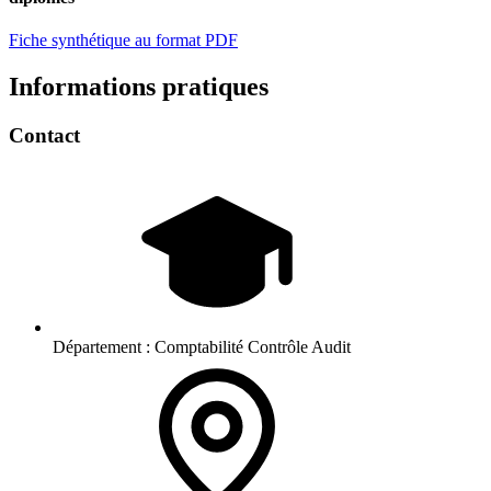
Fiche synthétique au format PDF
Informations pratiques
Contact
Département :
Comptabilité Contrôle Audit