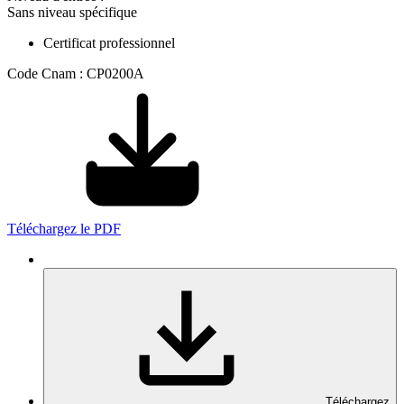
Sans niveau spécifique
Certificat professionnel
Code Cnam : CP0200A
Téléchargez le PDF
Téléchargez