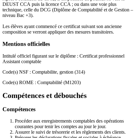
DEUST CCA puis la licence CCA ; ou dans une voie plus
technique, celle du DCG (Diplôme de Comptabilité et de Gestion –
niveau Bac +3).
Les élèves ayant commencé ce certificat suivant son ancienne
composition se verront appliquer des mesures transitoires.
Mentions officielles
Intitulé officiel figurant sur le diplôme : Certificat professionnel
Assistant comptable
Code(s) NSF : Comptabilite, gestion (314)
Code(s) ROME : Comptabilité (M1203)
Compétences et débouchés
Compétences
Procéder aux enregistrements comptables des opérations
courantes pour tenir les comptes au jour le jour.
Assurer le suivi de trésorerie et les règlements des clients.
Préparer les déclarations fiscales et sociales à échéance