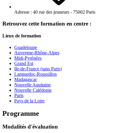
Adresse :
40 rue des jeuneurs - 75002 Paris
Retrouvez cette formation en centre :
Lieux de formation
Guadeloupe
Auvergne-Rhône-Alpes
Midi-Pyrénées
Grand Est
Ile-de-France (sans Paris)
Languedoc-Roussillon
Madagascar
Nouvelle Aquitaine
Nouvelle Calédonie
Paris
Pays de la Loire
Programme
Modalités d'évaluation