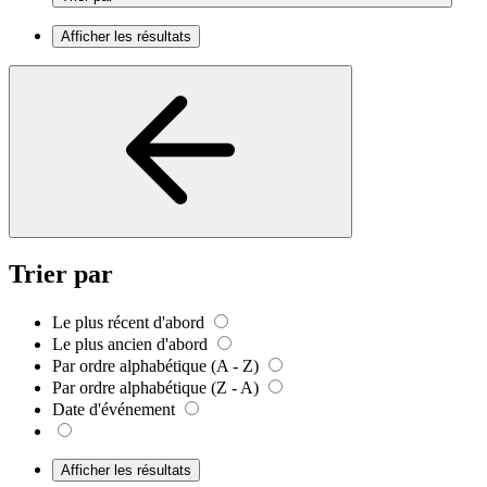
Afficher les résultats
Trier par
Le plus récent d'abord
Le plus ancien d'abord
Par ordre alphabétique (A - Z)
Par ordre alphabétique (Z - A)
Date d'événement
Afficher les résultats