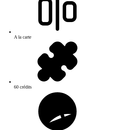
A la carte
60 crédits