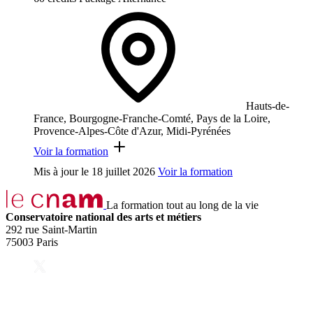
Hauts-de-
France, Bourgogne-Franche-Comté, Pays de la Loire,
Provence-Alpes-Côte d'Azur, Midi-Pyrénées
Voir la formation
Mis à jour le
18 juillet 2026
Voir la formation
La formation tout au long de la vie
Conservatoire national des arts et métiers
292 rue Saint-Martin
75003 Paris