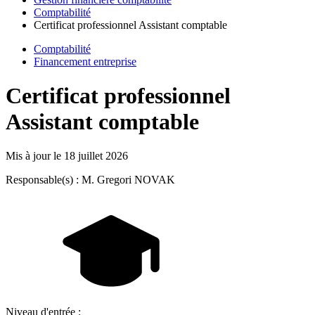
Comptabilité
Certificat professionnel Assistant comptable
Comptabilité
Financement entreprise
Certificat professionnel
Assistant comptable
Mis à jour le
18 juillet 2026
Responsable(s) : M. Gregori NOVAK
Niveau d'entrée :