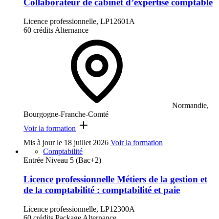
Collaborateur de cabinet d’expertise comptable
Licence professionnelle, LP12601A
60 crédits
Alternance
Normandie,
Bourgogne-Franche-Comté
Voir la formation
Mis à jour le
18 juillet 2026
Voir la formation
Comptabilité
Entrée Niveau 5 (Bac+2)
Licence professionnelle Métiers de la gestion et
de la comptabilité : comptabilité et paie
Licence professionnelle, LP12300A
60 crédits
Package
Alternance