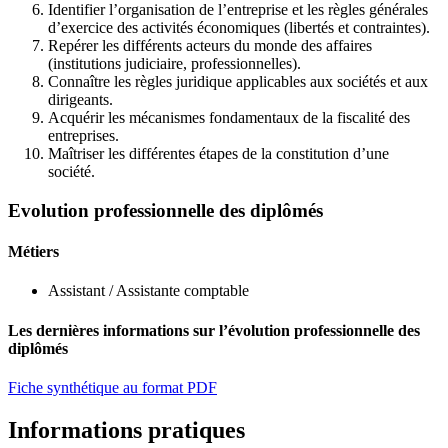
Identifier l’organisation de l’entreprise et les règles générales
d’exercice des activités économiques (libertés et contraintes).
Repérer les différents acteurs du monde des affaires
(institutions judiciaire, professionnelles).
Connaître les règles juridique applicables aux sociétés et aux
dirigeants.
Acquérir les mécanismes fondamentaux de la fiscalité des
entreprises.
Maîtriser les différentes étapes de la constitution d’une
société.
Evolution professionnelle des diplômés
Métiers
Assistant / Assistante comptable
Les dernières informations sur l’évolution professionnelle des
diplômés
Fiche synthétique au format PDF
Informations pratiques