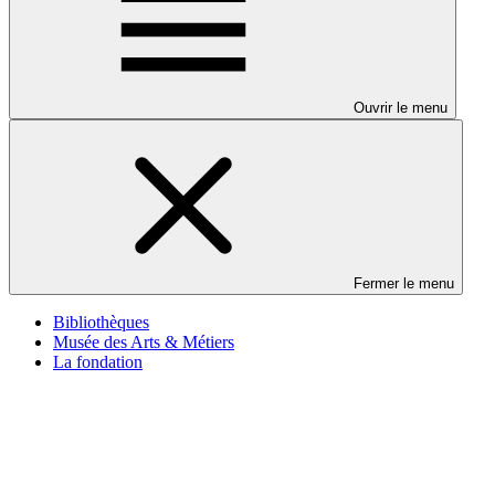
Ouvrir le menu
Fermer le menu
Bibliothèques
Musée des Arts & Métiers
La fondation