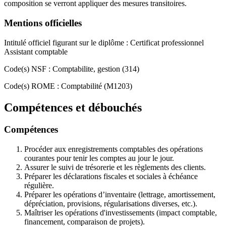
composition se verront appliquer des mesures transitoires.
Mentions officielles
Intitulé officiel figurant sur le diplôme : Certificat professionnel
Assistant comptable
Code(s) NSF : Comptabilite, gestion (314)
Code(s) ROME : Comptabilité (M1203)
Compétences et débouchés
Compétences
Procéder aux enregistrements comptables des opérations
courantes pour tenir les comptes au jour le jour.
Assurer le suivi de trésorerie et les règlements des clients.
Préparer les déclarations fiscales et sociales à échéance
régulière.
Préparer les opérations d’inventaire (lettrage, amortissement,
dépréciation, provisions, régularisations diverses, etc.).
Maîtriser les opérations d'investissements (impact comptable,
financement, comparaison de projets).