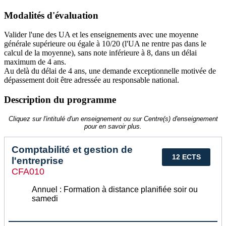
Modalités d'évaluation
Valider l'une des UA et les enseignements avec une moyenne
générale supérieure ou égale à 10/20 (l'UA ne rentre pas dans le
calcul de la moyenne), sans note inférieure à 8, dans un délai
maximum de 4 ans.
Au delà du délai de 4 ans, une demande exceptionnelle motivée de
dépassement doit être adressée au responsable national.
Description du programme
Cliquez sur l'intitulé d'un enseignement ou sur Centre(s) d'enseignement
pour en savoir plus.
Comptabilité et gestion de
12 ECTS
l'entreprise
CFA010
Annuel : Formation à distance planifiée soir ou
samedi