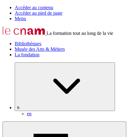
Accéder au contenu
Accéder au pied de page
Menu
La formation tout au long de la vie
Bibliothèques
Musée des Arts & Métiers
La fondation
fr
en