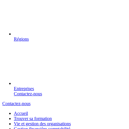
Régions
Entreprises
Contactez-nous
Contactez-nous
Accueil
Trouver sa formation
Vie et gestion des organisations
Gestion financière comptabilité