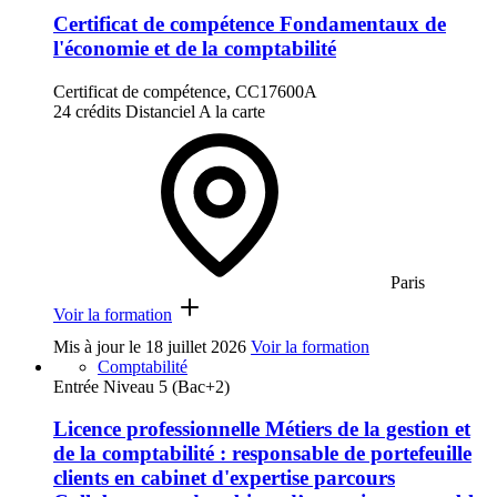
Certificat de compétence Fondamentaux de
l'économie et de la comptabilité
Certificat de compétence, CC17600A
24 crédits
Distanciel
A la carte
Paris
Voir la formation
Mis à jour le
18 juillet 2026
Voir la formation
Comptabilité
Entrée Niveau 5 (Bac+2)
Licence professionnelle Métiers de la gestion et
de la comptabilité : responsable de portefeuille
clients en cabinet d'expertise parcours