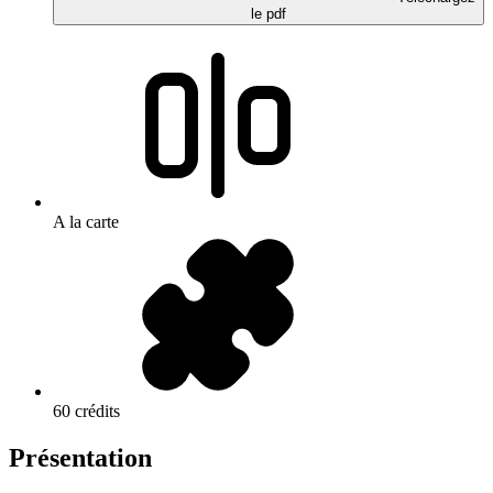
le pdf
A la carte
60 crédits
Présentation