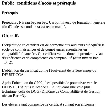
Public, conditions d'accès et prérequis
Prérequis
Prérequis : Niveau bac ou bac. Un bon niveau de formation générale
(fin d'études secondaires) est recommandé.
Objectifs
L’objectif de ce certificat est de permettre aux auditeurs d’acquérir le
socle de connaissances et de compétences essentielles en
comptabilité financière. Ce certificat valide donc un premier niveau
d’expérience et de compétence en comptabilité (d’un niveau bac
+1/+2).
L'obtention du certificat donne l'équivalent de la 1ère année du
DEUST CCA.
Après l’obtention du CP02, il est possible de poursuivre vers le
DEUST CCA puis la licence CCA ; ou dans une voie plus
technique, celle du DCG (Diplôme de Comptabilité et de Gestion –
niveau Bac +3).
Les élèves ayant commencé ce certificat suivant son ancienne