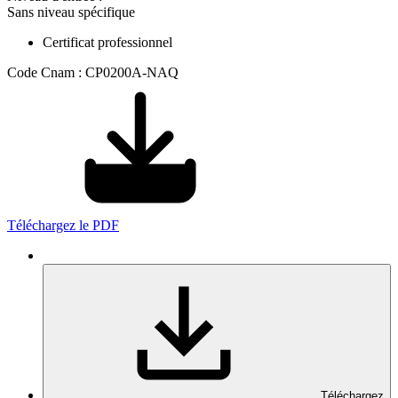
Sans niveau spécifique
Certificat professionnel
Code Cnam : CP0200A-NAQ
Téléchargez le PDF
Téléchargez