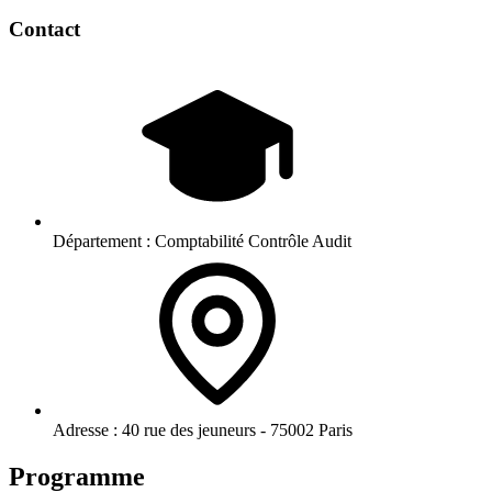
Contact
Département :
Comptabilité Contrôle Audit
Adresse :
40 rue des jeuneurs - 75002 Paris
Programme