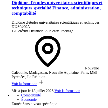
Diplôme d'études universitaires scientifiques et
techniques spécialité Finance, administration,
comptabilité
Diplôme d'études universitaires scientifiques et techniques,
DUS0400A
120 crédits
Distanciel
A la carte
Package
Nouvelle
Calédonie, Madagascar, Nouvelle Aquitaine, Paris, Midi-
Pyrénées, La Réunion
Voir la formation
Mis à jour le
18 juillet 2026
Voir la formation
Comptabilité
Économie
Entrée Sans niveau spécifique