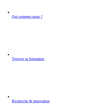
Qui sommes-nous ?
Trouver sa formation
Recherche & innovation