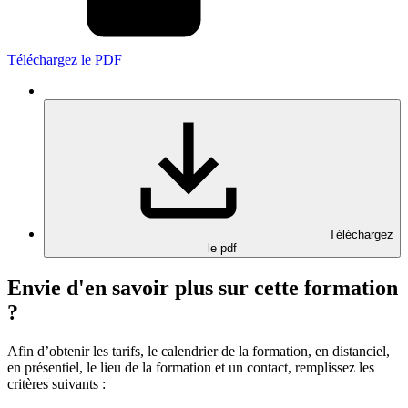
Téléchargez le PDF
Téléchargez
le pdf
Envie d'en savoir plus sur cette formation
?
Afin d’obtenir les tarifs, le calendrier de la formation, en distanciel,
en présentiel, le lieu de la formation et un contact, remplissez les
critères suivants :