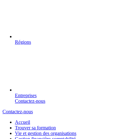
Régions
Entreprises
Contactez-nous
Contactez-nous
Accueil
Trouver sa formation
Vie et gestion des organisations
Gestion financière comptabilité