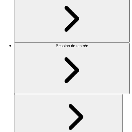
Session de rentrée