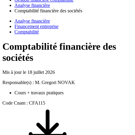
Analyse financière
Comptabilité financière des sociétés
Analyse financière
Financement entreprise
Comptabilité
Comptabilité financière des
sociétés
Mis à jour le
18 juillet 2026
Responsable(s) : M. Gregori NOVAK
Cours + travaux pratiques
Code Cnam : CFA115