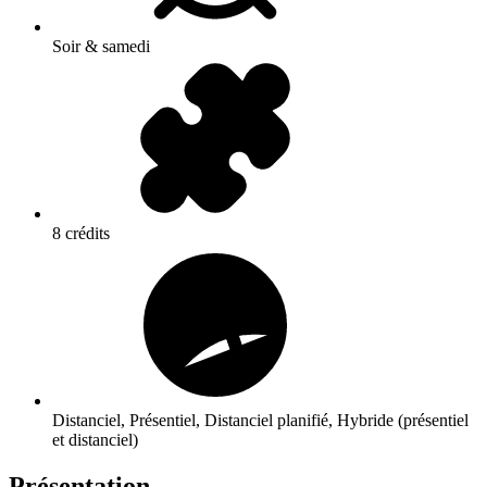
Soir & samedi
8 crédits
Distanciel, Présentiel, Distanciel planifié, Hybride (présentiel
et distanciel)
Présentation