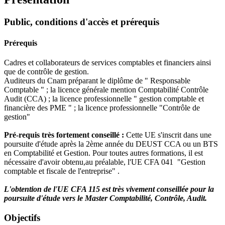
Public, conditions d'accès et prérequis
Prérequis
Cadres et collaborateurs de services comptables et financiers ainsi
que de contrôle de gestion.
Auditeurs du Cnam préparant le diplôme de " Responsable
Comptable " ; la licence générale mention Comptabilité Contrôle
Audit (CCA) ; la licence professionnelle " gestion comptable et
financière des PME " ; la licence professionnelle "Contrôle de
gestion"
Pré-requis très fortement conseillé :
Cette UE s'inscrit dans une
poursuite d'étude après la 2ème année du DEUST CCA ou un BTS
en Comptabilité et Gestion. Pour toutes autres formations, il est
nécessaire d'avoir obtenu,au préalable, l'UE CFA 041 "Gestion
comptable et fiscale de l'entreprise" .
L'obtention de l'UE CFA 115 est très vivement conseillée pour la
poursuite d'étude vers le Master Comptabilité, Contrôle, Audit.
Objectifs