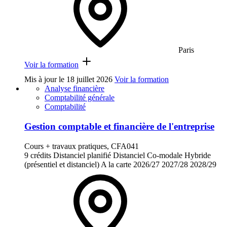
Paris
Voir la formation
Mis à jour le
18 juillet 2026
Voir la formation
Analyse financière
Comptabilité générale
Comptabilité
Gestion comptable et financière de l'entreprise
Cours + travaux pratiques, CFA041
9 crédits
Distanciel planifié
Distanciel
Co-modale
Hybride
(présentiel et distanciel)
A la carte
2026/27
2027/28
2028/29