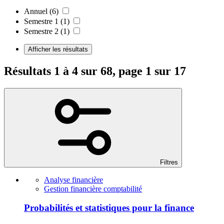
Annuel
(6)
Semestre 1
(1)
Semestre 2
(1)
Afficher les résultats
Résultats 1 à 4 sur 68, page 1 sur 17
Filtres
Analyse financière
Gestion financière comptabilité
Probabilités et statistiques pour la finance