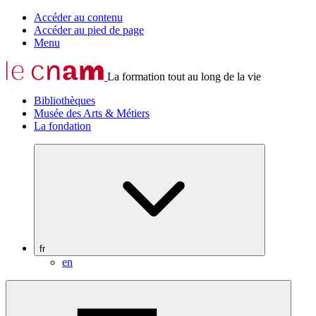
Accéder au contenu
Accéder au pied de page
Menu
La formation tout au long de la vie
Bibliothèques
Musée des Arts & Métiers
La fondation
fr
en