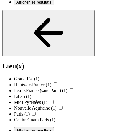
Afficher les résultats
Lieu(x)
Grand Est
(1)
Hauts-de-France
(1)
Ile-de-France (sans Paris)
(1)
Liban
(1)
Midi-Pyrénées
(1)
Nouvelle Aquitaine
(1)
Paris
(1)
Centre Cnam Paris
(1)
Afficher les résultats