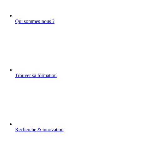
Qui sommes-nous ?
Trouver sa formation
Recherche & innovation