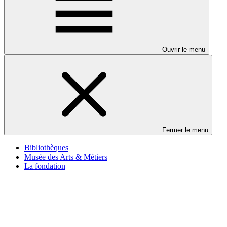
Ouvrir le menu
Fermer le menu
Bibliothèques
Musée des Arts & Métiers
La fondation