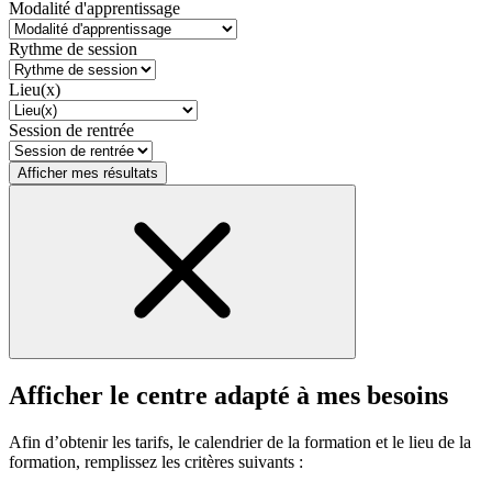
Modalité d'apprentissage
Rythme de session
Lieu(x)
Session de rentrée
Afficher mes résultats
Afficher le centre adapté à mes besoins
Afin d’obtenir les tarifs, le calendrier de la formation et le lieu de la
formation, remplissez les critères suivants :