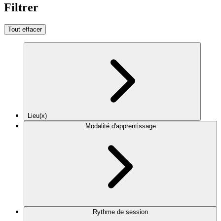
Filtrer
Tout effacer
Lieu(x)
Modalité d'apprentissage
Rythme de session