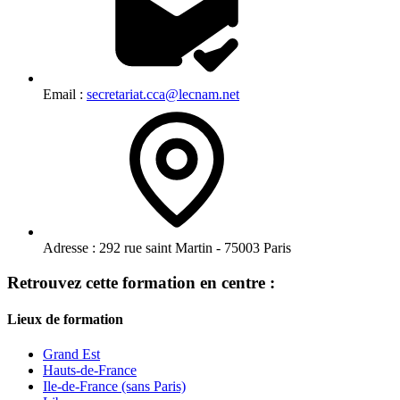
Email :
secretariat.cca@lecnam.net
Adresse :
292 rue saint Martin - 75003 Paris
Retrouvez cette formation en centre :
Lieux de formation
Grand Est
Hauts-de-France
Ile-de-France (sans Paris)