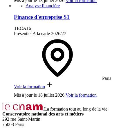
Mis à jour le
18 juillet 2026
Voir la formation
Analyse financière
Finance d'entreprise S1
TECA16
Présentiel
A la carte
2026/27
Paris
Voir la formation
Mis à jour le
18 juillet 2026
Voir la formation
La formation tout au long de la vie
Conservatoire national des arts et métiers
292 rue Saint-Martin
75003 Paris