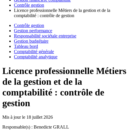
Contrôle gestion
Licence professionnelle Métiers de la gestion et de la
comptabilité : contrôle de gestion
Contrôle gestion
Gestion performance
Responsabilité sociétale entreprise
Gestion budgétaire
Tableau bord
Comptabilité générale
Comptabilité analytique
Licence professionnelle Métiers
de la gestion et de la
comptabilité : contrôle de
gestion
Mis à jour le
18 juillet 2026
Responsable(s) : Benedicte GRALL