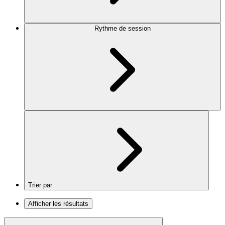
Rythme de session
Trier par
Afficher les résultats