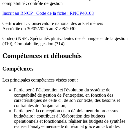
comptabilité : contrôle de gestion
Inscrit au RNCP - Code de la fiche : RNCP40108
Certificateur : Conservatoire national des arts et métiers
Accrédité du 30/05/2025 au 31/08/2030
Code(s) NSF : Spécialités plurivalentes des échanges et de la gestion
(310), Comptabilite, gestion (314)
Compétences et débouchés
Compétences
Les principales compétences visées sont :
Participer à l’élaboration et l'évolution du système de
comptabilité de gestion de l’entreprise, en fonction des
caractéristiques de celle-ci, de son contexte, des besoins et
contraintes de l’organisation;
Participer à la conception et au déploiement du processus
budgétaire : contribuer à l’élaboration des budgets
opérationnels et fonctionnels, réaliser les budgets de synthèse,
réaliser l’analyse mensuelle du résultat grâce au calcul des