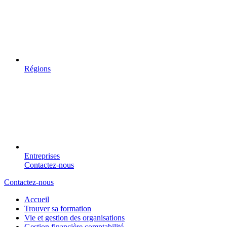
Régions
Entreprises
Contactez-nous
Contactez-nous
Accueil
Trouver sa formation
Vie et gestion des organisations
Gestion financière comptabilité