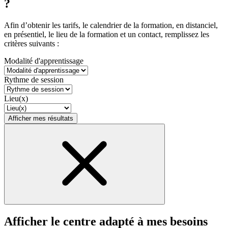
?
Afin d’obtenir les tarifs, le calendrier de la formation, en distanciel,
en présentiel, le lieu de la formation et un contact, remplissez les
critères suivants :
Modalité d'apprentissage
Rythme de session
Lieu(x)
Afficher mes résultats
Afficher le centre adapté à mes besoins