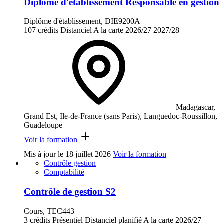
Diplôme d'établissement Responsable en gestion
Diplôme d'établissement, DIE9200A
107 crédits
Distanciel
A la carte
2026/27
2027/28
Madagascar,
Grand Est, Ile-de-France (sans Paris), Languedoc-Roussillon,
Guadeloupe
Voir la formation
Mis à jour le
18 juillet 2026
Voir la formation
Contrôle gestion
Comptabilité
Contrôle de gestion S2
Cours, TEC443
3 crédits
Présentiel
Distanciel planifié
A la carte
2026/27