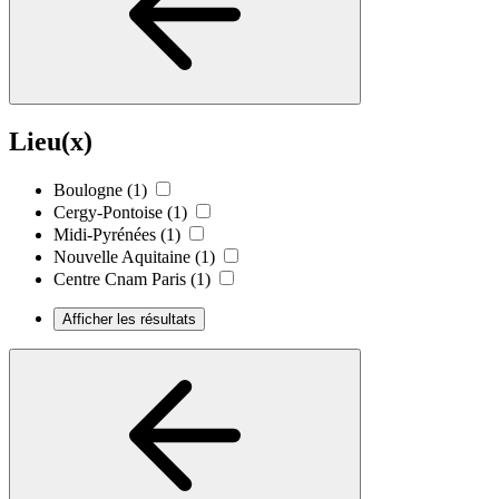
Lieu(x)
Boulogne
(1)
Cergy-Pontoise
(1)
Midi-Pyrénées
(1)
Nouvelle Aquitaine
(1)
Centre Cnam Paris
(1)
Afficher les résultats