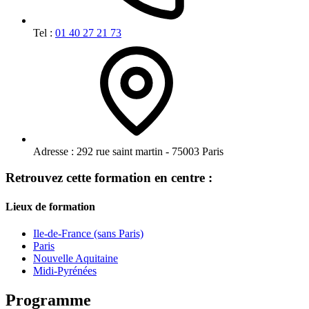
Tel :
01 40 27 21 73
Adresse :
292 rue saint martin - 75003 Paris
Retrouvez cette formation en centre :
Lieux de formation
Ile-de-France (sans Paris)
Paris
Nouvelle Aquitaine
Midi-Pyrénées
Programme