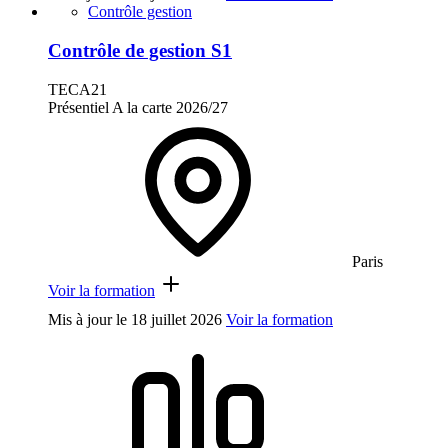
Contrôle gestion
Contrôle de gestion S1
TECA21
Présentiel
A la carte
2026/27
Paris
Voir la formation
Mis à jour le
18 juillet 2026
Voir la formation