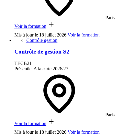
Paris
Voir la formation
Mis à jour le
18 juillet 2026
Voir la formation
Contrôle gestion
Contrôle de gestion S2
TECB21
Présentiel
A la carte
2026/27
Paris
Voir la formation
Mis à jour le
18 juillet 2026
Voir la formation