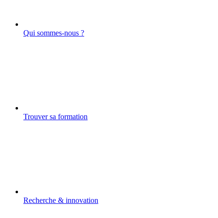
Qui sommes-nous ?
Trouver sa formation
Recherche & innovation