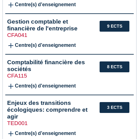
Centre(s) d'enseignement
Gestion comptable et
9 ECTS
financière de l'entreprise
CFA041
Centre(s) d'enseignement
Comptabilité financière des
8 ECTS
sociétés
CFA115
Centre(s) d'enseignement
Enjeux des transitions
3 ECTS
écologiques: comprendre et
agir
TED001
Centre(s) d'enseignement