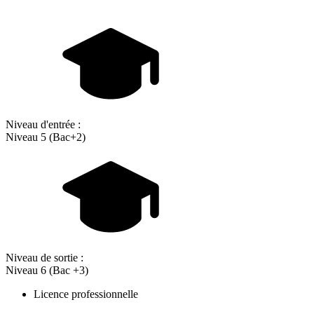
Niveau d'entrée :
Niveau 5 (Bac+2)
Niveau de sortie :
Niveau 6 (Bac +3)
Licence professionnelle