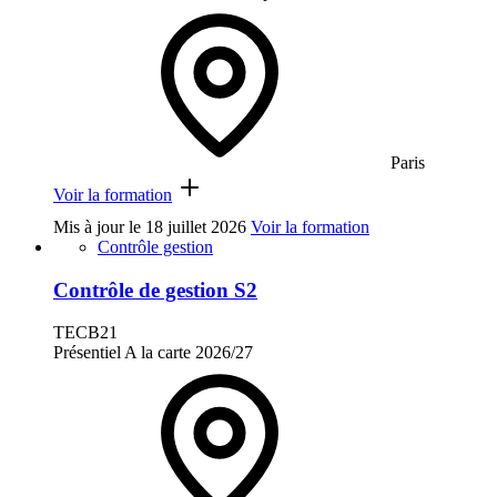
Paris
Voir la formation
Mis à jour le
18 juillet 2026
Voir la formation
Contrôle gestion
Contrôle de gestion S2
TECB21
Présentiel
A la carte
2026/27