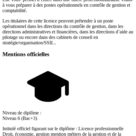
à vous préparer à des postes opérationnels en contrôle de gestion et
comptabilité.
Les titulaires de cette licence peuvent prétendre à un poste
opérationnel dans les directions du contrôle de gestion, dans les
directions administratives et financières, dans les directions d’aide au
pilotage ou encore dans des cabinets de conseil en
stratégie/organisation/SSII...
Mentions officielles
Niveau de diplôme :
Niveau 6 (Bac+3)
Intitulé officiel figurant sur le diplôme : Licence professionnelle
Droit, économie, gestion mention métiers de la gestion et de la