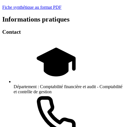
Fiche synthétique au format PDF
Informations pratiques
Contact
Département :
Comptabilité financière et audit - Comptabilité
et contrôle de gestion