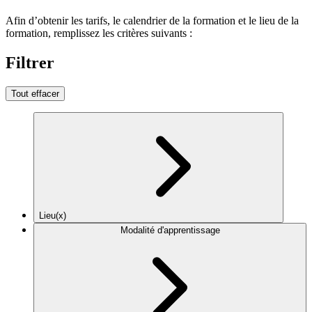
Afin d’obtenir les tarifs, le calendrier de la formation et le lieu de la
formation, remplissez les critères suivants :
Filtrer
Tout effacer
Lieu(x)
Modalité d'apprentissage