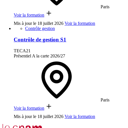
Paris
Voir la formation
Mis à jour le
18 juillet 2026
Voir la formation
Contrôle gestion
Contrôle de gestion S1
TECA21
Présentiel
A la carte
2026/27
Paris
Voir la formation
Mis à jour le
18 juillet 2026
Voir la formation