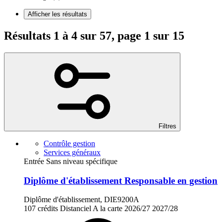
Afficher les résultats
Résultats 1 à 4 sur 57, page 1 sur 15
Filtres
Contrôle gestion
Services généraux
Entrée Sans niveau spécifique
Diplôme d'établissement Responsable en gestion
Diplôme d'établissement, DIE9200A
107 crédits
Distanciel
A la carte
2026/27
2027/28