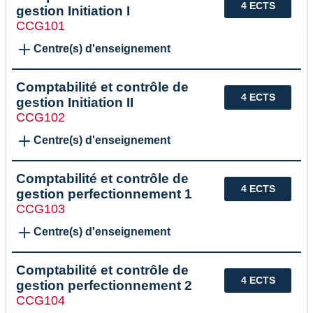
4 ECTS
gestion Initiation I
CCG101
Centre(s) d'enseignement
Comptabilité et contrôle de
4 ECTS
gestion Initiation II
CCG102
Centre(s) d'enseignement
Comptabilité et contrôle de
4 ECTS
gestion perfectionnement 1
CCG103
Centre(s) d'enseignement
Comptabilité et contrôle de
4 ECTS
gestion perfectionnement 2
CCG104