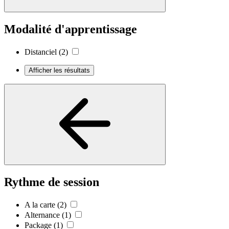
Modalité d'apprentissage
Distanciel
(2)
Afficher les résultats
Rythme de session
A la carte
(2)
Alternance
(1)
Package
(1)