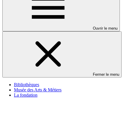
Ouvrir le menu
Fermer le menu
Bibliothèques
Musée des Arts & Métiers
La fondation