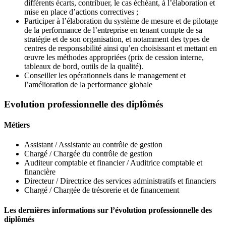
différents écarts, contribuer, le cas échéant, à l’élaboration et
mise en place d’actions correctives ;
Participer à l’élaboration du système de mesure et de pilotage
de la performance de l’entreprise en tenant compte de sa
stratégie et de son organisation, et notamment des types de
centres de responsabilité ainsi qu’en choisissant et mettant en
œuvre les méthodes appropriées (prix de cession interne,
tableaux de bord, outils de la qualité).
Conseiller les opérationnels dans le management et
l’amélioration de la performance globale
Evolution professionnelle des diplômés
Métiers
Assistant / Assistante au contrôle de gestion
Chargé / Chargée du contrôle de gestion
Auditeur comptable et financier / Auditrice comptable et
financière
Directeur / Directrice des services administratifs et financiers
Chargé / Chargée de trésorerie et de financement
Les dernières informations sur l’évolution professionnelle des
diplômés