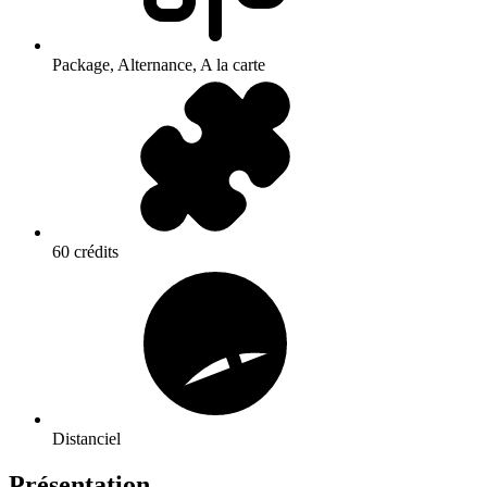
Package, Alternance, A la carte
60 crédits
Distanciel
Présentation