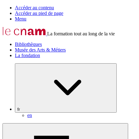
Accéder au contenu
Accéder au pied de page
Menu
La formation tout au long de la vie
Bibliothèques
Musée des Arts & Métiers
La fondation
fr
en