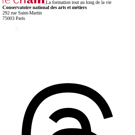
La formation tout au long de la vie
Conservatoire national des arts et métiers
292 rue Saint-Martin
75003 Paris