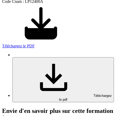
Code Cnam : LP12400A
Téléchargez le PDF
Téléchargez
le pdf
Envie d'en savoir plus sur cette formation