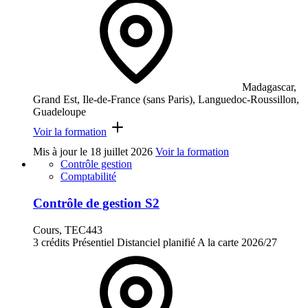
Madagascar,
Grand Est, Ile-de-France (sans Paris), Languedoc-Roussillon,
Guadeloupe
Voir la formation
Mis à jour le
18 juillet 2026
Voir la formation
Contrôle gestion
Comptabilité
Contrôle de gestion S2
Cours, TEC443
3 crédits
Présentiel
Distanciel planifié
A la carte
2026/27