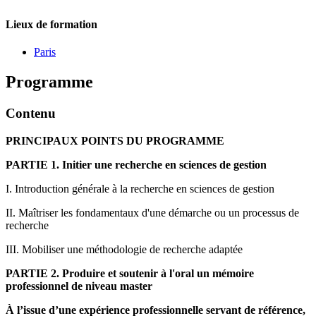
Lieux de formation
Paris
Programme
Contenu
PRINCIPAUX POINTS DU PROGRAMME
PARTIE 1. Initier une recherche en sciences de gestion
I. Introduction générale à la recherche en sciences de gestion
II. Maîtriser les fondamentaux d'une démarche ou un processus de
recherche
III. Mobiliser une méthodologie de recherche adaptée
PARTIE 2. Produire et soutenir à l'oral un mémoire
professionnel de niveau master
À l’issue d’une expérience professionnelle servant de référence,