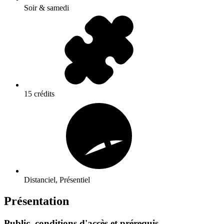
Soir & samedi
15 crédits
Distanciel, Présentiel
Présentation
Public, conditions d'accès et prérequis