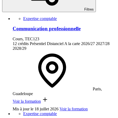
Filtres
Expertise comptable
Communication professionnelle
Cours, TEC123
12 crédits
Présentiel
Distanciel
A la carte
2026/27
2027/28
2028/29
Paris,
Guadeloupe
Voir la formation
Mis à jour le
18 juillet 2026
Voir la formation
Expertise comptable