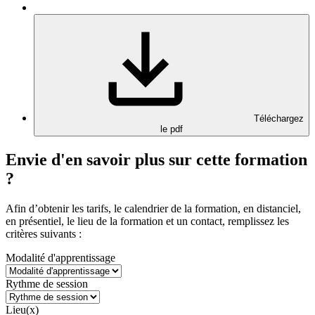
Téléchargez
le pdf
Envie d'en savoir plus sur cette formation
?
Afin d’obtenir les tarifs, le calendrier de la formation, en distanciel,
en présentiel, le lieu de la formation et un contact, remplissez les
critères suivants :
Modalité d'apprentissage
Rythme de session
Lieu(x)