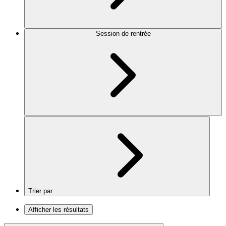
Session de rentrée
Trier par
Afficher les résultats