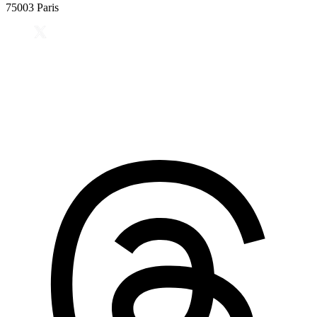
75003 Paris