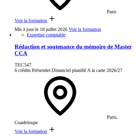
Paris
Voir la formation
Mis à jour le
18 juillet 2026
Voir la formation
Expertise comptable
Rédaction et soutenance du mémoire de Master
CCA
TEC547
6 crédits
Présentiel
Distanciel planifié
A la carte
2026/27
Paris,
Guadeloupe
Voir la formation