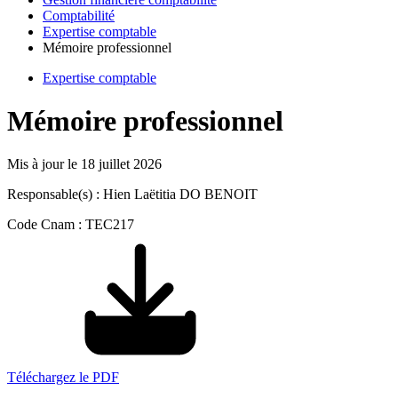
Comptabilité
Expertise comptable
Mémoire professionnel
Expertise comptable
Mémoire professionnel
Mis à jour le
18 juillet 2026
Responsable(s) : Hien Laëtitia DO BENOIT
Code Cnam : TEC217
Téléchargez le PDF