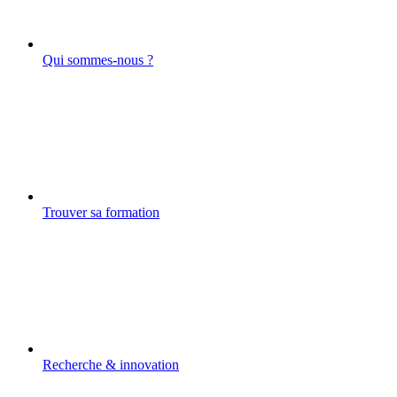
Qui sommes-nous ?
Trouver sa formation
Recherche & innovation