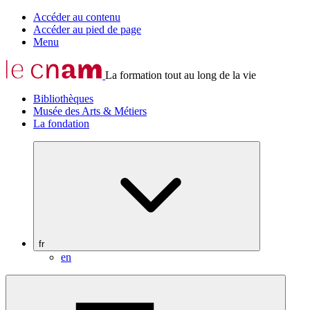
Accéder au contenu
Accéder au pied de page
Menu
La formation tout au long de la vie
Bibliothèques
Musée des Arts & Métiers
La fondation
fr
en