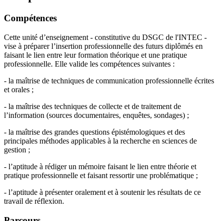
Compétences
Cette unité d’enseignement - constitutive du DSGC de l'INTEC -
vise à préparer l’insertion professionnelle des futurs diplômés en
faisant le lien entre leur formation théorique et une pratique
professionnelle. Elle valide les compétences suivantes :
- la maîtrise de techniques de communication professionnelle écrites
et orales ;
- la maîtrise des techniques de collecte et de traitement de
l’information (sources documentaires, enquêtes, sondages) ;
- la maîtrise des grandes questions épistémologiques et des
principales méthodes applicables à la recherche en sciences de
gestion ;
- l’aptitude à rédiger un mémoire faisant le lien entre théorie et
pratique professionnelle et faisant ressortir une problématique ;
- l’aptitude à présenter oralement et à soutenir les résultats de ce
travail de réflexion.
Parcours