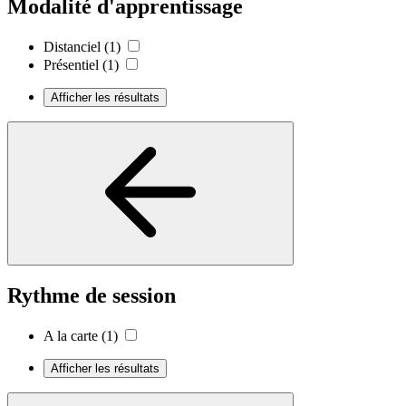
Modalité d'apprentissage
Distanciel
(1)
Présentiel
(1)
Afficher les résultats
Rythme de session
A la carte
(1)
Afficher les résultats