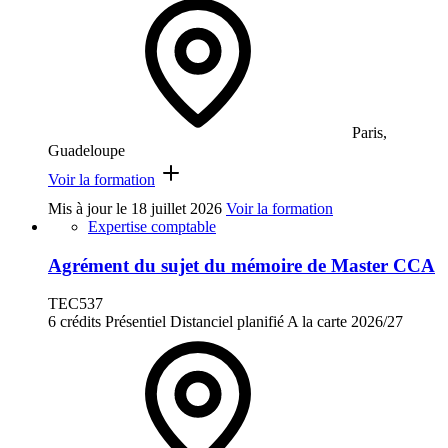
Paris,
Guadeloupe
Voir la formation
Mis à jour le
18 juillet 2026
Voir la formation
Expertise comptable
Agrément du sujet du mémoire de Master CCA
TEC537
6 crédits
Présentiel
Distanciel planifié
A la carte
2026/27