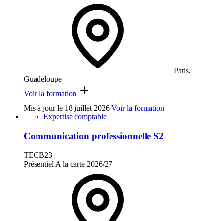
Paris,
Guadeloupe
Voir la formation
Mis à jour le
18 juillet 2026
Voir la formation
Expertise comptable
Communication professionnelle S2
TECB23
Présentiel
A la carte
2026/27