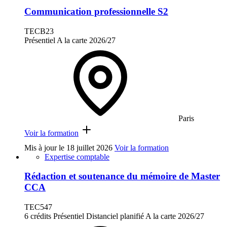
Communication professionnelle S2
TECB23
Présentiel
A la carte
2026/27
Paris
Voir la formation
Mis à jour le
18 juillet 2026
Voir la formation
Expertise comptable
Rédaction et soutenance du mémoire de Master
CCA
TEC547
6 crédits
Présentiel
Distanciel planifié
A la carte
2026/27