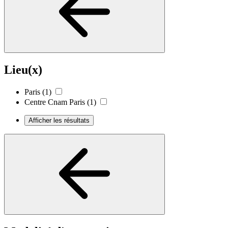
Lieu(x)
Paris
(1)
Centre Cnam Paris
(1)
Afficher les résultats