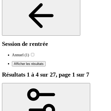
Session de rentrée
Annuel
(1)
Afficher les résultats
Résultats 1 à 4 sur 27, page 1 sur 7