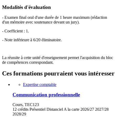
Modalités d'évaluation
- Examen final oral d'une durée de 1 heure maximum (rédaction
d'un mémoire avec soutenance devant un jury).
- Coefficient : 1.
- Note inférieure à 6/20 éliminatoire.
La réussite à cette unité d'enseignement permet l'acquisition du bloc
de compétences correspondant.
Ces formations pourraient vous intéresser
Expertise comptable
Communication professionnelle
Cours, TEC123
12 crédits
Présentiel
Distanciel
A la carte
2026/27
2027/28
2028/29