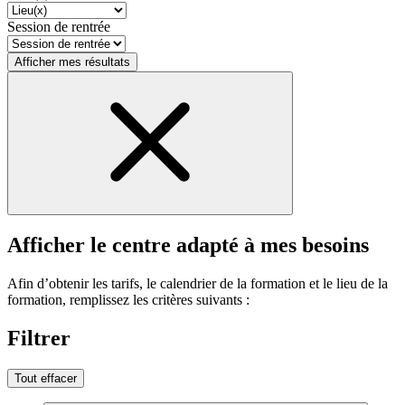
Session de rentrée
Afficher mes résultats
Afficher le centre adapté à mes besoins
Afin d’obtenir les tarifs, le calendrier de la formation et le lieu de la
formation, remplissez les critères suivants :
Filtrer
Tout effacer