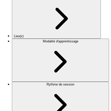
Lieu(x)
Modalité d'apprentissage
Rythme de session