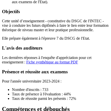
aux examens de l'Etat).
Objectifs
Cette unité d’enseignement - constitutive du DSGC de l'INTEC -
vise à conduire les futurs diplômés à faire le lien entre leur formation
théorique de niveau master et leur pratique professionnelle.
Elle prépare également à l'épreuve 7 du DSCG de l'Etat.
L'avis des auditeurs
Les dernières réponses à l'enquête d'appréciation pour cet
enseignement :
Fiche synthétique au format PDF
Présence et réussite aux examens
Pour l'année universitaire 2023-2024 :
Nombre d'inscrits : 733
Taux de présence à l'évaluation : 44%
Taux de réussite parmi les présents : 72%
Compétences et débouchés