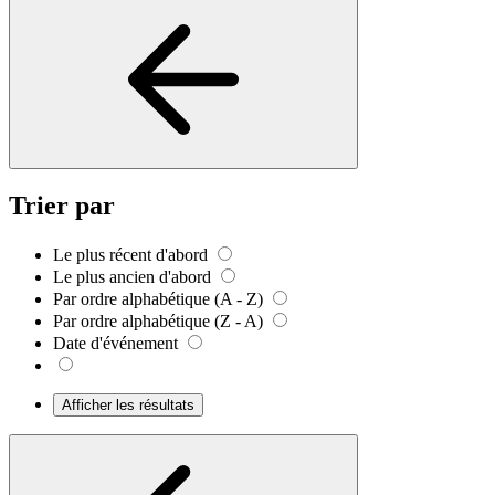
Trier par
Le plus récent d'abord
Le plus ancien d'abord
Par ordre alphabétique (A - Z)
Par ordre alphabétique (Z - A)
Date d'événement
Afficher les résultats