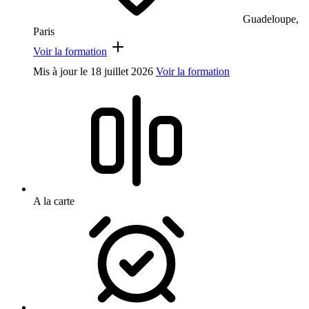
Guadeloupe,
Paris
Voir la formation
Mis à jour le
18 juillet 2026
Voir la formation
A la carte