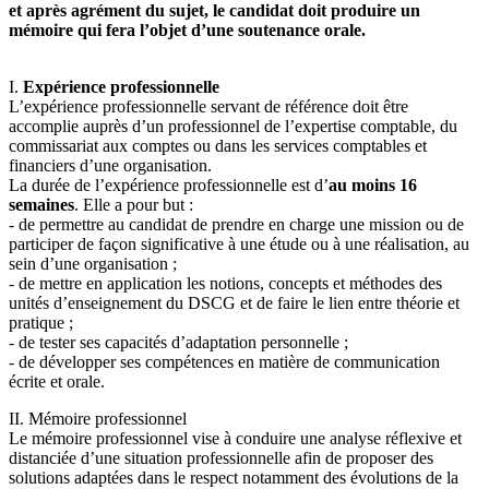
et après agrément du sujet, le candidat doit produire un
mémoire qui fera l’objet d’une soutenance orale.
I.
Expérience professionnelle
L’expérience professionnelle servant de référence doit être
accomplie auprès d’un professionnel de l’expertise comptable, du
commissariat aux comptes ou dans les services comptables et
financiers d’une organisation.
La durée de l’expérience professionnelle est d’
au moins 16
semaines
. Elle a pour but :
- de permettre au candidat de prendre en charge une mission ou de
participer de façon significative à une étude ou à une réalisation, au
sein d’une organisation ;
- de mettre en application les notions, concepts et méthodes des
unités d’enseignement du DSCG et de faire le lien entre théorie et
pratique ;
- de tester ses capacités d’adaptation personnelle ;
- de développer ses compétences en matière de communication
écrite et orale.
II. Mémoire professionnel
Le mémoire professionnel vise à conduire une analyse réflexive et
distanciée d’une situation professionnelle afin de proposer des
solutions adaptées dans le respect notamment des évolutions de la