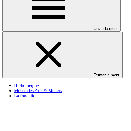
Ouvrir le menu
Fermer le menu
Bibliothèques
Musée des Arts & Métiers
La fondation