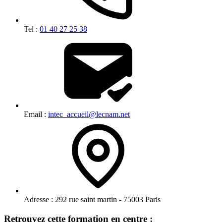
Tel :
01 40 27 25 38
Email :
intec_accueil@lecnam.net
Adresse :
292 rue saint martin - 75003 Paris
Retrouvez cette formation en centre :