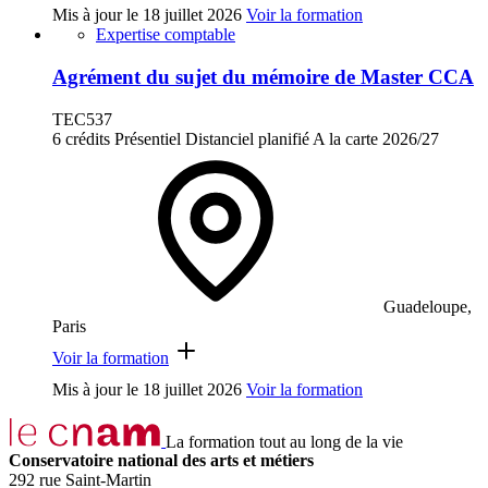
Mis à jour le
18 juillet 2026
Voir la formation
Expertise comptable
Agrément du sujet du mémoire de Master CCA
TEC537
6 crédits
Présentiel
Distanciel planifié
A la carte
2026/27
Guadeloupe,
Paris
Voir la formation
Mis à jour le
18 juillet 2026
Voir la formation
La formation tout au long de la vie
Conservatoire national des arts et métiers
292 rue Saint-Martin