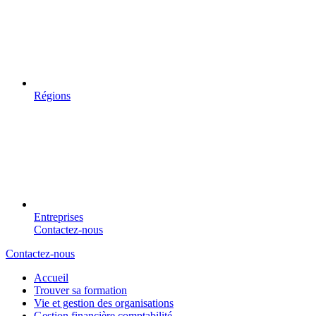
Régions
Entreprises
Contactez-nous
Contactez-nous
Accueil
Trouver sa formation
Vie et gestion des organisations
Gestion financière comptabilité