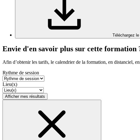
Téléchargez le
Envie d'en savoir plus sur cette formation 
Afin d’obtenir les tarifs, le calendrier de la formation, en distanciel, en
Rythme de session
Lieu(x)
Afficher mes résultats