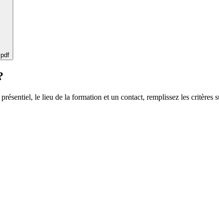
 pdf
?
 présentiel, le lieu de la formation et un contact, remplissez les critères s