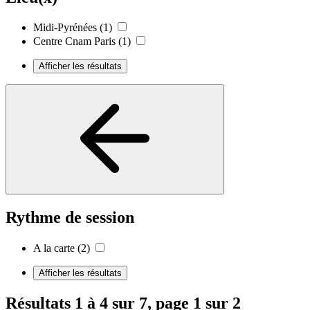
Midi-Pyrénées
(1)
Centre Cnam Paris
(1)
Afficher les résultats
Rythme de session
A la carte
(2)
Afficher les résultats
Résultats 1 à 4 sur 7, page 1 sur 2