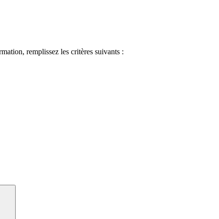
ormation, remplissez les critères suivants :