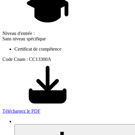
Niveau d'entrée :
Sans niveau spécifique
Certificat de compétence
Code Cnam : CC13300A
Téléchargez le PDF