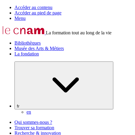
Accéder au contenu
Accéder au pied de page
Menu
La formation tout au long de la vie
Bibliothèques
Musée des Arts & Métiers
La fondation
fr
en
Qui sommes-nous ?
Trouver sa formation
Recherche & innovation