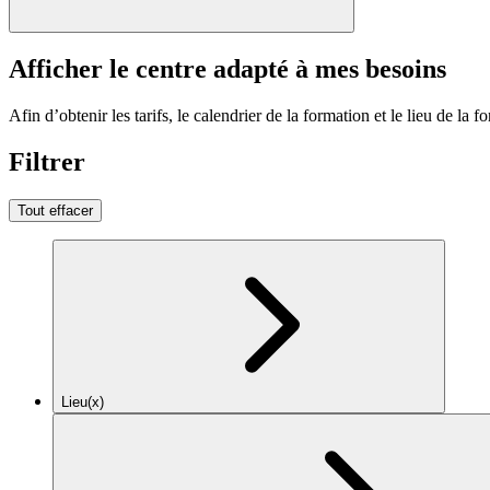
Afficher le centre adapté à mes besoins
Afin d’obtenir les tarifs, le calendrier de la formation et le lieu de la f
Filtrer
Tout effacer
Lieu(x)