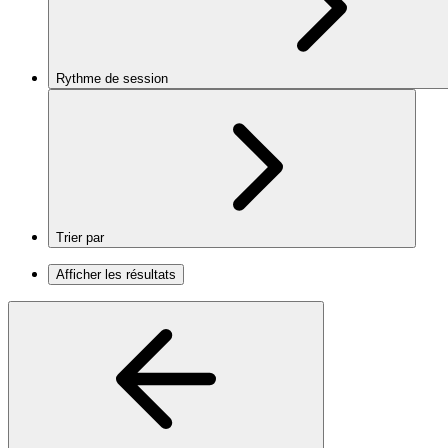
Rythme de session
Trier par
Afficher les résultats