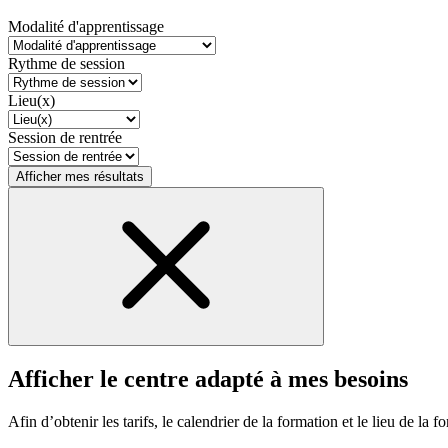
Modalité d'apprentissage
Rythme de session
Lieu(x)
Session de rentrée
Afficher mes résultats
Afficher le centre adapté à mes besoins
Afin d’obtenir les tarifs, le calendrier de la formation et le lieu de la f