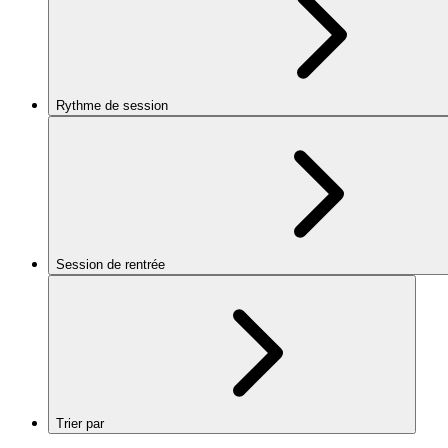
Rythme de session
Session de rentrée
Trier par