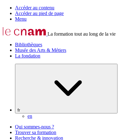
Accéder au contenu
Accéder au pied de page
Menu
La formation tout au long de la vie
Bibliothèques
Musée des Arts & Métiers
La fondation
fr
en
Qui sommes-nous ?
Trouver sa formation
Recherche & innovation