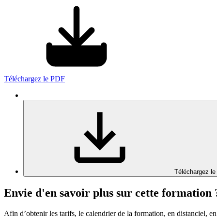
Téléchargez le PDF
Téléchargez le
Envie d'en savoir plus sur cette formation 
Afin d’obtenir les tarifs, le calendrier de la formation, en distanciel, en