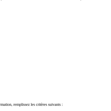
ormation, remplissez les critères suivants :