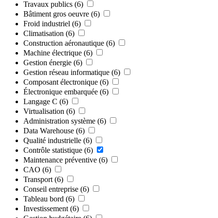
Travaux publics
(6)
Bâtiment gros oeuvre
(6)
Froid industriel
(6)
Climatisation
(6)
Construction aéronautique
(6)
Machine électrique
(6)
Gestion énergie
(6)
Gestion réseau informatique
(6)
Composant électronique
(6)
Électronique embarquée
(6)
Langage C
(6)
Virtualisation
(6)
Administration système
(6)
Data Warehouse
(6)
Qualité industrielle
(6)
Contrôle statistique
(6)
Maintenance préventive
(6)
CAO
(6)
Transport
(6)
Conseil entreprise
(6)
Tableau bord
(6)
Investissement
(6)