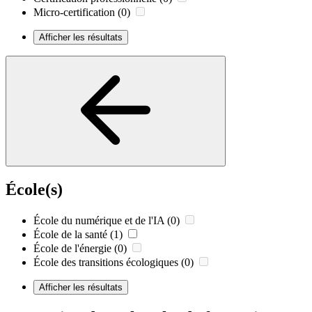
Micro-certification
(0)
Afficher les résultats
École(s)
École du numérique et de l'IA
(0)
École de la santé
(1)
École de l'énergie
(0)
École des transitions écologiques
(0)
Afficher les résultats