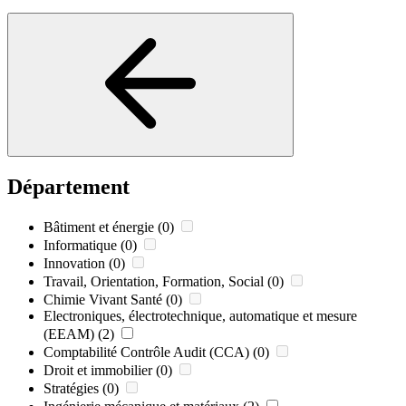
Département
Bâtiment et énergie
(0)
Informatique
(0)
Innovation
(0)
Travail, Orientation, Formation, Social
(0)
Chimie Vivant Santé
(0)
Electroniques, électrotechnique, automatique et mesure
(EEAM)
(2)
Comptabilité Contrôle Audit (CCA)
(0)
Droit et immobilier
(0)
Stratégies
(0)