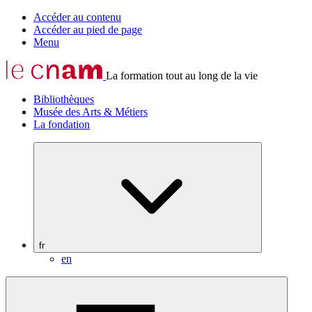
Accéder au contenu
Accéder au pied de page
Menu
La formation tout au long de la vie
Bibliothèques
Musée des Arts & Métiers
La fondation
fr
en