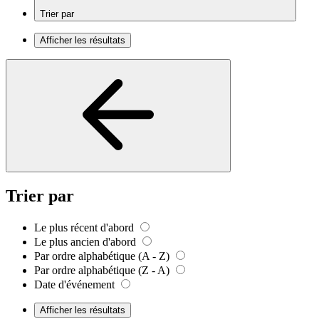
Trier par
Afficher les résultats
Trier par
Le plus récent d'abord
Le plus ancien d'abord
Par ordre alphabétique (A - Z)
Par ordre alphabétique (Z - A)
Date d'événement
Afficher les résultats