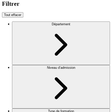
Filtrer
Tout effacer
Département
Niveau d’admission
Type de formation