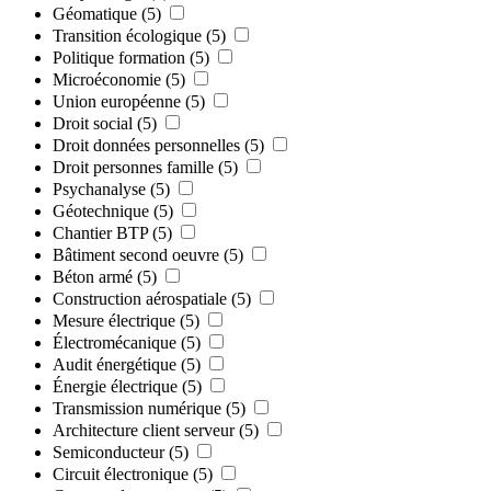
Géomatique
(5)
Transition écologique
(5)
Politique formation
(5)
Microéconomie
(5)
Union européenne
(5)
Droit social
(5)
Droit données personnelles
(5)
Droit personnes famille
(5)
Psychanalyse
(5)
Géotechnique
(5)
Chantier BTP
(5)
Bâtiment second oeuvre
(5)
Béton armé
(5)
Construction aérospatiale
(5)
Mesure électrique
(5)
Électromécanique
(5)
Audit énergétique
(5)
Énergie électrique
(5)
Transmission numérique
(5)
Architecture client serveur
(5)
Semiconducteur
(5)
Circuit électronique
(5)