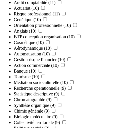
Audit comptabilité
(11)
Actuariat
(10)
Risque professionnel
(11)
Génétique
(10)
Orientation professionnelle
(10)
Anglais
(10)
BTP conception organisation
(10)
Cosmétique
(10)
Aérodynamique
(10)
Automatisation
(10)
Gestion risque financier
(10)
Action commerciale
(10)
Banque
(10)
Tourisme
(10)
Médiation socioculturelle
(10)
Recherche opérationnelle
(9)
Statistique descriptive
(9)
Chromatographie
(9)
Synthèse organique
(9)
Chimie générale
(9)
Biologie moléculaire
(9)
Collectivité territoriale
(9)