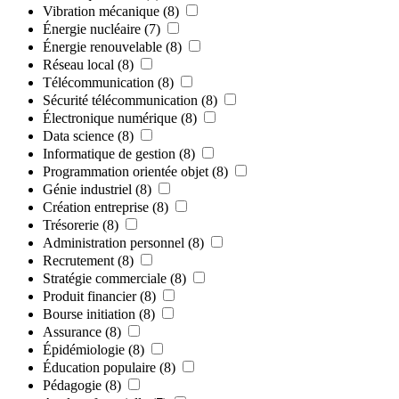
Vibration mécanique
(8)
Énergie nucléaire
(7)
Énergie renouvelable
(8)
Réseau local
(8)
Télécommunication
(8)
Sécurité télécommunication
(8)
Électronique numérique
(8)
Data science
(8)
Informatique de gestion
(8)
Programmation orientée objet
(8)
Génie industriel
(8)
Création entreprise
(8)
Trésorerie
(8)
Administration personnel
(8)
Recrutement
(8)
Stratégie commerciale
(8)
Produit financier
(8)
Bourse initiation
(8)
Assurance
(8)
Épidémiologie
(8)
Éducation populaire
(8)
Pédagogie
(8)