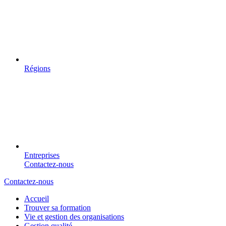
Régions
Entreprises
Contactez-nous
Contactez-nous
Accueil
Trouver sa formation
Vie et gestion des organisations
Gestion qualité