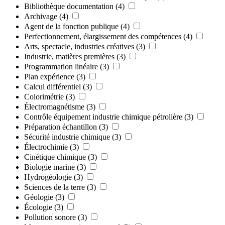
Bibliothèque documentation
(4)
Archivage
(4)
Agent de la fonction publique
(4)
Perfectionnement, élargissement des compétences
(4)
Arts, spectacle, industries créatives
(3)
Industrie, matières premières
(3)
Programmation linéaire
(3)
Plan expérience
(3)
Calcul différentiel
(3)
Colorimétrie
(3)
Électromagnétisme
(3)
Contrôle équipement industrie chimique pétrolière
(3)
Préparation échantillon
(3)
Sécurité industrie chimique
(3)
Électrochimie
(3)
Cinétique chimique
(3)
Biologie marine
(3)
Hydrogéologie
(3)
Sciences de la terre
(3)
Géologie
(3)
Écologie
(3)
Pollution sonore
(3)