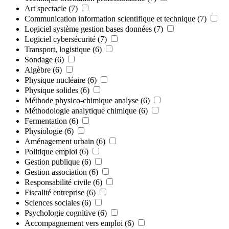
Art spectacle
(7)
Communication information scientifique et technique
(7)
Logiciel système gestion bases données
(7)
Logiciel cybersécurité
(7)
Transport, logistique
(6)
Sondage
(6)
Algèbre
(6)
Physique nucléaire
(6)
Physique solides
(6)
Méthode physico-chimique analyse
(6)
Méthodologie analytique chimique
(6)
Fermentation
(6)
Physiologie
(6)
Aménagement urbain
(6)
Politique emploi
(6)
Gestion publique
(6)
Gestion association
(6)
Responsabilité civile
(6)
Fiscalité entreprise
(6)
Sciences sociales
(6)
Psychologie cognitive
(6)
Accompagnement vers emploi
(6)