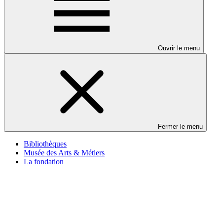
Ouvrir le menu
Fermer le menu
Bibliothèques
Musée des Arts & Métiers
La fondation