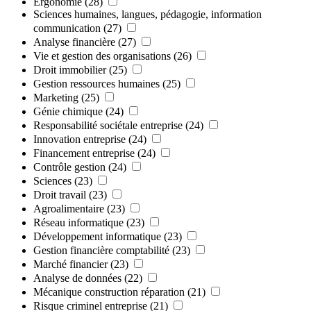
Ergonomie
(28)
Sciences humaines, langues, pédagogie, information
communication
(27)
Analyse financière
(27)
Vie et gestion des organisations
(26)
Droit immobilier
(25)
Gestion ressources humaines
(25)
Marketing
(25)
Génie chimique
(24)
Responsabilité sociétale entreprise
(24)
Innovation entreprise
(24)
Financement entreprise
(24)
Contrôle gestion
(24)
Sciences
(23)
Droit travail
(23)
Agroalimentaire
(23)
Réseau informatique
(23)
Développement informatique
(23)
Gestion financière comptabilité
(23)
Marché financier
(23)
Analyse de données
(22)
Mécanique construction réparation
(21)
Risque criminel entreprise
(21)