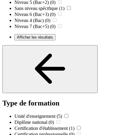
Niveau 5 (Bac+2)
(0)
Sans niveau spécifique
(1)
Niveau 6 (Bac+3)
(0)
Niveau 4 (Bac)
(0)
Niveau 7 (Bac+5)
(0)
Afficher les résultats
Type de formation
Unité d'enseignement
(5)
Diplôme national
(0)
Certification d'établissement
(1)
Certification professionnelle
(0)