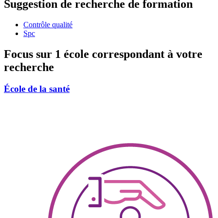
Suggestion de recherche de formation
Contrôle qualité
Spc
Focus sur 1 école correspondant à votre
recherche
École de la santé