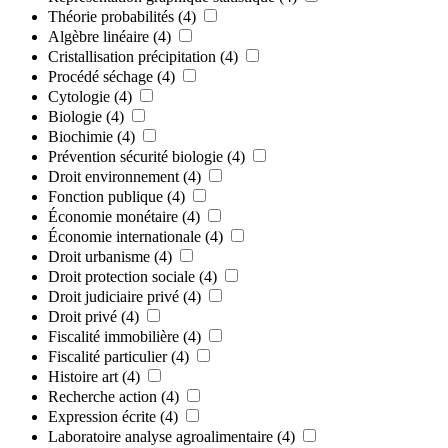
Théorie probabilités
(4)
Algèbre linéaire
(4)
Cristallisation précipitation
(4)
Procédé séchage
(4)
Cytologie
(4)
Biologie
(4)
Biochimie
(4)
Prévention sécurité biologie
(4)
Droit environnement
(4)
Fonction publique
(4)
Économie monétaire
(4)
Économie internationale
(4)
Droit urbanisme
(4)
Droit protection sociale
(4)
Droit judiciaire privé
(4)
Droit privé
(4)
Fiscalité immobilière
(4)
Fiscalité particulier
(4)
Histoire art
(4)
Recherche action
(4)
Expression écrite
(4)
Laboratoire analyse agroalimentaire
(4)