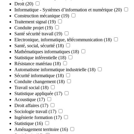
Droit
(20)
Informatique - Systèmes d’information et numérique
(20)
Construction mécanique
(19)
Traitement signal
(19)
Conduite projet
(19)
Santé sécurité travail
(19)
Electronique, informatique, télécommunication
(18)
Santé, social, sécurité
(18)
Mathématiques informatiques
(18)
Statistique inférentielle
(18)
Résistance matériau
(18)
Automatisme informatique industrielle
(18)
Sécurité informatique
(18)
Conduite changement
(18)
Travail social
(18)
Statistique appliquée
(17)
Acoustique
(17)
Droit affaires
(17)
Sociologie travail
(17)
Ingénierie formation
(17)
Statistique
(16)
Aménagement territoire
(16)