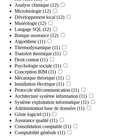
Analyse chimique
(12)
Microbiologie
(12)
Développement local
(12)
Muséologie
(12)
Langage SQL
(12)
Banque assurance
(12)
Algorithme
(11)
Thermodynamique
(11)
Transfert thermique
(11)
Droit contrat
(11)
Psychologie sociale
(11)
Conception BIM
(11)
Mécanique théorique
(11)
Installation électrique
(11)
Protocole télécommunication
(11)
Architecture système information
(11)
Système exploitation informatique
(11)
Administration base de données
(11)
Génie logiciel
(11)
Assurance qualité
(11)
Consolidation comptable
(11)
Comptabilité générale
(11)