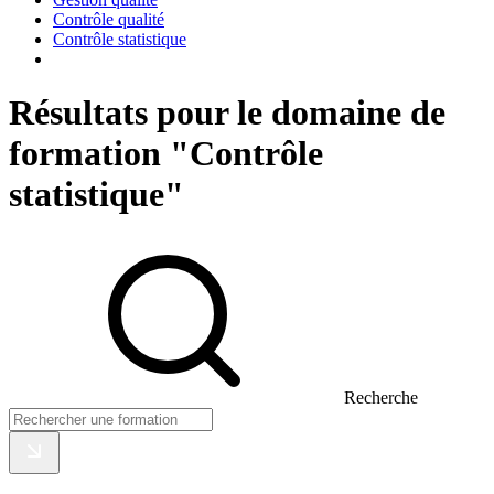
Contrôle qualité
Contrôle statistique
Résultats pour le domaine de
formation "Contrôle
statistique"
Recherche