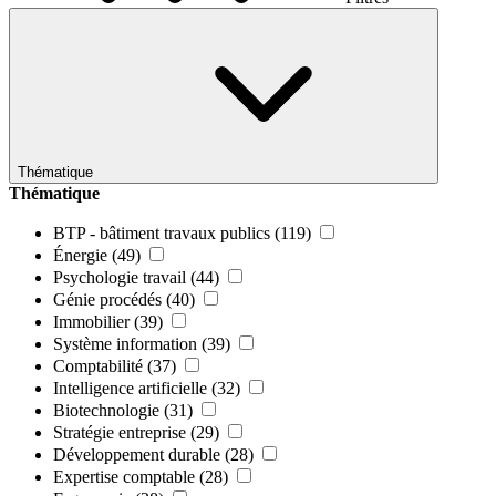
Thématique
Thématique
BTP - bâtiment travaux publics
(119)
Énergie
(49)
Psychologie travail
(44)
Génie procédés
(40)
Immobilier
(39)
Système information
(39)
Comptabilité
(37)
Intelligence artificielle
(32)
Biotechnologie
(31)
Stratégie entreprise
(29)
Développement durable
(28)
Expertise comptable
(28)