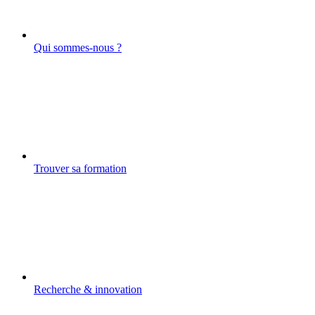
Qui sommes-nous ?
Trouver sa formation
Recherche & innovation