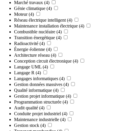
Marché travaux
(4)
Génie climatique
(4)
Moteur
(4)
Réseau électrique intelligent
(4)
Maintenance installation électrique
(4)
Combustible nucléaire
(4)
Transition énergétique
(4)
Radioactivité
(4)
Énergie éolienne
(4)
Architecture réseau
(4)
Conception circuit électronique
(4)
Langage UML
(4)
Langage R
(4)
Langages informatiques
(4)
Gestion données massives
(4)
Qualité informatique
(4)
Gestion projet informatique
(4)
Programmation structurée
(4)
Audit qualité
(4)
Conduite projet industriel
(4)
Maintenance industrielle
(4)
Gestion stock
(4)