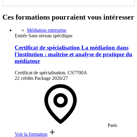
Ces formations pourraient vous intéresser
Médiation entreprise
Entrée Sans niveau spécifique
Certificat de spécialisation La médiation dans
l'institution : maîtrise et analyse de pratique du
médiateur
Certificat de spécialisation, CS7700A
22 crédits
Package
2026/27
Paris
Voir la formation