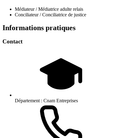
Médiateur / Médiatrice adulte relais
Conciliateur / Conciliatrice de justice
Informations pratiques
Contact
Département :
Cnam Entreprises