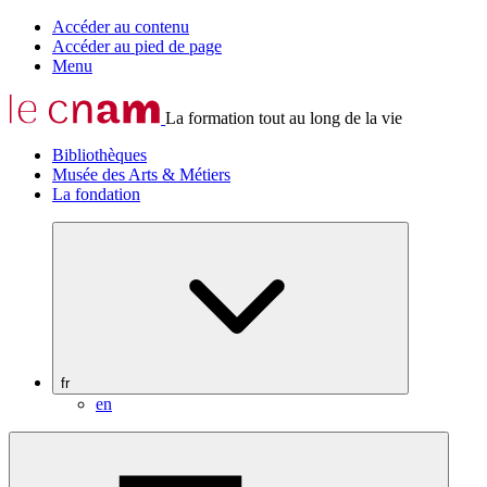
Accéder au contenu
Accéder au pied de page
Menu
La formation tout au long de la vie
Bibliothèques
Musée des Arts & Métiers
La fondation
fr
en