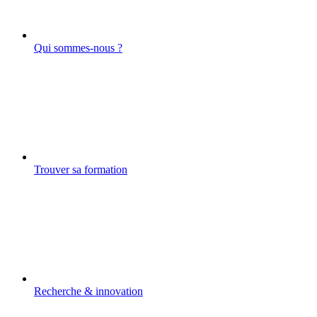
Qui sommes-nous ?
Trouver sa formation
Recherche & innovation