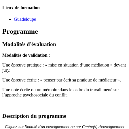
Lieux de formation
Guadeloupe
Programme
Modalités d'évaluation
Modalités de validation
:
Une épreuve pratique : « mise en situation d’une médiation » devant
jury.
Une épreuve écrite : « penser par écrit sa pratique de médiateur ».
Une note écrite ou un mémoire dans le cadre du travail mené sur
l’approche psychosociale du conflit.
Description du programme
Cliquez sur l'intitulé d'un enseignement ou sur Centre(s) d'enseignement