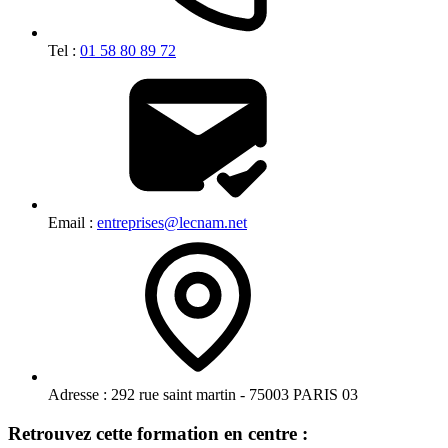
Tel :
01 58 80 89 72
Email :
entreprises@lecnam.net
Adresse :
292 rue saint martin - 75003 PARIS 03
Retrouvez cette formation en centre :