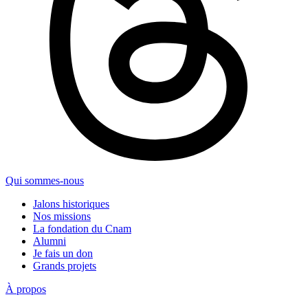
Qui sommes-nous
Jalons historiques
Nos missions
La fondation du Cnam
Alumni
Je fais un don
Grands projets
À propos