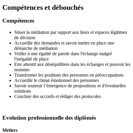
Compétences et débouchés
Compétences
Situer la médiation par rapport aux lieux et espaces légitimes
de décision
Accueillir des demandes et savoir mettre en place une
démarche de médiation
Veiller à une égalité de parole dans l'échange malgré
l'inégalité de place
Etre attentif aux déséquilibres dans les échanges et pouvoir les
nommer
Transformer les positions des personnes en préoccupations
Accueillir le climat émotionnel des personnes
Savoir soutenir l’émergence de propositions et d'éventuelles
solutions
Conclure des accords et rédiger des protocoles
Evolution professionnelle des diplômés
Métiers