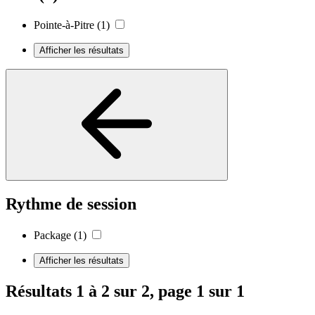
Pointe-à-Pitre
(1)
Afficher les résultats
Rythme de session
Package
(1)
Afficher les résultats
Résultats 1 à 2 sur 2, page 1 sur 1