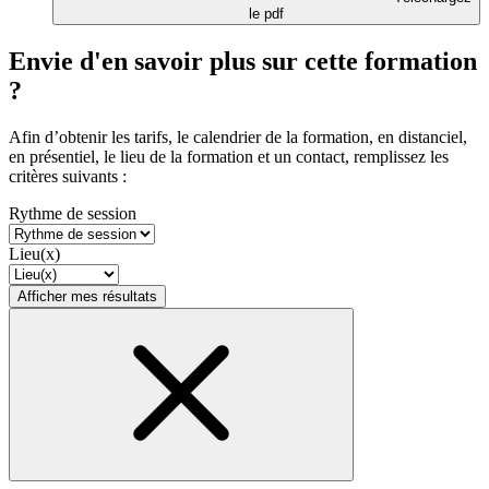
le pdf
Envie d'en savoir plus sur cette formation
?
Afin d’obtenir les tarifs, le calendrier de la formation, en distanciel,
en présentiel, le lieu de la formation et un contact, remplissez les
critères suivants :
Rythme de session
Lieu(x)
Afficher mes résultats