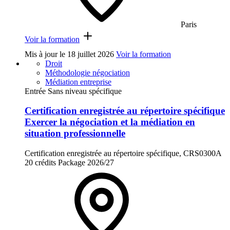
Paris
Voir la formation
Mis à jour le
18 juillet 2026
Voir la formation
Droit
Méthodologie négociation
Médiation entreprise
Entrée Sans niveau spécifique
Certification enregistrée au répertoire spécifique
Exercer la négociation et la médiation en
situation professionnelle
Certification enregistrée au répertoire spécifique, CRS0300A
20 crédits
Package
2026/27