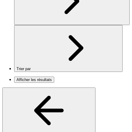
Trier par
Afficher les résultats