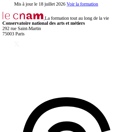
Mis à jour le
18 juillet 2026
Voir la formation
La formation tout au long de la vie
Conservatoire national des arts et métiers
292 rue Saint-Martin
75003 Paris