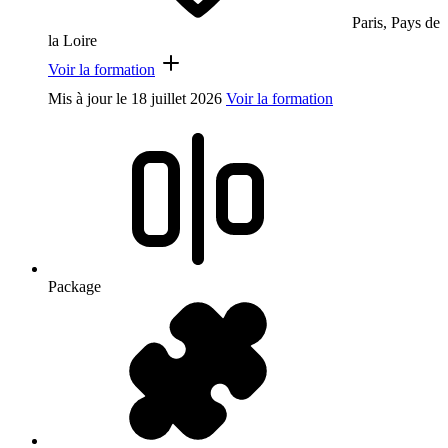
Paris, Pays de
la Loire
Voir la formation
Mis à jour le
18 juillet 2026
Voir la formation
Package