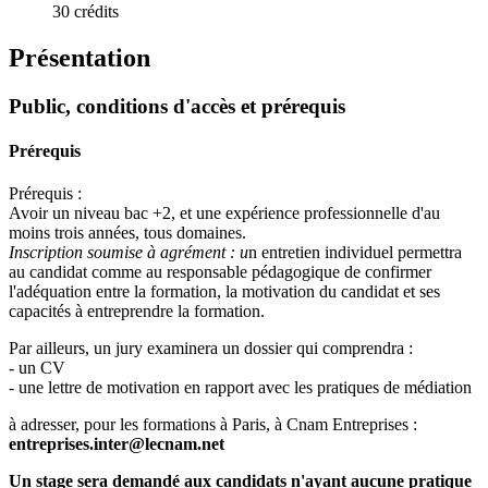
30 crédits
Présentation
Public, conditions d'accès et prérequis
Prérequis
Prérequis :
Avoir un niveau bac +2, et une expérience professionnelle d'au
moins trois années, tous domaines.
Inscription soumise à agrément : u
n entretien individuel permettra
au candidat comme au responsable pédagogique de confirmer
l'adéquation entre la formation, la motivation du candidat et ses
capacités à entreprendre la formation.
Par ailleurs, un jury examinera un dossier qui comprendra :
- un CV
- une lettre de motivation en rapport avec les pratiques de médiation
à adresser, pour les formations à Paris, à Cnam Entreprises :
entreprises.inter@lecnam.net
Un stage sera demandé aux candidats n'ayant aucune pratique