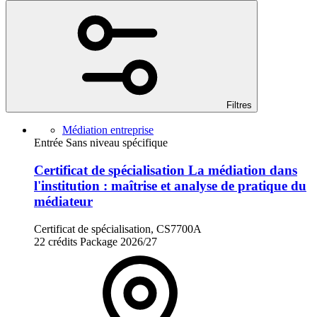
Filtres
Médiation entreprise
Entrée Sans niveau spécifique
Certificat de spécialisation La médiation dans
l'institution : maîtrise et analyse de pratique du
médiateur
Certificat de spécialisation, CS7700A
22 crédits
Package
2026/27