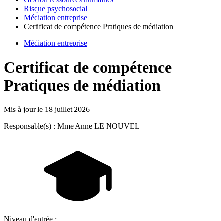
Risque psychosocial
Médiation entreprise
Certificat de compétence Pratiques de médiation
Médiation entreprise
Certificat de compétence
Pratiques de médiation
Mis à jour le
18 juillet 2026
Responsable(s) : Mme Anne LE NOUVEL
Niveau d'entrée :