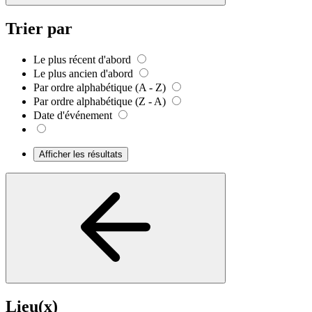
Trier par
Le plus récent d'abord
Le plus ancien d'abord
Par ordre alphabétique (A - Z)
Par ordre alphabétique (Z - A)
Date d'événement
Afficher les résultats
Lieu(x)