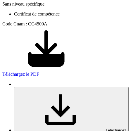
Sans niveau spécifique
Certificat de compétence
Code Cnam : CC4500A
Téléchargez le PDF
Téléchargez