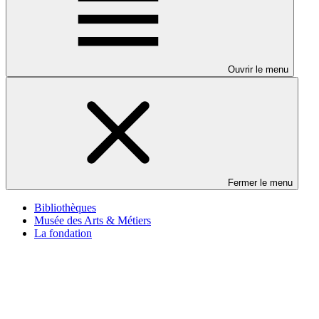
Ouvrir le menu
Fermer le menu
Bibliothèques
Musée des Arts & Métiers
La fondation