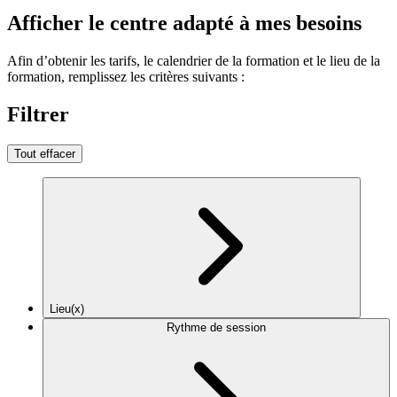
Afficher le centre adapté à mes besoins
Afin d’obtenir les tarifs, le calendrier de la formation et le lieu de la
formation, remplissez les critères suivants :
Filtrer
Tout effacer
Lieu(x)
Rythme de session