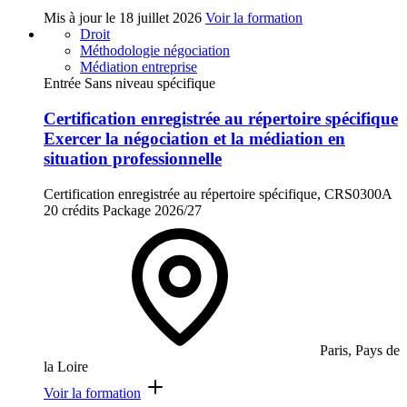
Mis à jour le
18 juillet 2026
Voir la formation
Droit
Méthodologie négociation
Médiation entreprise
Entrée Sans niveau spécifique
Certification enregistrée au répertoire spécifique
Exercer la négociation et la médiation en
situation professionnelle
Certification enregistrée au répertoire spécifique, CRS0300A
20 crédits
Package
2026/27
Paris, Pays de
la Loire
Voir la formation