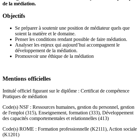
de la médiation.
Objectifs
Se préparer à soutenir une position de médiateur quels que
soient la matière et le domaine.
Penser les conditions rendant possible de faire médiation.
Analyser les enjeux qui aujourd’hui accompagnent le
développement de la médiation.
Promouvoir une éthique de la médiation
Mentions officielles
Intitulé officiel figurant sur le diplôme : Certificat de compétence
Pratiques de médiation
Code(s) NSF : Ressources humaines, gestion du personnel, gestion
de l'emploi (315), Enseignement, formation (333), Développement
des capacités comportementales et relationnelles (413)
Code(s) ROME : Formation professionnelle (K2111), Action sociale
(K1201)