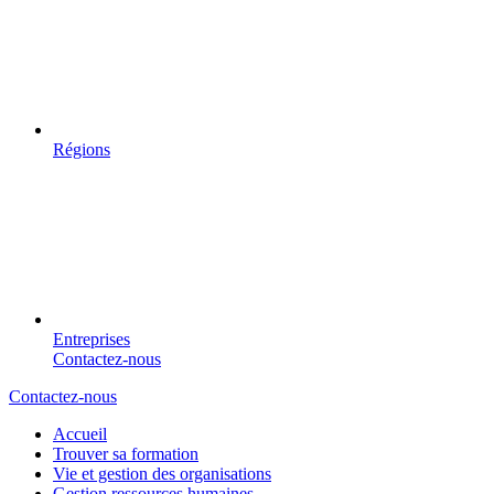
Régions
Entreprises
Contactez-nous
Contactez-nous
Accueil
Trouver sa formation
Vie et gestion des organisations
Gestion ressources humaines