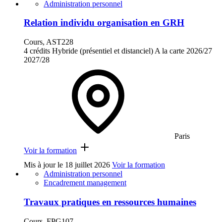
Administration personnel
Relation individu organisation en GRH
Cours, AST228
4 crédits
Hybride (présentiel et distanciel)
A la carte
2026/27
2027/28
Paris
Voir la formation
Mis à jour le
18 juillet 2026
Voir la formation
Administration personnel
Encadrement management
Travaux pratiques en ressources humaines
Cours, FPG107