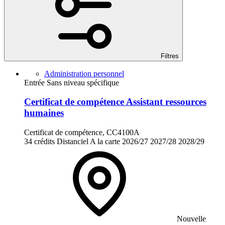
Filtres
Administration personnel
Entrée Sans niveau spécifique
Certificat de compétence Assistant ressources
humaines
Certificat de compétence, CC4100A
34 crédits
Distanciel
A la carte
2026/27
2027/28
2028/29
Nouvelle