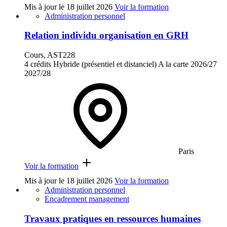
Mis à jour le
18 juillet 2026
Voir la formation
Administration personnel
Relation individu organisation en GRH
Cours, AST228
4 crédits
Hybride (présentiel et distanciel)
A la carte
2026/27
2027/28
Paris
Voir la formation
Mis à jour le
18 juillet 2026
Voir la formation
Administration personnel
Encadrement management
Travaux pratiques en ressources humaines