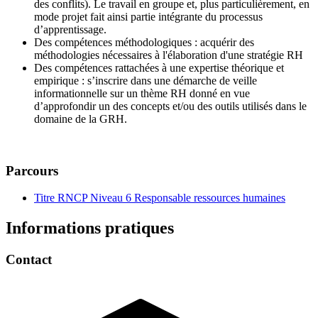
des conflits). Le travail en groupe et, plus particulièrement, en
mode projet fait ainsi partie intégrante du processus
d’apprentissage.
Des compétences méthodologiques : acquérir des
méthodologies nécessaires à l'élaboration d'une stratégie RH
Des compétences rattachées à une expertise théorique et
empirique : s’inscrire dans une démarche de veille
informationnelle sur un thème RH donné en vue
d’approfondir un des concepts et/ou des outils utilisés dans le
domaine de la GRH.
Parcours
Titre RNCP Niveau 6 Responsable ressources humaines
Informations pratiques
Contact