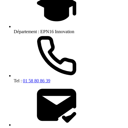
Département :
EPN16 Innovation
Tel :
01 58 80 86 39