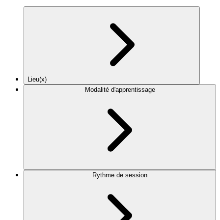
Lieu(x)
Modalité d'apprentissage
Rythme de session