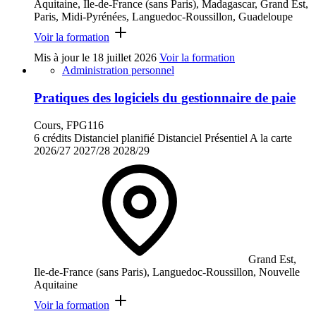
Aquitaine, Ile-de-France (sans Paris), Madagascar, Grand Est,
Paris, Midi-Pyrénées, Languedoc-Roussillon, Guadeloupe
Voir la formation
Mis à jour le
18 juillet 2026
Voir la formation
Administration personnel
Pratiques des logiciels du gestionnaire de paie
Cours, FPG116
6 crédits
Distanciel planifié
Distanciel
Présentiel
A la carte
2026/27
2027/28
2028/29
Grand Est,
Ile-de-France (sans Paris), Languedoc-Roussillon, Nouvelle
Aquitaine
Voir la formation