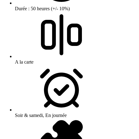
Durée : 50 heures (+/- 10%)
A la carte
Soir & samedi, En journée