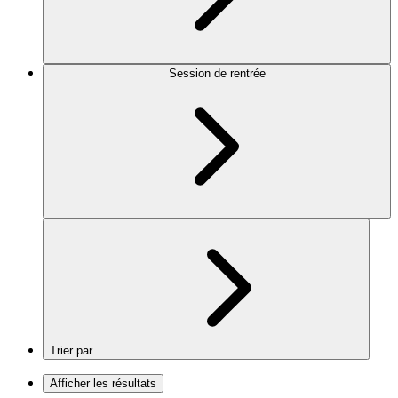
Session de rentrée
Trier par
Afficher les résultats