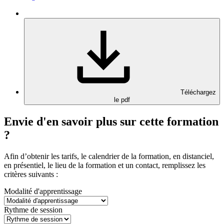
Téléchargez
le pdf
Envie d'en savoir plus sur cette formation
?
Afin d’obtenir les tarifs, le calendrier de la formation, en distanciel,
en présentiel, le lieu de la formation et un contact, remplissez les
critères suivants :
Modalité d'apprentissage
Rythme de session