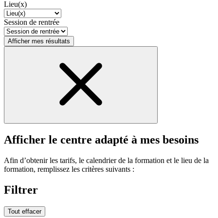
Lieu(x)
Session de rentrée
Afficher mes résultats
Afficher le centre adapté à mes besoins
Afin d’obtenir les tarifs, le calendrier de la formation et le lieu de la
formation, remplissez les critères suivants :
Filtrer
Tout effacer