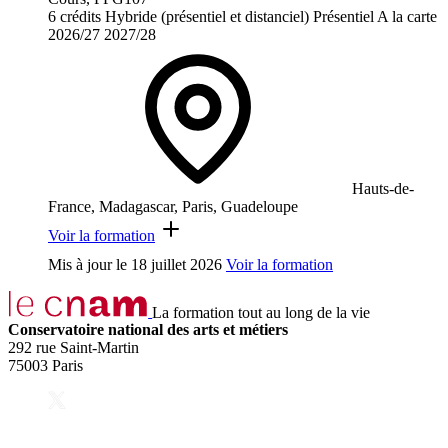
6 crédits
Hybride (présentiel et distanciel)
Présentiel
A la carte
2026/27
2027/28
Hauts-de-
France, Madagascar, Paris, Guadeloupe
Voir la formation
Mis à jour le
18 juillet 2026
Voir la formation
La formation tout au long de la vie
Conservatoire national des arts et métiers
292 rue Saint-Martin
75003 Paris