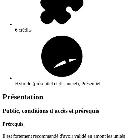
6 crédits
Hybride (présentiel et distanciel), Présentiel
Présentation
Public, conditions d'accès et prérequis
Prérequis
Il est fortement recommandé d'avoir validé en amont les unités