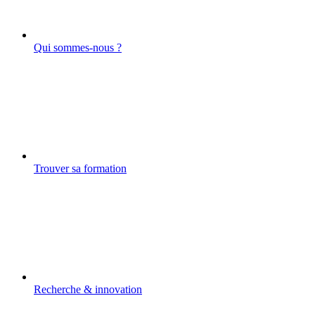
Qui sommes-nous ?
Trouver sa formation
Recherche & innovation