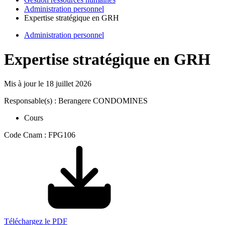
Administration personnel
Expertise stratégique en GRH
Administration personnel
Expertise stratégique en GRH
Mis à jour le
18 juillet 2026
Responsable(s) : Berangere CONDOMINES
Cours
Code Cnam : FPG106
Téléchargez le PDF