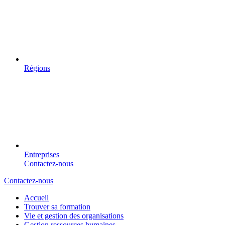
Régions
Entreprises
Contactez-nous
Contactez-nous
Accueil
Trouver sa formation
Vie et gestion des organisations
Gestion ressources humaines