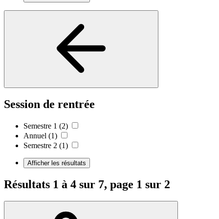
Session de rentrée
Semestre 1
(2)
Annuel
(1)
Semestre 2
(1)
Afficher les résultats
Résultats 1 à 4 sur 7, page 1 sur 2