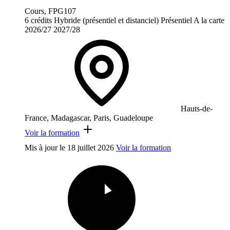
Cours, FPG107
6 crédits
Hybride (présentiel et distanciel)
Présentiel
A la carte
2026/27
2027/28
Hauts-de-
France, Madagascar, Paris, Guadeloupe
Voir la formation
Mis à jour le
18 juillet 2026
Voir la formation