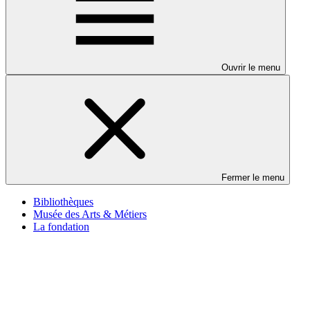
Ouvrir le menu
Fermer le menu
Bibliothèques
Musée des Arts & Métiers
La fondation