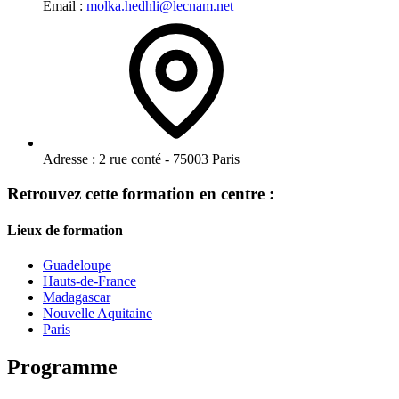
Email :
molka.hedhli@lecnam.net
Adresse :
2 rue conté - 75003 Paris
Retrouvez cette formation en centre :
Lieux de formation
Guadeloupe
Hauts-de-France
Madagascar
Nouvelle Aquitaine
Paris
Programme