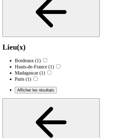
Lieu(x)
Bordeaux
(1)
Hauts-de-France
(1)
Madagascar
(1)
Paris
(1)
Afficher les résultats