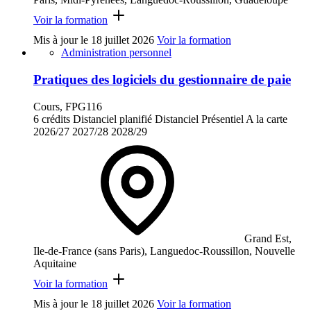
Voir la formation
Mis à jour le
18 juillet 2026
Voir la formation
Administration personnel
Pratiques des logiciels du gestionnaire de paie
Cours, FPG116
6 crédits
Distanciel planifié
Distanciel
Présentiel
A la carte
2026/27
2027/28
2028/29
Grand Est,
Ile-de-France (sans Paris), Languedoc-Roussillon, Nouvelle
Aquitaine
Voir la formation
Mis à jour le
18 juillet 2026
Voir la formation