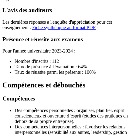
L'avis des auditeurs
Les dernières réponses à l'enquête d'appréciation pour cet
enseignement :
Fiche synthétique au format PDF
Présence et réussite aux examens
Pour l'année universitaire 2023-2024 :
Nombre d'inscrits : 112
Taux de présence à l'évaluation : 64%
Taux de réussite parmi les présents : 100%
Compétences et débouchés
Compétences
Des compétences personnelles : organiser, planifier, esprit
consciencieux et ouverture d’esprit (études des pratiques en
dehors de sa propre entreprise).
Des compétences interpersonnelles : favoriser les relations
interpersonnelles (sensibilité aux autres, leadership, gestion