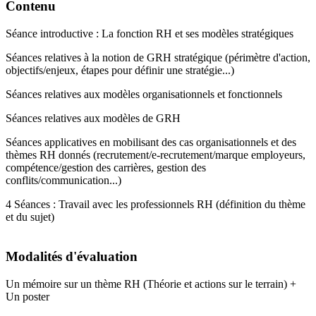
Contenu
Séance introductive : La fonction RH et ses modèles stratégiques
Séances relatives à la notion de GRH stratégique (périmètre d'action,
objectifs/enjeux, étapes pour définir une stratégie...)
Séances relatives aux modèles organisationnels et fonctionnels
Séances relatives aux modèles de GRH
Séances applicatives en mobilisant des cas organisationnels et des
thèmes RH donnés (recrutement/e-recrutement/marque employeurs,
compétence/gestion des carrières, gestion des
conflits/communication...)
4 Séances : Travail avec les professionnels RH (définition du thème
et du sujet)
Modalités d'évaluation
Un mémoire sur un thème RH (Théorie et actions sur le terrain) +
Un poster