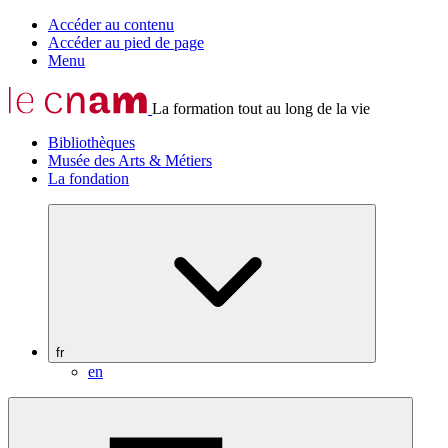
Accéder au contenu
Accéder au pied de page
Menu
La formation tout au long de la vie
Bibliothèques
Musée des Arts & Métiers
La fondation
fr
en