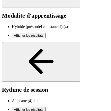
Modalité d'apprentissage
Hybride (présentiel et distanciel)
(4)
Afficher les résultats
Rythme de session
A la carte
(4)
Afficher les résultats