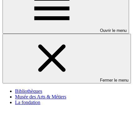
Ouvrir le menu
Fermer le menu
Bibliothèques
Musée des Arts & Métiers
La fondation