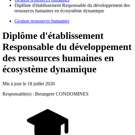
Diplôme d'établissement Responsable du développement des
ressources humaines en écosystème dynamique
Gestion ressources humaines
Diplôme d'établissement
Responsable du développement
des ressources humaines en
écosystème dynamique
Mis à jour le
18 juillet 2026
Responsable(s) : Berangere CONDOMINES