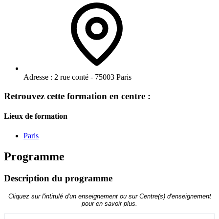
Adresse :
2 rue conté - 75003 Paris
Retrouvez cette formation en centre :
Lieux de formation
Paris
Programme
Description du programme
Cliquez sur l'intitulé d'un enseignement ou sur Centre(s) d'enseignement
pour en savoir plus.