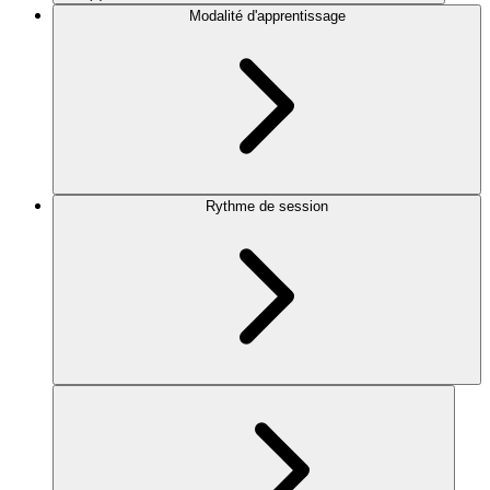
Modalité d'apprentissage
Rythme de session