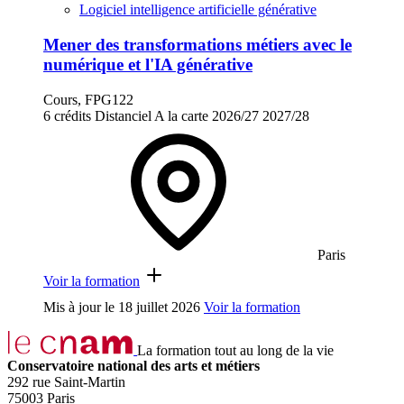
Logiciel intelligence artificielle générative
Mener des transformations métiers avec le
numérique et l'IA générative
Cours, FPG122
6 crédits
Distanciel
A la carte
2026/27
2027/28
Paris
Voir la formation
Mis à jour le
18 juillet 2026
Voir la formation
La formation tout au long de la vie
Conservatoire national des arts et métiers
292 rue Saint-Martin
75003 Paris