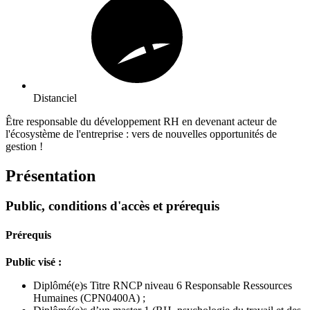
Distanciel
Être responsable du développement RH en devenant acteur de
l'écosystème de l'entreprise : vers de nouvelles opportunités de
gestion !
Présentation
Public, conditions d'accès et prérequis
Prérequis
Public visé :
Diplômé(e)s Titre RNCP niveau 6 Responsable Ressources
Humaines (CPN0400A) ;