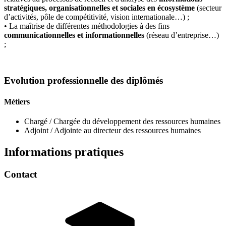
stratégiques, organisationnelles et sociales en écosystème
(secteur
d’activités, pôle de compétitivité, vision internationale…) ;
• La maîtrise de différentes méthodologies à des fins
communicationnelles et informationnelles
(réseau d’entreprise…)
;
Evolution professionnelle des diplômés
Métiers
Chargé / Chargée du développement des ressources humaines
Adjoint / Adjointe au directeur des ressources humaines
Informations pratiques
Contact