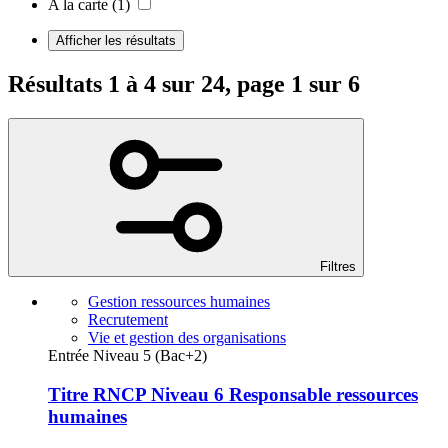
A la carte
(1)
Afficher les résultats
Résultats 1 à 4 sur 24, page 1 sur 6
Filtres
Gestion ressources humaines
Recrutement
Vie et gestion des organisations
Entrée Niveau 5 (Bac+2)
Titre RNCP Niveau 6 Responsable ressources
humaines