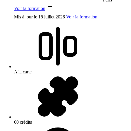
Voir la formation
Mis à jour le
18 juillet 2026
Voir la formation
A la carte
60 crédits