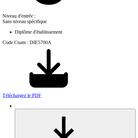
Niveau d'entrée :
Sans niveau spécifique
Diplôme d'établissement
Code Cnam : DIE5700A
Téléchargez le PDF