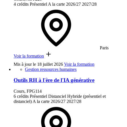
4 crédits
Présentiel
A la carte
2026/27
2027/28
Paris
Voir la formation
Mis à jour le
18 juillet 2026
Voir la formation
Gestion ressources humaines
Outils RH à l'ère de l'IA générative
Cours, FPG114
6 crédits
Présentiel
Distanciel
Hybride (présentiel et
distanciel)
A la carte
2026/27
2027/28