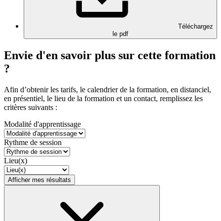
Téléchargez
le pdf
Envie d'en savoir plus sur cette formation
?
Afin d’obtenir les tarifs, le calendrier de la formation, en distanciel,
en présentiel, le lieu de la formation et un contact, remplissez les
critères suivants :
Modalité d'apprentissage
Rythme de session
Lieu(x)
Afficher mes résultats