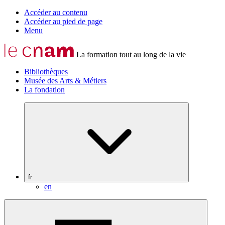
Accéder au contenu
Accéder au pied de page
Menu
La formation tout au long de la vie
Bibliothèques
Musée des Arts & Métiers
La fondation
fr
en