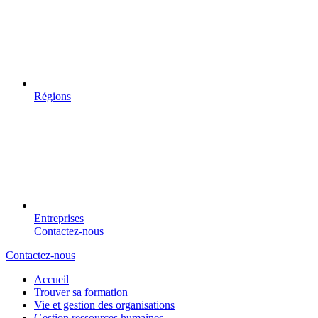
Régions
Entreprises
Contactez-nous
Contactez-nous
Accueil
Trouver sa formation
Vie et gestion des organisations
Gestion ressources humaines