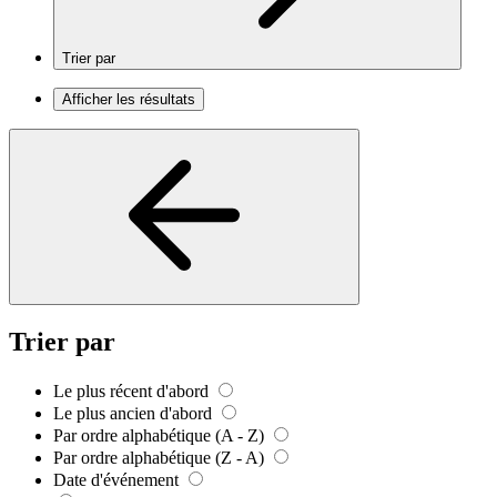
Trier par
Afficher les résultats
Trier par
Le plus récent d'abord
Le plus ancien d'abord
Par ordre alphabétique (A - Z)
Par ordre alphabétique (Z - A)
Date d'événement