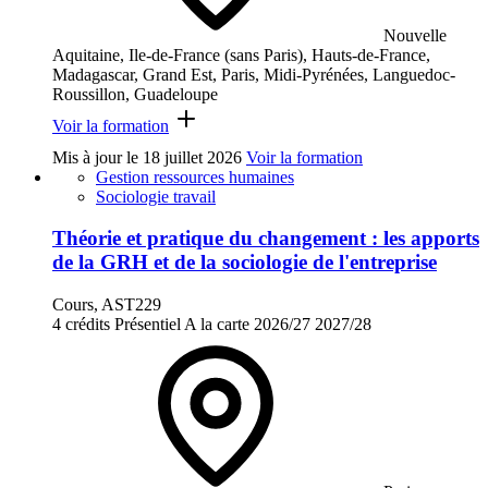
Nouvelle
Aquitaine, Ile-de-France (sans Paris), Hauts-de-France,
Madagascar, Grand Est, Paris, Midi-Pyrénées, Languedoc-
Roussillon, Guadeloupe
Voir la formation
Mis à jour le
18 juillet 2026
Voir la formation
Gestion ressources humaines
Sociologie travail
Théorie et pratique du changement : les apports
de la GRH et de la sociologie de l'entreprise
Cours, AST229
4 crédits
Présentiel
A la carte
2026/27
2027/28