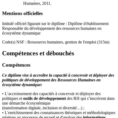
Humaines, 2011.
Mentions officielles
Intitulé officiel figurant sur le diplôme : Diplôme d'établissement
Responsable du développement des ressources humaines en
écosystème dynamique
Code(s) NSF : Ressources humaines, gestion de l'emploi (315m)
Compétences et débouchés
Compétences
Ce diplôme vise à accroître la capacité à concevoir et déployer des
politiques de développement des Ressources Humaines en
écosystème dynamique:
• L’accroissement des capacités à concevoir et déployer des
politiques et
outils de développement
des RH qui s’inscrivent dans
une démarche écosystémique
(transformation digitale, inclusion et diversité…) ;
• L'enrichissement des connaissances théoriques et méthodologiques
relatives au processus de recueil et d'analyse des
informations