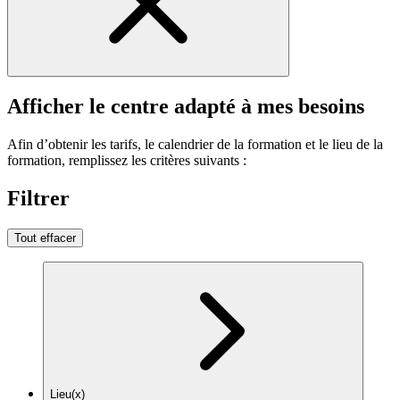
Afficher le centre adapté à mes besoins
Afin d’obtenir les tarifs, le calendrier de la formation et le lieu de la
formation, remplissez les critères suivants :
Filtrer
Tout effacer
Lieu(x)