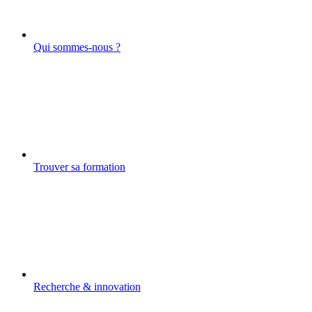
Qui sommes-nous ?
Trouver sa formation
Recherche & innovation