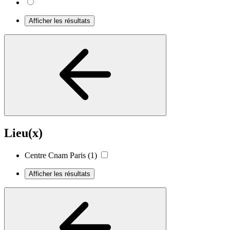
Afficher les résultats
Lieu(x)
Centre Cnam Paris
(1)
Afficher les résultats