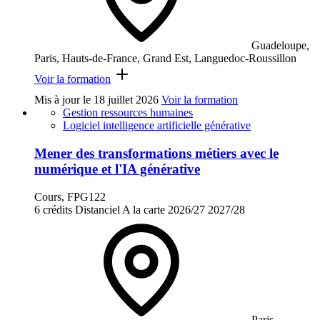
Guadeloupe,
Paris, Hauts-de-France, Grand Est, Languedoc-Roussillon
Voir la formation
Mis à jour le
18 juillet 2026
Voir la formation
Gestion ressources humaines
Logiciel intelligence artificielle générative
Mener des transformations métiers avec le
numérique et l'IA générative
Cours, FPG122
6 crédits
Distanciel
A la carte
2026/27
2027/28
Paris