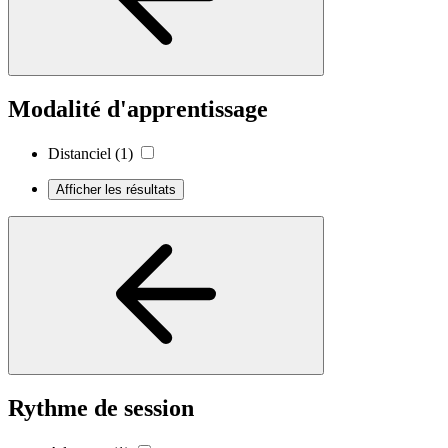
Modalité d'apprentissage
Distanciel
(1)
Afficher les résultats
Rythme de session