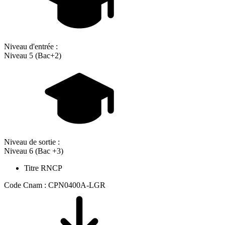
Niveau d'entrée :
Niveau 5 (Bac+2)
Niveau de sortie :
Niveau 6 (Bac +3)
Titre RNCP
Code Cnam : CPN0400A-LGR