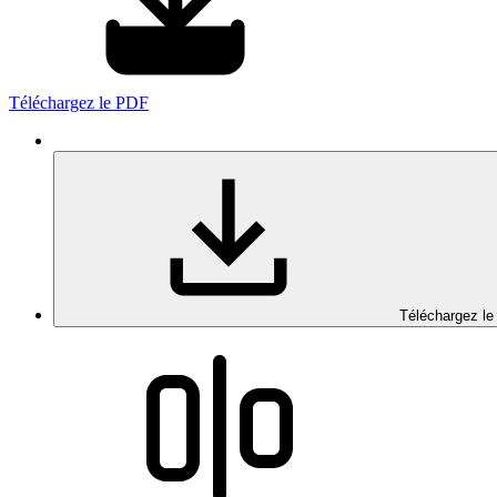
Téléchargez le PDF
Téléchargez le