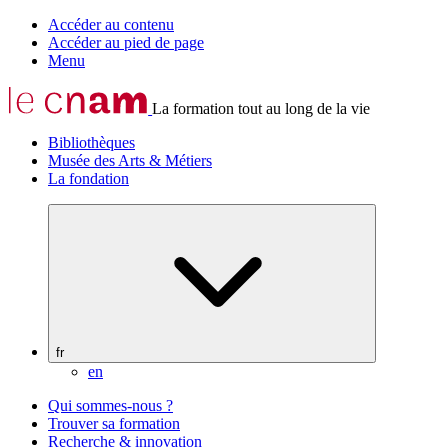
Accéder au contenu
Accéder au pied de page
Menu
La formation tout au long de la vie
Bibliothèques
Musée des Arts & Métiers
La fondation
fr
en
Qui sommes-nous ?
Trouver sa formation
Recherche & innovation