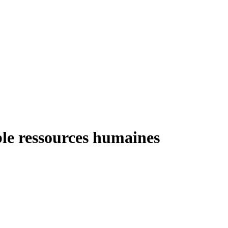
le ressources humaines