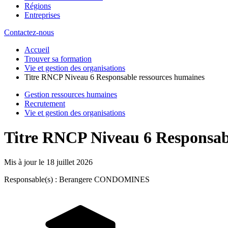
Régions
Entreprises
Contactez-nous
Accueil
Trouver sa formation
Vie et gestion des organisations
Titre RNCP Niveau 6 Responsable ressources humaines
Gestion ressources humaines
Recrutement
Vie et gestion des organisations
Titre RNCP Niveau 6 Responsab
Mis à jour le
18 juillet 2026
Responsable(s) : Berangere CONDOMINES