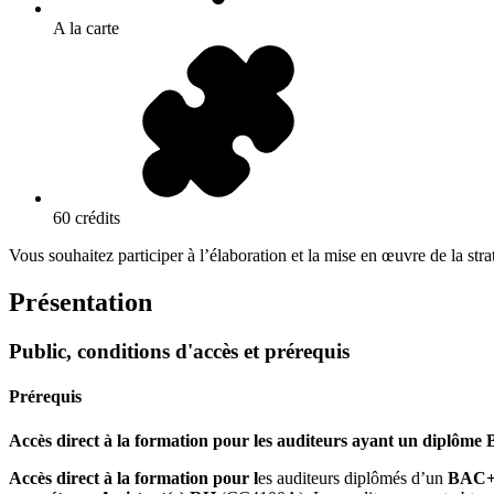
A la carte
60 crédits
Vous souhaitez participer à l’élaboration et la mise en œuvre de la s
Présentation
Public, conditions d'accès et prérequis
Prérequis
Accès direct à la formation pour les auditeurs ayant un diplôme 
Accès direct à la formation pour l
es auditeurs diplômés d’un
BAC+