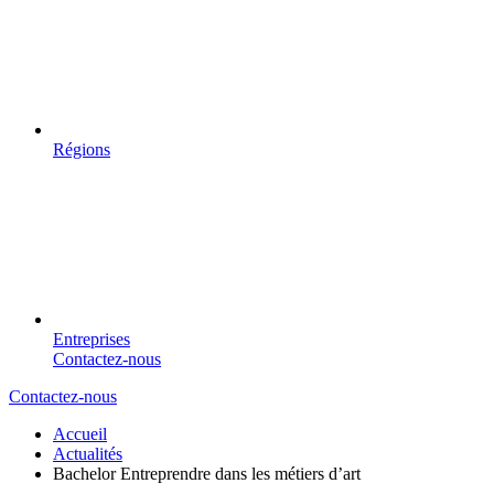
Régions
Entreprises
Contactez-nous
Contactez-nous
Accueil
Actualités
Bachelor Entreprendre dans les métiers d’art