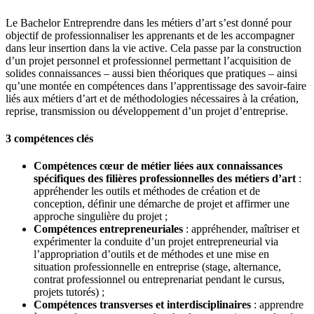
Le Bachelor Entreprendre dans les métiers d’art s’est donné pour
objectif de professionnaliser les apprenants et de les accompagner
dans leur insertion dans la vie active. Cela passe par la construction
d’un projet personnel et professionnel permettant l’acquisition de
solides connaissances – aussi bien théoriques que pratiques – ainsi
qu’une montée en compétences dans l’apprentissage des savoir-faire
liés aux métiers d’art et de méthodologies nécessaires à la création,
reprise, transmission ou développement d’un projet d’entreprise.
3 compétences clés
Compétences cœur de métier liées aux connaissances
spécifiques des filières professionnelles des métiers d’art
:
appréhender les outils et méthodes de création et de
conception, définir une démarche de projet et affirmer une
approche singulière du projet ;
Compétences entrepreneuriales
: appréhender, maîtriser et
expérimenter la conduite d’un projet entrepreneurial via
l’appropriation d’outils et de méthodes et une mise en
situation professionnelle en entreprise (stage, alternance,
contrat professionnel ou entreprenariat pendant le cursus,
projets tutorés) ;
Compétences transverses et interdisciplinaires
: apprendre