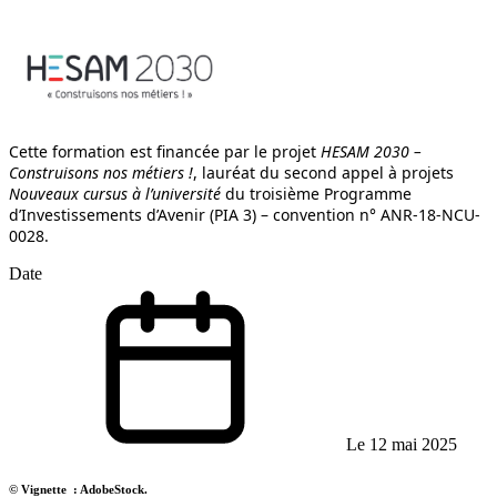
Cette formation est financée par le projet
HESAM 2030 –
Construisons nos métiers !
, lauréat du second appel à projets
Nouveaux cursus à l’université
du troisième Programme
d’Investissements d’Avenir (PIA 3) – convention n° ANR-18-NCU-
0028.
Date
Le 12 mai 2025
© Vignette : AdobeStock.