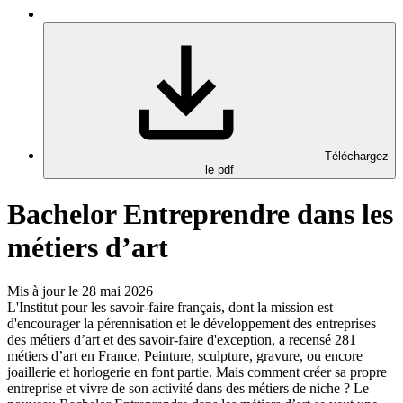
Téléchargez
le pdf
Bachelor Entreprendre dans les
métiers d’art
Mis à jour le 28 mai 2026
L'Institut pour les savoir-faire français, dont la mission est
d'encourager la pérennisation et le développement des entreprises
des métiers d’art et des savoir-faire d'exception, a recensé 281
métiers d’art en France. Peinture, sculpture, gravure, ou encore
joaillerie et horlogerie en font partie. Mais comment créer sa propre
entreprise et vivre de son activité dans des métiers de niche ? Le