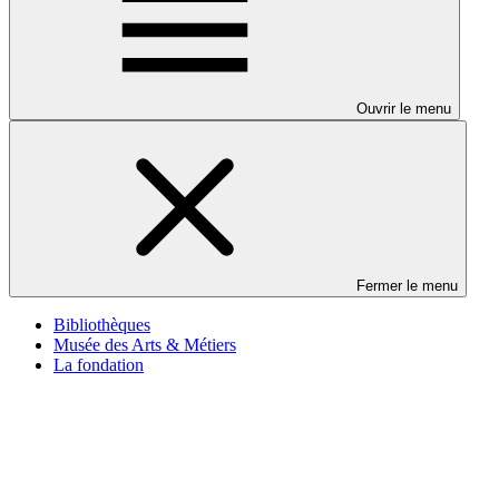
Ouvrir le menu
Fermer le menu
Bibliothèques
Musée des Arts & Métiers
La fondation