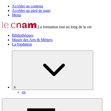
Accéder au contenu
Accéder au pied de page
Menu
La formation tout au long de la vie
Bibliothèques
Musée des Arts & Métiers
La fondation
fr
en