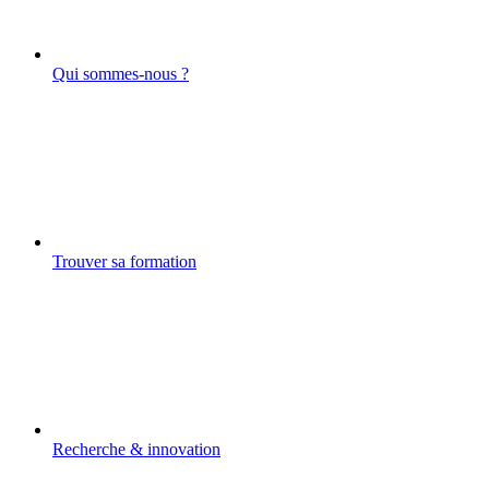
Qui sommes-nous ?
Trouver sa formation
Recherche & innovation