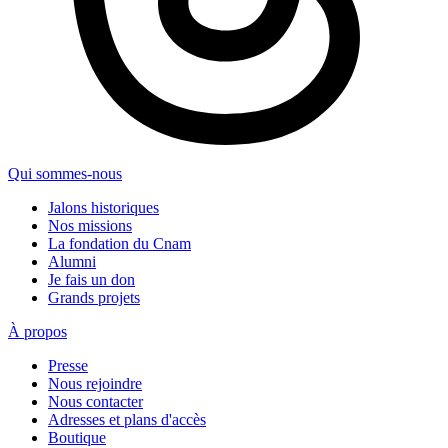
Qui sommes-nous
Jalons historiques
Nos missions
La fondation du Cnam
Alumni
Je fais un don
Grands projets
À propos
Presse
Nous rejoindre
Nous contacter
Adresses et plans d'accès
Boutique