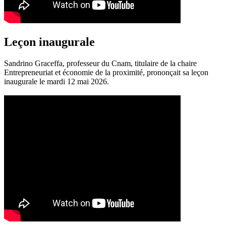
Leçon inaugurale
Sandrino Graceffa, professeur du Cnam, titulaire de la chaire
Entrepreneuriat et économie de la proximité, prononçait sa leçon
inaugurale le mardi 12 mai 2026.