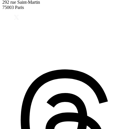
292 rue Saint-Martin
75003 Paris