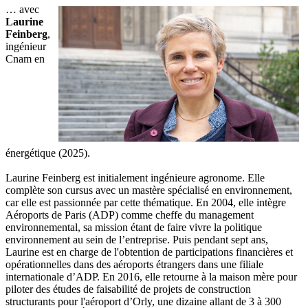
… avec
Laurine
Feinberg
,
ingénieur
Cnam en
énergétique (2025).
Laurine Feinberg est initialement ingénieure agronome. Elle
complète son cursus avec un mastère spécialisé en environnement,
car elle est passionnée par cette thématique. En 2004, elle intègre
Aéroports de Paris (ADP) comme cheffe du management
environnemental, sa mission étant de faire vivre la politique
environnement au sein de l’entreprise. Puis pendant sept ans,
Laurine est en charge de l'obtention de participations financières et
opérationnelles dans des aéroports étrangers dans une filiale
internationale d’ADP. En 2016, elle retourne à la maison mère pour
piloter des études de faisabilité de projets de construction
structurants pour l'aéroport d’Orly, une dizaine allant de 3 à 300