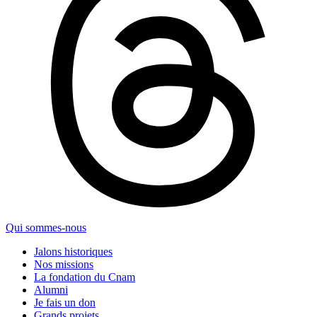
Qui sommes-nous
Jalons historiques
Nos missions
La fondation du Cnam
Alumni
Je fais un don
Grands projets