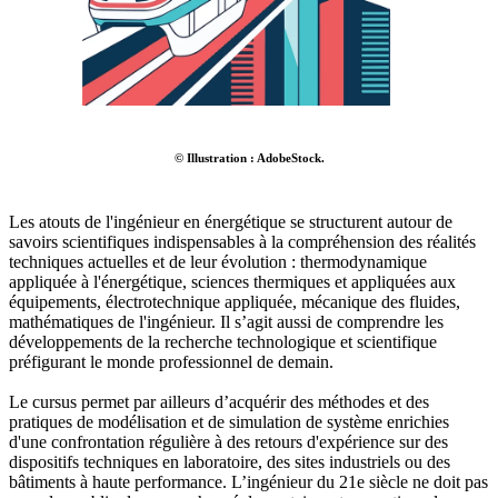
© Illustration : AdobeStock.
Les atouts de l'ingénieur en énergétique se structurent autour de
savoirs scientifiques indispensables à la compréhension des réalités
techniques actuelles et de leur évolution : thermodynamique
appliquée à l'énergétique, sciences thermiques et appliquées aux
équipements, électrotechnique appliquée, mécanique des fluides,
mathématiques de l'ingénieur. Il s’agit aussi de comprendre les
développements de la recherche technologique et scientifique
préfigurant le monde professionnel de demain.
Le cursus permet par ailleurs d’acquérir des méthodes et des
pratiques de modélisation et de simulation de système enrichies
d'une confrontation régulière à des retours d'expérience sur des
dispositifs techniques en laboratoire, des sites industriels ou des
bâtiments à haute performance. L’ingénieur du 21e siècle ne doit pas