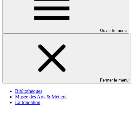
Ouvrir le menu
Fermer le menu
Bibliothèques
Musée des Arts & Métiers
La fondation