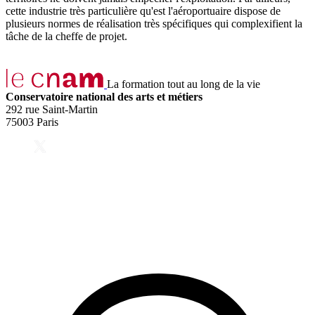
cette industrie très particulière qu'est l'aéroportuaire dispose de
plusieurs normes de réalisation très spécifiques qui complexifient la
tâche de la cheffe de projet.
La formation tout au long de la vie
Conservatoire national des arts et métiers
292 rue Saint-Martin
75003 Paris