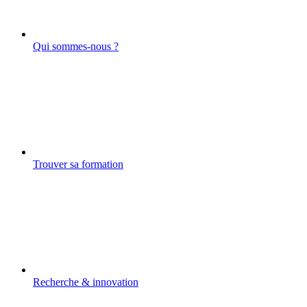
Qui sommes-nous ?
Trouver sa formation
Recherche & innovation