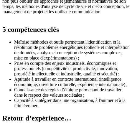
non plus oublier les approches réglementaires et normatives de son
temps, les méthodes d'analyse de cycle de vie et d'éco-conception, le
management de projet et les outils de communication.
5 compétences clés
Maîtrise méthodes et outils permettant l'identification et la
résolution de problèmes énergétiques (collecte et interprétation
de données, analyse et conception de systèmes complexes,
mise en place d'expérimentations) ;
Prise en compte des enjeux industriels, économiques et
professionnels (compétitivité et productivité, innovation,
propriété intellectuelle et industrielle, qualité et sécurité) ;
Aptitude à travailler en contexte international (intelligence
économique, ouverture culturelle, expérience internationale) ;
Connaissance des règles d’éthique permettant de travailler
dans le respect des valeurs sociétales ;
Capacité à s'intégrer dans une organisation, à l'animer et à la
faire évoluer.
Retour d’expérience…