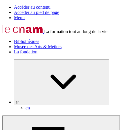
Accéder au contenu
Accéder au pied de page
Menu
La formation tout au long de la vie
Bibliothèques
Musée des Arts & Métiers
La fondation
fr
en