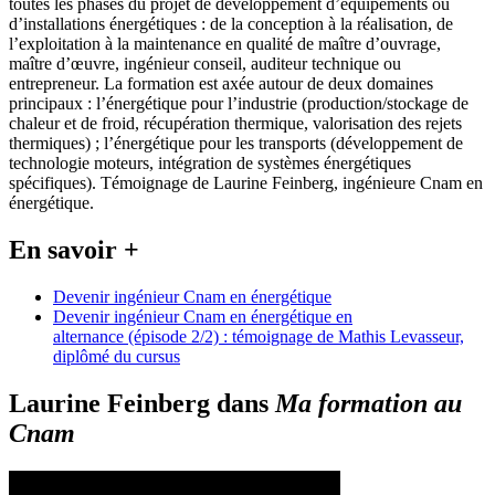
toutes les phases du projet de développement d’équipements ou
d’installations énergétiques : de la conception à la réalisation, de
l’exploitation à la maintenance en qualité de maître d’ouvrage,
maître d’œuvre, ingénieur conseil, auditeur technique ou
entrepreneur. La formation est axée autour de deux domaines
principaux : l’énergétique pour l’industrie (production/stockage de
chaleur et de froid, récupération thermique, valorisation des rejets
thermiques) ; l’énergétique pour les transports (développement de
technologie moteurs, intégration de systèmes énergétiques
spécifiques). Témoignage de Laurine Feinberg, ingénieure Cnam en
énergétique.
En savoir +
Devenir ingénieur Cnam en énergétique
Devenir ingénieur Cnam en énergétique en
alternance (épisode 2/2) : témoignage de Mathis Levasseur,
diplômé du cursus
Laurine Feinberg dans
Ma formation au
Cnam