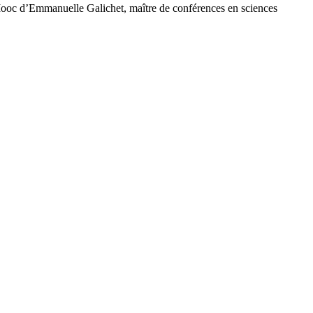
e Mooc d’Emmanuelle Galichet, maître de conférences en sciences