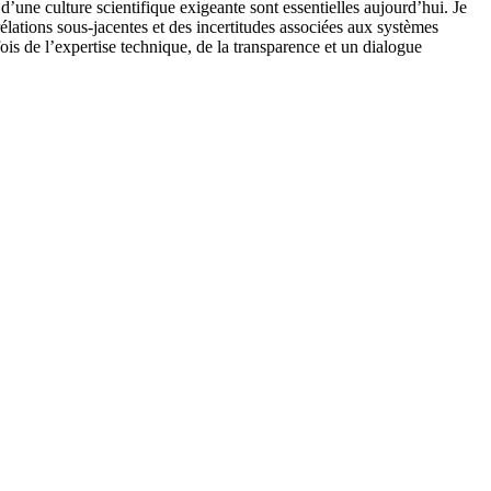
d’une culture scientifique exigeante sont essentielles aujourd’hui. Je
élations sous-jacentes et des incertitudes associées aux systèmes
ois de l’expertise technique, de la transparence et un dialogue