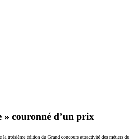
e » couronné d’un prix
de la troisième édition du Grand concours attractivité des métiers du