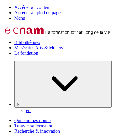
Accéder au contenu
Accéder au pied de page
Menu
La formation tout au long de la vie
Bibliothèques
Musée des Arts & Métiers
La fondation
fr
en
Qui sommes-nous ?
Trouver sa formation
Recherche & innovation