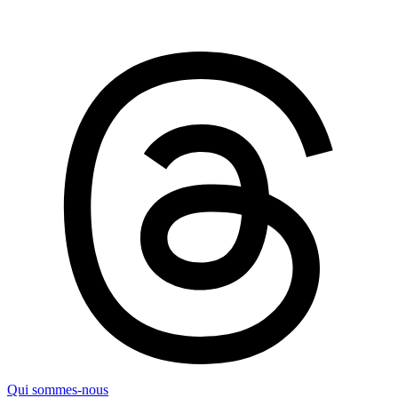
Qui sommes-nous