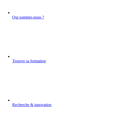
Qui sommes-nous ?
Trouver sa formation
Recherche & innovation