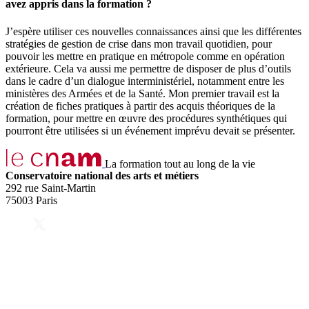
avez appris dans la formation ?
J’espère utiliser ces nouvelles connaissances ainsi que les différentes
stratégies de gestion de crise dans mon travail quotidien, pour
pouvoir les mettre en pratique en métropole comme en opération
extérieure. Cela va aussi me permettre de disposer de plus d’outils
dans le cadre d’un dialogue interministériel, notamment entre les
ministères des Armées et de la Santé. Mon premier travail est la
création de fiches pratiques à partir des acquis théoriques de la
formation, pour mettre en œuvre des procédures synthétiques qui
pourront être utilisées si un événement imprévu devait se présenter.
La formation tout au long de la vie
Conservatoire national des arts et métiers
292 rue Saint-Martin
75003 Paris