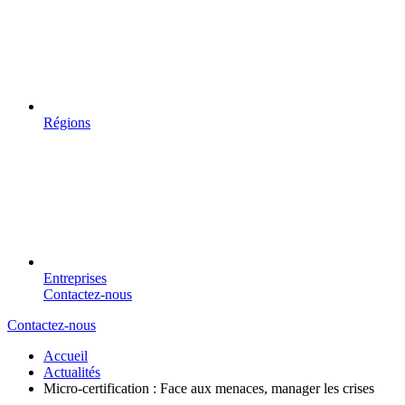
Régions
Entreprises
Contactez-nous
Contactez-nous
Accueil
Actualités
Micro-certification : Face aux menaces, manager les crises