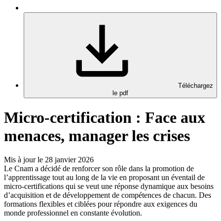
Téléchargez
le pdf
Micro-certification : Face aux
menaces, manager les crises
Mis à jour le 28 janvier 2026
Le Cnam a décidé de renforcer son rôle dans la promotion de
l’apprentissage tout au long de la vie en proposant un éventail de
micro-certifications qui se veut une réponse dynamique aux besoins
d’acquisition et de développement de compétences de chacun. Des
formations flexibles et ciblées pour répondre aux exigences du
monde professionnel en constante évolution.