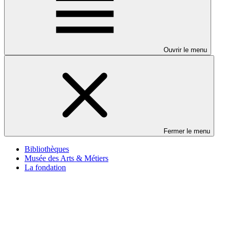
Ouvrir le menu
Fermer le menu
Bibliothèques
Musée des Arts & Métiers
La fondation