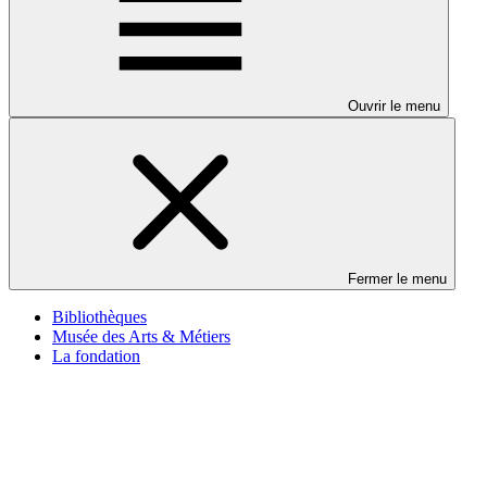
Ouvrir le menu
Fermer le menu
Bibliothèques
Musée des Arts & Métiers
La fondation