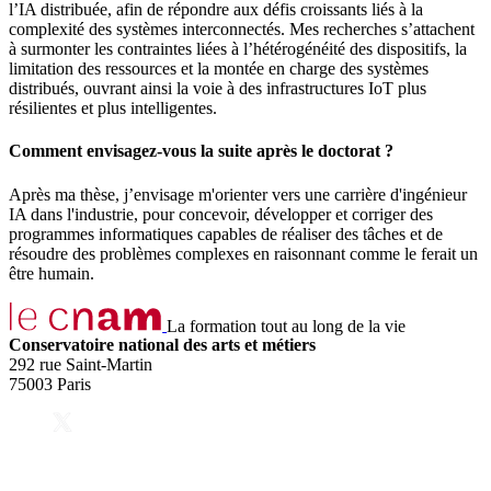
l’IA distribuée, afin de répondre aux défis croissants liés à la
complexité des systèmes interconnectés. Mes recherches s’attachent
à surmonter les contraintes liées à l’hétérogénéité des dispositifs, la
limitation des ressources et la montée en charge des systèmes
distribués, ouvrant ainsi la voie à des infrastructures IoT plus
résilientes et plus intelligentes.
Comment envisagez-vous la suite après le doctorat ?
Après ma thèse, j’envisage m'orienter vers une carrière d'ingénieur
IA dans l'industrie, pour concevoir, développer et corriger des
programmes informatiques capables de réaliser des tâches et de
résoudre des problèmes complexes en raisonnant comme le ferait un
être humain.
La formation tout au long de la vie
Conservatoire national des arts et métiers
292 rue Saint-Martin
75003 Paris