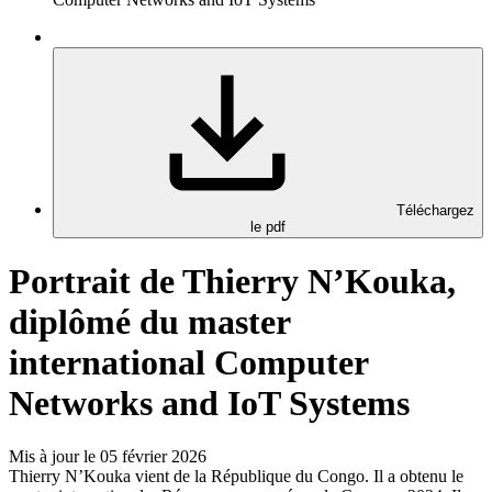
Téléchargez
le pdf
Portrait de Thierry N’Kouka,
diplômé du master
international Computer
Networks and IoT Systems
Mis à jour le 05 février 2026
Thierry N’Kouka vient de la République du Congo. Il a obtenu le