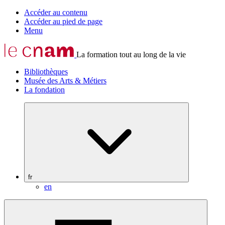
Accéder au contenu
Accéder au pied de page
Menu
La formation tout au long de la vie
Bibliothèques
Musée des Arts & Métiers
La fondation
fr
en