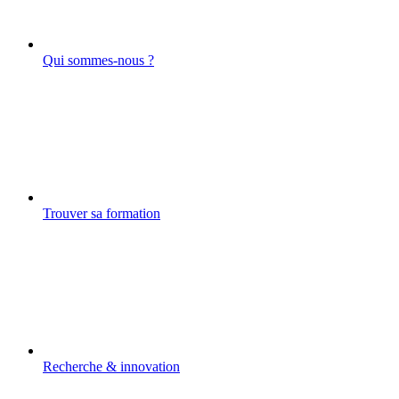
Qui sommes-nous ?
Trouver sa formation
Recherche & innovation