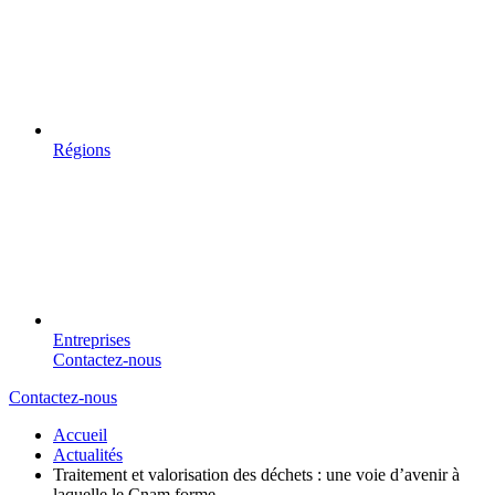
Régions
Entreprises
Contactez-nous
Contactez-nous
Accueil
Actualités
Traitement et valorisation des déchets : une voie d’avenir à
laquelle le Cnam forme