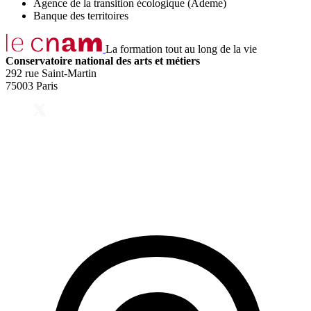
Agence de la transition écologique (Ademe)
Banque des territoires
La formation tout au long de la vie
Conservatoire national des arts et métiers
292 rue Saint-Martin
75003 Paris