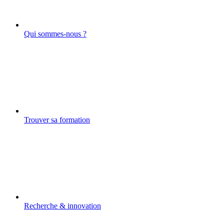
Qui sommes-nous ?
Trouver sa formation
Recherche & innovation