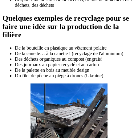
déchets, des déchets
Quelques exemples de recyclage pour se
faire une idée sur la production de la
filière
De la bouteille en plastique au vêtement polaire
De la canette… à la canette ! (recyclage de l'aluminium)
Des déchets organiques au compost (engrais)
Des journaux au papier recyclé et au carton
De la palette en bois au meuble design
Du filet de pêche au piège à drones (Ukraine)