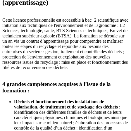
(apprentissage)
Cette licence professionnelle est accessible à bac+2 scientifique avec
initiation aux techniques de l'environnement et de l'agronomie : L2
Sciences, technologie, santé, BTS Sciences et techniques, Brevet de
technicien supérieur agricole (BTSA). La formation se déroule sur
un an via un contrat d’apprentissage pour comprendre et maîtriser
toutes les étapes du recyclage et répondre aux besoins des
entreprises du secteur : gestion, traitement et contrôle des déchets ;
protection de l'environnement et exploitation des nouvelles
ressources issues du recyclage ; mise en place et fonctionnement des
filières de reconversion des déchets.
4 grandes compétences acquises à l’issue de la
formation :
Déchets et fonctionnement des installations de
valorisation, de traitement et de stockage des déchets
:
identification des différentes familles de déchets et de leurs
caractéristiques physiques, chimiques et biologiques ainsi que
leur impact sur le milieu naturel ; élaboration des processus de
contrôle de la qualité d’un déchet ; identification d’un