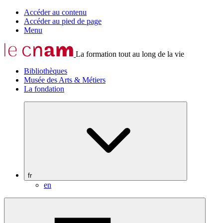
Accéder au contenu
Accéder au pied de page
Menu
La formation tout au long de la vie
Bibliothèques
Musée des Arts & Métiers
La fondation
fr
en