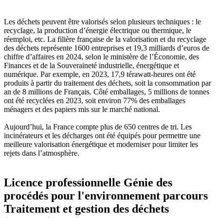
Les déchets peuvent être valorisés selon plusieurs techniques : le
recyclage, la production d’énergie électrique ou thermique, le
réemploi, etc. La filière française de la valorisation et du recyclage
des déchets représente 1600 entreprises et 19,3 milliards d’euros de
chiffre d’affaires en 2024, selon le ministère de l’Économie, des
Finances et de la Souveraineté industrielle, énergétique et
numérique. Par exemple, en 2023, 17,9 térawatt-heures ont été
produits à partir du traitement des déchets, soit la consommation par
an de 8 millions de Français. Côté emballages, 5 millions de tonnes
ont été recyclées en 2023, soit environ 77% des emballages
ménagers et des papiers mis sur le marché national.
Aujourd’hui, la France compte plus de 650 centres de tri. Les
incinérateurs et les décharges ont été équipés pour permettre une
meilleure valorisation énergétique et moderniser pour limiter les
rejets dans l’atmosphère.
Licence professionnelle Génie des
procédés pour l'environnement parcours
Traitement et gestion des déchets