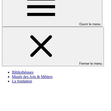
Ouvrir le menu
Fermer le menu
Bibliothèques
Musée des Arts & Métiers
La fondation