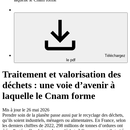
Téléchargez
le pdf
Traitement et valorisation des
déchets : une voie d’avenir à
laquelle le Cnam forme
Mis à jour le 26 mai 2026
Prendre soin de la planète passe aussi par le recyclage des déchets,
qu’ils soient industriels, ménagers ou alimentaires. En France, selon
les derniers chiffres de 2022, 298 millions de tonnes d’ordures ont