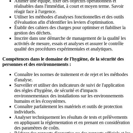
Animer une équipe, fixer des objectifs opérationnels et
réalisables dans l'immédiat, à court et moyen terme. Savoir
réagir face à l'urgence.
Utiliser les méthodes d'analyses fonctionnelles et des outils
d'évaluation afin d'identifier les leviers d'optimisation.
Établir des cahiers des charges pour optimiser et fiabiliser la
gestion des déchets.
Inscrire dans une démarche de management de la qualité les
activités de mesure, essais et analyses et assurer le contrôle
qualité des procédures expérimentales et analytiques.
Compétences dans le domaine de l'hygiène, de la sécurité des
personnes et des environnements :
Connaître les normes de traitement et de rejet et les méthodes
d'analyse.
Surveiller et utiliser des indicateurs de suivi de l'application
des règles d'hygiène, de sécurité et d'impacts
environnementaux des installations sur les environnements
humains et les écosystèmes.
Connaître parfaitement les matériels et outils de protection
individuels.
Analyser techniquement les résultats de tests et prélèvements
en appliquant la réglementation et en prenant en considération
des paramètres de coûts.