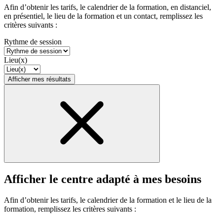
Afin d’obtenir les tarifs, le calendrier de la formation, en distanciel,
en présentiel, le lieu de la formation et un contact, remplissez les
critères suivants :
Rythme de session
Lieu(x)
Afficher mes résultats
Afficher le centre adapté à mes besoins
Afin d’obtenir les tarifs, le calendrier de la formation et le lieu de la
formation, remplissez les critères suivants :