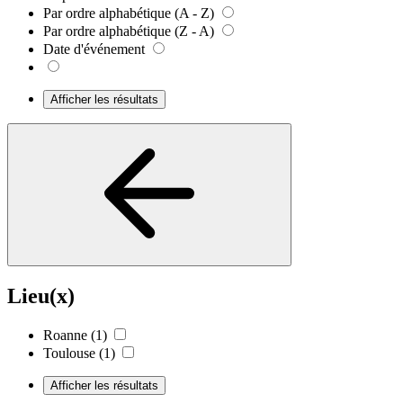
Par ordre alphabétique (A - Z)
Par ordre alphabétique (Z - A)
Date d'événement
Afficher les résultats
Lieu(x)
Roanne
(1)
Toulouse
(1)
Afficher les résultats