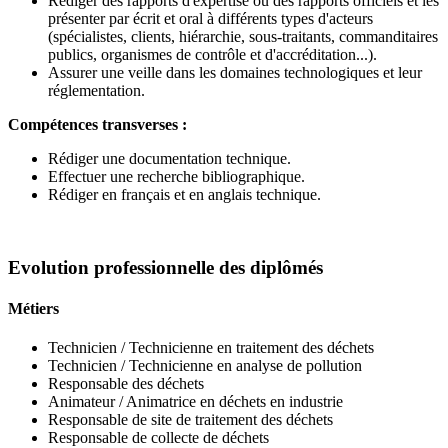
Rédiger des rapports d'expertise ou des rapports officiels et les
présenter par écrit et oral à différents types d'acteurs
(spécialistes, clients, hiérarchie, sous-traitants, commanditaires
publics, organismes de contrôle et d'accréditation...).
Assurer une veille dans les domaines technologiques et leur
réglementation.
Compétences transverses :
Rédiger une documentation technique.
Effectuer une recherche bibliographique.
Rédiger en français et en anglais technique.
Evolution professionnelle des diplômés
Métiers
Technicien / Technicienne en traitement des déchets
Technicien / Technicienne en analyse de pollution
Responsable des déchets
Animateur / Animatrice en déchets en industrie
Responsable de site de traitement des déchets
Responsable de collecte de déchets