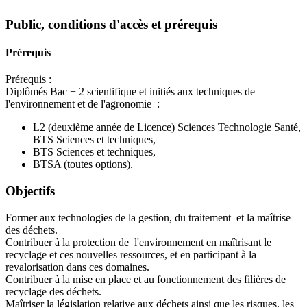
Public, conditions d'accès et prérequis
Prérequis
Prérequis :
Diplômés Bac + 2 scientifique et initiés aux techniques de
l'environnement et de l'agronomie :
L2 (deuxième année de Licence) Sciences Technologie Santé,
BTS Sciences et techniques,
BTS Sciences et techniques,
BTSA (toutes options).
Objectifs
Former aux technologies de la gestion, du traitement et la maîtrise
des déchets.
Contribuer à la protection de l'environnement en maîtrisant le
recyclage et ces nouvelles ressources, et en participant à la
revalorisation dans ces domaines.
Contribuer à la mise en place et au fonctionnement des filières de
recyclage des déchets.
Maîtriser la législation relative aux déchets ainsi que les risques, les