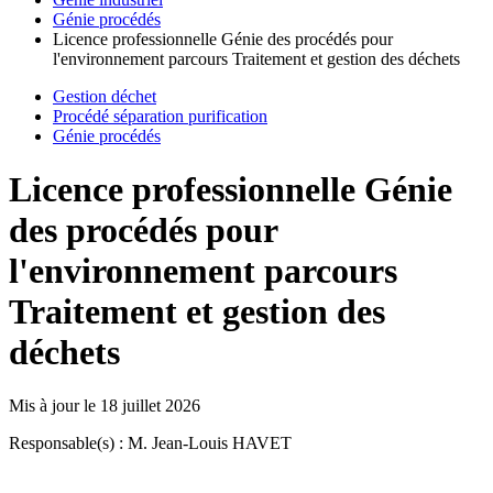
Génie procédés
Licence professionnelle Génie des procédés pour
l'environnement parcours Traitement et gestion des déchets
Gestion déchet
Procédé séparation purification
Génie procédés
Licence professionnelle Génie
des procédés pour
l'environnement parcours
Traitement et gestion des
déchets
Mis à jour le
18 juillet 2026
Responsable(s) : M. Jean-Louis HAVET