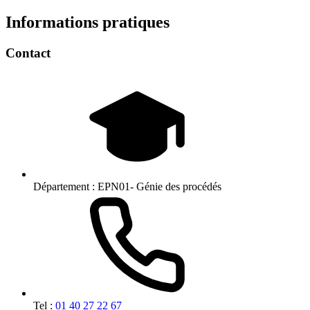
Informations pratiques
Contact
Département :
EPN01- Génie des procédés
Tel :
01 40 27 22 67