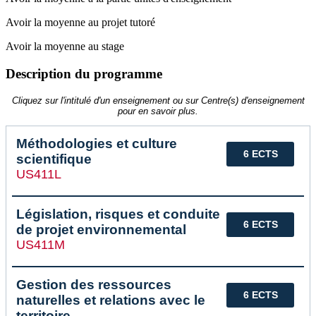
Avoir la moyenne au projet tutoré
Avoir la moyenne au stage
Description du programme
Cliquez sur l'intitulé d'un enseignement ou sur Centre(s) d'enseignement
pour en savoir plus.
Méthodologies et culture
6 ECTS
scientifique
US411L
Législation, risques et conduite
6 ECTS
de projet environnemental
US411M
Gestion des ressources
6 ECTS
naturelles et relations avec le
territoire