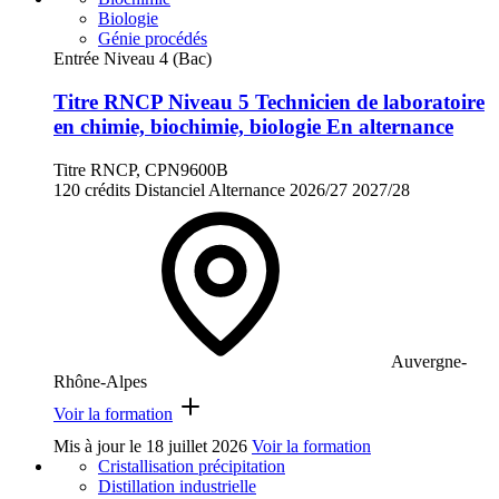
Biologie
Génie procédés
Entrée Niveau 4 (Bac)
Titre RNCP Niveau 5 Technicien de laboratoire
en chimie, biochimie, biologie En alternance
Titre RNCP, CPN9600B
120 crédits
Distanciel
Alternance
2026/27
2027/28
Auvergne-
Rhône-Alpes
Voir la formation
Mis à jour le
18 juillet 2026
Voir la formation
Cristallisation précipitation
Distillation industrielle