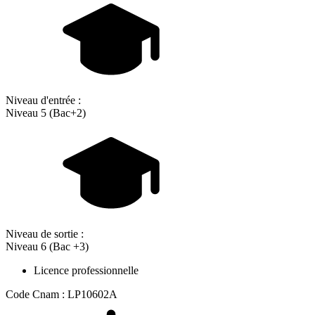
Niveau d'entrée :
Niveau 5 (Bac+2)
Niveau de sortie :
Niveau 6 (Bac +3)
Licence professionnelle
Code Cnam : LP10602A