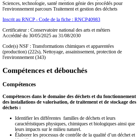
Sciences, technologie, santé mention génie des procédés pour
l'environnement parcours Traitement et gestion des déchets
Inscrit au RNCP - Code de la fiche : RNCP40983
Certificateur : Conservatoire national des arts et métiers
Accrédité du 30/05/2025 au 31/08/2030
Code(s) NSF : Transformations chimiques et apparentées
(production) (222s), Nettoyage, assainissement, protection de
l'environnement (343)
Compétences et débouchés
Compétences
Compétences dans le domaine des déchets et du fonctionnement
des installations de valorisation, de traitement et de stockage des
déchets :
Identifier les différentes familles de déchets et leurs
caractéristiques physiques, chimiques et biologiques ainsi que
leurs impacts sur le milieu naturel.
Élaborer les processus de contrôle de la qualité d’un déchet et