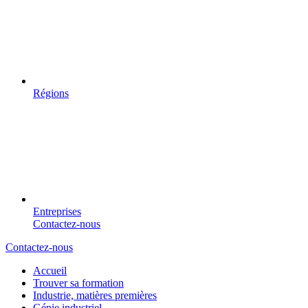
Régions
Entreprises
Contactez-nous
Contactez-nous
Accueil
Trouver sa formation
Industrie, matières premières
Génie industriel