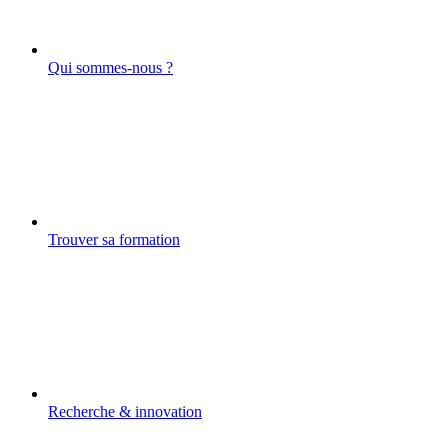
Qui sommes-nous ?
Trouver sa formation
Recherche & innovation