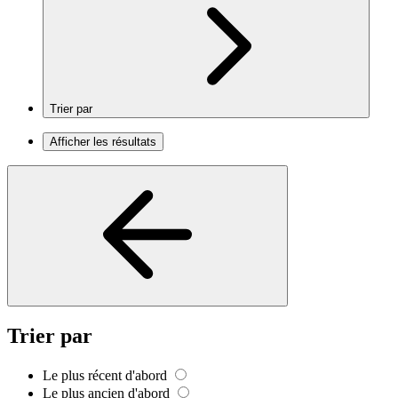
Trier par
Afficher les résultats
Trier par
Le plus récent d'abord
Le plus ancien d'abord