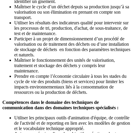
identifier un gisement.
Maîtriser le cycle d’un déchet depuis sa production jusqu’à sa
valorisation ou son élimination en prenant en compte son
transport.
Utiliser les résultats des indicateurs qualité pour intervenir sur
les processus de tri, production, d'achat, de sous-traitance, de
test et de maintenance.
Participer à un projet de dimensionnement d’un procédé de
valorisation ou de traitement des déchets ou d’une installation
de stockage de déchets en fonction des paramètres techniques
et naturels.
Maîtriser le fonctionnement des unités de valorisation,
traitement et stockage des déchets y compris leur
maintenance.
Prendre en compte l’économie circulaire à tous les stades du
cycle de vie des produits (biens et services) pour limiter les
impacts environnementaux liés à la consommation de
ressources ou la production de déchets.
Compétences dans le domaine des techniques de
communication dans des domaines techniques spécialisés :
Utiliser les principaux outils d'animation d'équipe, de contrôle
de l'activité et de reporting en lien avec les modèles de gestion
et le vocabulaire technique approprié.