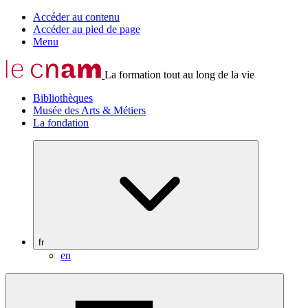
Accéder au contenu
Accéder au pied de page
Menu
La formation tout au long de la vie
Bibliothèques
Musée des Arts & Métiers
La fondation
fr
en