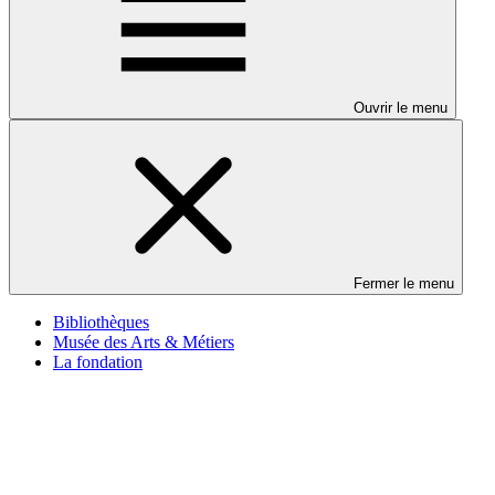
Ouvrir le menu
Fermer le menu
Bibliothèques
Musée des Arts & Métiers
La fondation