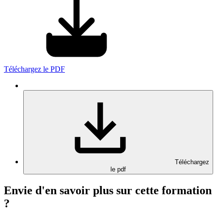
Téléchargez le PDF
Téléchargez
le pdf
Envie d'en savoir plus sur cette formation
?