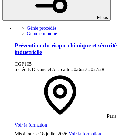
Filtres
Génie procédés
Génie chimique
Prévention du risque chimique et sécurité
industrielle
CGP105
6 crédits
Distanciel
A la carte
2026/27
2027/28
Paris
Voir la formation
Mis à jour le
18 juillet 2026
Voir la formation