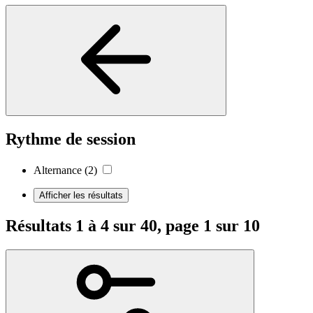
Rythme de session
Alternance
(2)
Afficher les résultats
Résultats 1 à 4 sur 40, page 1 sur 10