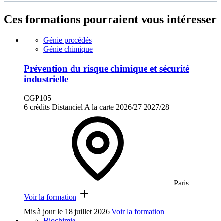
Ces formations pourraient vous intéresser
Génie procédés
Génie chimique
Prévention du risque chimique et sécurité
industrielle
CGP105
6 crédits
Distanciel
A la carte
2026/27
2027/28
Paris
Voir la formation
Mis à jour le
18 juillet 2026
Voir la formation
Biochimie