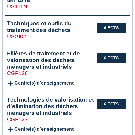
US411N
Techniques et outils du
6 ECTS
traitement des déchets
USGI02
Filières de traitement et de
6 ECTS
valorisation des déchets
ménagers et industriels
CGP126
Centre(s) d'enseignement
Technologies de valorisation et
6 ECTS
d'élimination des déchets
ménagers et industriels
CGP127
Centre(s) d'enseignement