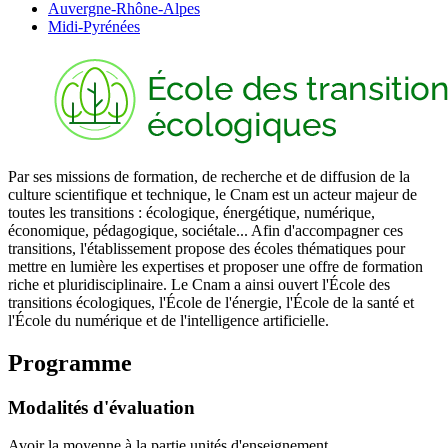
Auvergne-Rhône-Alpes
Midi-Pyrénées
Par ses missions de formation, de recherche et de diffusion de la
culture scientifique et technique, le Cnam est un acteur majeur de
toutes les transitions : écologique, énergétique, numérique,
économique, pédagogique, sociétale... Afin d'accompagner ces
transitions, l'établissement propose des écoles thématiques pour
mettre en lumière les expertises et proposer une offre de formation
riche et pluridisciplinaire. Le Cnam a ainsi ouvert l'École des
transitions écologiques, l'École de l'énergie, l'École de la santé et
l'École du numérique et de l'intelligence artificielle.
Programme
Modalités d'évaluation
Avoir la moyenne à la partie unités d'enseignement