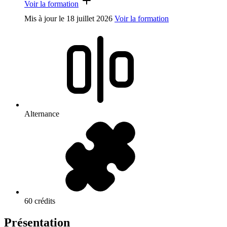
Voir la formation
Mis à jour le
18 juillet 2026
Voir la formation
Alternance
60 crédits
Présentation