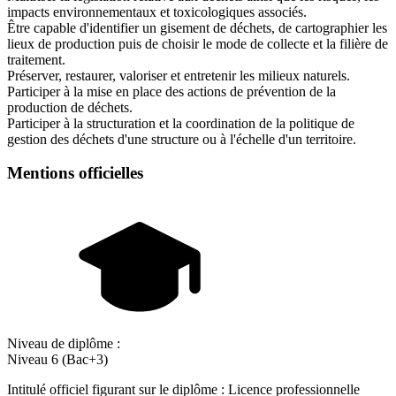
impacts environnementaux et toxicologiques associés.
Être capable d'identifier un gisement de déchets, de cartographier les
lieux de production puis de choisir le mode de collecte et la filière de
traitement.
Préserver, restaurer, valoriser et entretenir les milieux naturels.
Participer à la mise en place des actions de prévention de la
production de déchets.
Participer à la structuration et la coordination de la politique de
gestion des déchets d'une structure ou à l'échelle d'un territoire.
Mentions officielles
Niveau de diplôme :
Niveau 6 (Bac+3)
Intitulé officiel figurant sur le diplôme : Licence professionnelle