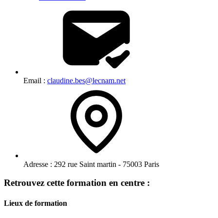
Email :
claudine.bes@lecnam.net
Adresse :
292 rue Saint martin - 75003 Paris
Retrouvez cette formation en centre :
Lieux de formation