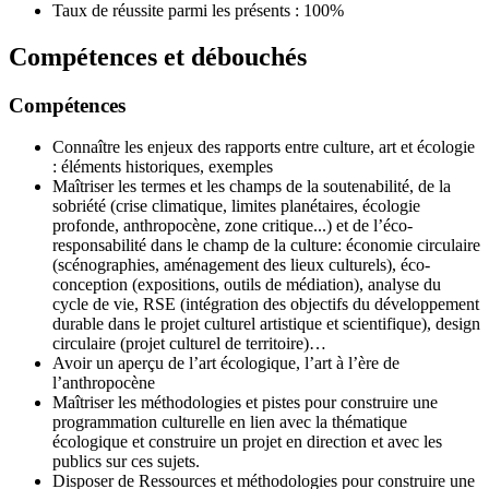
Taux de réussite parmi les présents : 100%
Compétences et débouchés
Compétences
Connaître les enjeux des rapports entre culture, art et écologie
: éléments historiques, exemples
Maîtriser les termes et les champs de la soutenabilité, de la
sobriété (crise climatique, limites planétaires, écologie
profonde, anthropocène, zone critique...) et de l’éco-
responsabilité dans le champ de la culture: économie circulaire
(scénographies, aménagement des lieux culturels), éco-
conception (expositions, outils de médiation), analyse du
cycle de vie, RSE (intégration des objectifs du développement
durable dans le projet culturel artistique et scientifique), design
circulaire (projet culturel de territoire)…
Avoir un aperçu de l’art écologique, l’art à l’ère de
l’anthropocène
Maîtriser les méthodologies et pistes pour construire une
programmation culturelle en lien avec la thématique
écologique et construire un projet en direction et avec les
publics sur ces sujets.
Disposer de Ressources et méthodologies pour construire une