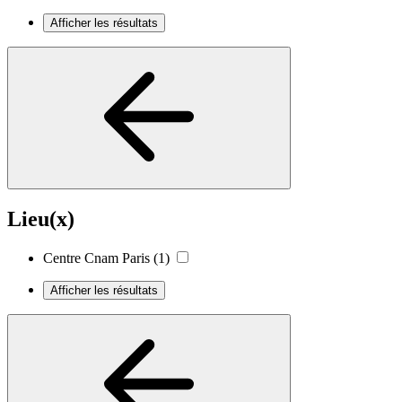
Afficher les résultats
Lieu(x)
Centre Cnam Paris
(1)
Afficher les résultats