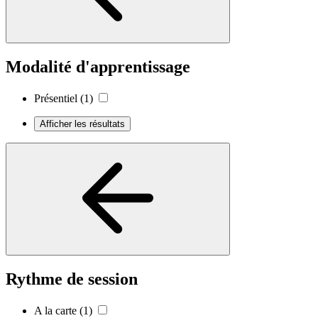
Modalité d'apprentissage
Présentiel
(1)
Afficher les résultats
Rythme de session
A la carte
(1)