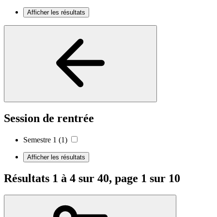
Afficher les résultats
Session de rentrée
Semestre 1
(1)
Afficher les résultats
Résultats 1 à 4 sur 40, page 1 sur 10