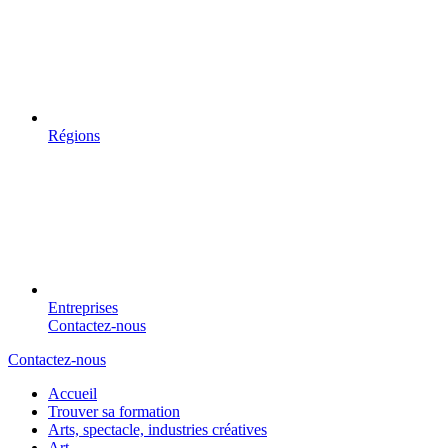
Régions
Entreprises
Contactez-nous
Contactez-nous
Accueil
Trouver sa formation
Arts, spectacle, industries créatives
Art