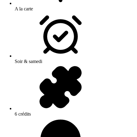
A la carte
Soir & samedi
6 crédits