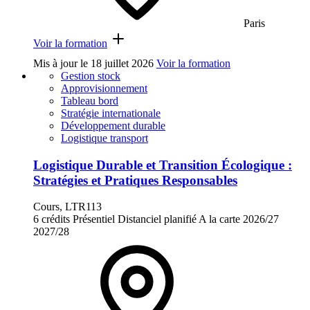
Paris
Voir la formation
Mis à jour le
18 juillet 2026
Voir la formation
Gestion stock
Approvisionnement
Tableau bord
Stratégie internationale
Développement durable
Logistique transport
Logistique Durable et Transition Écologique :
Stratégies et Pratiques Responsables
Cours, LTR113
6 crédits
Présentiel
Distanciel planifié
A la carte
2026/27
2027/28