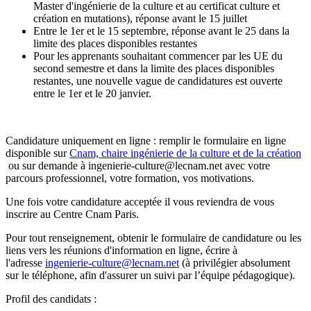
Master d'ingénierie de la culture et au certificat culture et
création en mutations), réponse avant le 15 juillet
Entre le 1er et le 15 septembre, réponse avant le 25 dans la
limite des places disponibles restantes
Pour les apprenants souhaitant commencer par les UE du
second semestre et dans la limite des places disponibles
restantes, une nouvelle vague de candidatures est ouverte
entre le 1er et le 20 janvier.
Candidature uniquement en ligne : remplir le formulaire en ligne
disponible sur
Cnam, chaire ingénierie de la culture et de la création
ou sur demande à ingenierie-culture@lecnam.net avec votre
parcours professionnel, votre formation, vos motivations.
Une fois votre candidature acceptée il vous reviendra de vous
inscrire au Centre Cnam Paris.
Pour tout renseignement, obtenir le formulaire de candidature ou les
liens vers les réunions d'information en ligne, écrire à
l'adresse
ingenierie-culture@lecnam.net
(à privilégier absolument
sur le téléphone, afin d'assurer un suivi par l’équipe pédagogique).
Profil des candidats :