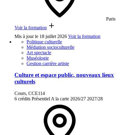
Paris
Voir la formation
Mis à jour le
18 juillet 2026
Voir la formation
Politique culturelle
Médiation socioculturelle
Art spectacle
Muséologie
Gestion carrière artiste
Culture et espace public, nouveaux lieux
culturels
Cours, CCE114
6 crédits
Présentiel
A la carte
2026/27
2027/28