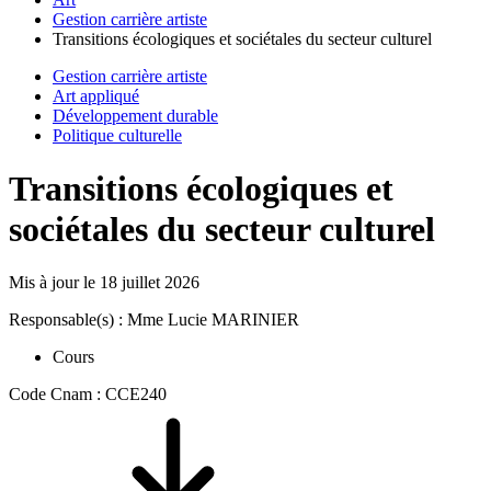
Gestion carrière artiste
Transitions écologiques et sociétales du secteur culturel
Gestion carrière artiste
Art appliqué
Développement durable
Politique culturelle
Transitions écologiques et
sociétales du secteur culturel
Mis à jour le
18 juillet 2026
Responsable(s) : Mme Lucie MARINIER
Cours
Code Cnam : CCE240