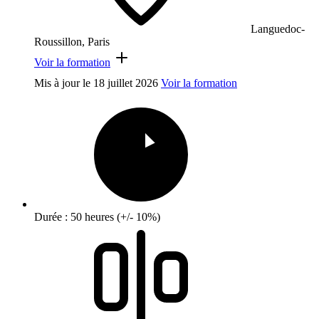
Languedoc-
Roussillon, Paris
Voir la formation
Mis à jour le
18 juillet 2026
Voir la formation
Durée : 50 heures (+/- 10%)