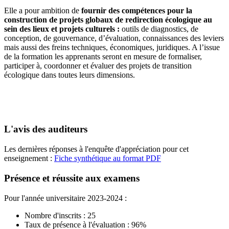
Elle a pour ambition de
fournir des compétences pour la
construction de projets globaux de redirection écologique au
sein des lieux et projets culturels :
outils de diagnostics, de
conception, de gouvernance, d’évaluation, connaissances des leviers
mais aussi des freins techniques, économiques, juridiques. A l’issue
de la formation les apprenants seront en mesure de formaliser,
participer à, coordonner et évaluer des projets de transition
écologique dans toutes leurs dimensions.
L'avis des auditeurs
Les dernières réponses à l'enquête d'appréciation pour cet
enseignement :
Fiche synthétique au format PDF
Présence et réussite aux examens
Pour l'année universitaire 2023-2024 :
Nombre d'inscrits : 25
Taux de présence à l'évaluation : 96%