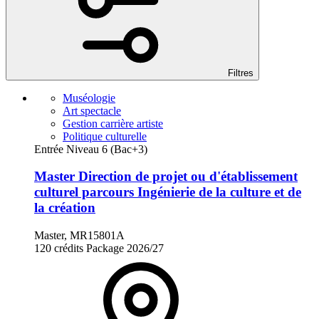
Filtres
Muséologie
Art spectacle
Gestion carrière artiste
Politique culturelle
Entrée Niveau 6 (Bac+3)
Master Direction de projet ou d'établissement
culturel parcours Ingénierie de la culture et de
la création
Master, MR15801A
120 crédits
Package
2026/27