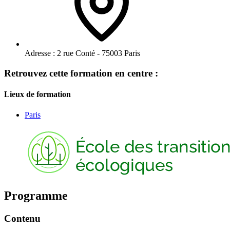
Adresse :
2 rue Conté - 75003 Paris
Retrouvez cette formation en centre :
Lieux de formation
Paris
Programme
Contenu