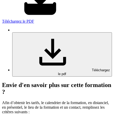
Téléchargez le PDF
Téléchargez
le pdf
Envie d'en savoir plus sur cette formation
?
Afin d’obtenir les tarifs, le calendrier de la formation, en distanciel,
en présentiel, le lieu de la formation et un contact, remplissez les
critères suivants :