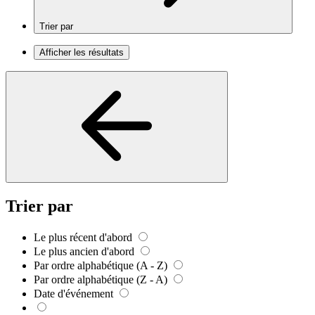
Trier par
Afficher les résultats
Trier par
Le plus récent d'abord
Le plus ancien d'abord
Par ordre alphabétique (A - Z)
Par ordre alphabétique (Z - A)
Date d'événement