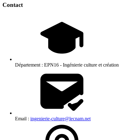
Contact
Département :
EPN16 - Ingénierie culture et création
Email :
ingenierie-culture@lecnam.net