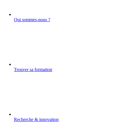
Qui sommes-nous ?
Trouver sa formation
Recherche & innovation