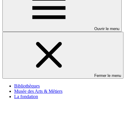
Ouvrir le menu
Fermer le menu
Bibliothèques
Musée des Arts & Métiers
La fondation