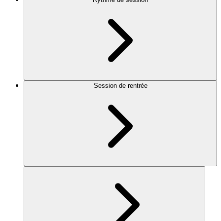
Session de rentrée