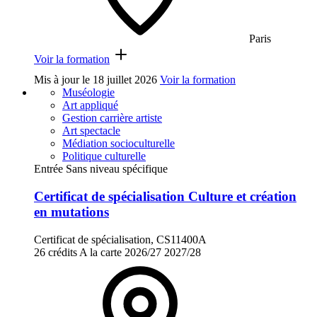
Paris
Voir la formation
Mis à jour le
18 juillet 2026
Voir la formation
Muséologie
Art appliqué
Gestion carrière artiste
Art spectacle
Médiation socioculturelle
Politique culturelle
Entrée Sans niveau spécifique
Certificat de spécialisation Culture et création
en mutations
Certificat de spécialisation, CS11400A
26 crédits
A la carte
2026/27
2027/28