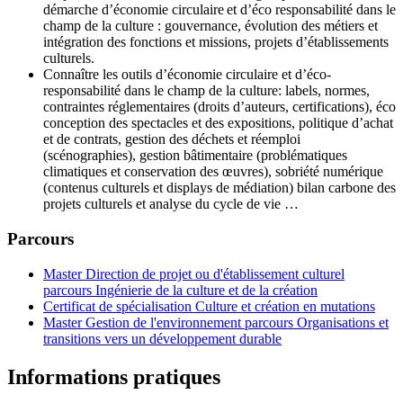
démarche d’économie circulaire et d’éco responsabilité dans le
champ de la culture : gouvernance, évolution des métiers et
intégration des fonctions et missions, projets d’établissements
culturels.
Connaître les outils d’économie circulaire et d’éco-
responsabilité dans le champ de la culture: labels, normes,
contraintes réglementaires (droits d’auteurs, certifications), éco
conception des spectacles et des expositions, politique d’achat
et de contrats, gestion des déchets et réemploi
(scénographies), gestion bâtimentaire (problématiques
climatiques et conservation des œuvres), sobriété numérique
(contenus culturels et displays de médiation) bilan carbone des
projets culturels et analyse du cycle de vie …
Parcours
Master Direction de projet ou d'établissement culturel
parcours Ingénierie de la culture et de la création
Certificat de spécialisation Culture et création en mutations
Master Gestion de l'environnement parcours Organisations et
transitions vers un développement durable
Informations pratiques