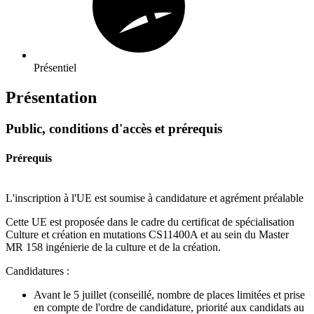
Présentiel
Présentation
Public, conditions d'accès et prérequis
Prérequis
L'inscription à l'UE est soumise à candidature et agrément préalable
Cette UE est proposée dans le cadre du certificat de spécialisation
Culture et création en mutations CS11400A et au sein du Master
MR 158 ingénierie de la culture et de la création.
Candidatures :
Avant le 5 juillet (conseillé, nombre de places limitées et prise
en compte de l'ordre de candidature, priorité aux candidats au