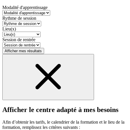
Modalité d'apprentissage
Rythme de session
Lieu(x)
Session de rentrée
Afficher mes résultats
Afficher le centre adapté à mes besoins
Afin d’obtenir les tarifs, le calendrier de la formation et le lieu de la
formation, remplissez les critères suivants :