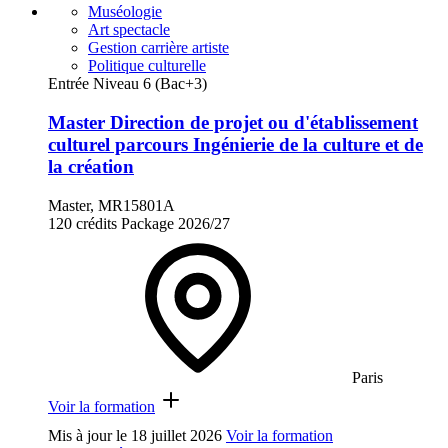
Muséologie
Art spectacle
Gestion carrière artiste
Politique culturelle
Entrée Niveau 6 (Bac+3)
Master Direction de projet ou d'établissement
culturel parcours Ingénierie de la culture et de
la création
Master, MR15801A
120 crédits
Package
2026/27
Paris
Voir la formation
Mis à jour le
18 juillet 2026
Voir la formation