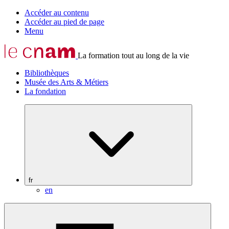
Accéder au contenu
Accéder au pied de page
Menu
La formation tout au long de la vie
Bibliothèques
Musée des Arts & Métiers
La fondation
fr
en