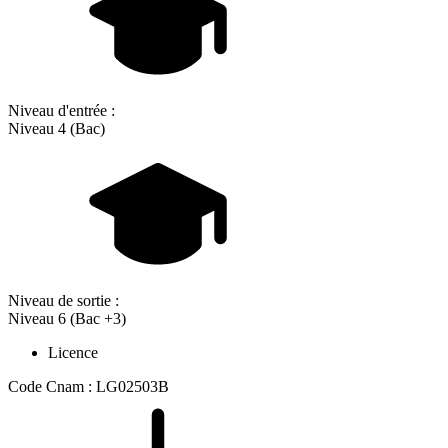
Niveau d'entrée :
Niveau 4 (Bac)
Niveau de sortie :
Niveau 6 (Bac +3)
Licence
Code Cnam : LG02503B