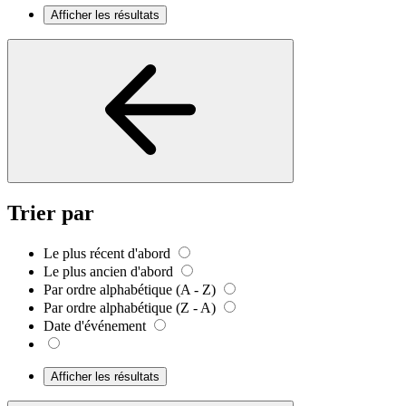
Afficher les résultats
Trier par
Le plus récent d'abord
Le plus ancien d'abord
Par ordre alphabétique (A - Z)
Par ordre alphabétique (Z - A)
Date d'événement
Afficher les résultats