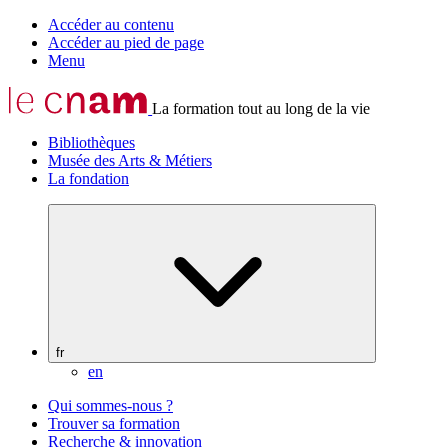
Accéder au contenu
Accéder au pied de page
Menu
La formation tout au long de la vie
Bibliothèques
Musée des Arts & Métiers
La fondation
fr
en
Qui sommes-nous ?
Trouver sa formation
Recherche & innovation