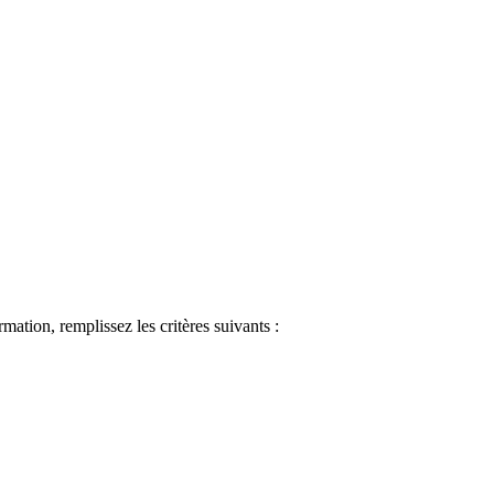
ormation, remplissez les critères suivants :