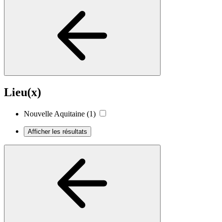
Lieu(x)
Nouvelle Aquitaine
(1)
Afficher les résultats