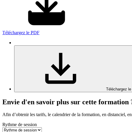
Téléchargez le PDF
Téléchargez le
Envie d'en savoir plus sur cette formation 
Afin d’obtenir les tarifs, le calendrier de la formation, en distanciel, en
Rythme de session