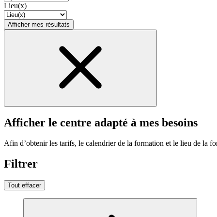
Lieu(x)
Afficher mes résultats
Afficher le centre adapté à mes besoins
Afin d’obtenir les tarifs, le calendrier de la formation et le lieu de la f
Filtrer
Tout effacer