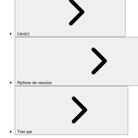
Lieu(x)
Rythme de session
Trier par