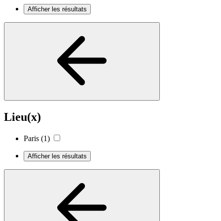
Afficher les résultats
Lieu(x)
Paris
(1)
Afficher les résultats