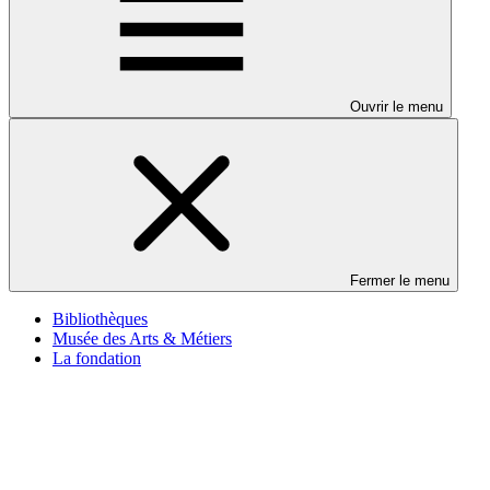
Ouvrir le menu
Fermer le menu
Bibliothèques
Musée des Arts & Métiers
La fondation