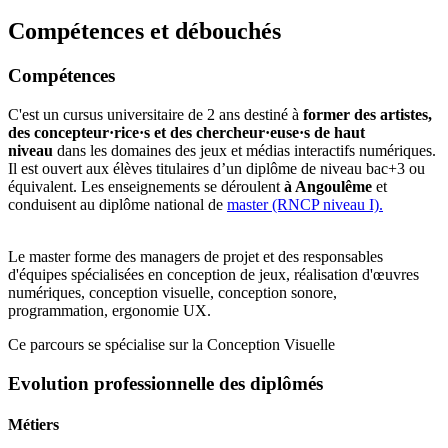
Compétences et débouchés
Compétences
C'est un cursus universitaire de 2 ans destiné à
former des artistes,
des concepteur·rice·s et des chercheur·euse·s de haut
niveau
dans les domaines des jeux et médias interactifs numériques.
Il est ouvert aux élèves titulaires d’un diplôme de niveau bac+3 ou
équivalent. Les enseignements se déroulent
à Angoulême
et
conduisent au diplôme national de
master (RNCP niveau I).
Le master forme des managers de projet et des responsables
d'équipes spécialisées en conception de jeux, réalisation d'œuvres
numériques, conception visuelle, conception sonore,
programmation, ergonomie UX.
Ce parcours se spécialise sur la Conception Visuelle
Evolution professionnelle des diplômés
Métiers