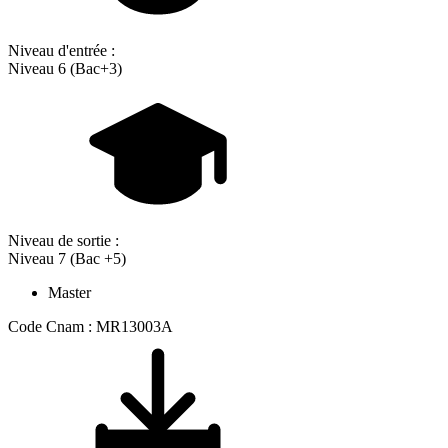
Niveau d'entrée :
Niveau 6 (Bac+3)
Niveau de sortie :
Niveau 7 (Bac +5)
Master
Code Cnam : MR13003A