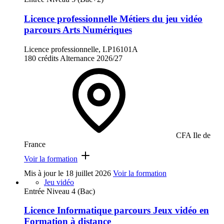
Licence professionnelle Métiers du jeu vidéo
parcours Arts Numériques
Licence professionnelle, LP16101A
180 crédits
Alternance
2026/27
CFA Ile de
France
Voir la formation
Mis à jour le
18 juillet 2026
Voir la formation
Jeu vidéo
Entrée Niveau 4 (Bac)
Licence Informatique parcours Jeux vidéo en
Formation à distance