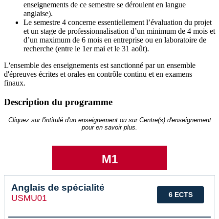
enseignements de ce semestre se déroulent en langue
anglaise).
Le semestre 4 concerne essentiellement l’évaluation du projet
et un stage de professionnalisation d’un minimum de 4 mois et
d’un maximum de 6 mois en entreprise ou en laboratoire de
recherche (entre le 1er mai et le 31 août).
L'ensemble des enseignements est sanctionné par un ensemble
d'épreuves écrites et orales en contrôle continu et en examens
finaux.
Description du programme
Cliquez sur l'intitulé d'un enseignement ou sur Centre(s) d'enseignement
pour en savoir plus.
M1
Anglais de spécialité
6 ECTS
USMU01