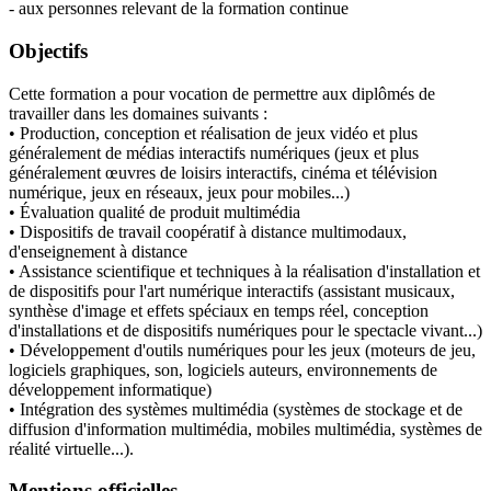
- aux personnes relevant de la formation continue
Objectifs
Cette formation a pour vocation de permettre aux diplômés de
travailler dans les domaines suivants :
• Production, conception et réalisation de jeux vidéo et plus
généralement de médias interactifs numériques (jeux et plus
généralement œuvres de loisirs interactifs, cinéma et télévision
numérique, jeux en réseaux, jeux pour mobiles...)
• Évaluation qualité de produit multimédia
• Dispositifs de travail coopératif à distance multimodaux,
d'enseignement à distance
• Assistance scientifique et techniques à la réalisation d'installation et
de dispositifs pour l'art numérique interactifs (assistant musicaux,
synthèse d'image et effets spéciaux en temps réel, conception
d'installations et de dispositifs numériques pour le spectacle vivant...)
• Développement d'outils numériques pour les jeux (moteurs de jeu,
logiciels graphiques, son, logiciels auteurs, environnements de
développement informatique)
• Intégration des systèmes multimédia (systèmes de stockage et de
diffusion d'information multimédia, mobiles multimédia, systèmes de
réalité virtuelle...).
Mentions officielles