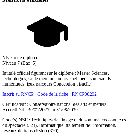
Niveau de diplôme :
Niveau 7 (Bac+5)
Intitulé officiel figurant sur le diplôme : Master Sciences,
technologies, santé mention audiovisuel médias interactifs
numériques, jeux parcours Conception visuelle
Inscrit au RNCP - Code de la fiche : RNCP38202
Certificateur : Conservatoire national des arts et métiers
Accrédité du 30/05/2025 au 31/08/2030
Code(s) NSF : Techniques de l'image et du son, métiers connexes
du spectacle (323), Informatique, traitement de l'information,
réseaux de transmission (326)