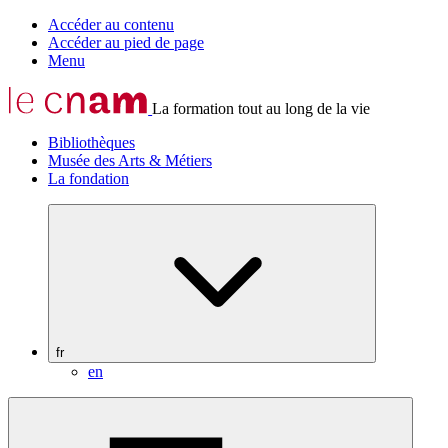
Accéder au contenu
Accéder au pied de page
Menu
La formation tout au long de la vie
Bibliothèques
Musée des Arts & Métiers
La fondation
fr
en