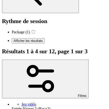
Rythme de session
Package
(1)
Afficher les résultats
Résultats 1 à 4 sur 12, page 1 sur 3
Filtres
Jeu vidéo
Entrée Niveau 5 (Bac+2)