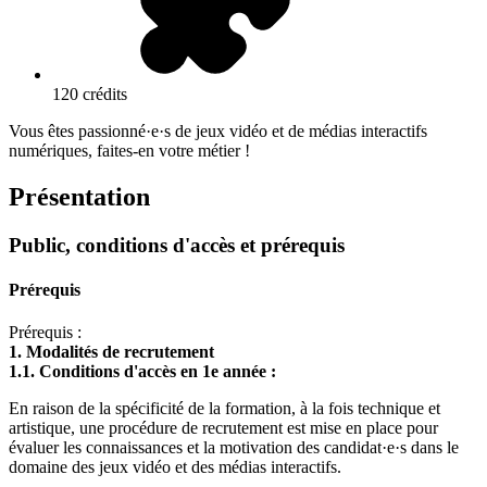
120 crédits
Vous êtes passionné·e·s de jeux vidéo et de médias interactifs
numériques, faites-en votre métier !
Présentation
Public, conditions d'accès et prérequis
Prérequis
Prérequis :
1. Modalités de recrutement
1.1. Conditions d'accès en 1e année :
En raison de la spécificité de la formation, à la fois technique et
artistique, une procédure de recrutement est mise en place pour
évaluer les connaissances et la motivation des candidat·e·s dans le
domaine des jeux vidéo et des médias interactifs.