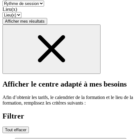
Lieu(x)
Afficher mes résultats
Afficher le centre adapté à mes besoins
Afin d’obtenir les tarifs, le calendrier de la formation et le lieu de la
formation, remplissez les critères suivants :
Filtrer
Tout effacer