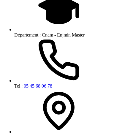
Département :
Cnam - Enjmin Master
Tel :
05 45 68 06 78