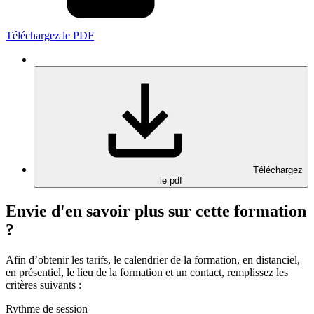
Téléchargez le PDF
Téléchargez
le pdf
Envie d'en savoir plus sur cette formation
?
Afin d’obtenir les tarifs, le calendrier de la formation, en distanciel,
en présentiel, le lieu de la formation et un contact, remplissez les
critères suivants :
Rythme de session