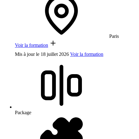
Paris
Voir la formation
Mis à jour le
18 juillet 2026
Voir la formation
Package