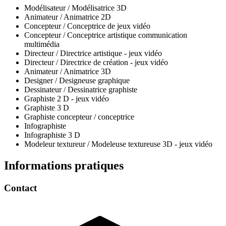
Modélisateur / Modélisatrice 3D
Animateur / Animatrice 2D
Concepteur / Conceptrice de jeux vidéo
Concepteur / Conceptrice artistique communication
multimédia
Directeur / Directrice artistique - jeux vidéo
Directeur / Directrice de création - jeux vidéo
Animateur / Animatrice 3D
Designer / Designeuse graphique
Dessinateur / Dessinatrice graphiste
Graphiste 2 D - jeux vidéo
Graphiste 3 D
Graphiste concepteur / conceptrice
Infographiste
Infographiste 3 D
Modeleur textureur / Modeleuse textureuse 3D - jeux vidéo
Informations pratiques
Contact