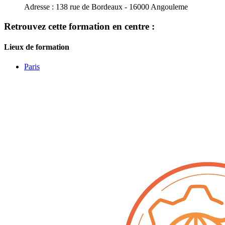
Adresse :
138 rue de Bordeaux - 16000 Angouleme
Retrouvez cette formation en centre :
Lieux de formation
Paris