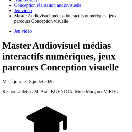
Conception réalisation audiovisuelle
Jeu vidéo
Master Audiovisuel médias interactifs numériques, jeux
parcours Conception visuelle
Jeu vidéo
Master Audiovisuel médias
interactifs numériques, jeux
parcours Conception visuelle
Mis à jour le
18 juillet 2026
Responsable(s) : M. Axel BUENDIA, Mme Margaux VIRIEU