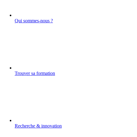
Qui sommes-nous ?
Trouver sa formation
Recherche & innovation