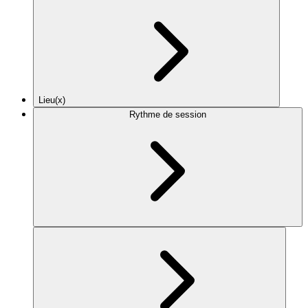
Lieu(x)
Rythme de session