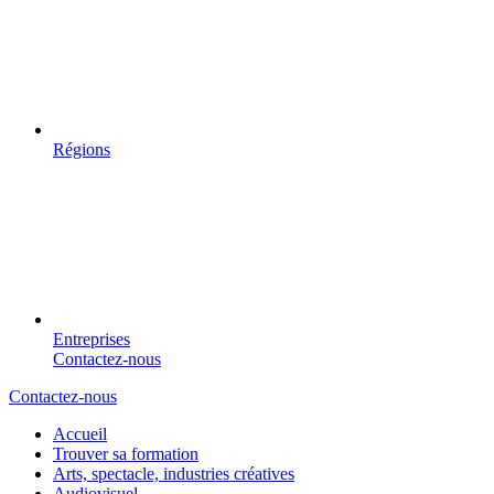
Régions
Entreprises
Contactez-nous
Contactez-nous
Accueil
Trouver sa formation
Arts, spectacle, industries créatives
Audiovisuel