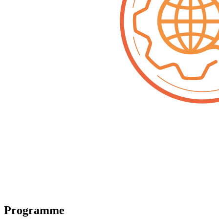
Programme