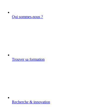
Qui sommes-nous ?
Trouver sa formation
Recherche & innovation