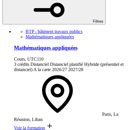
Filtres
BTP - bâtiment travaux publics
Mathématiques appliquées
Mathématiques appliquées
Cours, UTC110
3 crédits
Distanciel
Distanciel planifié
Hybride (présentiel et
distanciel)
A la carte
2026/27
2027/28
Paris, La
Réunion, Liban
Voir la formation