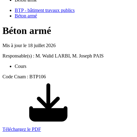
BTP - bâtiment travaux publics
Béton armé
Béton armé
Mis à jour le
18 juillet 2026
Responsable(s) : M. Walid LARBI, M. Joseph PAIS
Cours
Code Cnam : BTP106
Téléchargez le PDF