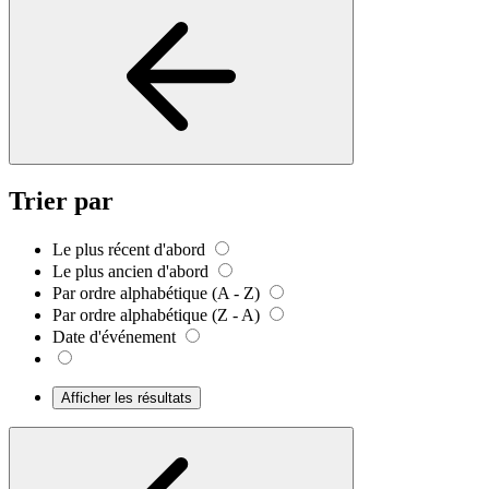
Trier par
Le plus récent d'abord
Le plus ancien d'abord
Par ordre alphabétique (A - Z)
Par ordre alphabétique (Z - A)
Date d'événement
Afficher les résultats