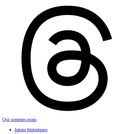
Qui sommes-nous
Jalons historiques