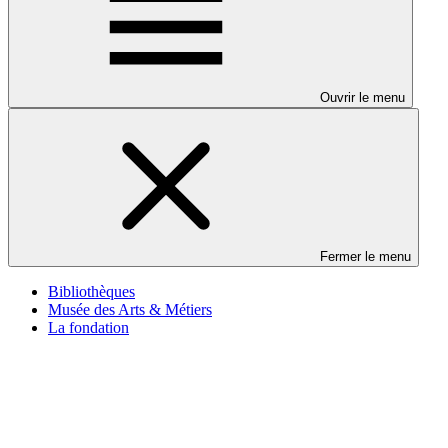
Ouvrir le menu
Fermer le menu
Bibliothèques
Musée des Arts & Métiers
La fondation