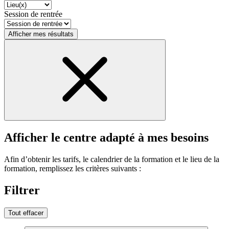
Session de rentrée
Afficher mes résultats
Afficher le centre adapté à mes besoins
Afin d’obtenir les tarifs, le calendrier de la formation et le lieu de la
formation, remplissez les critères suivants :
Filtrer
Tout effacer