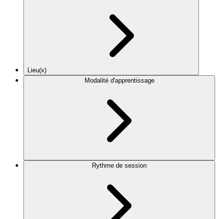
Lieu(x)
Modalité d'apprentissage
Rythme de session