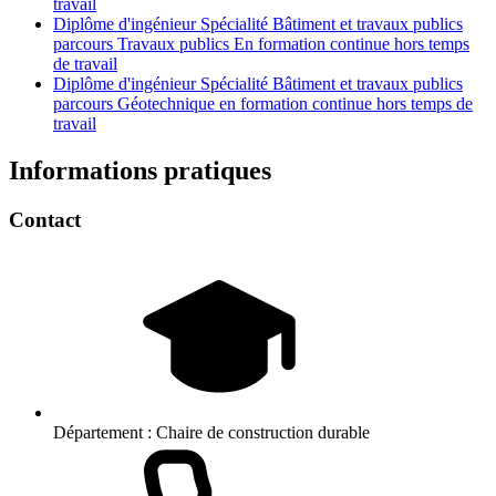
travail
Diplôme d'ingénieur Spécialité Bâtiment et travaux publics
parcours Travaux publics En formation continue hors temps
de travail
Diplôme d'ingénieur Spécialité Bâtiment et travaux publics
parcours Géotechnique en formation continue hors temps de
travail
Informations pratiques
Contact
Département :
Chaire de construction durable