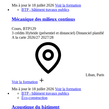
Mis à jour le
18 juillet 2026
Voir la formation
BTP - bâtiment travaux publics
Mécanique des milieux continus
Cours, BTP129
3 crédits
Hybride (présentiel et distanciel)
Distanciel planifié
A la carte
2026/27
2027/28
Liban, Paris
Voir la formation
Mis à jour le
18 juillet 2026
Voir la formation
BTP - bâtiment travaux publics
Éco-construction
Acoustique du bâtiment