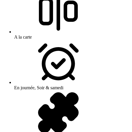
A la carte
En journée, Soir & samedi