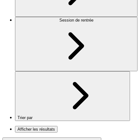
Session de rentrée
Trier par
Afficher les résultats