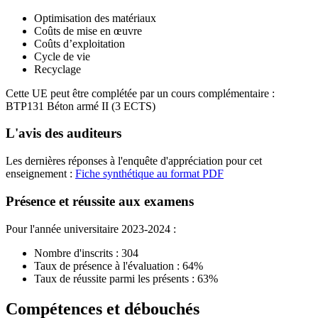
Optimisation des matériaux
Coûts de mise en œuvre
Coûts d’exploitation
Cycle de vie
Recyclage
Cette UE peut être complétée par un cours complémentaire :
BTP131 Béton armé II (3 ECTS)
L'avis des auditeurs
Les dernières réponses à l'enquête d'appréciation pour cet
enseignement :
Fiche synthétique au format PDF
Présence et réussite aux examens
Pour l'année universitaire 2023-2024 :
Nombre d'inscrits : 304
Taux de présence à l'évaluation : 64%
Taux de réussite parmi les présents : 63%
Compétences et débouchés