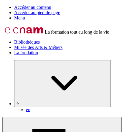
Accéder au contenu
Accéder au pied de page
Menu
La formation tout au long de la vie
Bibliothèques
Musée des Arts & Métiers
La fondation
fr
en