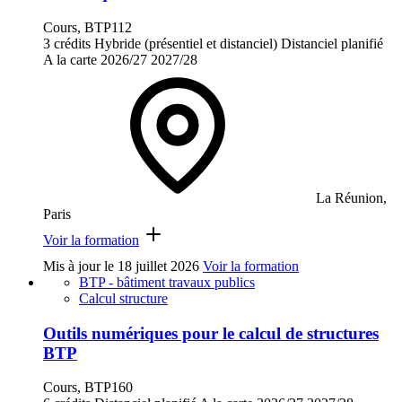
Cours, BTP112
3 crédits
Hybride (présentiel et distanciel)
Distanciel planifié
A la carte
2026/27
2027/28
La Réunion,
Paris
Voir la formation
Mis à jour le
18 juillet 2026
Voir la formation
BTP - bâtiment travaux publics
Calcul structure
Outils numériques pour le calcul de structures
BTP
Cours, BTP160