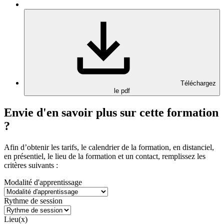
Téléchargez
le pdf
Envie d'en savoir plus sur cette formation
?
Afin d’obtenir les tarifs, le calendrier de la formation, en distanciel,
en présentiel, le lieu de la formation et un contact, remplissez les
critères suivants :
Modalité d'apprentissage
Rythme de session
Lieu(x)