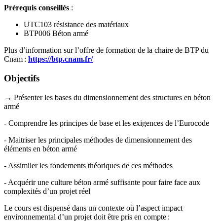
Prérequis conseillés
:
UTC103 résistance des matériaux
BTP006 Béton armé
Plus d’information sur l’offre de formation de la chaire de BTP du
Cnam :
https://btp.cnam.fr/
Objectifs
→ Présenter les bases du dimensionnement des structures en béton
armé
- Comprendre les principes de base et les exigences de l’Eurocode
- Maitriser les principales méthodes de dimensionnement des
éléments en béton armé
- Assimiler les fondements théoriques de ces méthodes
- Acquérir une culture béton armé suffisante pour faire face aux
complexités d’un projet réel
Le cours est dispensé dans un contexte où l’aspect impact
environnemental d’un projet doit être pris en compte :