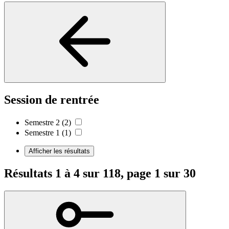
Session de rentrée
Semestre 2
(2)
Semestre 1
(1)
Afficher les résultats
Résultats 1 à 4 sur 118, page 1 sur 30