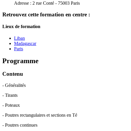
Adresse :
2 rue Conté - 75003 Paris
Retrouvez cette formation en centre :
Lieux de formation
Liban
Madagascar
Paris
Programme
Contenu
- Généralités
- Tirants
- Poteaux
- Poutres rectangulaires et sections en Té
- Poutres continues