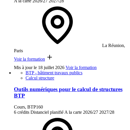
A la carte
2026/27
2027/28
La Réunion,
Paris
Voir la formation
Mis à jour le
18 juillet 2026
Voir la formation
BTP - bâtiment travaux publics
Calcul structure
Outils numériques pour le calcul de structures
BTP
Cours, BTP160
6 crédits
Distanciel planifié
A la carte
2026/27
2027/28