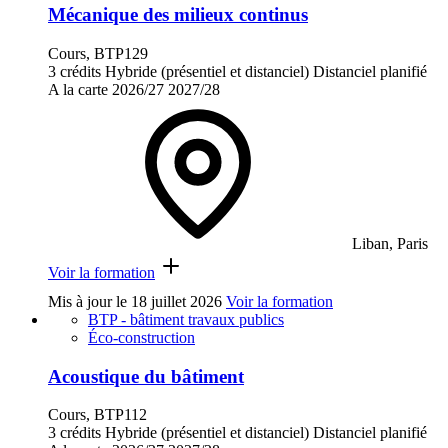
Mécanique des milieux continus
Cours, BTP129
3 crédits
Hybride (présentiel et distanciel)
Distanciel planifié
A la carte
2026/27
2027/28
Liban, Paris
Voir la formation
Mis à jour le
18 juillet 2026
Voir la formation
BTP - bâtiment travaux publics
Éco-construction
Acoustique du bâtiment
Cours, BTP112
3 crédits
Hybride (présentiel et distanciel)
Distanciel planifié