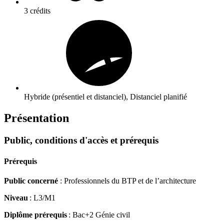
3 crédits
Hybride (présentiel et distanciel), Distanciel planifié
Présentation
Public, conditions d'accès et prérequis
Prérequis
Public concerné
: Professionnels du BTP et de l’architecture
Niveau
: L3/M1
Diplôme prérequis
: Bac+2 Génie civil