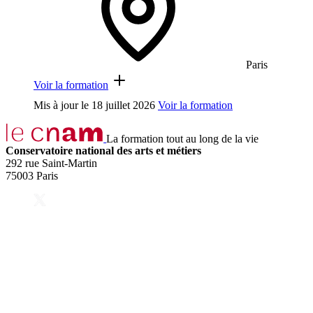
Paris
Voir la formation
Mis à jour le
18 juillet 2026
Voir la formation
La formation tout au long de la vie
Conservatoire national des arts et métiers
292 rue Saint-Martin
75003 Paris