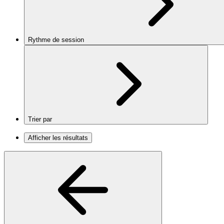
Rythme de session
Trier par
Afficher les résultats