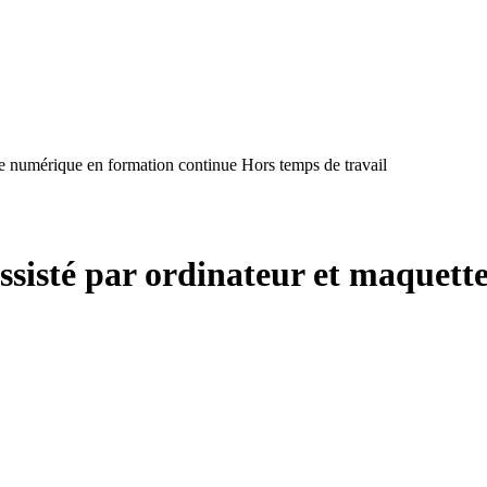
tte numérique en formation continue Hors temps de travail
 assisté par ordinateur et maquet