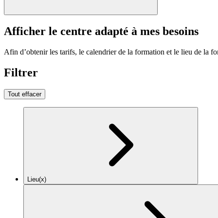
Afficher le centre adapté à mes besoins
Afin d’obtenir les tarifs, le calendrier de la formation et le lieu de la f
Filtrer
Tout effacer
Lieu(x)