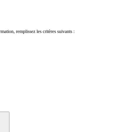
ormation, remplissez les critères suivants :