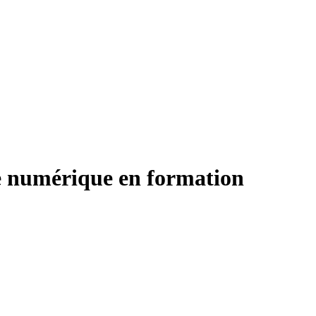
te numérique en formation