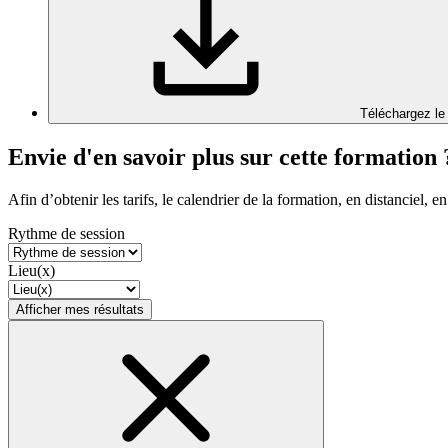
Téléchargez le
Envie d'en savoir plus sur cette formation 
Afin d’obtenir les tarifs, le calendrier de la formation, en distanciel, en
Rythme de session
Lieu(x)
Afficher mes résultats