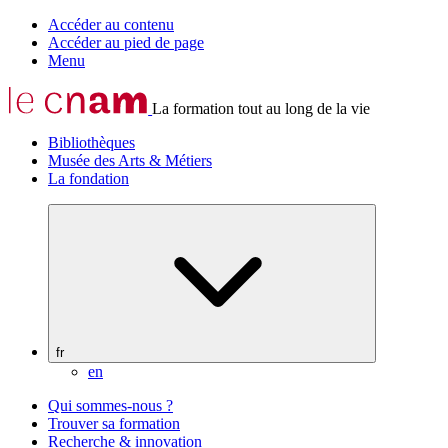
Accéder au contenu
Accéder au pied de page
Menu
La formation tout au long de la vie
Bibliothèques
Musée des Arts & Métiers
La fondation
fr
en
Qui sommes-nous ?
Trouver sa formation
Recherche & innovation