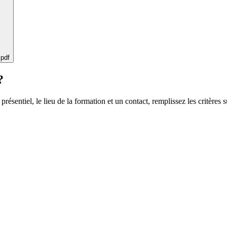
 pdf
?
 présentiel, le lieu de la formation et un contact, remplissez les critères s