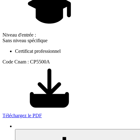
Niveau d'entrée :
Sans niveau spécifique
Certificat professionnel
Code Cnam : CP5500A
Téléchargez le PDF