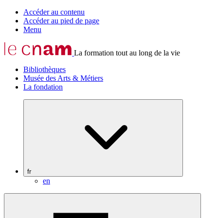
Accéder au contenu
Accéder au pied de page
Menu
La formation tout au long de la vie
Bibliothèques
Musée des Arts & Métiers
La fondation
fr
en