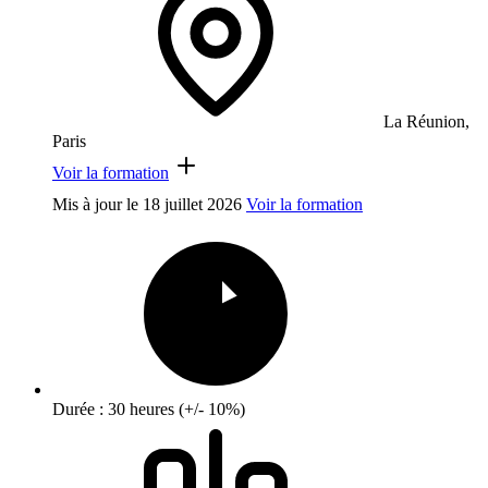
La Réunion,
Paris
Voir la formation
Mis à jour le
18 juillet 2026
Voir la formation
Durée : 30 heures (+/- 10%)