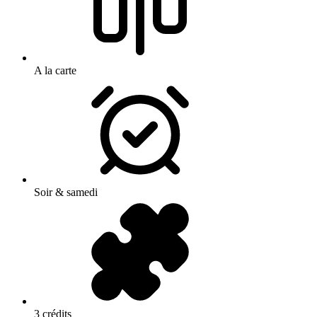
A la carte
Soir & samedi
3 crédits