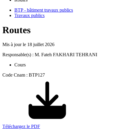
BTP - bâtiment travaux publics
Travaux publics
Routes
Mis à jour le
18 juillet 2026
Responsable(s) : M. Fateh FAKHARI TEHRANI
Cours
Code Cnam : BTP127
Téléchargez le PDF