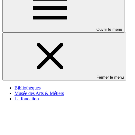
Ouvrir le menu
Fermer le menu
Bibliothèques
Musée des Arts & Métiers
La fondation