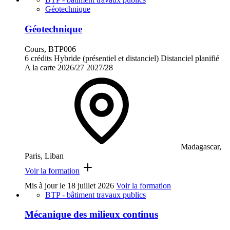
Géotechnique
Géotechnique
Cours, BTP006
6 crédits
Hybride (présentiel et distanciel)
Distanciel planifié
A la carte
2026/27
2027/28
Madagascar,
Paris, Liban
Voir la formation
Mis à jour le
18 juillet 2026
Voir la formation
BTP - bâtiment travaux publics
Mécanique des milieux continus