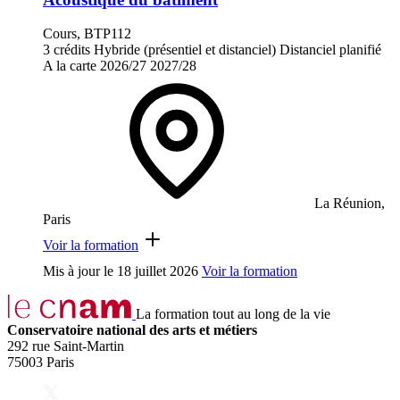
Cours, BTP112
3 crédits
Hybride (présentiel et distanciel)
Distanciel planifié
A la carte
2026/27
2027/28
La Réunion,
Paris
Voir la formation
Mis à jour le
18 juillet 2026
Voir la formation
La formation tout au long de la vie
Conservatoire national des arts et métiers
292 rue Saint-Martin
75003 Paris