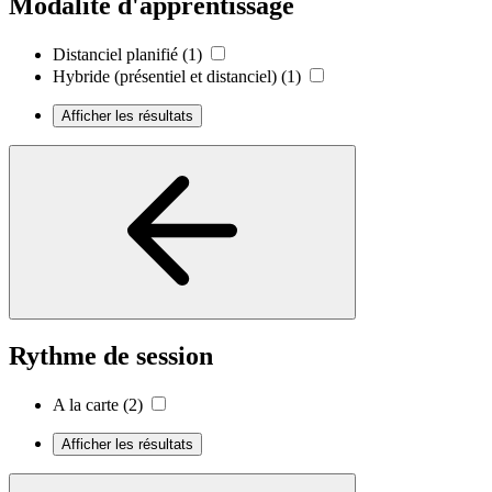
Modalité d'apprentissage
Distanciel planifié
(1)
Hybride (présentiel et distanciel)
(1)
Afficher les résultats
Rythme de session
A la carte
(2)
Afficher les résultats