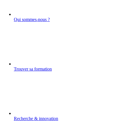
Qui sommes-nous ?
Trouver sa formation
Recherche & innovation