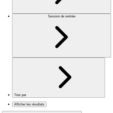
Session de rentrée
Trier par
Afficher les résultats