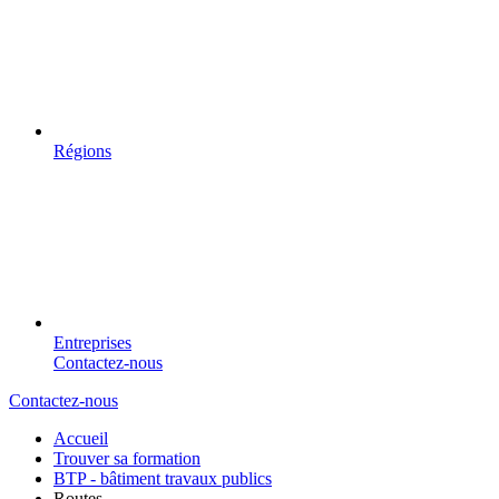
Régions
Entreprises
Contactez-nous
Contactez-nous
Accueil
Trouver sa formation
BTP - bâtiment travaux publics
Routes