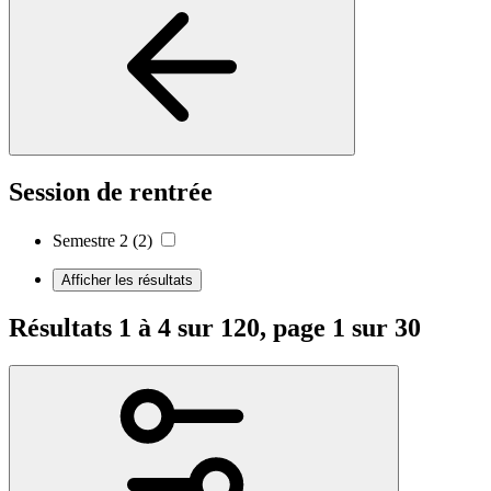
Session de rentrée
Semestre 2
(2)
Afficher les résultats
Résultats 1 à 4 sur 120, page 1 sur 30