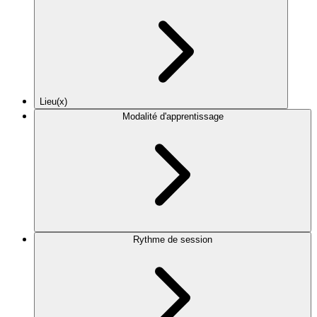
Lieu(x)
Modalité d'apprentissage
Rythme de session