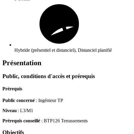
Hybride (présentiel et distanciel), Distanciel planifié
Présentation
Public, conditions d'accès et prérequis
Prérequis
Public concerné
: Ingénieur TP
Niveau
: L3/M1
Prérequis conseillé
: BTP126 Terrassements
Objectifs