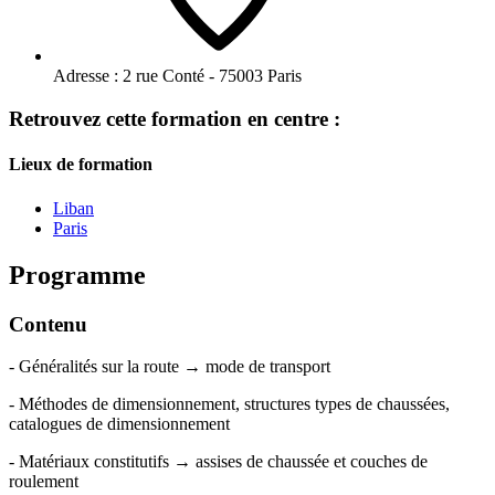
Adresse :
2 rue Conté - 75003 Paris
Retrouvez cette formation en centre :
Lieux de formation
Liban
Paris
Programme
Contenu
- Généralités sur la route → mode de transport
- Méthodes de dimensionnement, structures types de chaussées,
catalogues de dimensionnement
- Matériaux constitutifs → assises de chaussée et couches de
roulement