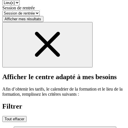
Session de rentrée
Afficher mes résultats
Afficher le centre adapté à mes besoins
Afin d’obtenir les tarifs, le calendrier de la formation et le lieu de la
formation, remplissez les critères suivants :
Filtrer
Tout effacer