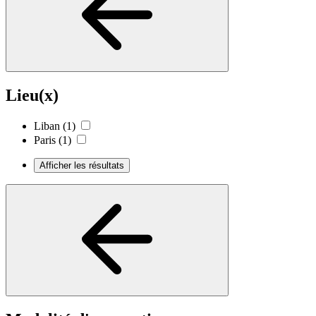
Lieu(x)
Liban
(1)
Paris
(1)
Afficher les résultats