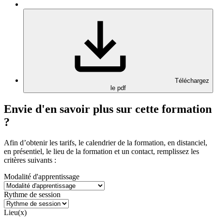
Téléchargez
le pdf
Envie d'en savoir plus sur cette formation
?
Afin d’obtenir les tarifs, le calendrier de la formation, en distanciel,
en présentiel, le lieu de la formation et un contact, remplissez les
critères suivants :
Modalité d'apprentissage
Rythme de session
Lieu(x)