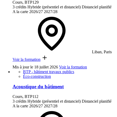
Cours, BTP129
3 crédits
Hybride (présentiel et distanciel)
Distanciel planifié
A la carte
2026/27
2027/28
Liban, Paris
Voir la formation
Mis à jour le
18 juillet 2026
Voir la formation
BTP - bâtiment travaux publics
Éco-construction
Acoustique du bâtiment
Cours, BTP112
3 crédits
Hybride (présentiel et distanciel)
Distanciel planifié
A la carte
2026/27
2027/28