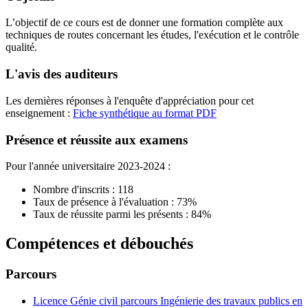
L’objectif de ce cours est de donner une formation complète aux
techniques de routes concernant les études, l'exécution et le contrôle
qualité.
L'avis des auditeurs
Les dernières réponses à l'enquête d'appréciation pour cet
enseignement :
Fiche synthétique au format PDF
Présence et réussite aux examens
Pour l'année universitaire 2023-2024 :
Nombre d'inscrits : 118
Taux de présence à l'évaluation : 73%
Taux de réussite parmi les présents : 84%
Compétences et débouchés
Parcours
Licence Génie civil parcours Ingénierie des travaux publics en