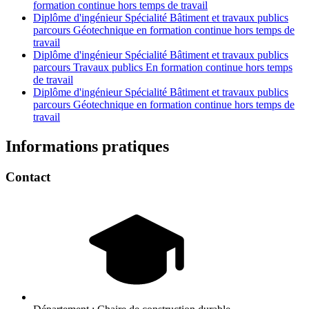
formation continue hors temps de travail
Diplôme d'ingénieur Spécialité Bâtiment et travaux publics
parcours Géotechnique en formation continue hors temps de
travail
Diplôme d'ingénieur Spécialité Bâtiment et travaux publics
parcours Travaux publics En formation continue hors temps
de travail
Diplôme d'ingénieur Spécialité Bâtiment et travaux publics
parcours Géotechnique en formation continue hors temps de
travail
Informations pratiques
Contact