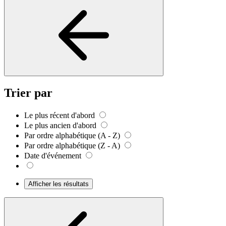
Trier par
Le plus récent d'abord
Le plus ancien d'abord
Par ordre alphabétique (A - Z)
Par ordre alphabétique (Z - A)
Date d'événement
Afficher les résultats