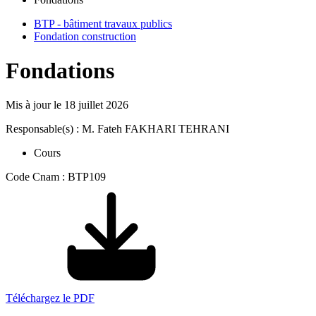
BTP - bâtiment travaux publics
Fondation construction
Fondations
Mis à jour le
18 juillet 2026
Responsable(s) : M. Fateh FAKHARI TEHRANI
Cours
Code Cnam : BTP109
Téléchargez le PDF