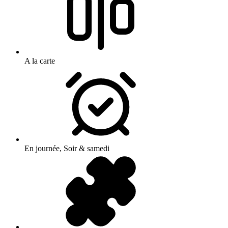
A la carte
En journée, Soir & samedi