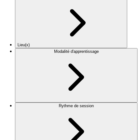
Lieu(x)
Modalité d'apprentissage
Rythme de session