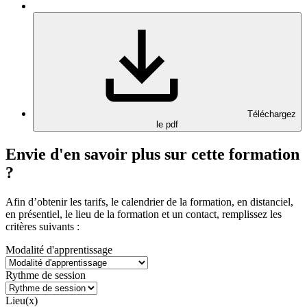
Téléchargez
le pdf
Envie d'en savoir plus sur cette formation
?
Afin d’obtenir les tarifs, le calendrier de la formation, en distanciel,
en présentiel, le lieu de la formation et un contact, remplissez les
critères suivants :
Modalité d'apprentissage
Rythme de session
Lieu(x)