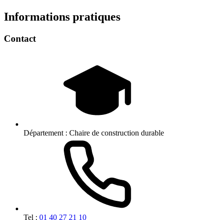
Informations pratiques
Contact
Département :
Chaire de construction durable
Tel :
01 40 27 21 10