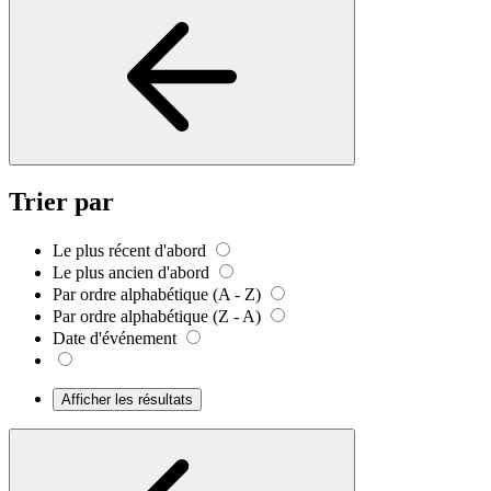
Trier par
Le plus récent d'abord
Le plus ancien d'abord
Par ordre alphabétique (A - Z)
Par ordre alphabétique (Z - A)
Date d'événement
Afficher les résultats