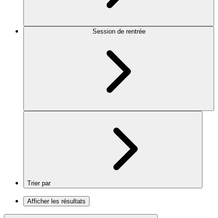
Session de rentrée
Trier par
Afficher les résultats