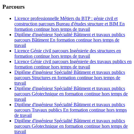
Parcours
Licence professionnelle Métiers du BTP : génie civil et
construction parcours Bureau d'études structure et BIM En
formation continue hors temps de travail
Diplôme d'ingénieur Spécialité Bâtiment et travaux publics
parcours Bâtiment En formation continue hors temps de
travail
Licence Génie civil parcours Ingénierie des structures en
formation continue hors temps de travail
Licence Génie civil parcours Ingénierie des travaux publics en
formation continue hors temps de travail
Diplôme d'ingénieur Spécialité Bâtiment et travaux publics
parcours Structures en formation continue hors temps de
travail
Diplôme d'ingénieur Spécialité Bâtiment et travaux publics
parcours Géotechnique en formation continue hors temps de
travail
Diplôme d'ingénieur Spécialité Bâtiment et travaux publics
parcours Travaux publics En formation continue hors temps
de travail
Diplôme d'ingénieur Spécialité Bâtiment et travaux publics
parcours Géotechnique en formation continue hors temps de
travail