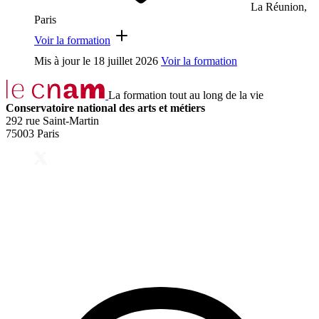
La Réunion,
Paris
Voir la formation
Mis à jour le
18 juillet 2026
Voir la formation
La formation tout au long de la vie
Conservatoire national des arts et métiers
292 rue Saint-Martin
75003 Paris