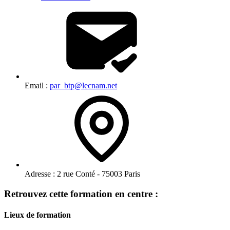
Email :
par_btp@lecnam.net
Adresse :
2 rue Conté - 75003 Paris
Retrouvez cette formation en centre :
Lieux de formation