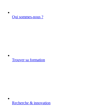
Qui sommes-nous ?
Trouver sa formation
Recherche & innovation