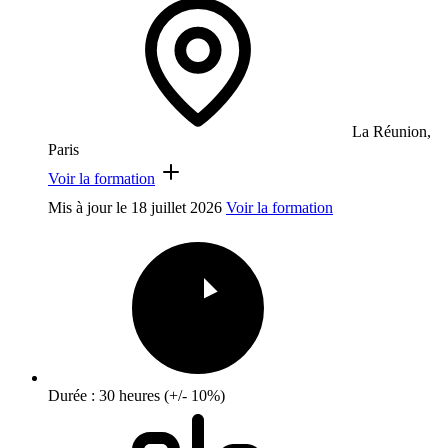
La Réunion,
Paris
Voir la formation
Mis à jour le
18 juillet 2026
Voir la formation
Durée : 30 heures (+/- 10%)