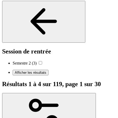
Session de rentrée
Semestre 2
(3)
Afficher les résultats
Résultats 1 à 4 sur 119, page 1 sur 30