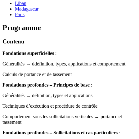
Liban
Madagascar
Paris
Programme
Contenu
Fondations superficielles
:
Généralités → ddéfinition, types, applications et comportement
Calculs de portance et de tassement
Fondations profondes – Principes de base
:
Généralités → définition, types et applications
Techniques d’exécution et procédure de contrôle
Comportement sous les sollicitations verticales → portance et
tassement
Fondations profondes – Sollicitations et cas particuliers
: