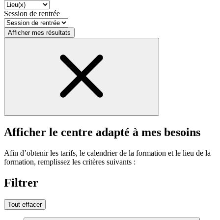
Session de rentrée
Afficher mes résultats
Afficher le centre adapté à mes besoins
Afin d’obtenir les tarifs, le calendrier de la formation et le lieu de la
formation, remplissez les critères suivants :
Filtrer
Tout effacer