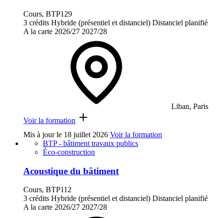
Cours, BTP129
3 crédits
Hybride (présentiel et distanciel)
Distanciel planifié
A la carte
2026/27
2027/28
Liban, Paris
Voir la formation
Mis à jour le
18 juillet 2026
Voir la formation
BTP - bâtiment travaux publics
Éco-construction
Acoustique du bâtiment
Cours, BTP112
3 crédits
Hybride (présentiel et distanciel)
Distanciel planifié
A la carte
2026/27
2027/28