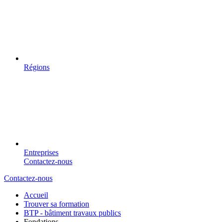
Régions
Entreprises
Contactez-nous
Contactez-nous
Accueil
Trouver sa formation
BTP - bâtiment travaux publics
Fondations