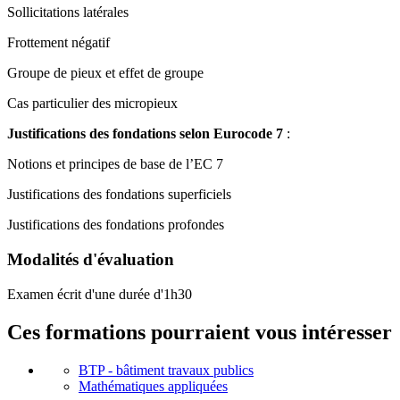
Sollicitations latérales
Frottement négatif
Groupe de pieux et effet de groupe
Cas particulier des micropieux
Justifications des fondations selon Eurocode 7
:
Notions et principes de base de l’EC 7
Justifications des fondations superficiels
Justifications des fondations profondes
Modalités d'évaluation
Examen écrit d'une durée d'1h30
Ces formations pourraient vous intéresser
BTP - bâtiment travaux publics
Mathématiques appliquées