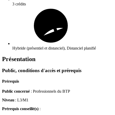
3 crédits
Hybride (présentiel et distanciel), Distanciel planifié
Présentation
Public, conditions d'accès et prérequis
Prérequis
Public concerné
: Professionnels du BTP
Niveau
: L3/M1
Prérequis conseillé(s)
: