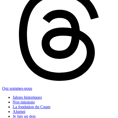
Qui sommes-nous
Jalons historiques
Nos missions
La fondation du Cnam
Alumni
Je fais un don