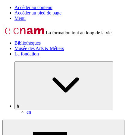
Accéder au contenu
Accéder au pied de page
Menu
La formation tout au long de la vie
Bibliothèques
Musée des Arts & Métiers
La fondation
fr
en