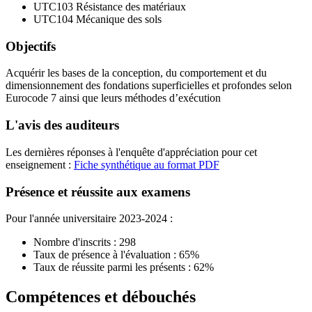
UTC103 Résistance des matériaux
UTC104 Mécanique des sols
Objectifs
Acquérir les bases de la conception, du comportement et du
dimensionnement des fondations superficielles et profondes selon
Eurocode 7 ainsi que leurs méthodes d’exécution
L'avis des auditeurs
Les dernières réponses à l'enquête d'appréciation pour cet
enseignement :
Fiche synthétique au format PDF
Présence et réussite aux examens
Pour l'année universitaire 2023-2024 :
Nombre d'inscrits : 298
Taux de présence à l'évaluation : 65%
Taux de réussite parmi les présents : 62%
Compétences et débouchés