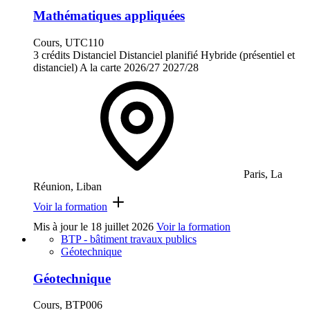
Mathématiques appliquées
Cours, UTC110
3 crédits
Distanciel
Distanciel planifié
Hybride (présentiel et
distanciel)
A la carte
2026/27
2027/28
Paris, La
Réunion, Liban
Voir la formation
Mis à jour le
18 juillet 2026
Voir la formation
BTP - bâtiment travaux publics
Géotechnique
Géotechnique
Cours, BTP006