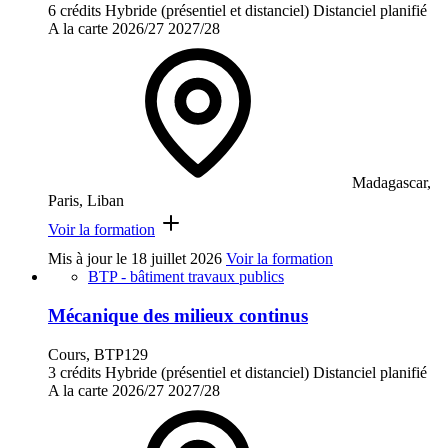
6 crédits
Hybride (présentiel et distanciel)
Distanciel planifié
A la carte
2026/27
2027/28
Madagascar,
Paris, Liban
Voir la formation
Mis à jour le
18 juillet 2026
Voir la formation
BTP - bâtiment travaux publics
Mécanique des milieux continus
Cours, BTP129
3 crédits
Hybride (présentiel et distanciel)
Distanciel planifié
A la carte
2026/27
2027/28