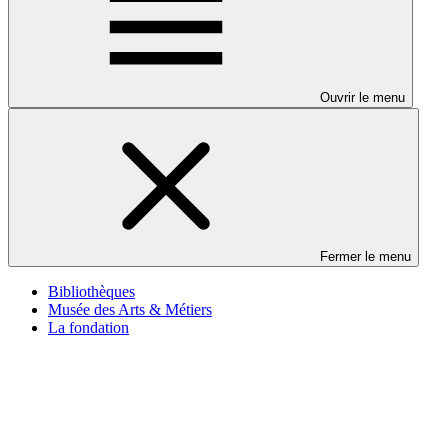
Ouvrir le menu
Fermer le menu
Bibliothèques
Musée des Arts & Métiers
La fondation