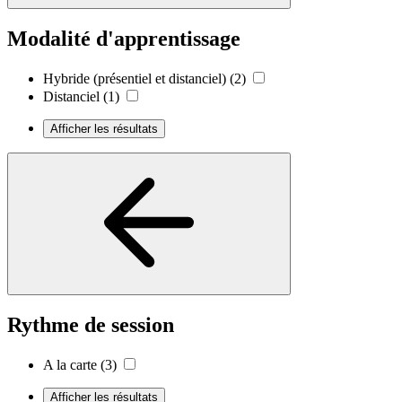
Modalité d'apprentissage
Hybride (présentiel et distanciel)
(2)
Distanciel
(1)
Afficher les résultats
Rythme de session
A la carte
(3)
Afficher les résultats