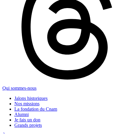
Qui sommes-nous
Jalons historiques
Nos missions
La fondation du Cnam
Alumni
Je fais un don
Grands projets