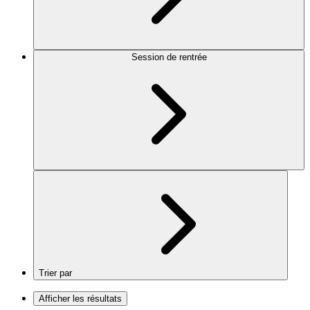
Session de rentrée
Trier par
Afficher les résultats