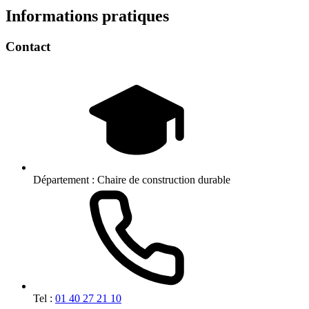
Informations pratiques
Contact
Département :
Chaire de construction durable
Tel :
01 40 27 21 10