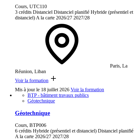
Cours, UTC110
3 crédits
Distanciel
Distanciel planifié
Hybride (présentiel et
distanciel)
A la carte
2026/27
2027/28
Paris, La
Réunion, Liban
Voir la formation
Mis à jour le
18 juillet 2026
Voir la formation
BTP - bâtiment travaux publics
Géotechnique
Géotechnique
Cours, BTP006
6 crédits
Hybride (présentiel et distanciel)
Distanciel planifié
A la carte
2026/27
2027/28