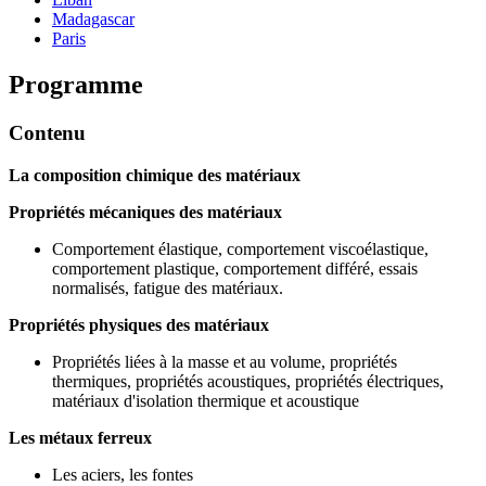
Madagascar
Paris
Programme
Contenu
La composition chimique des matériaux
Propriétés mécaniques des matériaux
Comportement élastique, comportement viscoélastique,
comportement plastique, comportement différé, essais
normalisés, fatigue des matériaux.
Propriétés physiques des matériaux
Propriétés liées à la masse et au volume, propriétés
thermiques, propriétés acoustiques, propriétés électriques,
matériaux d'isolation thermique et acoustique
Les métaux ferreux
Les aciers, les fontes