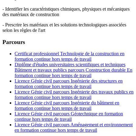
- Identifier les caractéristiques chimiques, physiques et mécaniques
des matériaux de construction
- Prescrire les matériaux et les solutions technologiques associées
selon les règles de l'art
Parcours
Certificat professionnel Technologie de la construction en
formation continue hors temps de travail
Diplôme d'études universitaires scientifiques et techniques
Bâtiment et travaux publics parcours Construction durable En
formation continue hors temps de travail
Licence Génie civil parcours Ingénierie des structures en
formation continue hors temps de travail
Licence Génie civil parcours Ingénierie des travaux publics en
formation continue hors temps de travail
Licence Génie civil parcours Ingénierie du bâtiment en
formation continue hors temps de travail
Licence Génie civil parcours Géotechnique en formation
continue hors temps de travail
Licence Génie civil parcours Aménagement et environnement
en formation continue hors temps de travail