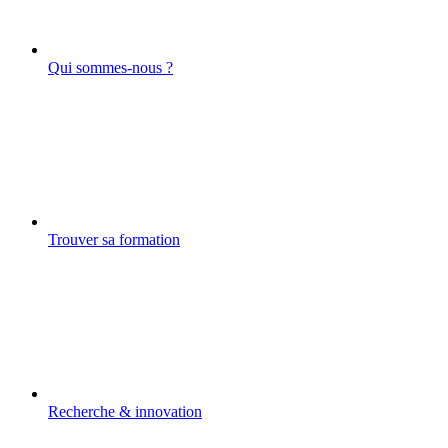
Qui sommes-nous ?
Trouver sa formation
Recherche & innovation