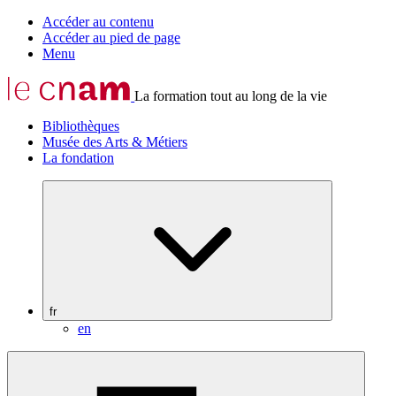
Accéder au contenu
Accéder au pied de page
Menu
La formation tout au long de la vie
Bibliothèques
Musée des Arts & Métiers
La fondation
fr
en