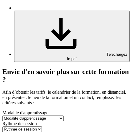
Téléchargez
le pdf
Envie d'en savoir plus sur cette formation
?
Afin d’obtenir les tarifs, le calendrier de la formation, en distanciel,
en présentiel, le lieu de la formation et un contact, remplissez les
critères suivants :
Modalité d'apprentissage
Rythme de session