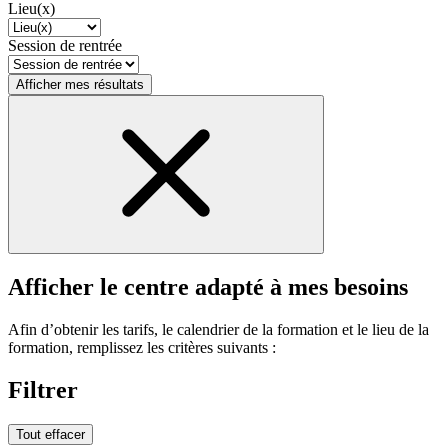
Lieu(x)
Session de rentrée
Afficher mes résultats
Afficher le centre adapté à mes besoins
Afin d’obtenir les tarifs, le calendrier de la formation et le lieu de la
formation, remplissez les critères suivants :
Filtrer
Tout effacer