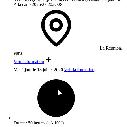
A la carte
2026/27
2027/28
La Réunion,
Paris
Voir la formation
Mis à jour le
18 juillet 2026
Voir la formation
Durée : 50 heures (+/- 10%)