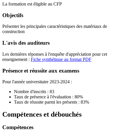
La formation est éligible au CFP
Objectifs
Présenter les principales caractéristiques des matériaux de
construction
L'avis des auditeurs
Les dernières réponses à l'enquête d'appréciation pour cet
enseignement :
Fiche synthétique au format PDF
Présence et réussite aux examens
Pour l'année universitaire 2023-2024 :
Nombre d'inscrits : 83
Taux de présence à l'évaluation : 80%
Taux de réussite parmi les présents : 83%
Compétences et débouchés
Compétences