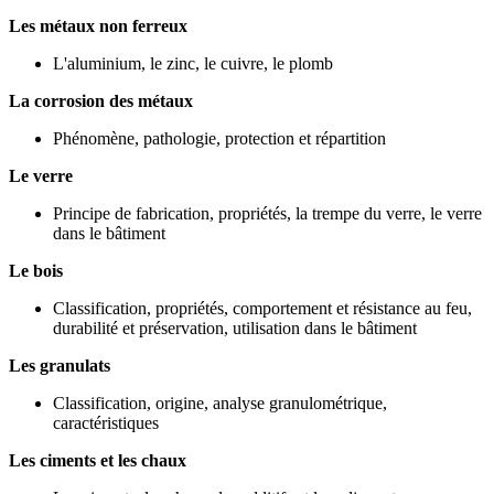
Les métaux non ferreux
L'aluminium, le zinc, le cuivre, le plomb
La corrosion des métaux
Phénomène, pathologie, protection et répartition
Le verre
Principe de fabrication, propriétés, la trempe du verre, le verre
dans le bâtiment
Le bois
Classification, propriétés, comportement et résistance au feu,
durabilité et préservation, utilisation dans le bâtiment
Les granulats
Classification, origine, analyse granulométrique,
caractéristiques
Les ciments et les chaux