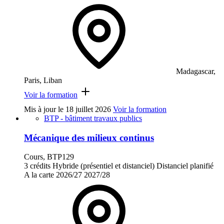
Madagascar,
Paris, Liban
Voir la formation
Mis à jour le
18 juillet 2026
Voir la formation
BTP - bâtiment travaux publics
Mécanique des milieux continus
Cours, BTP129
3 crédits
Hybride (présentiel et distanciel)
Distanciel planifié
A la carte
2026/27
2027/28