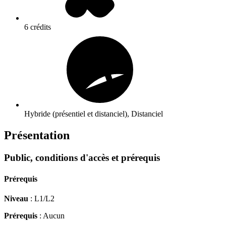
6 crédits
Hybride (présentiel et distanciel), Distanciel
Présentation
Public, conditions d'accès et prérequis
Prérequis
Niveau
: L1/L2
Prérequis
: Aucun