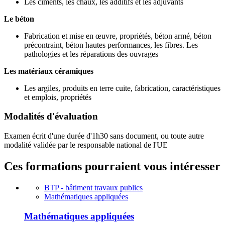
Les ciments, les chaux, les additifs et les adjuvants
Le béton
Fabrication et mise en œuvre, propriétés, béton armé, béton
précontraint, béton hautes performances, les fibres. Les
pathologies et les réparations des ouvrages
Les matériaux céramiques
Les argiles, produits en terre cuite, fabrication, caractéristiques
et emplois, propriétés
Modalités d'évaluation
Examen écrit d'une durée d'1h30 sans document, ou toute autre
modalité validée par le responsable national de l'UE
Ces formations pourraient vous intéresser
BTP - bâtiment travaux publics
Mathématiques appliquées
Mathématiques appliquées