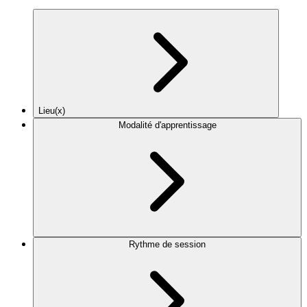
Lieu(x)
Modalité d'apprentissage
Rythme de session