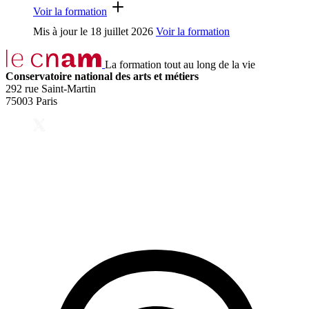
Voir la formation
Mis à jour le
18 juillet 2026
Voir la formation
La formation tout au long de la vie
Conservatoire national des arts et métiers
292 rue Saint-Martin
75003 Paris