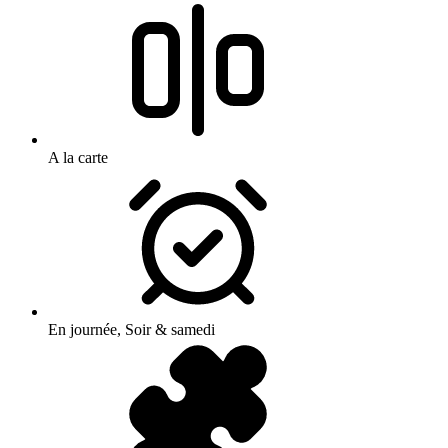
A la carte
En journée, Soir & samedi