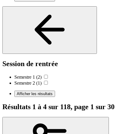
Session de rentrée
Semestre 1
(2)
Semestre 2
(1)
Afficher les résultats
Résultats 1 à 4 sur 118, page 1 sur 30