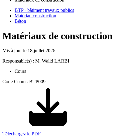
BTP - bâtiment travaux publics
Matériau construction
Béton
Matériaux de construction
Mis à jour le
18 juillet 2026
Responsable(s) : M. Walid LARBI
Cours
Code Cnam : BTP009
Téléchargez le PDF