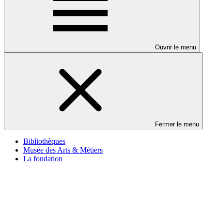
Ouvrir le menu
Fermer le menu
Bibliothèques
Musée des Arts & Métiers
La fondation