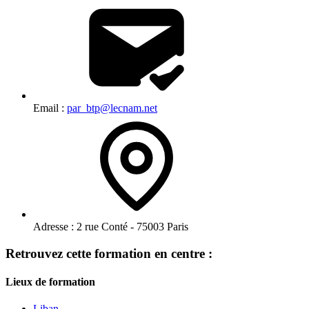
Email :
par_btp@lecnam.net
Adresse :
2 rue Conté - 75003 Paris
Retrouvez cette formation en centre :
Lieux de formation
Liban