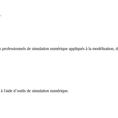
.
els professionnels de simulation numérique appliqués à la modélisation, 
 à l'aide d’outils de simulation numérique.