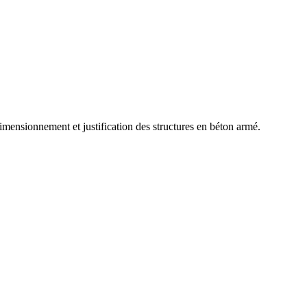
dimensionnement et justification des structures en béton armé.