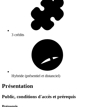
3 crédits
Hybride (présentiel et distanciel)
Présentation
Public, conditions d'accès et prérequis
Prérequis