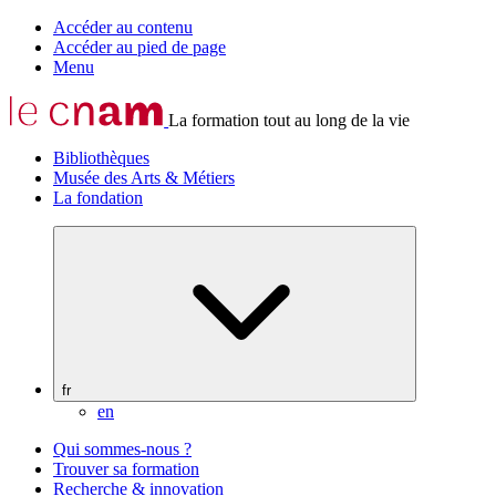
Accéder au contenu
Accéder au pied de page
Menu
La formation tout au long de la vie
Bibliothèques
Musée des Arts & Métiers
La fondation
fr
en
Qui sommes-nous ?
Trouver sa formation
Recherche & innovation