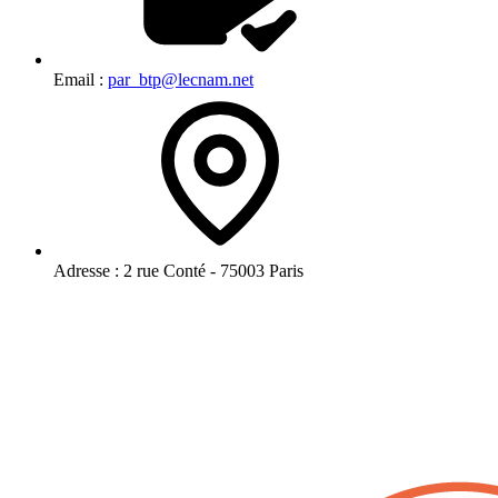
Email :
par_btp@lecnam.net
Adresse :
2 rue Conté - 75003 Paris