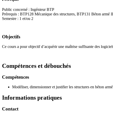
Public concerné : Ingénieur BTP
Prérequis : BTP128 Mécanique des structures, BTP131 Béton armé II
Semestre : 1 et/ou 2
Objectifs
Ce cours a pour objectif d’acquérir une maîtrise suffisante des logici
Compétences et débouchés
Compétences
Modéliser, dimensionner et justifier les structures en béton armé
Informations pratiques
Contact