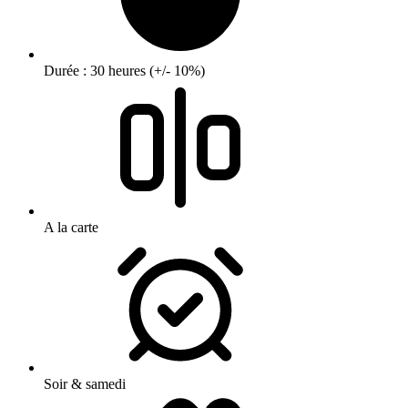
Durée : 30 heures (+/- 10%)
A la carte
Soir & samedi