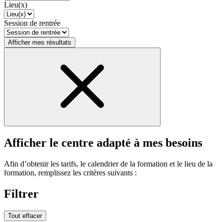
Lieu(x)
Session de rentrée
Afficher mes résultats
Afficher le centre adapté à mes besoins
Afin d’obtenir les tarifs, le calendrier de la formation et le lieu de la
formation, remplissez les critères suivants :
Filtrer
Tout effacer