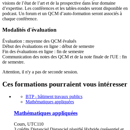
visions de l’état de l’art et de la prospective dans leur domaine
d’expertise. Les conférences et les tables-rondes seront disponible en
podcast. Un forum et un QCM d’auto-formation seront associés à
chaque conférence.
Modalités d'évaluation
Évaluation : moyenne des QCM évalués
Début des évaluations en ligne : début de semestre
Fin des évaluations en ligne : fin de semestre
Communication des notes des QCM et de la note finale de l'UE : fin
de semestre.
Attention, il n'y a pas de seconde session.
Ces formations pourraient vous intéresser
BTP - bâtiment travaux publics
Mathématiques appliquées
Mathématiques appliquées
Cours, UTC110
3 crédits
Distanciel
Distanciel planifié
Hybride (présentiel et