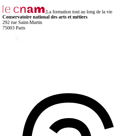
La formation tout au long de la vie
Conservatoire national des arts et métiers
292 rue Saint-Martin
75003 Paris