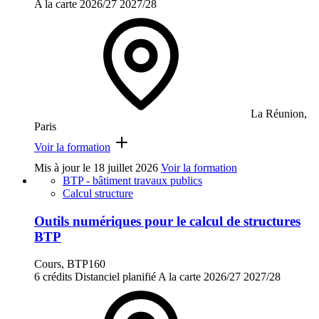
A la carte
2026/27
2027/28
La Réunion,
Paris
Voir la formation
Mis à jour le
18 juillet 2026
Voir la formation
BTP - bâtiment travaux publics
Calcul structure
Outils numériques pour le calcul de structures
BTP
Cours, BTP160
6 crédits
Distanciel planifié
A la carte
2026/27
2027/28