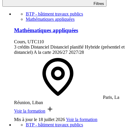
Filtres
BTP - bâtiment travaux publics
Mathématiques appliquées
Mathématiques appliquées
Cours, UTC110
3 crédits
Distanciel
Distanciel planifié
Hybride (présentiel et
distanciel)
A la carte
2026/27
2027/28
Paris, La
Réunion, Liban
Voir la formation
Mis à jour le
18 juillet 2026
Voir la formation
BTP - bâtiment travaux publics