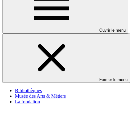
Ouvrir le menu
Fermer le menu
Bibliothèques
Musée des Arts & Métiers
La fondation