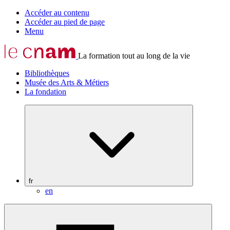
Accéder au contenu
Accéder au pied de page
Menu
La formation tout au long de la vie
Bibliothèques
Musée des Arts & Métiers
La fondation
fr
en