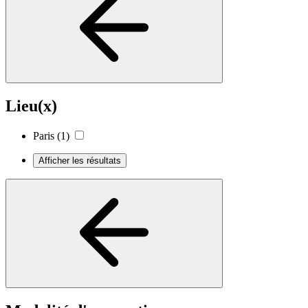
Lieu(x)
Paris
(1)
Afficher les résultats