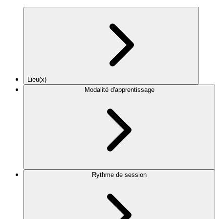
Lieu(x)
Modalité d'apprentissage
Rythme de session