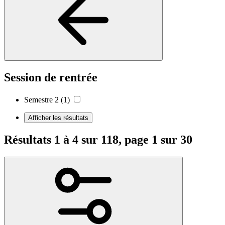
Session de rentrée
Semestre 2
(1)
Afficher les résultats
Résultats 1 à 4 sur 118, page 1 sur 30