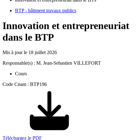
BTP - bâtiment travaux publics
Innovation et entrepreneuriat
dans le BTP
Mis à jour le
18 juillet 2026
Responsable(s) : M. Jean-Sebastien VILLEFORT
Cours
Code Cnam : BTP196
Téléchargez le PDF