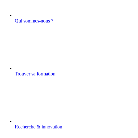
Qui sommes-nous ?
Trouver sa formation
Recherche & innovation