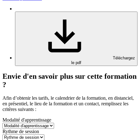
Téléchargez
le pdf
Envie d'en savoir plus sur cette formation
?
Afin d’obtenir les tarifs, le calendrier de la formation, en distanciel,
en présentiel, le lieu de la formation et un contact, remplissez les
critères suivants :
Modalité d'apprentissage
Rythme de session