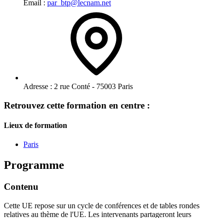
Email :
par_btp@lecnam.net
Adresse :
2 rue Conté - 75003 Paris
Retrouvez cette formation en centre :
Lieux de formation
Paris
Programme
Contenu
Cette UE repose sur un cycle de conférences et de tables rondes
relatives au thème de l'UE. Les intervenants partageront leurs