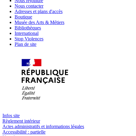
Nous rejoindre
Nous contacter
Adresses et plans d'accès
Boutique
Musée des Arts & Métiers
Bibliothèques
International
Stop Violences
Plan de site
Infos site
Règlement intérieur
Actes administratifs et informations légales
Accessibilité : partielle