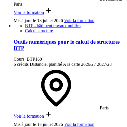
Paris
Voir la formation
Mis à jour le
18 juillet 2026
Voir la formation
BTP - bâtiment travaux publics
Calcul structure
Outils numériques pour le calcul de structures
BTP
Cours, BTP160
6 crédits
Distanciel planifié
A la carte
2026/27
2027/28
Paris
Voir la formation
Mis à jour le
18 juillet 2026
Voir la formation