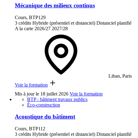
Mécanique des milieux continus
Cours, BTP129
3 crédits
Hybride (présentiel et distanciel)
Distanciel planifié
A la carte
2026/27
2027/28
Liban, Paris
Voir la formation
Mis à jour le
18 juillet 2026
Voir la formation
BTP - bâtiment travaux publics
Éco-construction
Acoustique du bâtiment
Cours, BTP112
3 crédits
Hybride (présentiel et distanciel)
Distanciel planifié