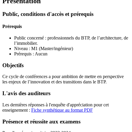
Présentation
Public, conditions d'accès et prérequis
Prérequis
Public concerné : professionnels du BTP, de l’architecture, de
l’immobilier.
Niveau : M1 (Master/ingénieur)
Prérequis : Aucun
Objectifs
Ce cycle de conférences a pour ambition de mettre en perspective
les enjeux de l’innovation et des transitions dans le BTP.
L'avis des auditeurs
Les dernières réponses à l'enquête d'appréciation pour cet
enseignement :
Fiche synthétique au format PDF
Présence et réussite aux examens