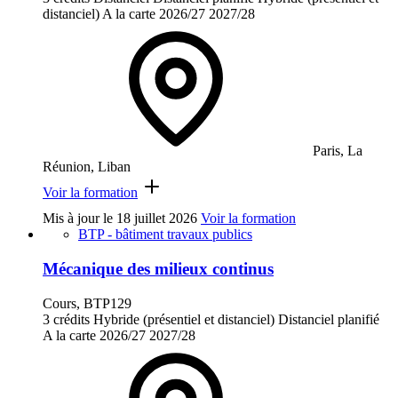
distanciel)
A la carte
2026/27
2027/28
Paris, La
Réunion, Liban
Voir la formation
Mis à jour le
18 juillet 2026
Voir la formation
BTP - bâtiment travaux publics
Mécanique des milieux continus
Cours, BTP129
3 crédits
Hybride (présentiel et distanciel)
Distanciel planifié
A la carte
2026/27
2027/28