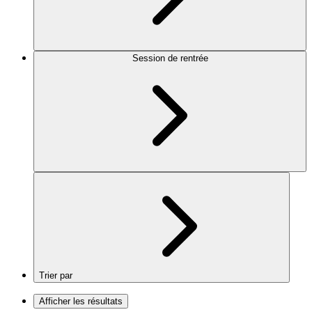
Session de rentrée
Trier par
Afficher les résultats