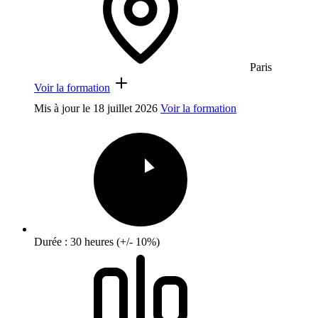
Paris
Voir la formation
Mis à jour le
18 juillet 2026
Voir la formation
Durée : 30 heures (+/- 10%)