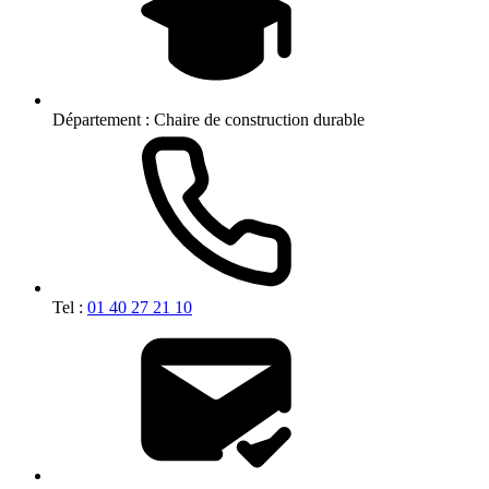
Département :
Chaire de construction durable
Tel :
01 40 27 21 10