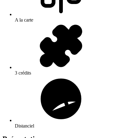
A la carte
3 crédits
Distanciel