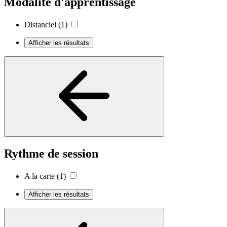
Modalité d'apprentissage
Distanciel
(1)
Afficher les résultats
Rythme de session
A la carte
(1)
Afficher les résultats