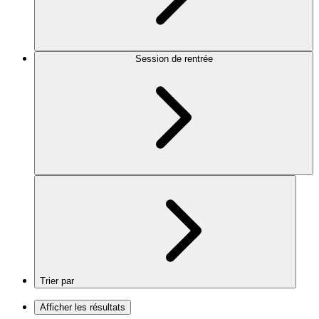
Session de rentrée
Trier par
Afficher les résultats