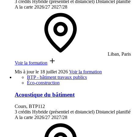
3 crédits
Hybride (présentiel et distanciel)
Distanciel planifié
A la carte
2026/27
2027/28
Liban, Paris
Voir la formation
Mis à jour le
18 juillet 2026
Voir la formation
BTP - bâtiment travaux publics
Éco-construction
Acoustique du bâtiment
Cours, BTP112
3 crédits
Hybride (présentiel et distanciel)
Distanciel planifié
A la carte
2026/27
2027/28