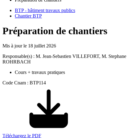
BTP - bâtiment travaux publics
Chantier BTP
Préparation de chantiers
Mis à jour le
18 juillet 2026
Responsable(s) : M. Jean-Sebastien VILLEFORT, M. Stephane
ROHRBACH
Cours + travaux pratiques
Code Cnam : BTP114
Téléchargez le PDF