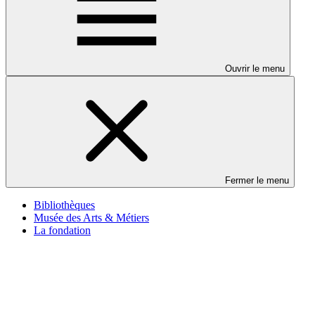
Ouvrir le menu
Fermer le menu
Bibliothèques
Musée des Arts & Métiers
La fondation