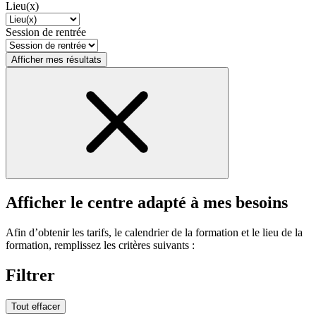
Lieu(x)
Session de rentrée
Afficher mes résultats
Afficher le centre adapté à mes besoins
Afin d’obtenir les tarifs, le calendrier de la formation et le lieu de la
formation, remplissez les critères suivants :
Filtrer
Tout effacer