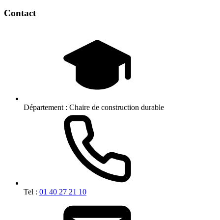
Contact
Département :
Chaire de construction durable
Tel :
01 40 27 21 10