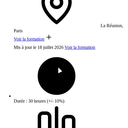
La Réunion,
Paris
Voir la formation
Mis à jour le
18 juillet 2026
Voir la formation
Durée : 30 heures (+/- 10%)