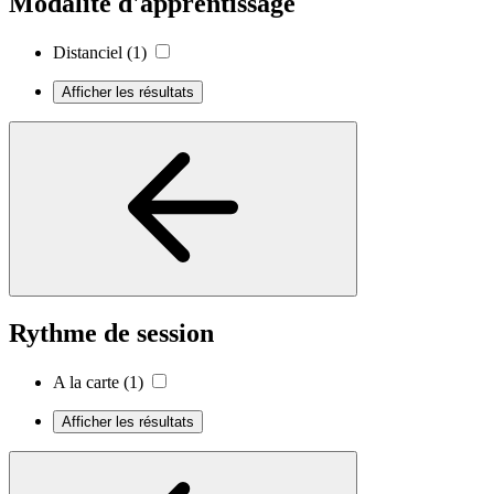
Modalité d'apprentissage
Distanciel
(1)
Afficher les résultats
Rythme de session
A la carte
(1)
Afficher les résultats