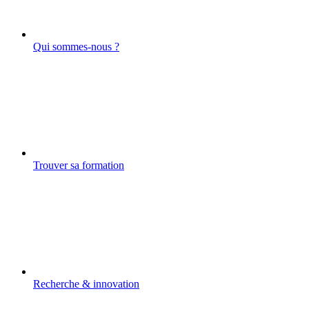
Qui sommes-nous ?
Trouver sa formation
Recherche & innovation