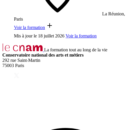
La Réunion,
Paris
Voir la formation
Mis à jour le
18 juillet 2026
Voir la formation
La formation tout au long de la vie
Conservatoire national des arts et métiers
292 rue Saint-Martin
75003 Paris