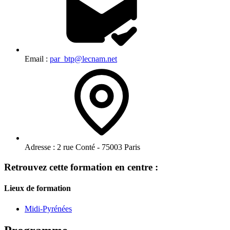
Email :
par_btp@lecnam.net
Adresse :
2 rue Conté - 75003 Paris
Retrouvez cette formation en centre :
Lieux de formation
Midi-Pyrénées