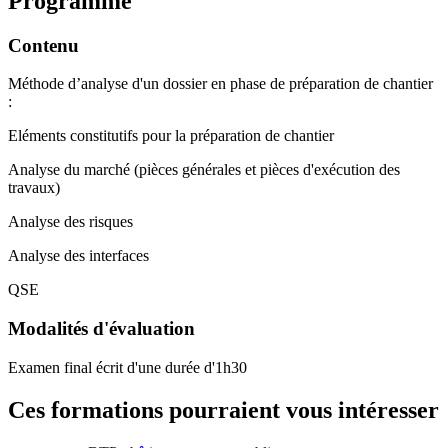
Programme
Contenu
Méthode d’analyse d'un dossier en phase de préparation de chantier
:
Eléments constitutifs pour la préparation de chantier
Analyse du marché (pièces générales et pièces d'exécution des
travaux)
Analyse des risques
Analyse des interfaces
QSE
Modalités d'évaluation
Examen final écrit d'une durée d'1h30
Ces formations pourraient vous intéresser