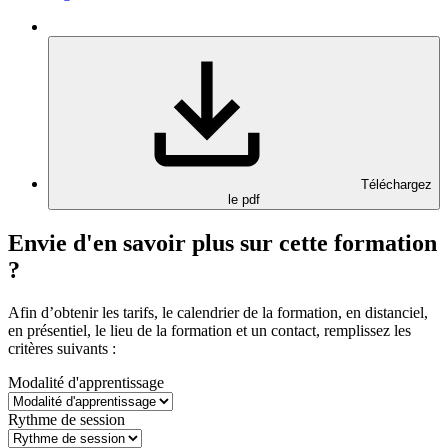
Téléchargez
le pdf
Envie d'en savoir plus sur cette formation
?
Afin d’obtenir les tarifs, le calendrier de la formation, en distanciel,
en présentiel, le lieu de la formation et un contact, remplissez les
critères suivants :
Modalité d'apprentissage
Rythme de session