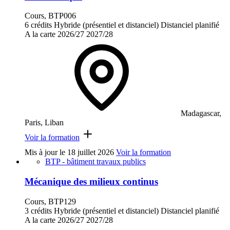
Cours, BTP006
6 crédits
Hybride (présentiel et distanciel)
Distanciel planifié
A la carte
2026/27
2027/28
Madagascar,
Paris, Liban
Voir la formation
Mis à jour le
18 juillet 2026
Voir la formation
BTP - bâtiment travaux publics
Mécanique des milieux continus
Cours, BTP129
3 crédits
Hybride (présentiel et distanciel)
Distanciel planifié
A la carte
2026/27
2027/28