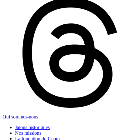
Qui sommes-nous
Jalons historiques
Nos missions
La fondation du Cnam