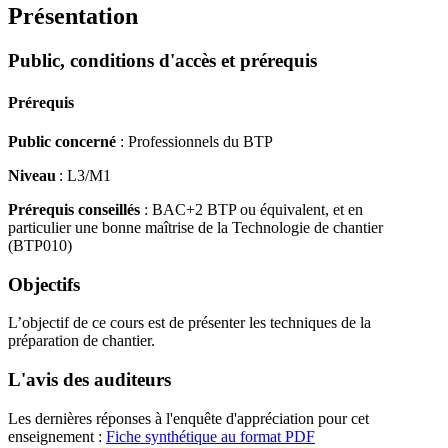
Présentation
Public, conditions d'accès et prérequis
Prérequis
Public concerné
: Professionnels du BTP
Niveau
: L3/M1
Prérequis conseillés
: BAC+2 BTP ou équivalent, et en
particulier une bonne maîtrise de la Technologie de chantier
(BTP010)
Objectifs
L’objectif de ce cours est de présenter les techniques de la
préparation de chantier.
L'avis des auditeurs
Les dernières réponses à l'enquête d'appréciation pour cet
enseignement :
Fiche synthétique au format PDF