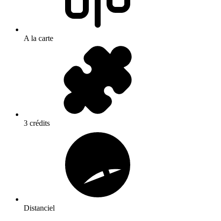
A la carte
3 crédits
Distanciel