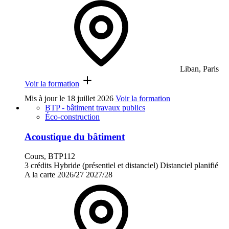
Liban, Paris
Voir la formation
Mis à jour le
18 juillet 2026
Voir la formation
BTP - bâtiment travaux publics
Éco-construction
Acoustique du bâtiment
Cours, BTP112
3 crédits
Hybride (présentiel et distanciel)
Distanciel planifié
A la carte
2026/27
2027/28