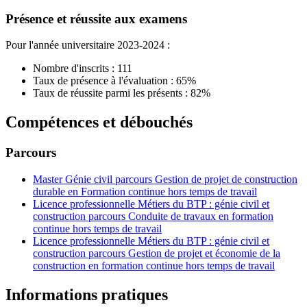
Présence et réussite aux examens
Pour l'année universitaire 2023-2024 :
Nombre d'inscrits : 111
Taux de présence à l'évaluation : 65%
Taux de réussite parmi les présents : 82%
Compétences et débouchés
Parcours
Master Génie civil parcours Gestion de projet de construction
durable en Formation continue hors temps de travail
Licence professionnelle Métiers du BTP : génie civil et
construction parcours Conduite de travaux en formation
continue hors temps de travail
Licence professionnelle Métiers du BTP : génie civil et
construction parcours Gestion de projet et économie de la
construction en formation continue hors temps de travail
Informations pratiques