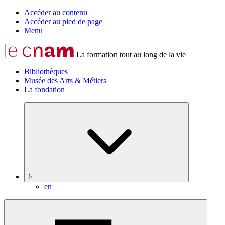
Accéder au contenu
Accéder au pied de page
Menu
La formation tout au long de la vie
Bibliothèques
Musée des Arts & Métiers
La fondation
fr
en