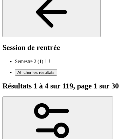
Session de rentrée
Semestre 2
(1)
Afficher les résultats
Résultats 1 à 4 sur 119, page 1 sur 30