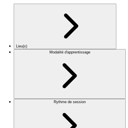
Lieu(x)
Modalité d'apprentissage
Rythme de session