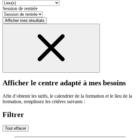
Session de rentrée
Afficher mes résultats
Afficher le centre adapté à mes besoins
Afin d’obtenir les tarifs, le calendrier de la formation et le lieu de la
formation, remplissez les critères suivants :
Filtrer
Tout effacer