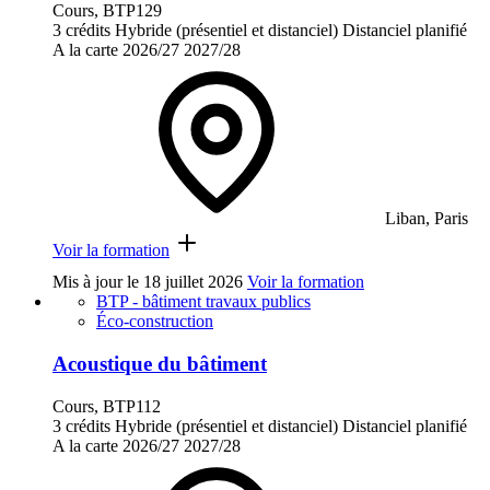
Cours, BTP129
3 crédits
Hybride (présentiel et distanciel)
Distanciel planifié
A la carte
2026/27
2027/28
Liban, Paris
Voir la formation
Mis à jour le
18 juillet 2026
Voir la formation
BTP - bâtiment travaux publics
Éco-construction
Acoustique du bâtiment
Cours, BTP112
3 crédits
Hybride (présentiel et distanciel)
Distanciel planifié
A la carte
2026/27
2027/28