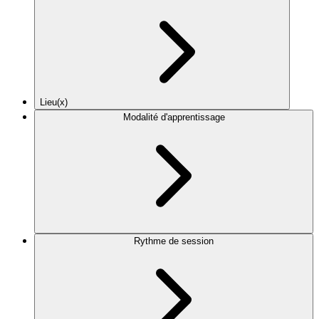
Lieu(x)
Modalité d'apprentissage
Rythme de session