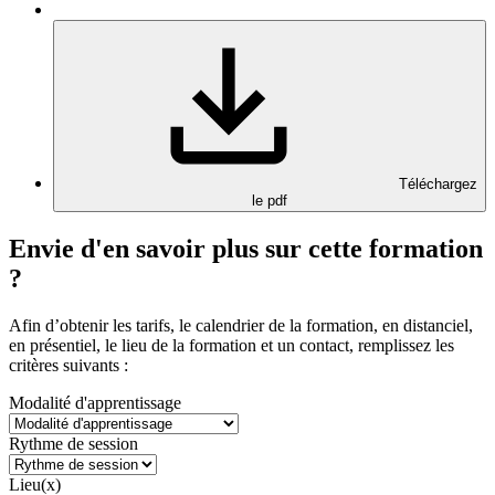
Téléchargez
le pdf
Envie d'en savoir plus sur cette formation
?
Afin d’obtenir les tarifs, le calendrier de la formation, en distanciel,
en présentiel, le lieu de la formation et un contact, remplissez les
critères suivants :
Modalité d'apprentissage
Rythme de session
Lieu(x)