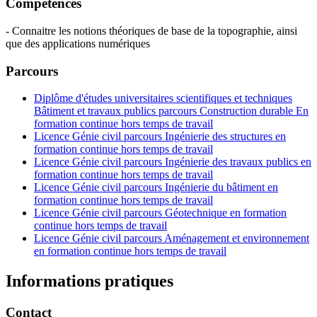
Compétences
- Connaitre les notions théoriques de base de la topographie, ainsi
que des applications numériques
Parcours
Diplôme d'études universitaires scientifiques et techniques
Bâtiment et travaux publics parcours Construction durable En
formation continue hors temps de travail
Licence Génie civil parcours Ingénierie des structures en
formation continue hors temps de travail
Licence Génie civil parcours Ingénierie des travaux publics en
formation continue hors temps de travail
Licence Génie civil parcours Ingénierie du bâtiment en
formation continue hors temps de travail
Licence Génie civil parcours Géotechnique en formation
continue hors temps de travail
Licence Génie civil parcours Aménagement et environnement
en formation continue hors temps de travail
Informations pratiques
Contact