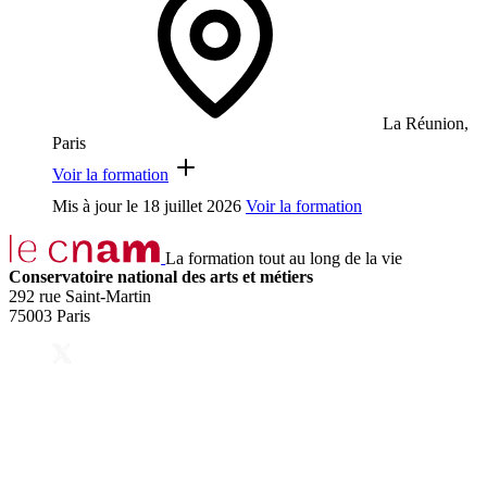
La Réunion,
Paris
Voir la formation
Mis à jour le
18 juillet 2026
Voir la formation
La formation tout au long de la vie
Conservatoire national des arts et métiers
292 rue Saint-Martin
75003 Paris