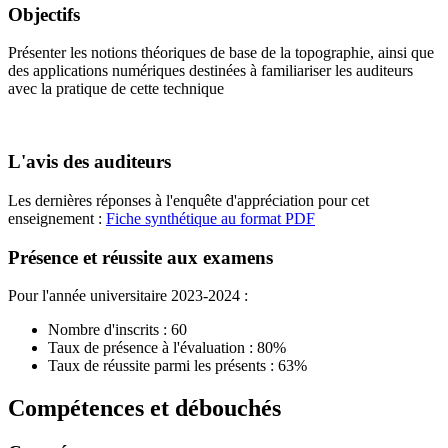
Objectifs
Présenter les notions théoriques de base de la topographie, ainsi que
des applications numériques destinées à familiariser les auditeurs
avec la pratique de cette technique
L'avis des auditeurs
Les dernières réponses à l'enquête d'appréciation pour cet
enseignement :
Fiche synthétique au format PDF
Présence et réussite aux examens
Pour l'année universitaire 2023-2024 :
Nombre d'inscrits : 60
Taux de présence à l'évaluation : 80%
Taux de réussite parmi les présents : 63%
Compétences et débouchés