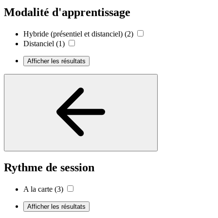
Modalité d'apprentissage
Hybride (présentiel et distanciel)
(2)
Distanciel
(1)
Afficher les résultats
Rythme de session
A la carte
(3)
Afficher les résultats