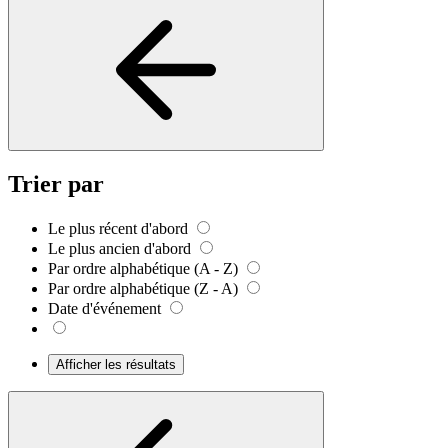
Trier par
Le plus récent d'abord
Le plus ancien d'abord
Par ordre alphabétique (A - Z)
Par ordre alphabétique (Z - A)
Date d'événement
Afficher les résultats