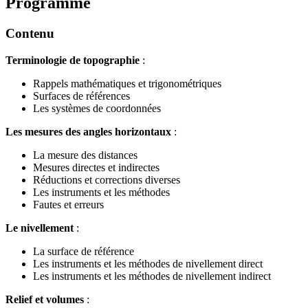
Programme
Contenu
Terminologie de topographie
:
Rappels mathématiques et trigonométriques
Surfaces de références
Les systèmes de coordonnées
Les mesures des angles horizontaux
:
La mesure des distances
Mesures directes et indirectes
Réductions et corrections diverses
Les instruments et les méthodes
Fautes et erreurs
Le nivellement
:
La surface de référence
Les instruments et les méthodes de nivellement direct
Les instruments et les méthodes de nivellement indirect
Relief et volumes
: