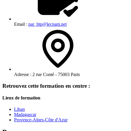
Email :
par_btp@lecnam.net
Adresse :
2 rue Conté - 75003 Paris
Retrouvez cette formation en centre :
Lieux de formation
Liban
Madagascar
Provence-Alpes-Côte d'Azur