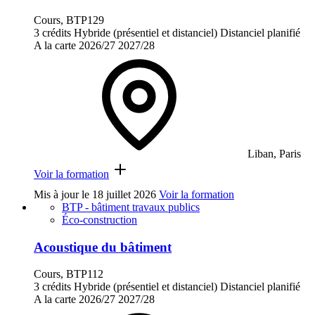
Cours, BTP129
3 crédits
Hybride (présentiel et distanciel)
Distanciel planifié
A la carte
2026/27
2027/28
Liban, Paris
Voir la formation
Mis à jour le
18 juillet 2026
Voir la formation
BTP - bâtiment travaux publics
Éco-construction
Acoustique du bâtiment
Cours, BTP112
3 crédits
Hybride (présentiel et distanciel)
Distanciel planifié
A la carte
2026/27
2027/28