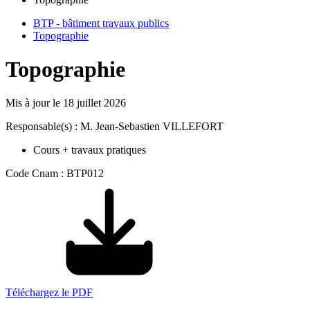
BTP - bâtiment travaux publics
Topographie
Topographie
Mis à jour le
18 juillet 2026
Responsable(s) : M. Jean-Sebastien VILLEFORT
Cours + travaux pratiques
Code Cnam : BTP012
Téléchargez le PDF