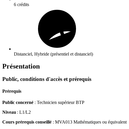
6 crédits
Distanciel, Hybride (présentiel et distanciel)
Présentation
Public, conditions d'accès et prérequis
Prérequis
Public concerné
: Technicien supérieur BTP
Niveau
: L1/L2
Cours prérequis conseillé
: MVA013 Mathématiques ou équivalent