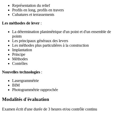
Représentation du relief
Profils en long, profils en travers
Cubatures et terrassements
Les méthodes de lever
:
La détermination planimétrique d'un point et d'un ensemble de
points
Les principaux généraux des levers
Les méthodes plus particulières à la construction
Implantation
Principe
Méthodes
Contrôles
Nouvelles technologies
:
Lasergrammétrie
BIM
Photogrammétrie rapprochée
Modalités d'évaluation
Examen écrit d'une durée de 3 heures et/ou contrôle continu