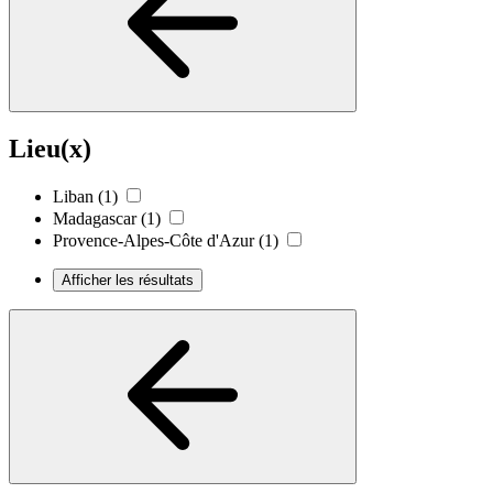
Lieu(x)
Liban
(1)
Madagascar
(1)
Provence-Alpes-Côte d'Azur
(1)
Afficher les résultats