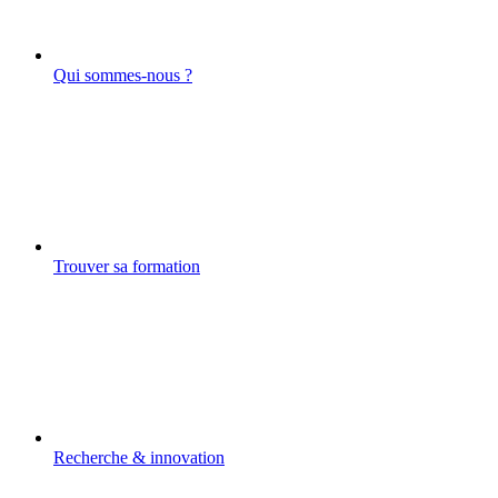
Qui sommes-nous ?
Trouver sa formation
Recherche & innovation