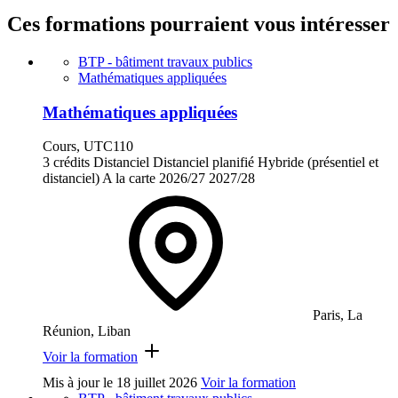
Ces formations pourraient vous intéresser
BTP - bâtiment travaux publics
Mathématiques appliquées
Mathématiques appliquées
Cours, UTC110
3 crédits
Distanciel
Distanciel planifié
Hybride (présentiel et
distanciel)
A la carte
2026/27
2027/28
Paris, La
Réunion, Liban
Voir la formation
Mis à jour le
18 juillet 2026
Voir la formation