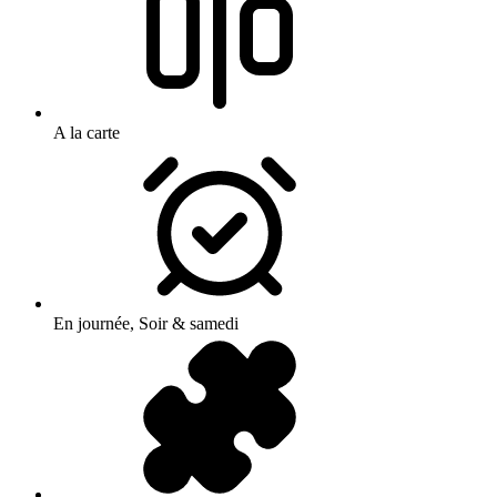
A la carte
En journée, Soir & samedi