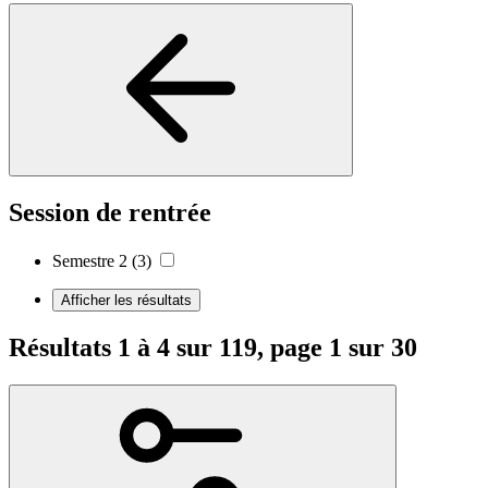
Session de rentrée
Semestre 2
(3)
Afficher les résultats
Résultats 1 à 4 sur 119, page 1 sur 30