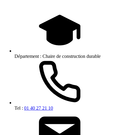
Département :
Chaire de construction durable
Tel :
01 40 27 21 10