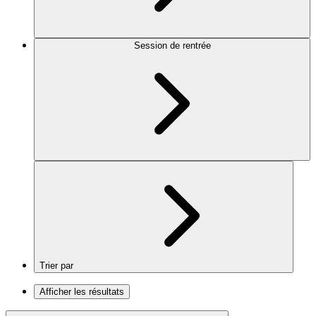
Session de rentrée
Trier par
Afficher les résultats