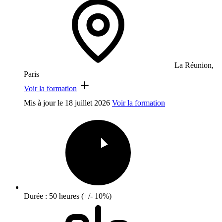
La Réunion,
Paris
Voir la formation
Mis à jour le
18 juillet 2026
Voir la formation
Durée : 50 heures (+/- 10%)