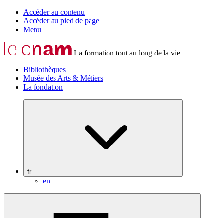
Accéder au contenu
Accéder au pied de page
Menu
La formation tout au long de la vie
Bibliothèques
Musée des Arts & Métiers
La fondation
fr
en