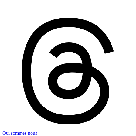
Qui sommes-nous