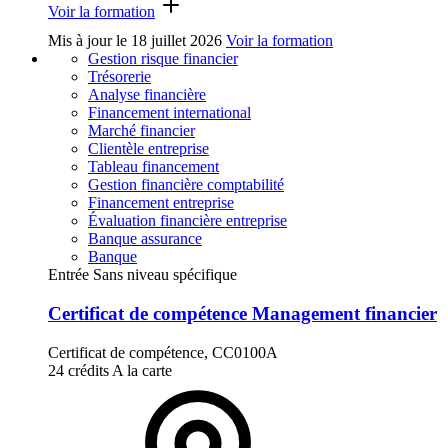
Voir la formation
Mis à jour le
18 juillet 2026
Voir la formation
Gestion risque financier
Trésorerie
Analyse financière
Financement international
Marché financier
Clientèle entreprise
Tableau financement
Gestion financière comptabilité
Financement entreprise
Évaluation financière entreprise
Banque assurance
Banque
Entrée Sans niveau spécifique
Certificat de compétence Management financier
Certificat de compétence, CC0100A
24 crédits
A la carte