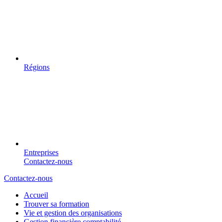
Régions
Entreprises
Contactez-nous
Contactez-nous
Accueil
Trouver sa formation
Vie et gestion des organisations
Gestion financière comptabilité