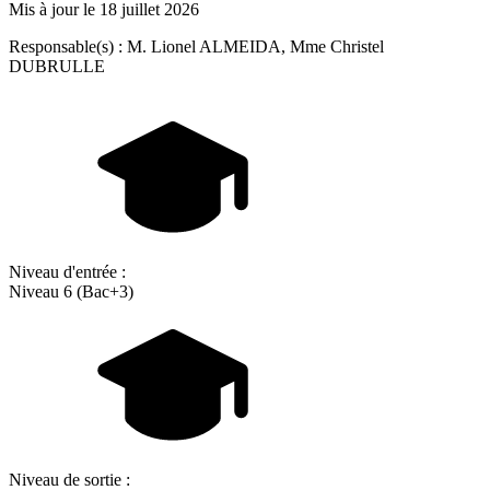
Mis à jour le
18 juillet 2026
Responsable(s) : M. Lionel ALMEIDA, Mme Christel
DUBRULLE
Niveau d'entrée :
Niveau 6 (Bac+3)
Niveau de sortie :