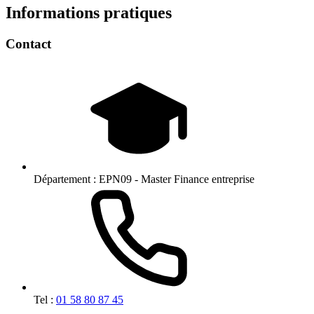
Informations pratiques
Contact
Département :
EPN09 - Master Finance entreprise
Tel :
01 58 80 87 45