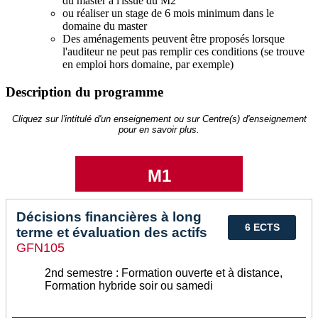
du master à l'issue du M2
ou réaliser un stage de 6 mois minimum dans le
domaine du master
Des aménagements peuvent être proposés lorsque
l'auditeur ne peut pas remplir ces conditions (se trouve
en emploi hors domaine, par exemple)
Description du programme
Cliquez sur l'intitulé d'un enseignement ou sur Centre(s) d'enseignement
pour en savoir plus.
M1
Décisions financières à long
6 ECTS
terme et évaluation des actifs
GFN105
2nd semestre : Formation ouverte et à distance,
Formation hybride soir ou samedi