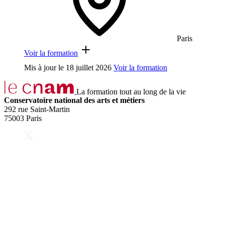
Paris
Voir la formation
Mis à jour le
18 juillet 2026
Voir la formation
La formation tout au long de la vie
Conservatoire national des arts et métiers
292 rue Saint-Martin
75003 Paris