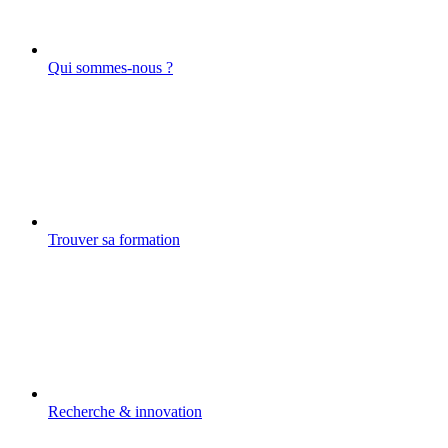
Qui sommes-nous ?
Trouver sa formation
Recherche & innovation