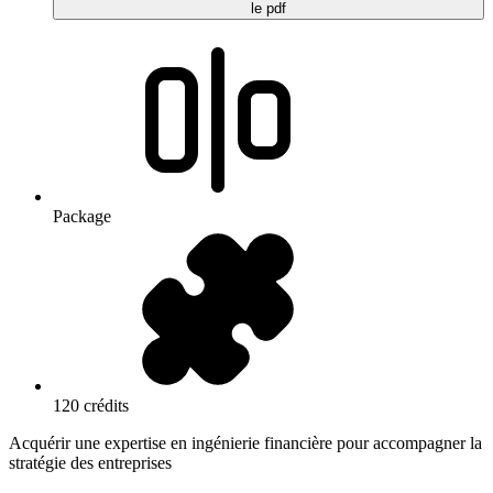
le pdf
Package
120 crédits
Acquérir une expertise en ingénierie financière pour accompagner la
stratégie des entreprises