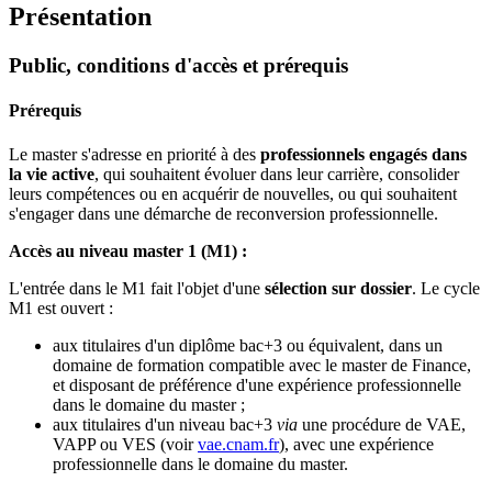
Présentation
Public, conditions d'accès et prérequis
Prérequis
Le master s'adresse en priorité à des
professionnels engagés dans
la vie active
, qui souhaitent évoluer dans leur carrière, consolider
leurs compétences ou en acquérir de nouvelles, ou qui souhaitent
s'engager dans une démarche de reconversion professionnelle.
Accès au niveau master 1 (M1) :
L'entrée dans le M1 fait l'objet d'une
sélection sur dossier
. Le cycle
M1 est ouvert :
aux titulaires d'un diplôme bac+3 ou équivalent, dans un
domaine de formation compatible avec le master de Finance,
et disposant de préférence d'une expérience professionnelle
dans le domaine du master ;
aux titulaires d'un niveau bac+3
via
une procédure de VAE,
VAPP ou VES (voir
vae.cnam.fr
), avec une expérience
professionnelle dans le domaine du master.