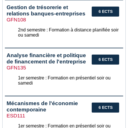
Gestion de trésorerie et
6 ECTS
relations banques-entreprises
GFN108
2nd semestre : Formation à distance planifiée soir
ou samedi
Analyse financière et politique
6 ECTS
de financement de l'entreprise
GFN135
1er semestre : Formation en présentiel soir ou
samedi
Mécanismes de l'économie
6 ECTS
contemporaine
ESD111
1er semestre : Formation en présentiel soir ou