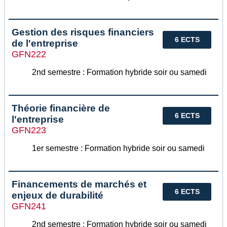
Gestion des risques financiers
6 ECTS
de l'entreprise
GFN222
2nd semestre : Formation hybride soir ou samedi
Théorie financière de
6 ECTS
l'entreprise
GFN223
1er semestre : Formation hybride soir ou samedi
Financements de marchés et
6 ECTS
enjeux de durabilité
GFN241
2nd semestre : Formation hybride soir ou samedi