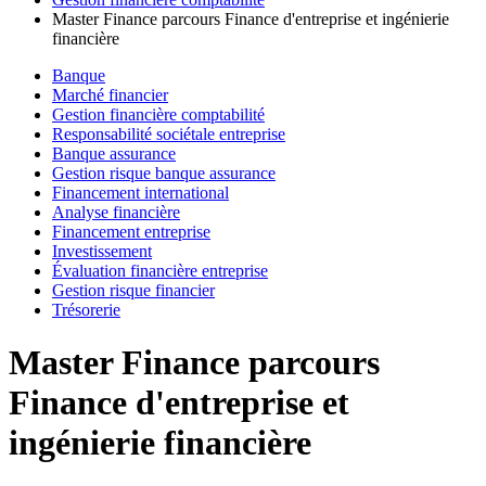
Master Finance parcours Finance d'entreprise et ingénierie
financière
Banque
Marché financier
Gestion financière comptabilité
Responsabilité sociétale entreprise
Banque assurance
Gestion risque banque assurance
Financement international
Analyse financière
Financement entreprise
Investissement
Évaluation financière entreprise
Gestion risque financier
Trésorerie
Master Finance parcours
Finance d'entreprise et
ingénierie financière