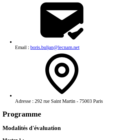
Email :
boris.buljan@lecnam.net
Adresse :
292 rue Saint Martin - 75003 Paris
Programme
Modalités d'évaluation