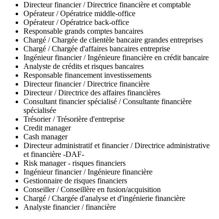
Directeur financier / Directrice financière et comptable
Opérateur / Opératrice middle-office
Opérateur / Opératrice back-office
Responsable grands comptes bancaires
Chargé / Chargée de clientèle bancaire grandes entreprises
Chargé / Chargée d'affaires bancaires entreprise
Ingénieur financier / Ingénieure financière en crédit bancaire
Analyste de crédits et risques bancaires
Responsable financement investissements
Directeur financier / Directrice financière
Directeur / Directrice des affaires financières
Consultant financier spécialisé / Consultante financière
spécialisée
Trésorier / Trésorière d'entreprise
Credit manager
Cash manager
Directeur administratif et financier / Directrice administrative
et financière -DAF-
Risk manager - risques financiers
Ingénieur financier / Ingénieure financière
Gestionnaire de risques financiers
Conseiller / Conseillère en fusion/acquisition
Chargé / Chargée d'analyse et d'ingénierie financière
Analyste financier / financière