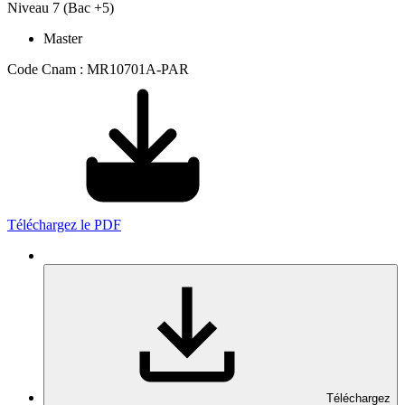
Niveau 7 (Bac +5)
Master
Code Cnam : MR10701A-PAR
Téléchargez le PDF
Téléchargez