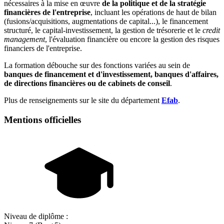
nécessaires à la mise en œuvre
de la politique et de la stratégie
financières de l'entreprise
, incluant les opérations de haut de bilan
(fusions/acquisitions, augmentations de capital...), le financement
structuré, le capital-investissement, la gestion de trésorerie et le
credit
management
, l'évaluation financière ou encore la gestion des risques
financiers de l'entreprise.
La formation débouche sur des fonctions variées au sein de
banques de financement et d'investissement, banques d'affaires,
de directions financières ou de cabinets de conseil
.
Plus de renseignements sur le site du département
Efab
.
Mentions officielles
Niveau de diplôme :