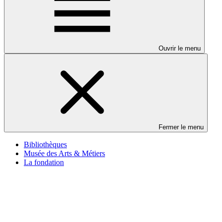
Ouvrir le menu
Fermer le menu
Bibliothèques
Musée des Arts & Métiers
La fondation