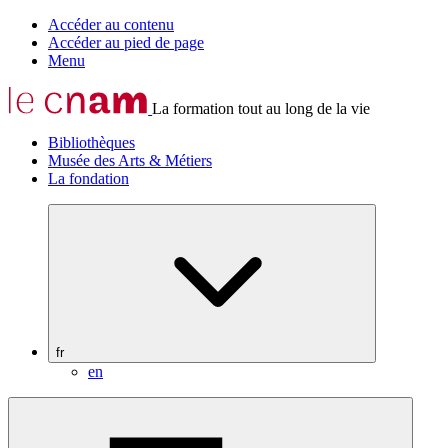
Accéder au contenu
Accéder au pied de page
Menu
La formation tout au long de la vie
Bibliothèques
Musée des Arts & Métiers
La fondation
fr
en