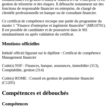
gestion de trésorerie et des risques. Il débouche notamment sur des
fonctions de responsable financier en entreprise, de chargé de
clientèle professionnelle en banque ou de consultant financier.
Ce certificat de compétence recoupe une partie du programme du
master 1 "Finance d'entreprise et ingénierie financière" (MR10701).
Il est possible de candidater et de poursuivre dans le M1
simultanément ou après validation du certificat.
Mentions officielles
Intitulé officiel figurant sur le diplôme : Certificat de compétence
Management financier
Code(s) NSF : Finances, banque, assurances, immobilier (313),
Comptabilite, gestion (314)
Code(s) ROME : Conseil en gestion de patrimoine financier
(C1205)
Compétences et débouchés
Compétences