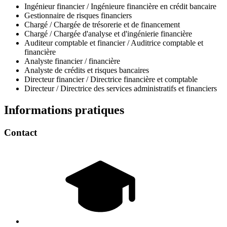
Ingénieur financier / Ingénieure financière en crédit bancaire
Gestionnaire de risques financiers
Chargé / Chargée de trésorerie et de financement
Chargé / Chargée d'analyse et d'ingénierie financière
Auditeur comptable et financier / Auditrice comptable et
financière
Analyste financier / financière
Analyste de crédits et risques bancaires
Directeur financier / Directrice financière et comptable
Directeur / Directrice des services administratifs et financiers
Informations pratiques
Contact