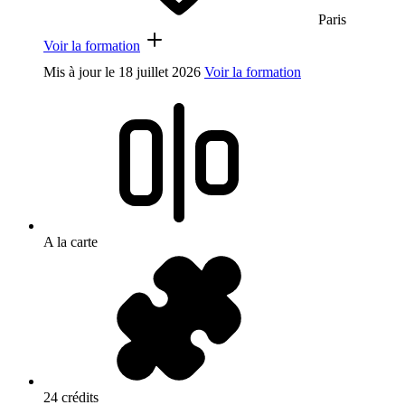
Paris
Voir la formation
Mis à jour le
18 juillet 2026
Voir la formation
A la carte
24 crédits