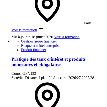
Paris
Voir la formation
Mis à jour le
18 juillet 2026
Voir la formation
Gestion risque financier
Risque criminel entreprise
Produit financier
Pratique des taux d'intérêt et produits
monétaires et obligataires
Cours, GFN133
6 crédits
Distanciel planifié
A la carte
2026/27
2027/28