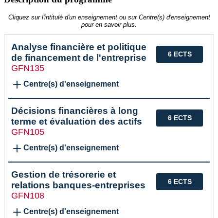
Cliquez sur l'intitulé d'un enseignement ou sur Centre(s) d'enseignement
pour en savoir plus.
Analyse financière et politique
6 ECTS
de financement de l'entreprise
GFN135
Centre(s) d'enseignement
Décisions financières à long
6 ECTS
terme et évaluation des actifs
GFN105
Centre(s) d'enseignement
Gestion de trésorerie et
6 ECTS
relations banques-entreprises
GFN108
Centre(s) d'enseignement