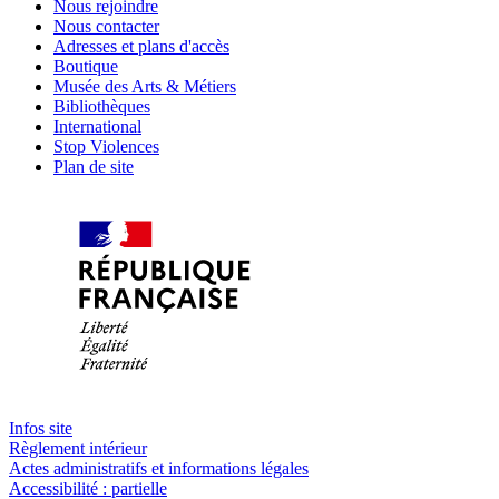
Nous rejoindre
Nous contacter
Adresses et plans d'accès
Boutique
Musée des Arts & Métiers
Bibliothèques
International
Stop Violences
Plan de site
Infos site
Règlement intérieur
Actes administratifs et informations légales
Accessibilité : partielle