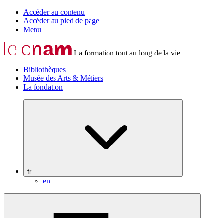
Accéder au contenu
Accéder au pied de page
Menu
La formation tout au long de la vie
Bibliothèques
Musée des Arts & Métiers
La fondation
fr
en