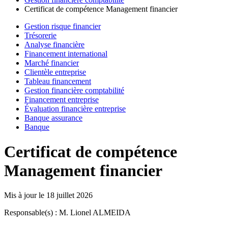
Certificat de compétence Management financier
Gestion risque financier
Trésorerie
Analyse financière
Financement international
Marché financier
Clientèle entreprise
Tableau financement
Gestion financière comptabilité
Financement entreprise
Évaluation financière entreprise
Banque assurance
Banque
Certificat de compétence
Management financier
Mis à jour le
18 juillet 2026
Responsable(s) : M. Lionel ALMEIDA