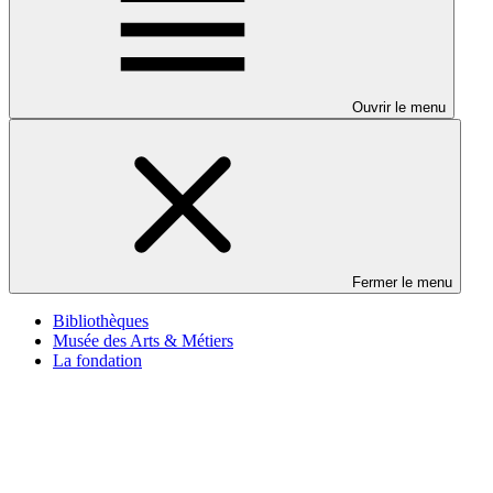
Ouvrir le menu
Fermer le menu
Bibliothèques
Musée des Arts & Métiers
La fondation