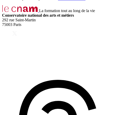
La formation tout au long de la vie
Conservatoire national des arts et métiers
292 rue Saint-Martin
75003 Paris