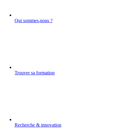
Qui sommes-nous ?
Trouver sa formation
Recherche & innovation