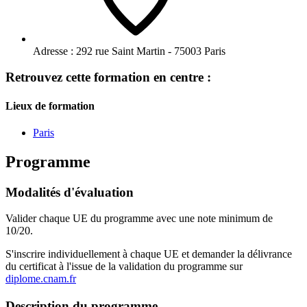
Adresse :
292 rue Saint Martin - 75003 Paris
Retrouvez cette formation en centre :
Lieux de formation
Paris
Programme
Modalités d'évaluation
Valider chaque UE du programme avec une note minimum de
10/20.
S'inscrire individuellement à chaque UE et demander la délivrance
du certificat à l'issue de la validation du programme sur
diplome.cnam.fr
Description du programme