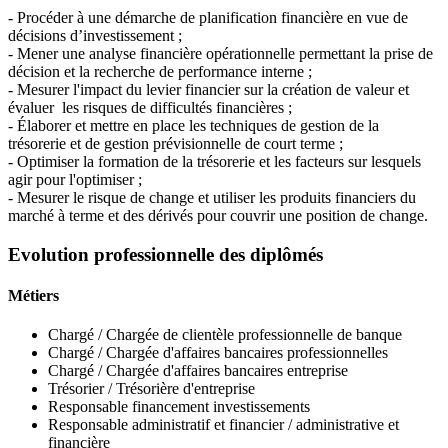
- Procéder à une démarche de planification financière en vue de
décisions d’investissement ;
- Mener une analyse financière opérationnelle permettant la prise de
décision et la recherche de performance interne ;
- Mesurer l'impact du levier financier sur la création de valeur et
évaluer les risques de difficultés financières ;
- Élaborer et mettre en place les techniques de gestion de la
trésorerie et de gestion prévisionnelle de court terme ;
- Optimiser la formation de la trésorerie et les facteurs sur lesquels
agir pour l'optimiser ;
- Mesurer le risque de change et utiliser les produits financiers du
marché à terme et des dérivés pour couvrir une position de change.
Evolution professionnelle des diplômés
Métiers
Chargé / Chargée de clientèle professionnelle de banque
Chargé / Chargée d'affaires bancaires professionnelles
Chargé / Chargée d'affaires bancaires entreprise
Trésorier / Trésorière d'entreprise
Responsable financement investissements
Responsable administratif et financier / administrative et
financière