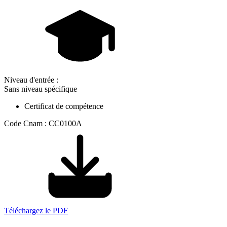
Niveau d'entrée :
Sans niveau spécifique
Certificat de compétence
Code Cnam : CC0100A
Téléchargez le PDF