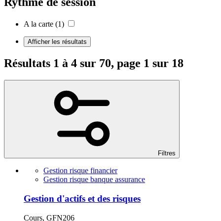
Rythme de session
A la carte
(1)
Afficher les résultats
Résultats 1 à 4 sur 70, page 1 sur 18
Filtres
Gestion risque financier
Gestion risque banque assurance
Gestion d'actifs et des risques
Cours, GFN206