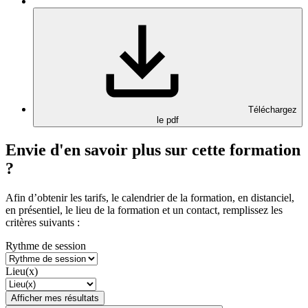
Téléchargez
le pdf
Envie d'en savoir plus sur cette formation
?
Afin d’obtenir les tarifs, le calendrier de la formation, en distanciel,
en présentiel, le lieu de la formation et un contact, remplissez les
critères suivants :
Rythme de session
Lieu(x)
Afficher mes résultats