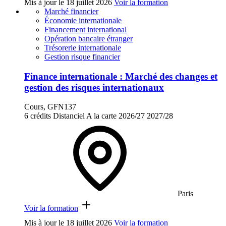
Mis à jour le
18 juillet 2026
Voir la formation
Marché financier
Économie internationale
Financement international
Opération bancaire étranger
Trésorerie internationale
Gestion risque financier
Finance internationale : Marché des changes et
gestion des risques internationaux
Cours, GFN137
6 crédits
Distanciel
A la carte
2026/27
2027/28
Paris
Voir la formation
Mis à jour le
18 juillet 2026
Voir la formation