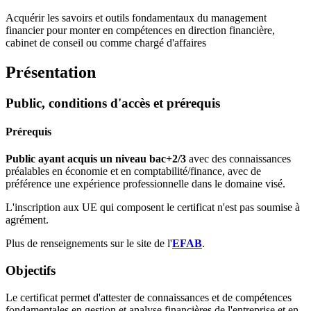
Acquérir les savoirs et outils fondamentaux du management
financier pour monter en compétences en direction financière,
cabinet de conseil ou comme chargé d'affaires
Présentation
Public, conditions d'accès et prérequis
Prérequis
Public ayant acquis un niveau bac+2/3
avec des connaissances
préalables en économie et en comptabilité/finance, avec de
préférence une expérience professionnelle dans le domaine visé.
L'inscription aux UE qui composent le certificat n'est pas soumise à
agrément.
Plus de renseignements sur le site de l'
EFAB
.
Objectifs
Le certificat permet d'attester de connaissances et de compétences
fondamentales en gestion et analyse financières de l'entreprise et en