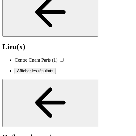
Lieu(x)
Centre Cnam Paris
(1)
Afficher les résultats