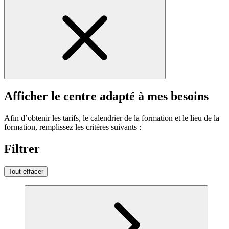
Afficher le centre adapté à mes besoins
Afin d’obtenir les tarifs, le calendrier de la formation et le lieu de la
formation, remplissez les critères suivants :
Filtrer
Tout effacer