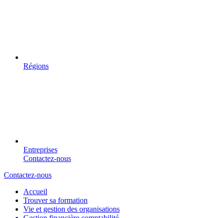
Régions
Entreprises
Contactez-nous
Contactez-nous
Accueil
Trouver sa formation
Vie et gestion des organisations
Gestion financière comptabilité