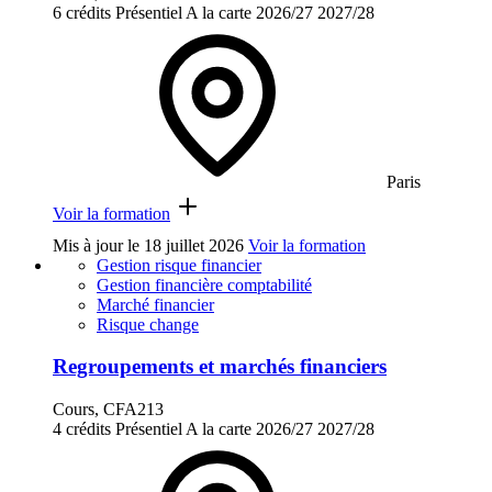
6 crédits
Présentiel
A la carte
2026/27
2027/28
Paris
Voir la formation
Mis à jour le
18 juillet 2026
Voir la formation
Gestion risque financier
Gestion financière comptabilité
Marché financier
Risque change
Regroupements et marchés financiers
Cours, CFA213
4 crédits
Présentiel
A la carte
2026/27
2027/28