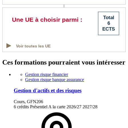
Total
Une UE à choisir parmi :
6
ECTS
Voir toutes les UE
Ces formations pourraient vous intéresser
Gestion risque financier
Gestion risque banque assurance
Gestion d'actifs et des risques
Cours, GFN206
6 crédits
Présentiel
A la carte
2026/27
2027/28