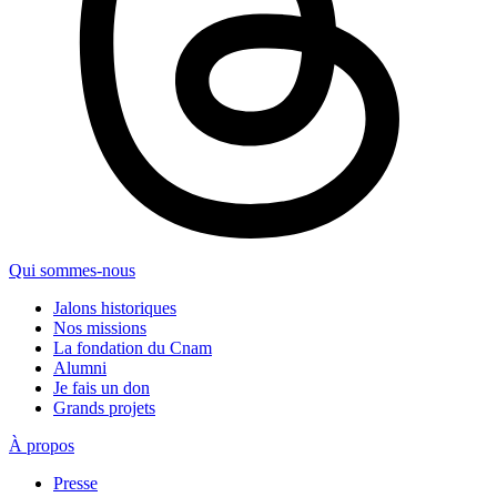
Qui sommes-nous
Jalons historiques
Nos missions
La fondation du Cnam
Alumni
Je fais un don
Grands projets
À propos
Presse