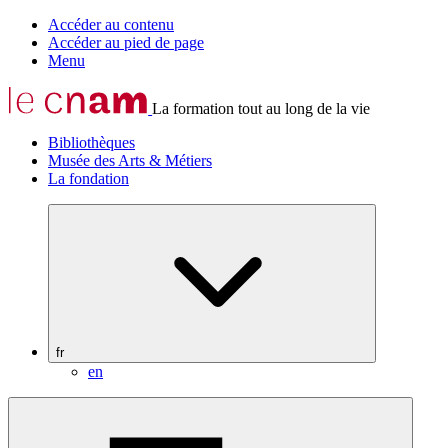
Accéder au contenu
Accéder au pied de page
Menu
La formation tout au long de la vie
Bibliothèques
Musée des Arts & Métiers
La fondation
fr
en