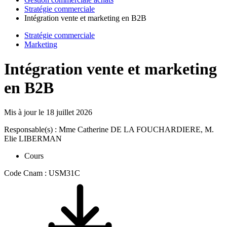
Stratégie commerciale
Intégration vente et marketing en B2B
Stratégie commerciale
Marketing
Intégration vente et marketing
en B2B
Mis à jour le
18 juillet 2026
Responsable(s) : Mme Catherine DE LA FOUCHARDIERE, M.
Elie LIBERMAN
Cours
Code Cnam : USM31C