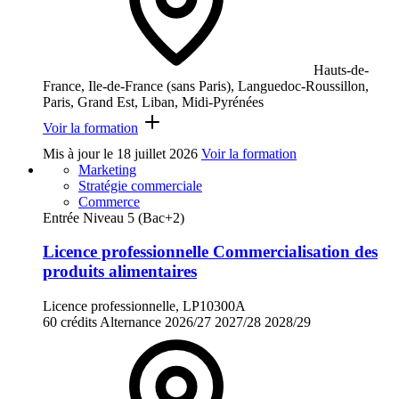
Hauts-de-
France, Ile-de-France (sans Paris), Languedoc-Roussillon,
Paris, Grand Est, Liban, Midi-Pyrénées
Voir la formation
Mis à jour le
18 juillet 2026
Voir la formation
Marketing
Stratégie commerciale
Commerce
Entrée Niveau 5 (Bac+2)
Licence professionnelle Commercialisation des
produits alimentaires
Licence professionnelle, LP10300A
60 crédits
Alternance
2026/27
2027/28
2028/29