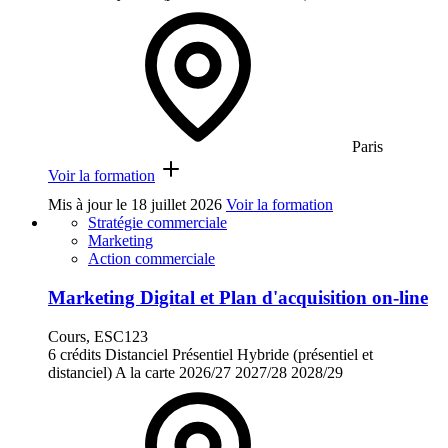
Paris
Voir la formation
Mis à jour le
18 juillet 2026
Voir la formation
Stratégie commerciale
Marketing
Action commerciale
Marketing Digital et Plan d'acquisition on-line
Cours, ESC123
6 crédits
Distanciel
Présentiel
Hybride (présentiel et
distanciel)
A la carte
2026/27
2027/28
2028/29