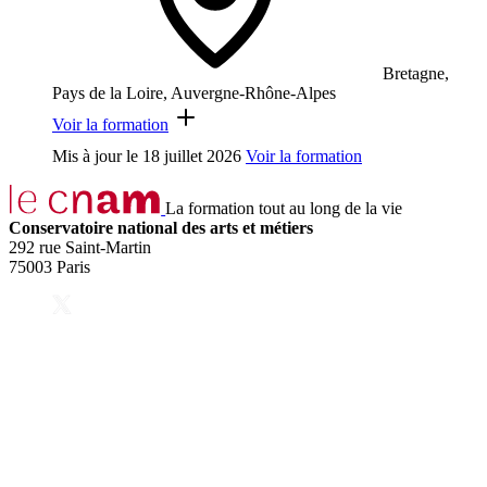
Bretagne,
Pays de la Loire, Auvergne-Rhône-Alpes
Voir la formation
Mis à jour le
18 juillet 2026
Voir la formation
La formation tout au long de la vie
Conservatoire national des arts et métiers
292 rue Saint-Martin
75003 Paris