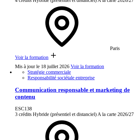
4 crédits
Hybride (présentiel et distanciel)
A la carte
2026/27
Paris
Voir la formation
Mis à jour le
18 juillet 2026
Voir la formation
Stratégie commerciale
Responsabilité sociétale entreprise
Communication responsable et marketing de
contenu
ESC138
3 crédits
Hybride (présentiel et distanciel)
A la carte
2026/27