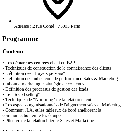
Adresse :
2 rue Conté - 75003 Paris
Programme
Contenu
• Les démarches centrées client en B2B
• Techniques de construction de la connaissance des clients
• Définition des "Buyers persona"
• Définition des indicateurs de performance Sales & Marketing
• Inbound marketing et stratégie de contenus
• Définition des processus de gestion des leads
• Le "Social selling"
• Techniques de "Nurturing" de la relation client
• Les aspects organisationnels de l'alignement sales et Marketing
• Comment l'I.A. et les tableaux de bord améliorent la
communication entre les équipes
• Pilotage de la relation interne Sales et Marketing