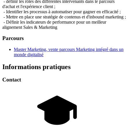
- définir les rôles des différentes intervenants dans le parcours
d'achat et l'expérience client ;
- Identifier les processus à automatiser pour gagner en efficacité ;
- Mettre en place une stratégie de contenus et d'inbound marketing ;
- Définir les indicateurs de performance pour un meilleur
alignement Sales & Marketing
Parcours
Master Marketing, vente parcours Marketing intégré dans un
monde digitalisé
Informations pratiques
Contact