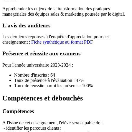
Appréhender les enjeux de la transformation des pratiques
managériales des équipes sales & marketing poussée par le digital.
L'avis des auditeurs
Les dernières réponses à l'enquête d'appréciation pour cet
enseignement :
Fiche synthétique au format PDF
Présence et réussite aux examens
Pour l'année universitaire 2023-2024 :
Nombre d'inscrits : 64
Taux de présence à l'évaluation : 47%
Taux de réussite parmi les présents : 100%
Compétences et débouchés
Compétences
A l'issue de cet enseignement, l'élève sera capable de :
- identifier les parcours clients ;