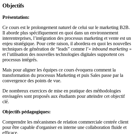
Objectifs
Présentation:
Ce cours est le prolongement naturel de celui sur le marketing B2B.
Il aborde plus spécifiquement en quoi dans un environnement
interentreprises, l’intégration des processus marketing et vente est un
enjeu stratégique. Pour cette raison, il abordera en quoi les nouvelles
techniques de génération de “leads” comme l’«
inbound marketing
»
et l’utilisation des nouvelles technologies digitales supportent ces
processus intégrés.
Mais pour aligner les équipes ce cours évoquera comment la
transformation du processus Marketing et puis Sales passe par la
convergence des points de vue.
De nombreux exercices de mise en pratique des méthodologies
envisagées sont proposés aux étudiants pour atteindre cet objectif
clé.
Objectifs pédagogiques:
Comprendre les mécanismes de relation commerciale centrée client
pour être capable d'organiser en interne une collaboration fluide et
efficace.