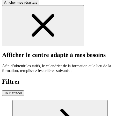
Afficher mes résultats
Afficher le centre adapté à mes besoins
Afin d’obtenir les tarifs, le calendrier de la formation et le lieu de la
formation, remplissez les critères suivants :
Filtrer
Tout effacer