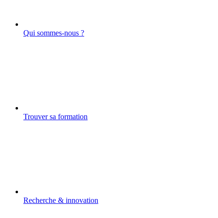
Qui sommes-nous ?
Trouver sa formation
Recherche & innovation