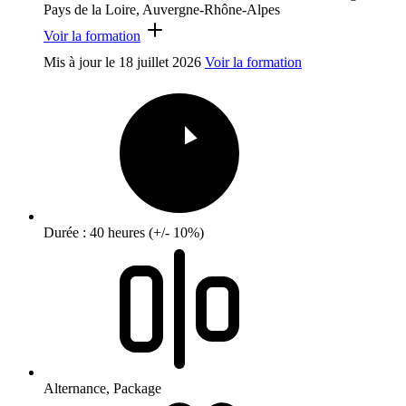
Pays de la Loire, Auvergne-Rhône-Alpes
Voir la formation
Mis à jour le
18 juillet 2026
Voir la formation
Durée : 40 heures (+/- 10%)
Alternance, Package