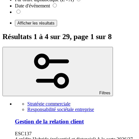
Date d'événement
Afficher les résultats
Résultats 1 à 4 sur 29, page 1 sur 8
Filtres
Stratégie commerciale
Responsabilité sociétale entreprise
Gestion de la relation client
ESC137