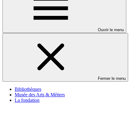
Ouvrir le menu
Fermer le menu
Bibliothèques
Musée des Arts & Métiers
La fondation