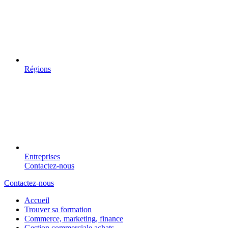
Régions
Entreprises
Contactez-nous
Contactez-nous
Accueil
Trouver sa formation
Commerce, marketing, finance
Gestion commerciale achats