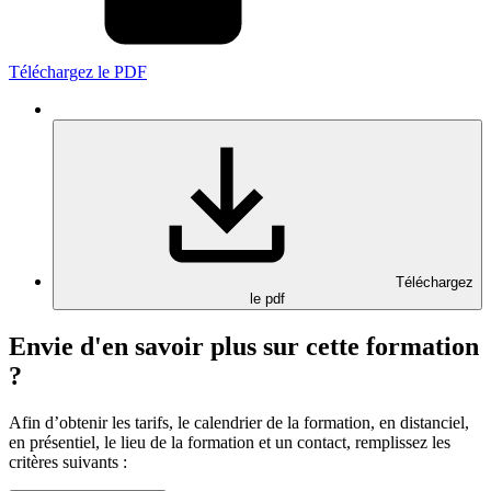
Téléchargez le PDF
Téléchargez
le pdf
Envie d'en savoir plus sur cette formation
?
Afin d’obtenir les tarifs, le calendrier de la formation, en distanciel,
en présentiel, le lieu de la formation et un contact, remplissez les
critères suivants :