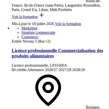
Hauts-de-
France, Ile-de-France (sans Paris), Languedoc-Roussillon,
Paris, Grand Est, Liban, Midi-Pyrénées
Voir la formation
Mis à jour le
18 juillet 2026
Voir la formation
Marketing
Stratégie commerciale
Commerce
Entrée Niveau 5 (Bac+2)
Licence professionnelle Commercialisation des
produits alimentaires
Licence professionnelle, LP10300A
60 crédits
Alternance
2026/27
2027/28
2028/29
Bretagne,