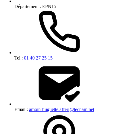
Département :
EPN15
Tel :
01 40 27 25 15
Email :
amoin-huguette.afferi@lecnam.net