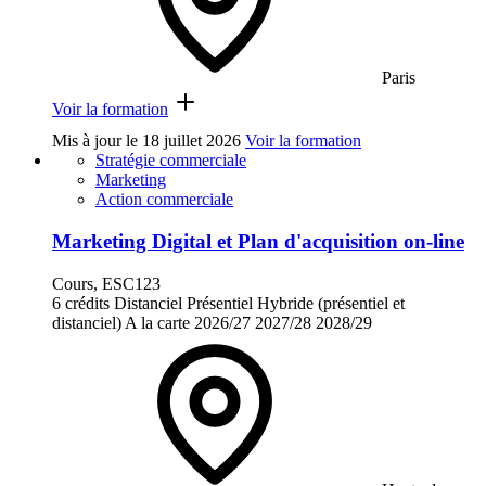
Paris
Voir la formation
Mis à jour le
18 juillet 2026
Voir la formation
Stratégie commerciale
Marketing
Action commerciale
Marketing Digital et Plan d'acquisition on-line
Cours, ESC123
6 crédits
Distanciel
Présentiel
Hybride (présentiel et
distanciel)
A la carte
2026/27
2027/28
2028/29