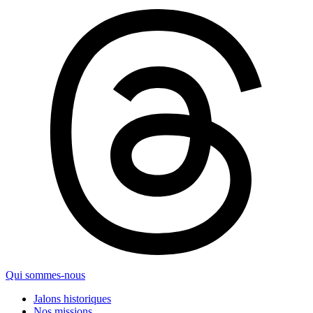
Qui sommes-nous
Jalons historiques
Nos missions