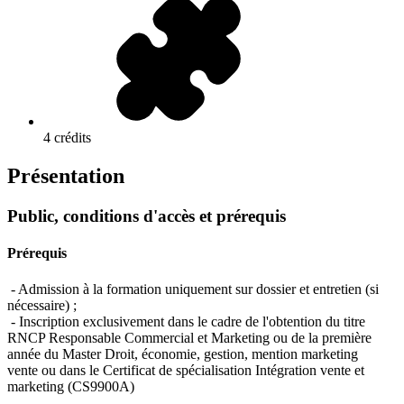
4 crédits
Présentation
Public, conditions d'accès et prérequis
Prérequis
- Admission à la formation uniquement sur dossier et entretien (si
nécessaire) ;
- Inscription exclusivement dans le cadre de l'obtention du titre
RNCP Responsable Commercial et Marketing ou de la première
année du Master Droit, économie, gestion, mention marketing
vente ou dans le Certificat de spécialisation Intégration vente et
marketing (CS9900A)