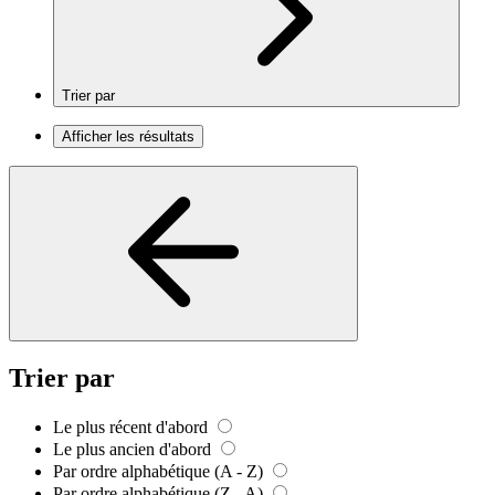
Trier par
Afficher les résultats
Trier par
Le plus récent d'abord
Le plus ancien d'abord
Par ordre alphabétique (A - Z)
Par ordre alphabétique (Z - A)