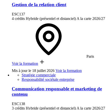
Gestion de la relation client
ESC137
4 crédits
Hybride (présentiel et distanciel)
A la carte
2026/27
Paris
Voir la formation
Mis à jour le
18 juillet 2026
Voir la formation
Stratégie commerciale
Responsabilité sociétale entreprise
Communication responsable et marketing de
contenu
ESC138
3 crédits
Hybride (présentiel et distanciel)
A la carte
2026/27