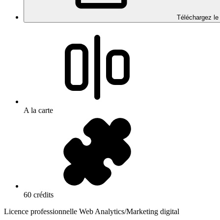
Téléchargez le
A la carte
60 crédits
Licence professionnelle Web Analytics/Marketing digital