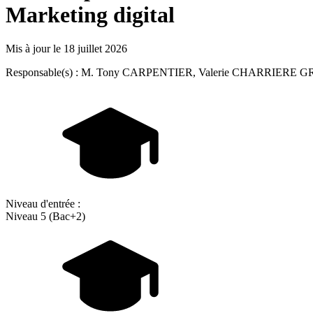
Marketing digital
Mis à jour le
18 juillet 2026
Responsable(s) : M. Tony CARPENTIER, Valerie CHARRIERE 
Niveau d'entrée :
Niveau 5 (Bac+2)