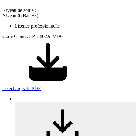
Niveau de sortie :
Niveau 6 (Bac +3)
Licence professionnelle
Code Cnam : LP13802A-MDG
Téléchargez le PDF