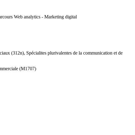
parcours Web analytics - Marketing digital
ciaux (312n), Spécialites plurivalentes de la communication et de
ommerciale (M1707)