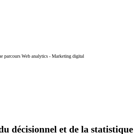
que parcours Web analytics - Marketing digital
du décisionnel et de la statistiqu