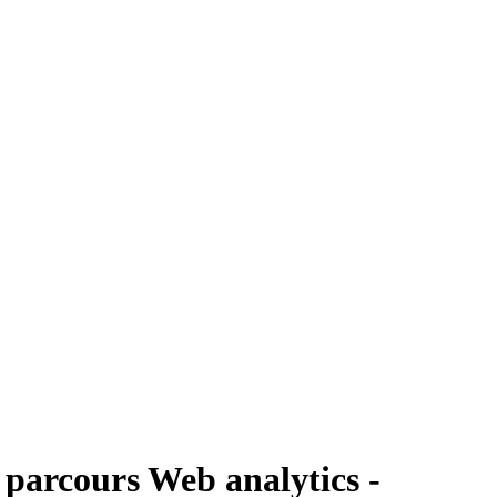
e parcours Web analytics -