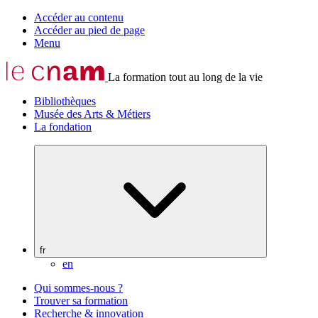
Accéder au contenu
Accéder au pied de page
Menu
La formation tout au long de la vie
Bibliothèques
Musée des Arts & Métiers
La fondation
fr
en
Qui sommes-nous ?
Trouver sa formation
Recherche & innovation