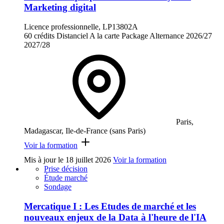
Marketing digital
Licence professionnelle, LP13802A
60 crédits
Distanciel
A la carte
Package
Alternance
2026/27
2027/28
Paris,
Madagascar, Ile-de-France (sans Paris)
Voir la formation
Mis à jour le
18 juillet 2026
Voir la formation
Prise décision
Étude marché
Sondage
Mercatique I : Les Etudes de marché et les
nouveaux enjeux de la Data à l'heure de l'IA