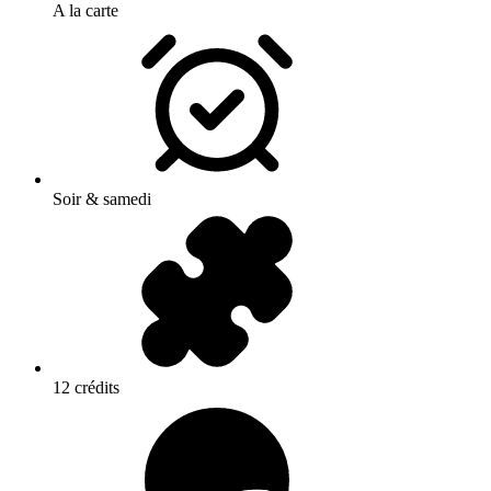
A la carte
Soir & samedi
12 crédits