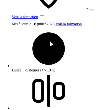
Paris
Voir la formation
Mis à jour le
18 juillet 2026
Voir la formation
Durée : 75 heures (+/- 10%)