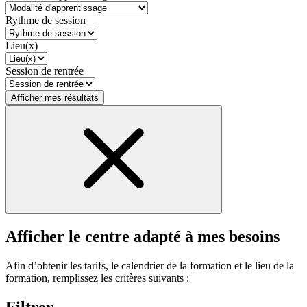
Rythme de session
Lieu(x)
Session de rentrée
Afficher mes résultats
Afficher le centre adapté à mes besoins
Afin d’obtenir les tarifs, le calendrier de la formation et le lieu de la
formation, remplissez les critères suivants :
Filtrer