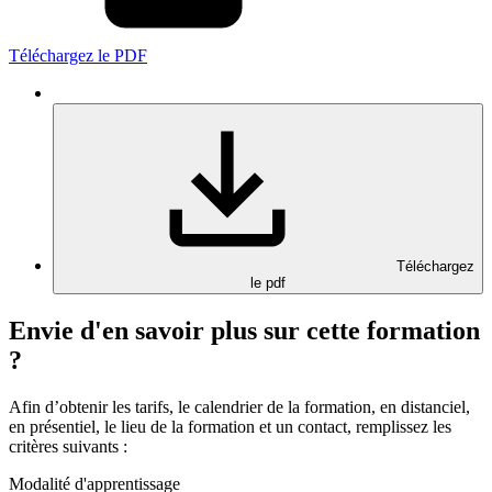
Téléchargez le PDF
Téléchargez
le pdf
Envie d'en savoir plus sur cette formation
?
Afin d’obtenir les tarifs, le calendrier de la formation, en distanciel,
en présentiel, le lieu de la formation et un contact, remplissez les
critères suivants :
Modalité d'apprentissage