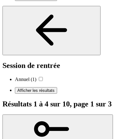
Session de rentrée
Annuel
(1)
Afficher les résultats
Résultats 1 à 4 sur 10, page 1 sur 3