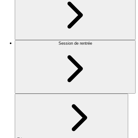
Session de rentrée