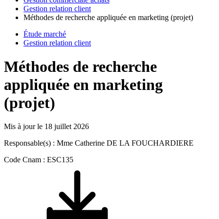
Gestion relation client
Méthodes de recherche appliquée en marketing (projet)
Étude marché
Gestion relation client
Méthodes de recherche
appliquée en marketing
(projet)
Mis à jour le
18 juillet 2026
Responsable(s) : Mme Catherine DE LA FOUCHARDIERE
Code Cnam : ESC135