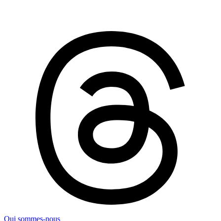
Qui sommes-nous