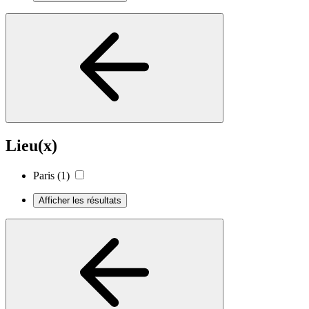
Lieu(x)
Paris
(1)
Afficher les résultats