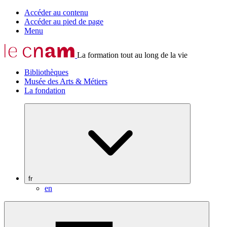
Accéder au contenu
Accéder au pied de page
Menu
La formation tout au long de la vie
Bibliothèques
Musée des Arts & Métiers
La fondation
fr
en