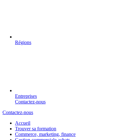
Régions
Entreprises
Contactez-nous
Contactez-nous
Accueil
Trouver sa formation
Commerce, marketing, finance
Gestion commerciale achats