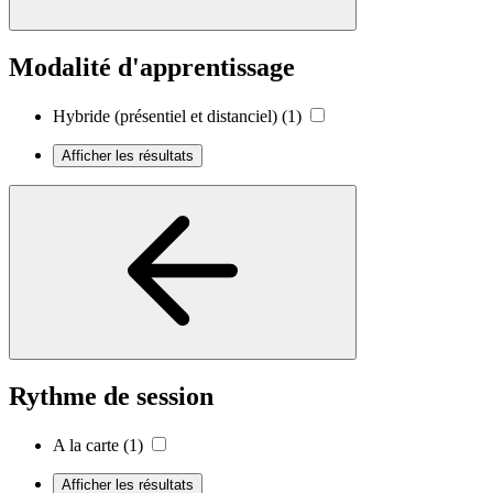
Modalité d'apprentissage
Hybride (présentiel et distanciel)
(1)
Afficher les résultats
Rythme de session
A la carte
(1)
Afficher les résultats