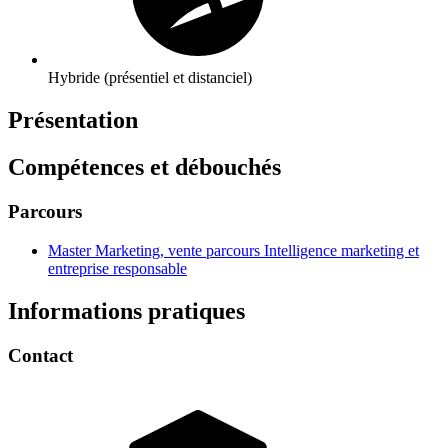
Hybride (présentiel et distanciel)
Présentation
Compétences et débouchés
Parcours
Master Marketing, vente parcours Intelligence marketing et
entreprise responsable
Informations pratiques
Contact