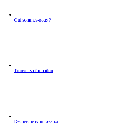
Qui sommes-nous ?
Trouver sa formation
Recherche & innovation