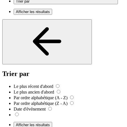
Trier par
Afficher les résultats
Trier par
Le plus récent d'abord
Le plus ancien d'abord
Par ordre alphabétique (A - Z)
Par ordre alphabétique (Z - A)
Date d'événement
Afficher les résultats