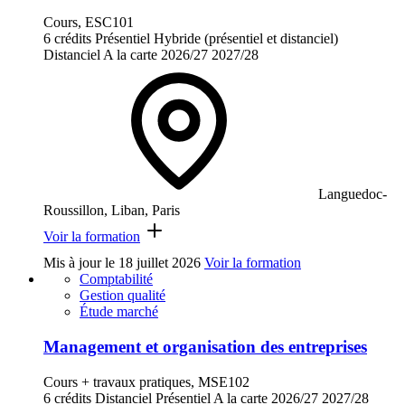
Cours, ESC101
6 crédits
Présentiel
Hybride (présentiel et distanciel)
Distanciel
A la carte
2026/27
2027/28
Languedoc-
Roussillon, Liban, Paris
Voir la formation
Mis à jour le
18 juillet 2026
Voir la formation
Comptabilité
Gestion qualité
Étude marché
Management et organisation des entreprises
Cours + travaux pratiques, MSE102
6 crédits
Distanciel
Présentiel
A la carte
2026/27
2027/28