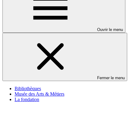
Ouvrir le menu
Fermer le menu
Bibliothèques
Musée des Arts & Métiers
La fondation