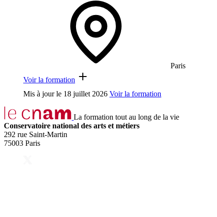
Paris
Voir la formation
Mis à jour le
18 juillet 2026
Voir la formation
La formation tout au long de la vie
Conservatoire national des arts et métiers
292 rue Saint-Martin
75003 Paris