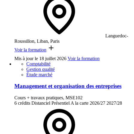
Languedoc-
Roussillon, Liban, Paris
Voir la formation
Mis à jour le
18 juillet 2026
Voir la formation
Comptabilité
Gestion qualité
Étude marché
Management et organisation des entreprises
Cours + travaux pratiques, MSE102
6 crédits
Distanciel
Présentiel
A la carte
2026/27
2027/28