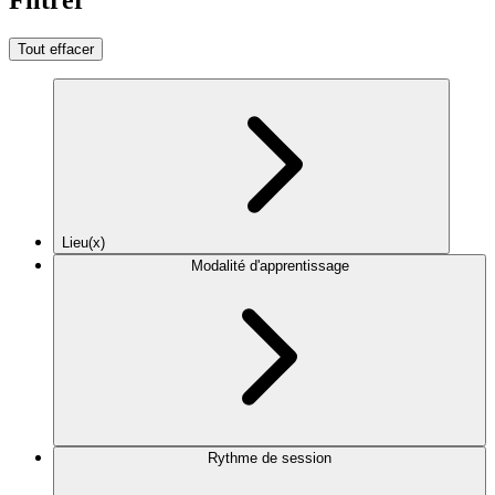
Tout effacer
Lieu(x)
Modalité d'apprentissage
Rythme de session