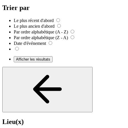
Trier par
Le plus récent d'abord
Le plus ancien d'abord
Par ordre alphabétique (A - Z)
Par ordre alphabétique (Z - A)
Date d'événement
Afficher les résultats
Lieu(x)