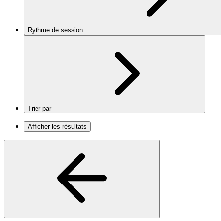
Rythme de session
Trier par
Afficher les résultats