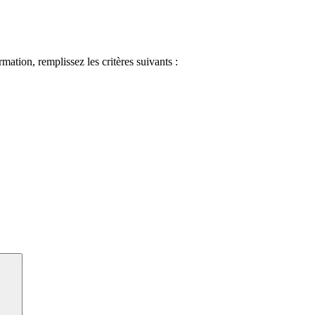
ormation, remplissez les critères suivants :