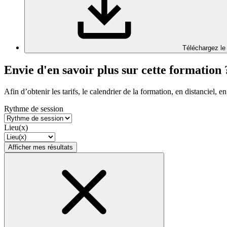
Téléchargez le
Envie d'en savoir plus sur cette formation 
Afin d’obtenir les tarifs, le calendrier de la formation, en distanciel, en
Rythme de session
Lieu(x)
Afficher mes résultats