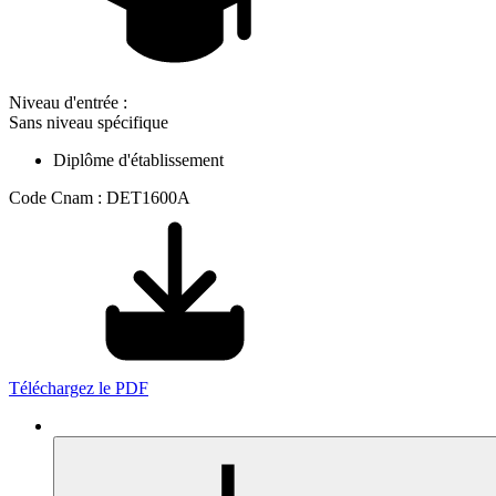
Niveau d'entrée :
Sans niveau spécifique
Diplôme d'établissement
Code Cnam : DET1600A
Téléchargez le PDF