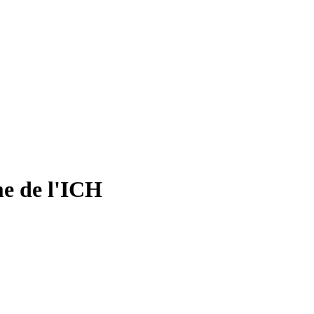
e de l'ICH