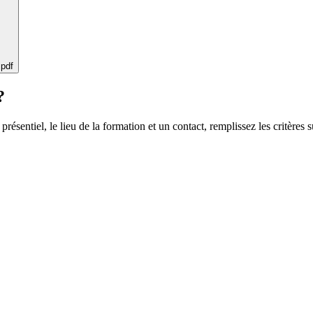
 pdf
?
 présentiel, le lieu de la formation et un contact, remplissez les critères s