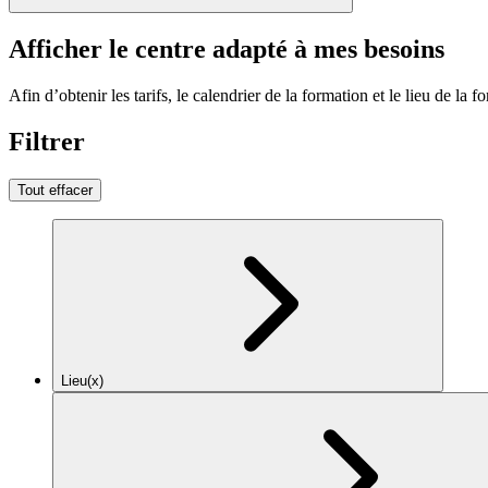
Afficher le centre adapté à mes besoins
Afin d’obtenir les tarifs, le calendrier de la formation et le lieu de la f
Filtrer
Tout effacer
Lieu(x)