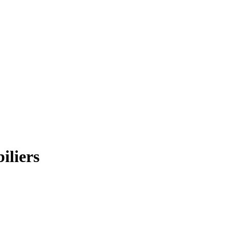
iliers