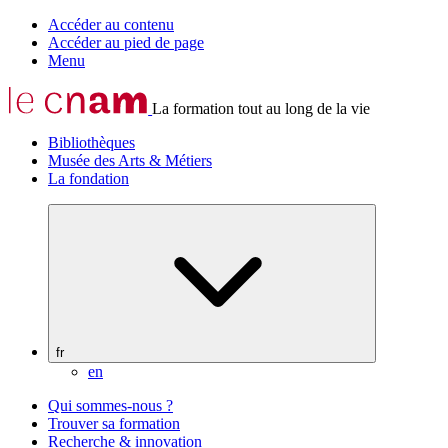
Accéder au contenu
Accéder au pied de page
Menu
La formation tout au long de la vie
Bibliothèques
Musée des Arts & Métiers
La fondation
fr
en
Qui sommes-nous ?
Trouver sa formation
Recherche & innovation