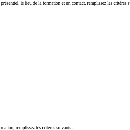
 présentiel, le lieu de la formation et un contact, remplissez les critères s
ormation, remplissez les critères suivants :