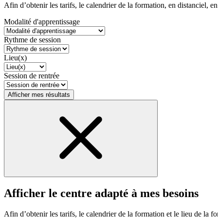
Afin d’obtenir les tarifs, le calendrier de la formation, en distanciel, en
Modalité d'apprentissage
Rythme de session
Lieu(x)
Session de rentrée
Afficher mes résultats
Afficher le centre adapté à mes besoins
Afin d’obtenir les tarifs, le calendrier de la formation et le lieu de la f