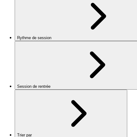
Rythme de session
Session de rentrée
Trier par