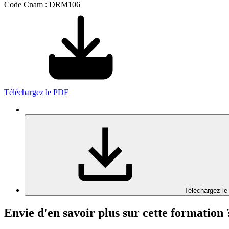
Code Cnam : DRM106
Téléchargez le PDF
Téléchargez le
Envie d'en savoir plus sur cette formation 