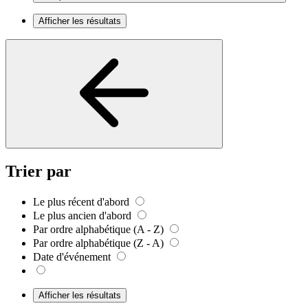
Afficher les résultats
Trier par
Le plus récent d'abord
Le plus ancien d'abord
Par ordre alphabétique (A - Z)
Par ordre alphabétique (Z - A)
Date d'événement
Afficher les résultats