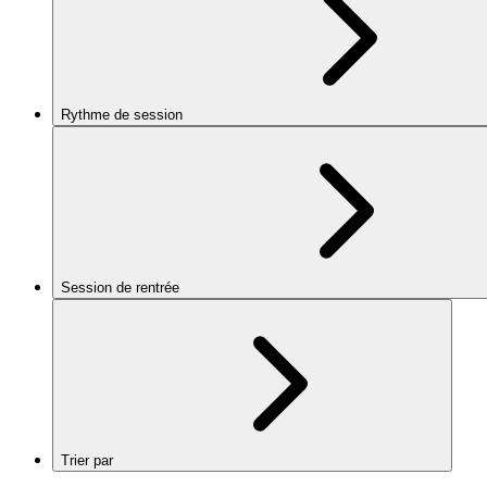
Rythme de session
Session de rentrée
Trier par