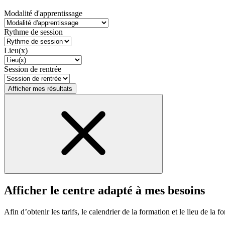
Modalité d'apprentissage
Rythme de session
Lieu(x)
Session de rentrée
Afficher mes résultats
Afficher le centre adapté à mes besoins
Afin d’obtenir les tarifs, le calendrier de la formation et le lieu de la f