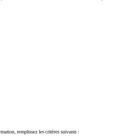
ormation, remplissez les critères suivants :