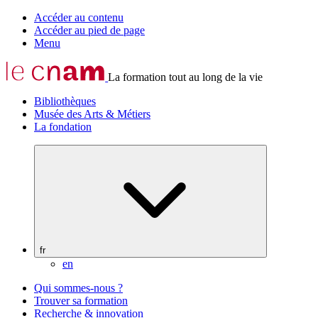
Accéder au contenu
Accéder au pied de page
Menu
La formation tout au long de la vie
Bibliothèques
Musée des Arts & Métiers
La fondation
fr
en
Qui sommes-nous ?
Trouver sa formation
Recherche & innovation