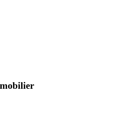
mobilier