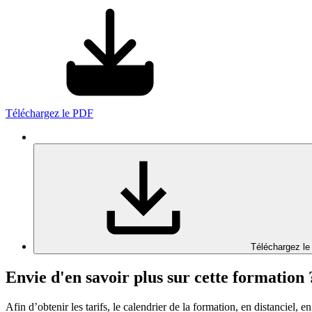
Téléchargez le PDF
Téléchargez le
Envie d'en savoir plus sur cette formation 
Afin d’obtenir les tarifs, le calendrier de la formation, en distanciel, en