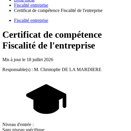
Fiscalité entreprise
Certificat de compétence Fiscalité de l'entreprise
Fiscalité entreprise
Certificat de compétence
Fiscalité de l'entreprise
Mis à jour le
18 juillet 2026
Responsable(s) : M. Christophe DE LA MARDIERE
Niveau d'entrée :
Sans niveau spécifique