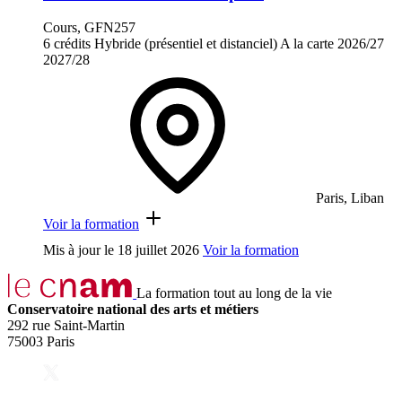
Cours, GFN257
6 crédits
Hybride (présentiel et distanciel)
A la carte
2026/27
2027/28
Paris, Liban
Voir la formation
Mis à jour le
18 juillet 2026
Voir la formation
La formation tout au long de la vie
Conservatoire national des arts et métiers
292 rue Saint-Martin
75003 Paris