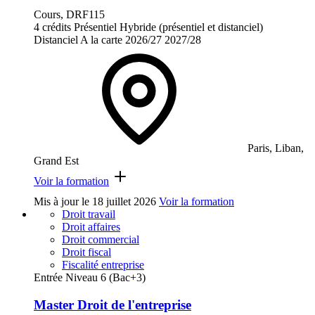
Cours, DRF115
4 crédits
Présentiel
Hybride (présentiel et distanciel)
Distanciel
A la carte
2026/27
2027/28
Paris, Liban,
Grand Est
Voir la formation
Mis à jour le
18 juillet 2026
Voir la formation
Droit travail
Droit affaires
Droit commercial
Droit fiscal
Fiscalité entreprise
Entrée Niveau 6 (Bac+3)
Master Droit de l'entreprise