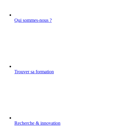
Qui sommes-nous ?
Trouver sa formation
Recherche & innovation