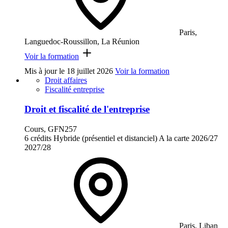
Paris,
Languedoc-Roussillon, La Réunion
Voir la formation
Mis à jour le
18 juillet 2026
Voir la formation
Droit affaires
Fiscalité entreprise
Droit et fiscalité de l'entreprise
Cours, GFN257
6 crédits
Hybride (présentiel et distanciel)
A la carte
2026/27
2027/28
Paris, Liban