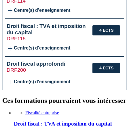
DRF114
Centre(s) d'enseignement
Droit fiscal : TVA et imposition
4 ECTS
du capital
DRF115
Centre(s) d'enseignement
Droit fiscal approfondi
4 ECTS
DRF200
Centre(s) d'enseignement
Ces formations pourraient vous intéresser
Fiscalité entreprise
Droit fiscal : TVA et imposition du capital