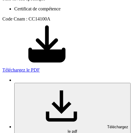
Certificat de compétence
Code Cnam : CC14100A
Téléchargez le PDF
Téléchargez
le pdf