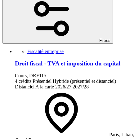
Filtres
Fiscalité entreprise
Droit fiscal : TVA et imposition du capital
Cours, DRF115
4 crédits
Présentiel
Hybride (présentiel et distanciel)
Distanciel
A la carte
2026/27
2027/28
Paris, Liban,