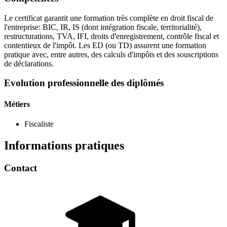
Le certificat garantit une formation très complète en droit fiscal de
l'entreprise: BIC, IR, IS (dont intégration fiscale, territorialité),
restructurations, TVA, IFI, droits d'enregistrement, contrôle fiscal et
contentieux de l'impôt. Les ED (ou TD) assurent une formation
pratique avec, entre autres, des calculs d'impôts et des souscriptions
de déclarations.
Evolution professionnelle des diplômés
Métiers
Fiscaliste
Informations pratiques
Contact