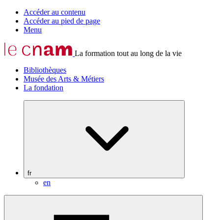
Accéder au contenu
Accéder au pied de page
Menu
La formation tout au long de la vie
Bibliothèques
Musée des Arts & Métiers
La fondation
fr
en