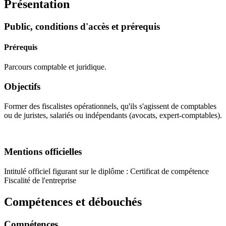
Présentation
Public, conditions d'accès et prérequis
Prérequis
Parcours comptable et juridique.
Objectifs
Former des fiscalistes opérationnels, qu'ils s'agissent de comptables
ou de juristes, salariés ou indépendants (avocats, expert-comptables).
Mentions officielles
Intitulé officiel figurant sur le diplôme : Certificat de compétence
Fiscalité de l'entreprise
Compétences et débouchés
Compétences