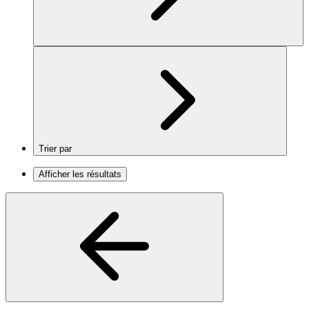
Trier par
Afficher les résultats