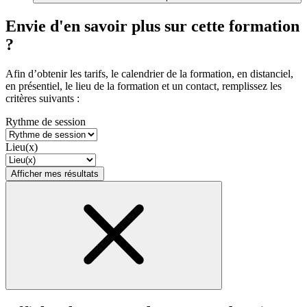
Envie d'en savoir plus sur cette formation
?
Afin d’obtenir les tarifs, le calendrier de la formation, en distanciel,
en présentiel, le lieu de la formation et un contact, remplissez les
critères suivants :
Rythme de session
Lieu(x)
Afficher mes résultats