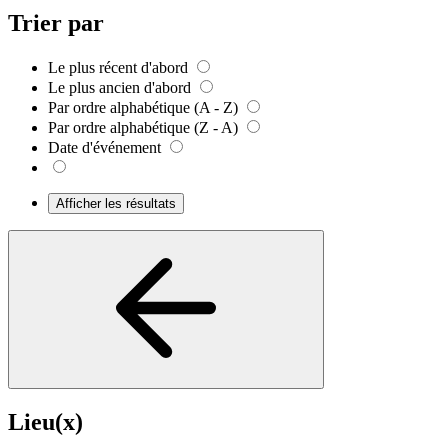
Trier par
Le plus récent d'abord
Le plus ancien d'abord
Par ordre alphabétique (A - Z)
Par ordre alphabétique (Z - A)
Date d'événement
Afficher les résultats
Lieu(x)