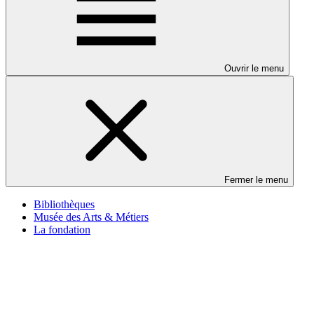
Ouvrir le menu
Fermer le menu
Bibliothèques
Musée des Arts & Métiers
La fondation