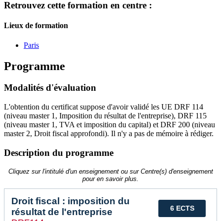
Retrouvez cette formation en centre :
Lieux de formation
Paris
Programme
Modalités d'évaluation
L'obtention du certificat suppose d'avoir validé les UE DRF 114
(niveau master 1, Imposition du résultat de l'entreprise), DRF 115
(niveau master 1, TVA et imposition du capital) et DRF 200 (niveau
master 2, Droit fiscal approfondi). Il n'y a pas de mémoire à rédiger.
Description du programme
Cliquez sur l'intitulé d'un enseignement ou sur Centre(s) d'enseignement
pour en savoir plus.
Droit fiscal : imposition du
6 ECTS
résultat de l'entreprise