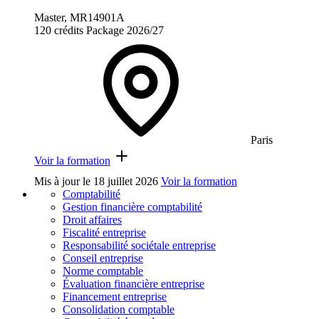
Master, MR14901A
120 crédits
Package
2026/27
Paris
Voir la formation
Mis à jour le
18 juillet 2026
Voir la formation
Comptabilité
Gestion financière comptabilité
Droit affaires
Fiscalité entreprise
Responsabilité sociétale entreprise
Conseil entreprise
Norme comptable
Évaluation financière entreprise
Financement entreprise
Consolidation comptable