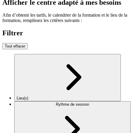
Afficher le centre adapté à mes besoins
Afin d’obtenir les tarifs, le calendrier de la formation et le lieu de la
formation, remplissez les critères suivants :
Filtrer
Tout effacer
Lieu(x)
Rythme de session