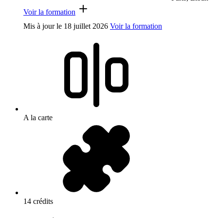
Voir la formation
Mis à jour le
18 juillet 2026
Voir la formation
A la carte
14 crédits