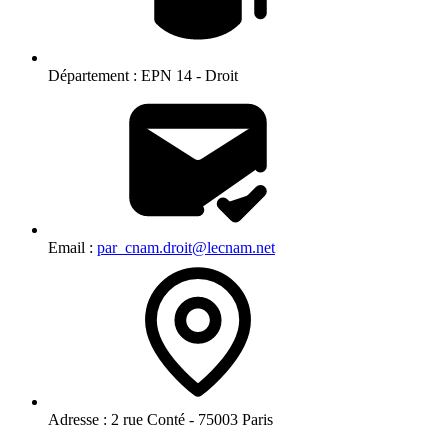
Département :
EPN 14 - Droit
Email :
par_cnam.droit@lecnam.net
Adresse :
2 rue Conté - 75003 Paris