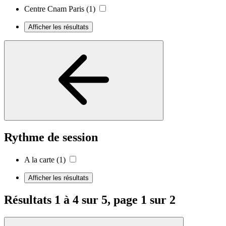
Centre Cnam Paris
(1)
Afficher les résultats
Rythme de session
A la carte
(1)
Afficher les résultats
Résultats 1 à 4 sur 5, page 1 sur 2