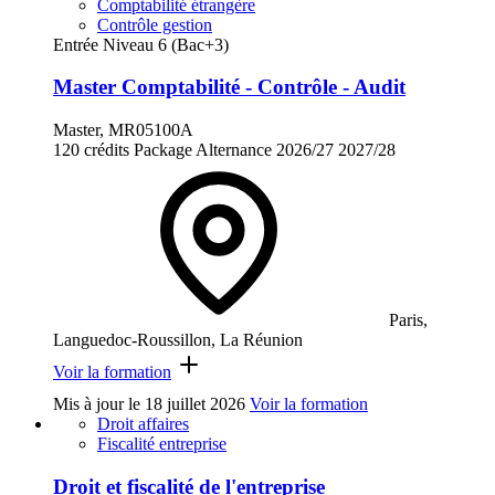
Comptabilité étrangère
Contrôle gestion
Entrée Niveau 6 (Bac+3)
Master Comptabilité - Contrôle - Audit
Master, MR05100A
120 crédits
Package
Alternance
2026/27
2027/28
Paris,
Languedoc-Roussillon, La Réunion
Voir la formation
Mis à jour le
18 juillet 2026
Voir la formation
Droit affaires
Fiscalité entreprise
Droit et fiscalité de l'entreprise