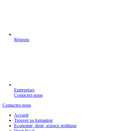
Régions
Entreprises
Contactez-nous
Contactez-nous
Accueil
Trouver sa formation
Economie, droit, science politique
Droit fiscal