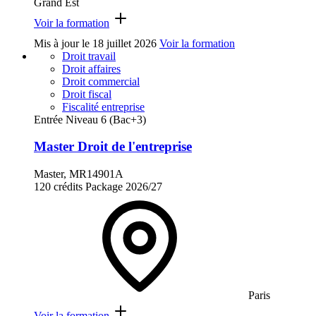
Grand Est
Voir la formation
Mis à jour le
18 juillet 2026
Voir la formation
Droit travail
Droit affaires
Droit commercial
Droit fiscal
Fiscalité entreprise
Entrée Niveau 6 (Bac+3)
Master Droit de l'entreprise
Master, MR14901A
120 crédits
Package
2026/27
Paris
Voir la formation