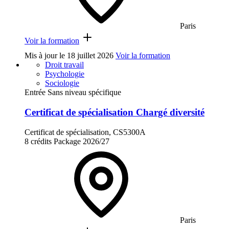
Paris
Voir la formation
Mis à jour le
18 juillet 2026
Voir la formation
Droit travail
Psychologie
Sociologie
Entrée Sans niveau spécifique
Certificat de spécialisation Chargé diversité
Certificat de spécialisation, CS5300A
8 crédits
Package
2026/27
Paris