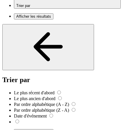
Trier par
Afficher les résultats
Trier par
Le plus récent d'abord
Le plus ancien d'abord
Par ordre alphabétique (A - Z)
Par ordre alphabétique (Z - A)
Date d'événement