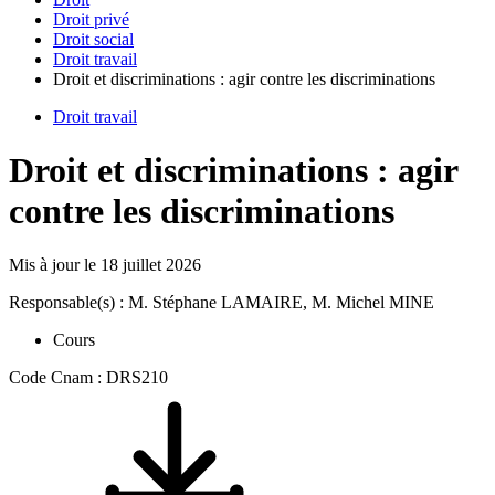
Droit privé
Droit social
Droit travail
Droit et discriminations : agir contre les discriminations
Droit travail
Droit et discriminations : agir
contre les discriminations
Mis à jour le
18 juillet 2026
Responsable(s) : M. Stéphane LAMAIRE, M. Michel MINE
Cours
Code Cnam : DRS210