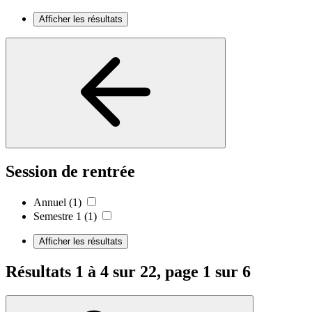
Afficher les résultats
Session de rentrée
Annuel
(1)
Semestre 1
(1)
Afficher les résultats
Résultats 1 à 4 sur 22, page 1 sur 6