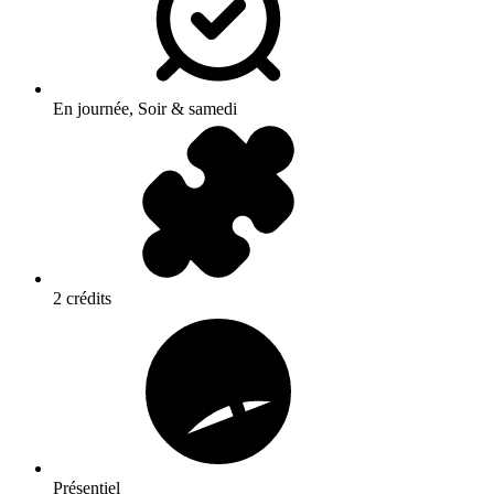
En journée, Soir & samedi
2 crédits
Présentiel