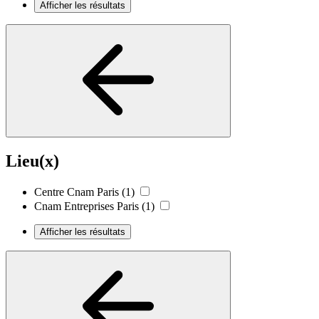
Afficher les résultats
Lieu(x)
Centre Cnam Paris
(1)
Cnam Entreprises Paris
(1)
Afficher les résultats