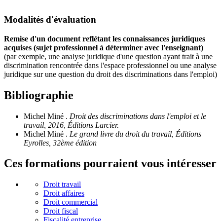
Modalités d'évaluation
Remise d'un document reflétant les connaissances juridiques
acquises (sujet professionnel à déterminer avec l'enseignant)
(par exemple, une analyse juridique d'une question ayant trait à une
discrimination rencontrée dans l'espace professionnel ou une analyse
juridique sur une question du droit des discriminations dans l'emploi)
Bibliographie
Michel Miné .
Droit des discriminations dans l'emploi et le
travail, 2016, Éditions Larcier.
Michel Miné .
Le grand livre du droit du travail, Éditions
Eyrolles, 32ème édition
Ces formations pourraient vous intéresser
Droit travail
Droit affaires
Droit commercial
Droit fiscal
Fiscalité entreprise