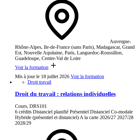
Auvergne-
Rhône-Alpes, Ile-de-France (sans Paris), Madagascar, Grand
Est, Nouvelle Aquitaine, Paris, Languedoc-Roussillon,
Guadeloupe, Centre-Val de Loire
Voir la formation
Mis à jour le
18 juillet 2026
Voir la formation
Droit travail
Droit du travail : relations individuelles
Cours, DRS101
6 crédits
Distanciel planifié
Présentiel
Distanciel
Co-modale
Hybride (présentiel et distanciel)
A la carte
2026/27
2027/28
2028/29