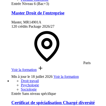
Entrée Niveau 6 (Bac+3)
Master Droit de l'entreprise
Master, MR14901A
120 crédits
Package
2026/27
Paris
Voir la formation
Mis à jour le
18 juillet 2026
Voir la formation
Droit travail
Psychologie
Sociologie
Entrée Sans niveau spécifique
Certificat de spécialisation Chargé diversité