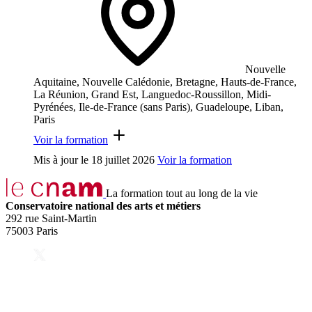
Nouvelle
Aquitaine, Nouvelle Calédonie, Bretagne, Hauts-de-France,
La Réunion, Grand Est, Languedoc-Roussillon, Midi-
Pyrénées, Ile-de-France (sans Paris), Guadeloupe, Liban,
Paris
Voir la formation
Mis à jour le
18 juillet 2026
Voir la formation
La formation tout au long de la vie
Conservatoire national des arts et métiers
292 rue Saint-Martin
75003 Paris