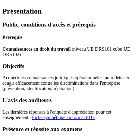
Présentation
Public, conditions d'accès et prérequis
Prérequis
Connaissances en droit du travail
(niveau UE DRS101 et/ou UE
DRS102)
Objectifs
Acquérir les connaissances juridiques opérationnelles pour détecter
et agir efficacement contre les discriminations dans l'entreprise
(prévention, identification, réparation)
L'avis des auditeurs
Les dernières réponses à l'enquête d'appréciation pour cet
enseignement :
Fiche synthétique au format PDF
Présence et réussite aux examens