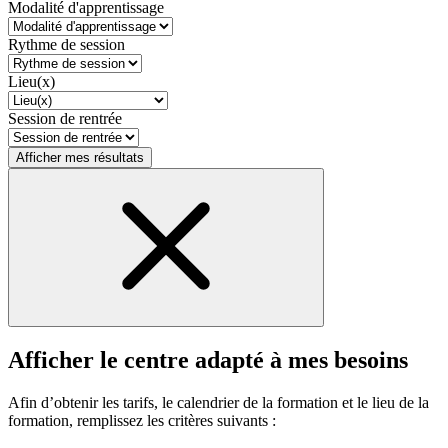
Modalité d'apprentissage
Rythme de session
Lieu(x)
Session de rentrée
Afficher mes résultats
Afficher le centre adapté à mes besoins
Afin d’obtenir les tarifs, le calendrier de la formation et le lieu de la
formation, remplissez les critères suivants :