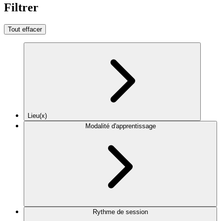
Filtrer
Tout effacer
Lieu(x)
Modalité d'apprentissage
Rythme de session