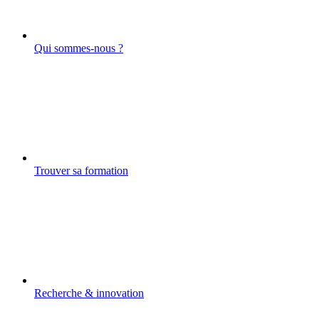
Qui sommes-nous ?
Trouver sa formation
Recherche & innovation