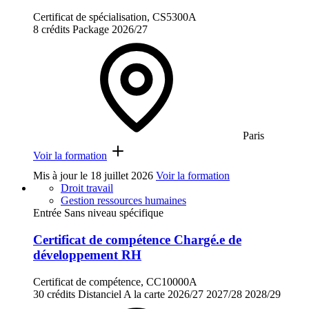
Certificat de spécialisation, CS5300A
8 crédits
Package
2026/27
Paris
Voir la formation
Mis à jour le
18 juillet 2026
Voir la formation
Droit travail
Gestion ressources humaines
Entrée Sans niveau spécifique
Certificat de compétence Chargé.e de
développement RH
Certificat de compétence, CC10000A
30 crédits
Distanciel
A la carte
2026/27
2027/28
2028/29