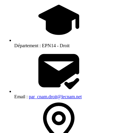
Département :
EPN14 - Droit
Email :
par_cnam.droit@lecnam.net