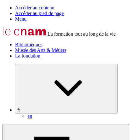
Accéder au contenu
Accéder au pied de page
Menu
La formation tout au long de la vie
Bibliothèques
Musée des Arts & Métiers
La fondation
fr
en