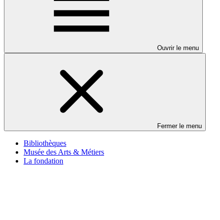
Ouvrir le menu
Fermer le menu
Bibliothèques
Musée des Arts & Métiers
La fondation