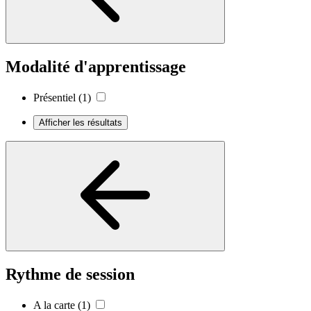
Modalité d'apprentissage
Présentiel
(1)
Afficher les résultats
Rythme de session
A la carte
(1)