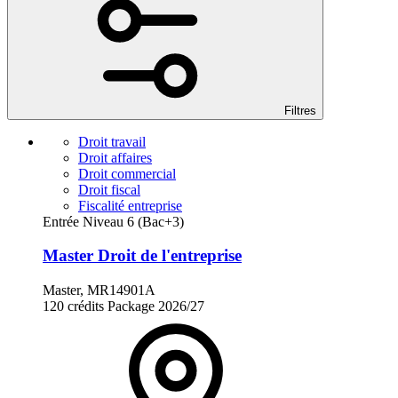
Filtres
Droit travail
Droit affaires
Droit commercial
Droit fiscal
Fiscalité entreprise
Entrée Niveau 6 (Bac+3)
Master Droit de l'entreprise
Master, MR14901A
120 crédits
Package
2026/27