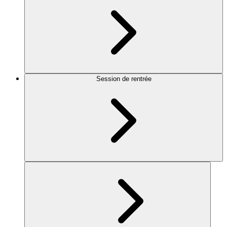
Session de rentrée