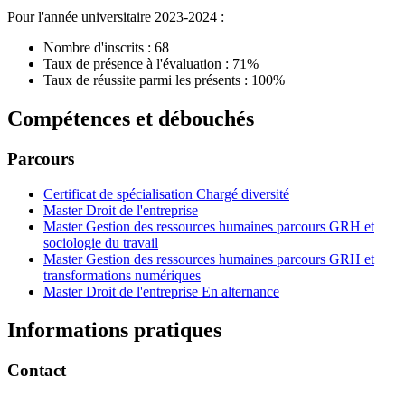
Pour l'année universitaire 2023-2024 :
Nombre d'inscrits : 68
Taux de présence à l'évaluation : 71%
Taux de réussite parmi les présents : 100%
Compétences et débouchés
Parcours
Certificat de spécialisation Chargé diversité
Master Droit de l'entreprise
Master Gestion des ressources humaines parcours GRH et
sociologie du travail
Master Gestion des ressources humaines parcours GRH et
transformations numériques
Master Droit de l'entreprise En alternance
Informations pratiques
Contact