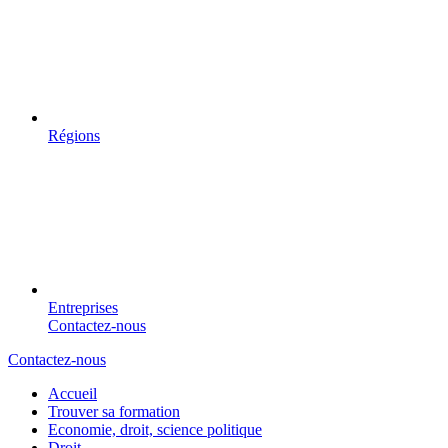
Régions
Entreprises
Contactez-nous
Contactez-nous
Accueil
Trouver sa formation
Economie, droit, science politique
Droit