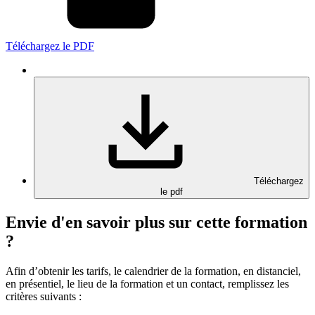
Téléchargez le PDF
Téléchargez
le pdf
Envie d'en savoir plus sur cette formation
?
Afin d’obtenir les tarifs, le calendrier de la formation, en distanciel,
en présentiel, le lieu de la formation et un contact, remplissez les
critères suivants :