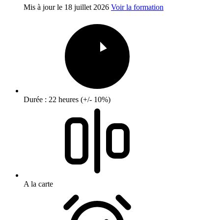
Mis à jour le
18 juillet 2026
Voir la formation
Durée : 22 heures (+/- 10%)
A la carte