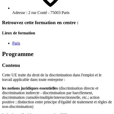
Adresse :
2 rue Conté - 75003 Paris
Retrouvez cette formation en centre :
Lieux de formation
Paris
Programme
Contenu
Cette UE traite du droit de la discrimination dans l'emploi et le
travail applicable dans toute entreprise :
les notions juridiques essentielles
(discrimination directe et
discrimination indirecte - discrimination par harcèlement,
discrimination cumulée/multiple/intersectionnelle, etc.; action
positive ; distinction entre principe d'égalité de traitement et règles de
non-discrimination)