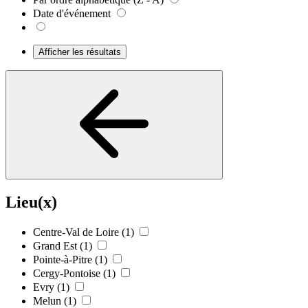
Date d'événement
Afficher les résultats
Lieu(x)
Centre-Val de Loire
(1)
Grand Est
(1)
Pointe-à-Pitre
(1)
Cergy-Pontoise
(1)
Evry
(1)
Melun
(1)