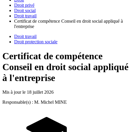
Droit privé
Droit social
Droit travail
Certificat de compétence Conseil en droit social appliqué à
l'entreprise
Droit travail
Droit protection sociale
Certificat de compétence
Conseil en droit social appliqué
à l'entreprise
Mis à jour le
18 juillet 2026
Responsable(s) : M. Michel MINE