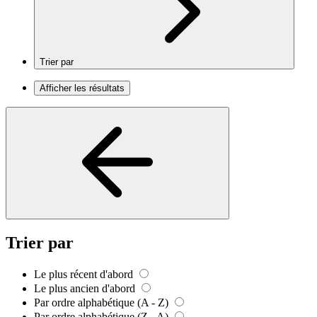
Trier par
Afficher les résultats
Trier par
Le plus récent d'abord
Le plus ancien d'abord
Par ordre alphabétique (A - Z)
Par ordre alphabétique (Z - A)