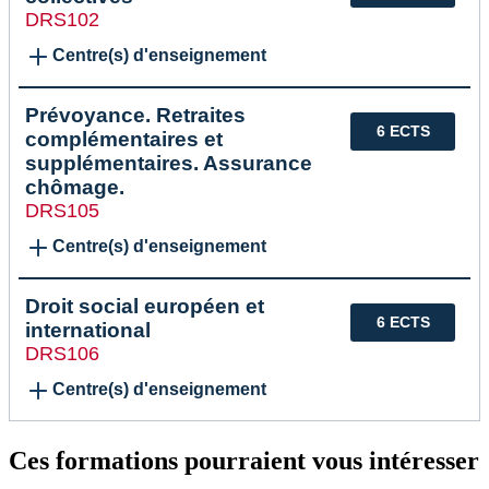
DRS102
Centre(s) d'enseignement
Prévoyance. Retraites
6 ECTS
complémentaires et
supplémentaires. Assurance
chômage.
DRS105
Centre(s) d'enseignement
Droit social européen et
6 ECTS
international
DRS106
Centre(s) d'enseignement
Ces formations pourraient vous intéresser