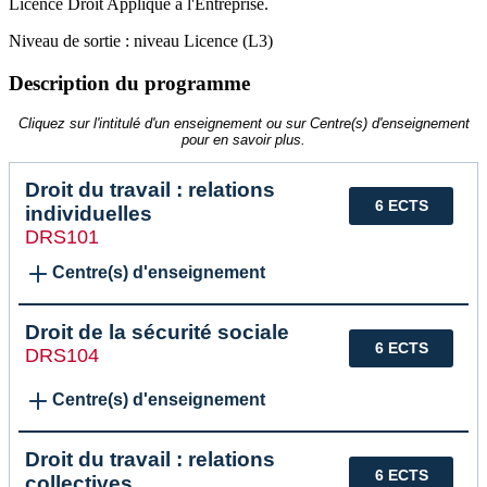
Licence Droit Appliqué à l'Entreprise.
Niveau de sortie : niveau Licence (L3)
Description du programme
Cliquez sur l'intitulé d'un enseignement ou sur Centre(s) d'enseignement
pour en savoir plus.
Droit du travail : relations
6 ECTS
individuelles
DRS101
Centre(s) d'enseignement
Droit de la sécurité sociale
6 ECTS
DRS104
Centre(s) d'enseignement
Droit du travail : relations
6 ECTS
collectives