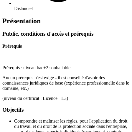
Distanciel
Présentation
Public, conditions d'accès et prérequis
Prérequis
Prérequis : niveau bac+2 souhaitable
Aucun prérequis n'est exigé - il est conseillé d'avoir des
connaissances juridiques de base (expérience professionnelle dans le
domaine, etc.)
(niveau du certificat : Licence - L3)
Objectifs
Comprendre et maîtriser les règles, pour l'application du droit
du travail et du droit de la protection sociale dans l'entreprise,
dans leurs aspects individuels (recrutement, contrats -