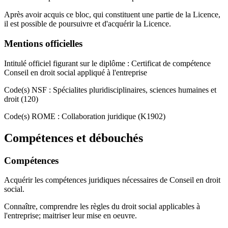
Après avoir acquis ce bloc, qui constituent une partie de la Licence,
il est possible de poursuivre et d'acquérir la Licence.
Mentions officielles
Intitulé officiel figurant sur le diplôme : Certificat de compétence
Conseil en droit social appliqué à l'entreprise
Code(s) NSF : Spécialites pluridisciplinaires, sciences humaines et
droit (120)
Code(s) ROME : Collaboration juridique (K1902)
Compétences et débouchés
Compétences
Acquérir les compétences juridiques nécessaires de Conseil en droit
social.
Connaître, comprendre les règles du droit social applicables à
l'entreprise; maitriser leur mise en oeuvre.