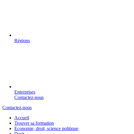
Régions
Entreprises
Contactez-nous
Contactez-nous
Accueil
Trouver sa formation
Economie, droit, science politique
Droit