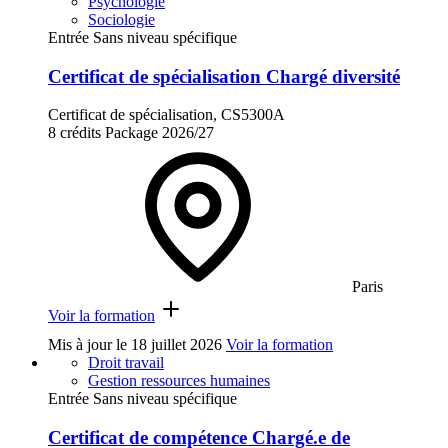
Psychologie
Sociologie
Entrée Sans niveau spécifique
Certificat de spécialisation Chargé diversité
Certificat de spécialisation, CS5300A
8 crédits
Package
2026/27
Paris
Voir la formation
Mis à jour le
18 juillet 2026
Voir la formation
Droit travail
Gestion ressources humaines
Entrée Sans niveau spécifique
Certificat de compétence Chargé.e de