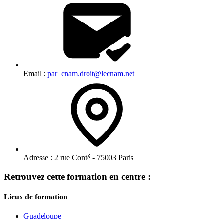
Email :
par_cnam.droit@lecnam.net
Adresse :
2 rue Conté - 75003 Paris
Retrouvez cette formation en centre :
Lieux de formation
Guadeloupe