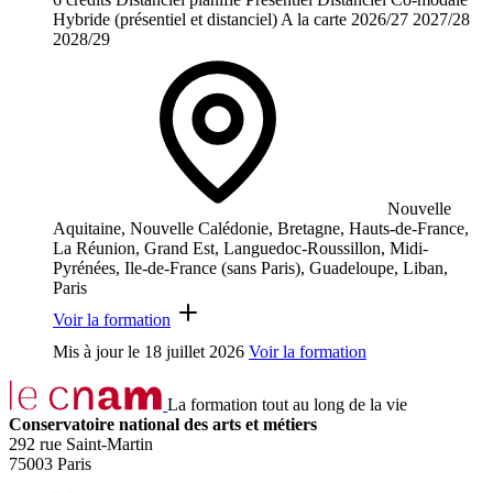
Hybride (présentiel et distanciel)
A la carte
2026/27
2027/28
2028/29
Nouvelle
Aquitaine, Nouvelle Calédonie, Bretagne, Hauts-de-France,
La Réunion, Grand Est, Languedoc-Roussillon, Midi-
Pyrénées, Ile-de-France (sans Paris), Guadeloupe, Liban,
Paris
Voir la formation
Mis à jour le
18 juillet 2026
Voir la formation
La formation tout au long de la vie
Conservatoire national des arts et métiers
292 rue Saint-Martin
75003 Paris