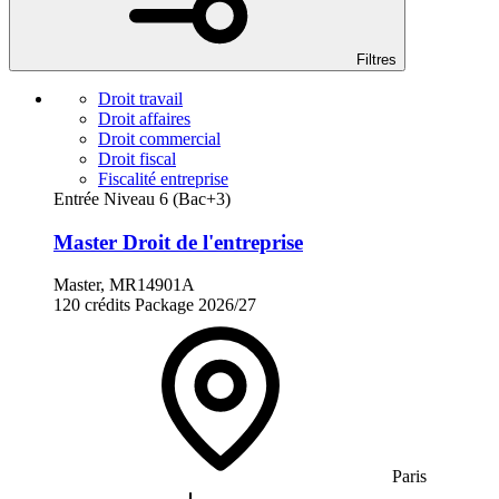
Filtres
Droit travail
Droit affaires
Droit commercial
Droit fiscal
Fiscalité entreprise
Entrée Niveau 6 (Bac+3)
Master Droit de l'entreprise
Master, MR14901A
120 crédits
Package
2026/27
Paris