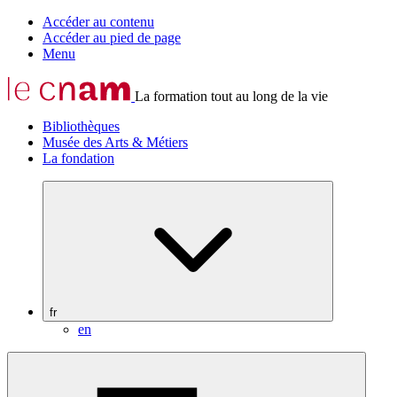
Accéder au contenu
Accéder au pied de page
Menu
La formation tout au long de la vie
Bibliothèques
Musée des Arts & Métiers
La fondation
fr
en