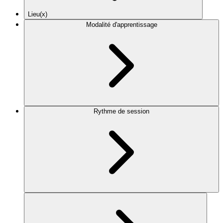
Lieu(x)
Modalité d'apprentissage
Rythme de session