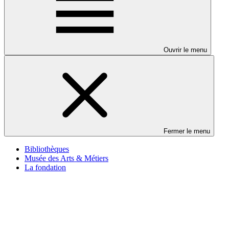
Ouvrir le menu
Fermer le menu
Bibliothèques
Musée des Arts & Métiers
La fondation