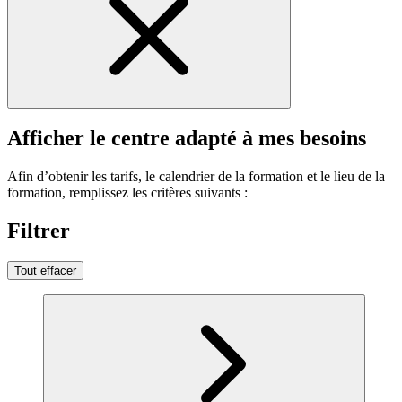
Afficher le centre adapté à mes besoins
Afin d’obtenir les tarifs, le calendrier de la formation et le lieu de la
formation, remplissez les critères suivants :
Filtrer
Tout effacer