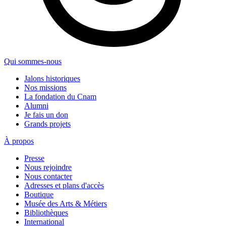
Qui sommes-nous
Jalons historiques
Nos missions
La fondation du Cnam
Alumni
Je fais un don
Grands projets
À propos
Presse
Nous rejoindre
Nous contacter
Adresses et plans d'accès
Boutique
Musée des Arts & Métiers
Bibliothèques
International