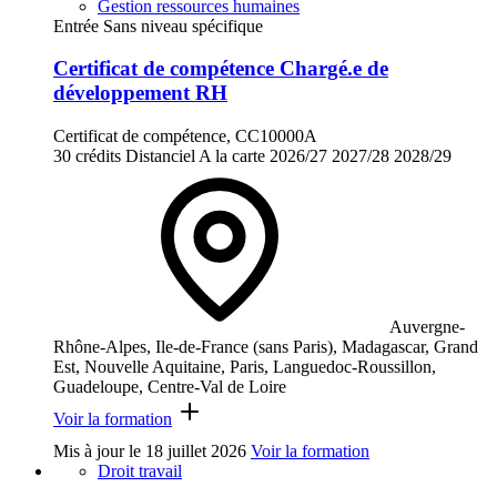
Gestion ressources humaines
Entrée Sans niveau spécifique
Certificat de compétence Chargé.e de
développement RH
Certificat de compétence, CC10000A
30 crédits
Distanciel
A la carte
2026/27
2027/28
2028/29
Auvergne-
Rhône-Alpes, Ile-de-France (sans Paris), Madagascar, Grand
Est, Nouvelle Aquitaine, Paris, Languedoc-Roussillon,
Guadeloupe, Centre-Val de Loire
Voir la formation
Mis à jour le
18 juillet 2026
Voir la formation
Droit travail