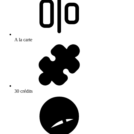
A la carte
30 crédits