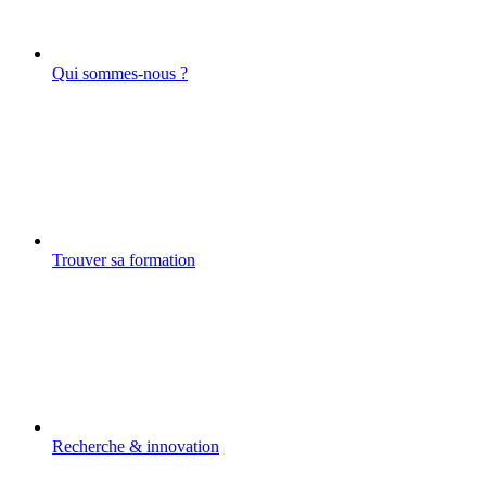
Qui sommes-nous ?
Trouver sa formation
Recherche & innovation