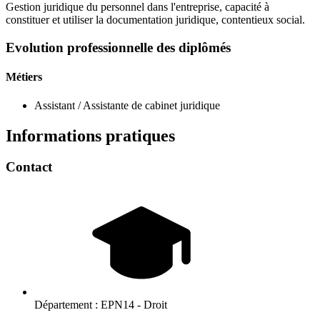
Gestion juridique du personnel dans l'entreprise, capacité à
constituer et utiliser la documentation juridique, contentieux social.
Evolution professionnelle des diplômés
Métiers
Assistant / Assistante de cabinet juridique
Informations pratiques
Contact
Département :
EPN14 - Droit