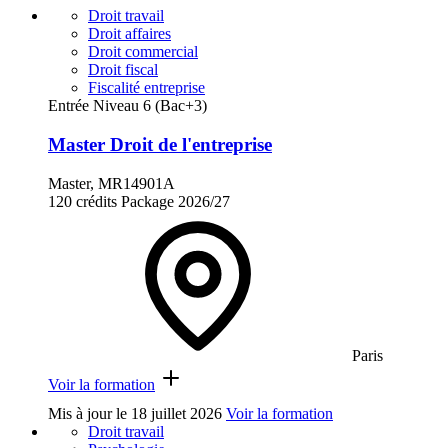
Droit travail
Droit affaires
Droit commercial
Droit fiscal
Fiscalité entreprise
Entrée Niveau 6 (Bac+3)
Master Droit de l'entreprise
Master, MR14901A
120 crédits
Package
2026/27
Paris
Voir la formation
Mis à jour le
18 juillet 2026
Voir la formation
Droit travail