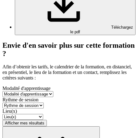
Téléchargez
le pdf
Envie d'en savoir plus sur cette formation
?
Afin d’obtenir les tarifs, le calendrier de la formation, en distanciel,
en présentiel, le lieu de la formation et un contact, remplissez les
critères suivants :
Modalité d'apprentissage
Rythme de session
Lieu(x)
Afficher mes résultats