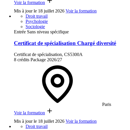
Voir la formation
Mis à jour le
18 juillet 2026
Voir la formation
Droit travail
Psychologie
Sociologie
Entrée Sans niveau spécifique
Certificat de spécialisation Chargé diversité
Certificat de spécialisation, CS5300A
8 crédits
Package
2026/27
Paris
Voir la formation
Mis à jour le
18 juillet 2026
Voir la formation
Droit travail