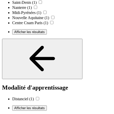
Saint-Denis
(1)
Nanterre
(1)
Midi-Pyrénées
(1)
Nouvelle Aquitaine
(1)
Centre Cnam Paris
(1)
Afficher les résultats
Modalité d'apprentissage
Distanciel
(1)
Afficher les résultats