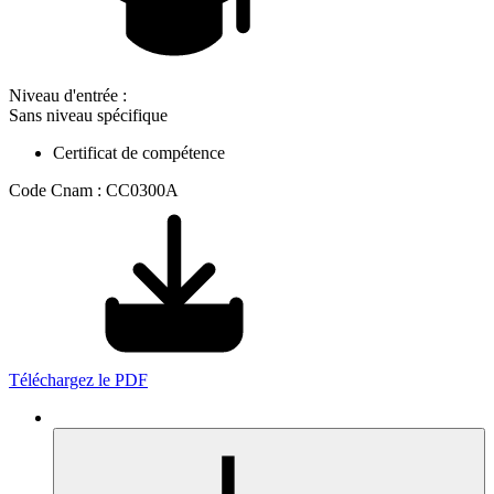
Niveau d'entrée :
Sans niveau spécifique
Certificat de compétence
Code Cnam : CC0300A
Téléchargez le PDF