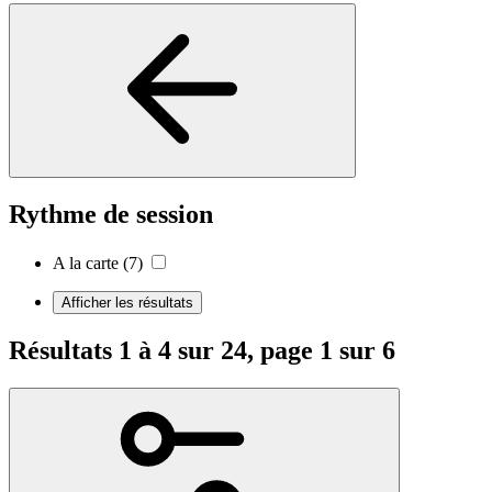
Rythme de session
A la carte
(7)
Afficher les résultats
Résultats 1 à 4 sur 24, page 1 sur 6