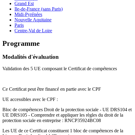
Grand Est
Ile-de-France (sans Paris)
Midi-Pyrénées
Nouvelle Aquitaine
Paris
Centre-Val de Loire
Programme
Modalités d'évaluation
Validation des 5 UE composant le Certificat de compétences
Ce Certificat peut être financé en partie avec le CPF
UE accessibles avec le CPF :
Bloc de compétences Droit de la protection sociale - UE DRS104 et
UE DRS105 - Comprendre et appliquer les règles du droit de la
protection sociale en entreprise : RNCP35924BC08
Les UE de ce Certificat constituent 1 bloc de compétences de la