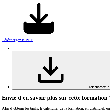
Téléchargez le PDF
Téléchargez le
Envie d'en savoir plus sur cette formation 
Afin d’obtenir les tarifs, le calendrier de la formation, en distanciel, en