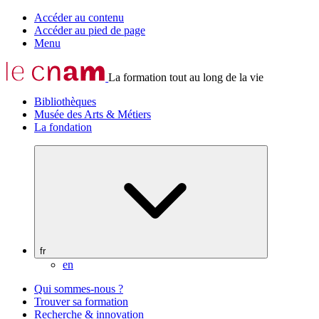
Accéder au contenu
Accéder au pied de page
Menu
La formation tout au long de la vie
Bibliothèques
Musée des Arts & Métiers
La fondation
fr
en
Qui sommes-nous ?
Trouver sa formation
Recherche & innovation