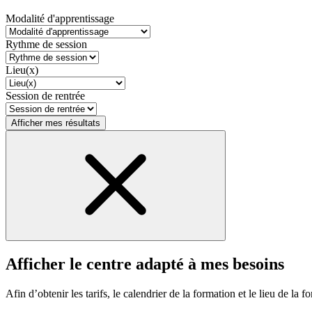
Modalité d'apprentissage
Rythme de session
Lieu(x)
Session de rentrée
Afficher mes résultats
Afficher le centre adapté à mes besoins
Afin d’obtenir les tarifs, le calendrier de la formation et le lieu de la f