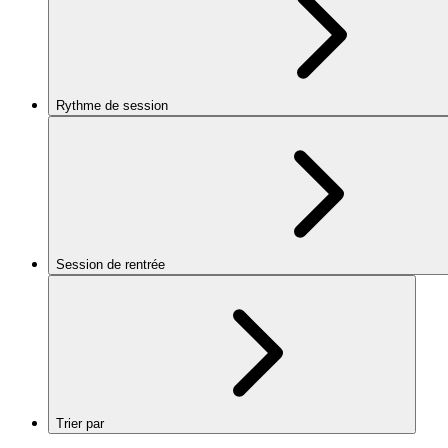
Rythme de session
Session de rentrée
Trier par