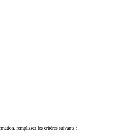
ormation, remplissez les critères suivants :