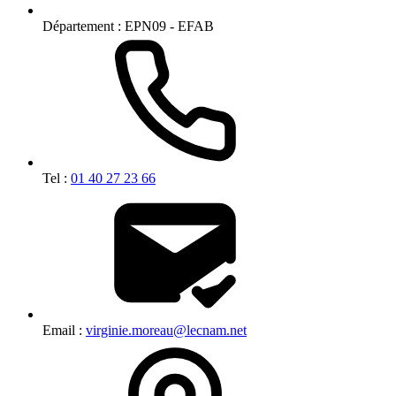
Département :
EPN09 - EFAB
Tel :
01 40 27 23 66
Email :
virginie.moreau@lecnam.net