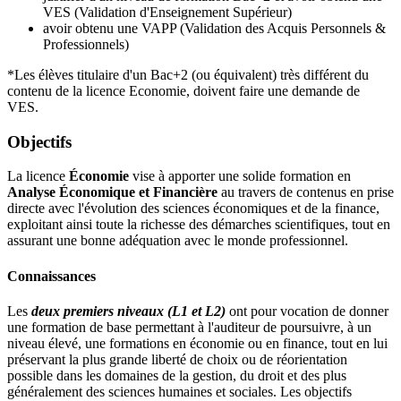
VES (Validation d'Enseignement Supérieur)
avoir obtenu une VAPP (Validation des Acquis Personnels &
Professionnels)
*Les élèves titulaire d'un Bac+2 (ou équivalent) très différent du
contenu de la licence Economie, doivent faire une demande de
VES.
Objectifs
La licence
Économie
vise à apporter une solide formation en
Analyse Économique et Financière
au travers de contenus en prise
directe avec l'évolution des sciences économiques et de la finance,
exploitant ainsi toute la richesse des démarches scientifiques, tout en
assurant une bonne adéquation avec le monde professionnel.
Connaissances
Les
deux premiers niveaux (L1 et L2)
ont pour vocation de donner
une formation de base permettant à l'auditeur de poursuivre, à un
niveau élevé, une formations en économie ou en finance, tout en lui
préservant la plus grande liberté de choix ou de réorientation
possible dans les domaines de la gestion, du droit et des plus
généralement des sciences humaines et sociales. Les objectifs