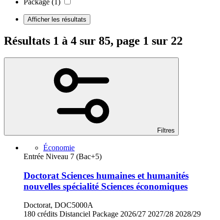
Package
(1)
Afficher les résultats
Résultats 1 à 4 sur 85, page 1 sur 22
Filtres
Économie
Entrée Niveau 7 (Bac+5)
Doctorat Sciences humaines et humanités
nouvelles spécialité Sciences économiques
Doctorat, DOC5000A
180 crédits
Distanciel
Package
2026/27
2027/28
2028/29