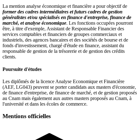
La mention analyse économique et financière a pour objectif de
former des cadres intermédiaires et futurs cadres de gestion
généralistes et/ou spécialisés en finance d'entreprise, finance de
marché, et analyse économique
. Les fonctions occupées pourront
être, à titre d'exemple, Assistant de Responsable Financier des
services comptables et financiers de groupes commerciaux et
industriels, des agences bancaires et des sociétés de bourse et de
fonds d'investissement, chargé d'étude en finance, assistant du
responsable de gestion de la trésorerie et de gestion des crédits
clients.
Poursuite d'études
Les diplômés de la licence Analyse Economique et Financière
(AEF, LG043) peuvent se porter candidats aux masters d'économie,
de finance d'entreprise, de finance de marché, et de gestion proposés
au Cnam mais également aux autres masters proposés au Cnam, à
l'université et dans les écoles de commerce.
Mentions officielles