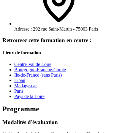
Adresse :
292 rue Saint-Martin - 75003 Paris
Retrouvez cette formation en centre :
Lieux de formation
Centre-Val de Loire
Bourgogne-Franche-Comté
Ile-de-France (sans Paris)
Liban
Madagascar
Paris
Pays de la Loire
Programme
Modalités d'évaluation