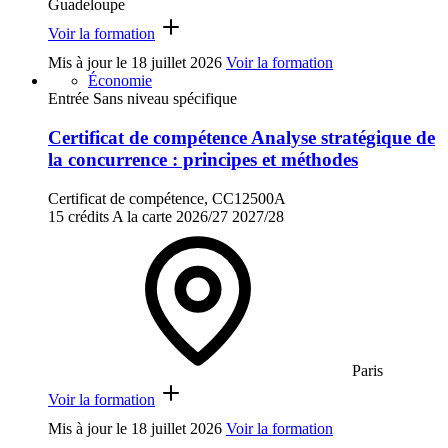
Guadeloupe
Voir la formation
Mis à jour le
18 juillet 2026
Voir la formation
Économie
Entrée Sans niveau spécifique
Certificat de compétence Analyse stratégique de
la concurrence : principes et méthodes
Certificat de compétence, CC12500A
15 crédits
A la carte
2026/27
2027/28
Paris
Voir la formation
Mis à jour le
18 juillet 2026
Voir la formation