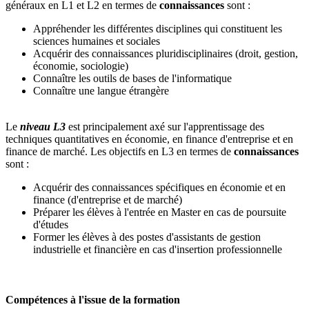
généraux en L1 et L2 en termes de
connaissances
sont :
Appréhender les différentes disciplines qui constituent les
sciences humaines et sociales
Acquérir des connaissances pluridisciplinaires (droit, gestion,
économie, sociologie)
Connaître les outils de bases de l'informatique
Connaître une langue étrangère
Le
niveau L3
est principalement axé sur l'apprentissage des
techniques quantitatives en économie, en finance d'entreprise et en
finance de marché. Les objectifs en L3 en termes de
connaissances
sont :
Acquérir des connaissances spécifiques en économie et en
finance (d'entreprise et de marché)
Préparer les élèves à l'entrée en Master en cas de poursuite
d'études
Former les élèves à des postes d'assistants de gestion
industrielle et financière en cas d'insertion professionnelle
Compétences à l'issue de la formation