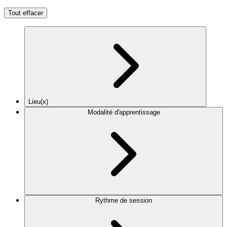
Tout effacer
Lieu(x)
Modalité d'apprentissage
Rythme de session