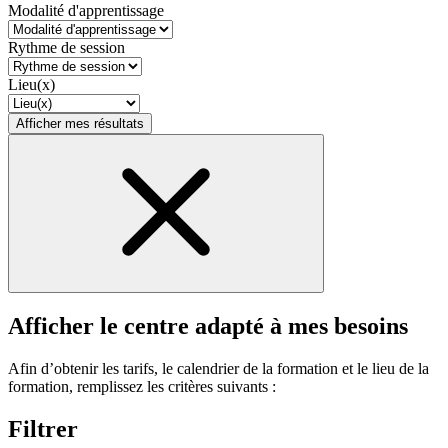
Modalité d'apprentissage
Rythme de session
Lieu(x)
Afficher mes résultats
Afficher le centre adapté à mes besoins
Afin d’obtenir les tarifs, le calendrier de la formation et le lieu de la
formation, remplissez les critères suivants :
Filtrer