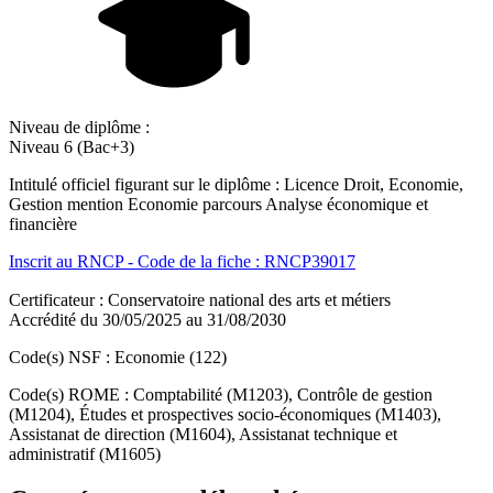
Niveau de diplôme :
Niveau 6 (Bac+3)
Intitulé officiel figurant sur le diplôme : Licence Droit, Economie,
Gestion mention Economie parcours Analyse économique et
financière
Inscrit au RNCP - Code de la fiche : RNCP39017
Certificateur : Conservatoire national des arts et métiers
Accrédité du 30/05/2025 au 31/08/2030
Code(s) NSF : Economie (122)
Code(s) ROME : Comptabilité (M1203), Contrôle de gestion
(M1204), Études et prospectives socio-économiques (M1403),
Assistanat de direction (M1604), Assistanat technique et
administratif (M1605)