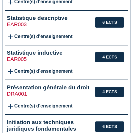
Centre(s) d'enseignement
Statistique descriptive
6 ECTS
EAR003
Centre(s) d'enseignement
Statistique inductive
4 ECTS
EAR005
Centre(s) d'enseignement
Présentation générale du droit
4 ECTS
DRA001
Centre(s) d'enseignement
Initiation aux techniques
6 ECTS
juridiques fondamentales