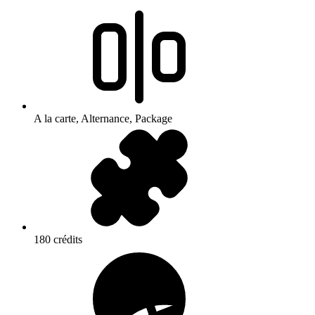
A la carte, Alternance, Package
180 crédits