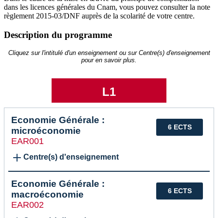
dans les licences générales du Cnam, vous pouvez consulter la note
règlement 2015-03/DNF auprès de la scolarité de votre centre.
Description du programme
Cliquez sur l'intitulé d'un enseignement ou sur Centre(s) d'enseignement
pour en savoir plus.
L1
Economie Générale :
6 ECTS
microéconomie
EAR001
Centre(s) d'enseignement
Economie Générale :
6 ECTS
macroéconomie
EAR002