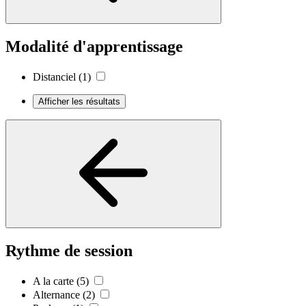
Modalité d'apprentissage
Distanciel
(1)
Afficher les résultats
Rythme de session
A la carte
(5)
Alternance
(2)