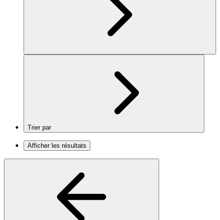
Trier par
Afficher les résultats