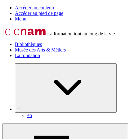
Accéder au contenu
Accéder au pied de page
Menu
La formation tout au long de la vie
Bibliothèques
Musée des Arts & Métiers
La fondation
fr
en