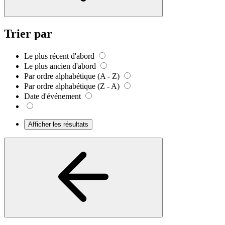
Trier par
Le plus récent d'abord
Le plus ancien d'abord
Par ordre alphabétique (A - Z)
Par ordre alphabétique (Z - A)
Date d'événement
Afficher les résultats