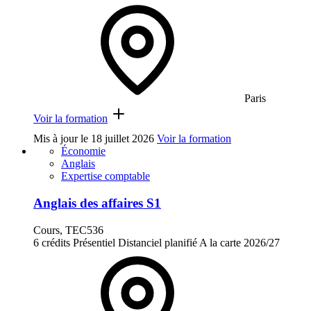
Paris
Voir la formation
Mis à jour le
18 juillet 2026
Voir la formation
Économie
Anglais
Expertise comptable
Anglais des affaires S1
Cours, TEC536
6 crédits
Présentiel
Distanciel planifié
A la carte
2026/27