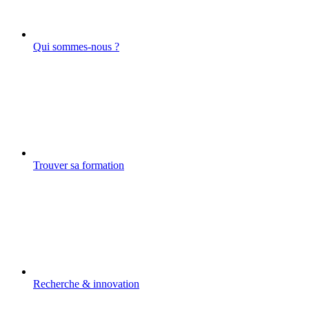
Qui sommes-nous ?
Trouver sa formation
Recherche & innovation