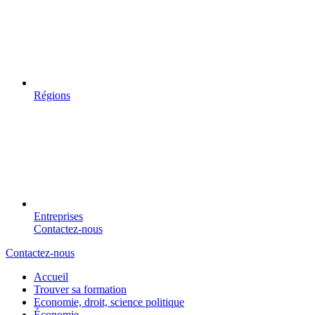
Régions
Entreprises
Contactez-nous
Contactez-nous
Accueil
Trouver sa formation
Economie, droit, science politique
Économie