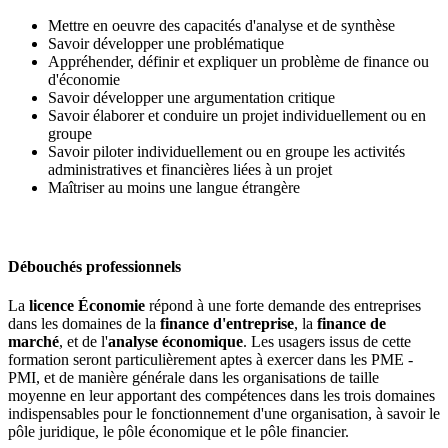
Mettre en oeuvre des capacités d'analyse et de synthèse
Savoir développer une problématique
Appréhender, définir et expliquer un problème de finance ou
d'économie
Savoir développer une argumentation critique
Savoir élaborer et conduire un projet individuellement ou en
groupe
Savoir piloter individuellement ou en groupe les activités
administratives et financières liées à un projet
Maîtriser au moins une langue étrangère
Débouchés professionnels
La
licence Économie
répond à une forte demande des entreprises
dans les domaines de la
finance d'entreprise
, la
finance de
marché
, et de l'
analyse économique
. Les usagers issus de cette
formation seront particulièrement aptes à exercer dans les PME -
PMI, et de manière générale dans les organisations de taille
moyenne en leur apportant des compétences dans les trois domaines
indispensables pour le fonctionnement d'une organisation, à savoir le
pôle juridique, le pôle économique et le pôle financier.