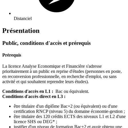
Distanciel
Présentation
Public, conditions d'accès et prérequis
Prérequis
La licence Analyse Economique et Financière s'adresse
prioritairement à un public en reprise d'études (personnes en poste,
en reconversion professionnelle, en recherche d'emploi, ou sans
activité et qui souhaitent reprendre leurs études).
Conditions d'accès en L1 :
Bac ou équivalent.
Conditions d'accès direct en L3 :
être titulaire d'un diplôme Bac+2 (ou équivalent) ou d'une
certification RNCP (niveau 5) du domaine économie-gestion ;
être titulaire des 120 crédits ECTS des niveaux L1 et L2 d'une
licence SHS ou DEG* ;
justifier d'un niveau de formation Bac+2 et avoir obtenu une