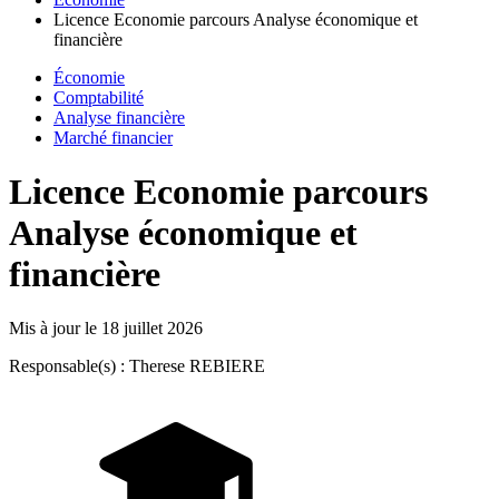
Licence Economie parcours Analyse économique et
financière
Économie
Comptabilité
Analyse financière
Marché financier
Licence Economie parcours
Analyse économique et
financière
Mis à jour le
18 juillet 2026
Responsable(s) : Therese REBIERE