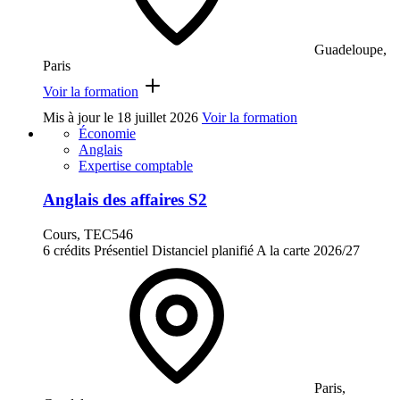
Guadeloupe,
Paris
Voir la formation
Mis à jour le
18 juillet 2026
Voir la formation
Économie
Anglais
Expertise comptable
Anglais des affaires S2
Cours, TEC546
6 crédits
Présentiel
Distanciel planifié
A la carte
2026/27
Paris,