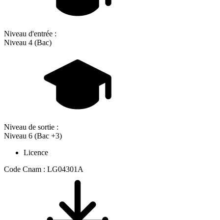
Niveau d'entrée :
Niveau 4 (Bac)
Niveau de sortie :
Niveau 6 (Bac +3)
Licence
Code Cnam : LG04301A