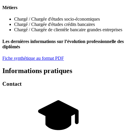
Métiers
Chargé / Chargée d'études socio-économiques
Chargé / Chargée d'études crédits bancaires
Chargé / Chargée de clientèle bancaire grandes entreprises
Les dernières informations sur l’évolution professionnelle des
diplômés
Fiche synthétique au format PDF
Informations pratiques
Contact