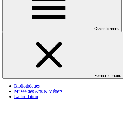
Ouvrir le menu
Fermer le menu
Bibliothèques
Musée des Arts & Métiers
La fondation