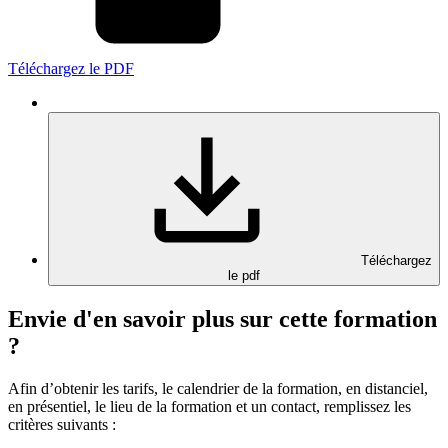
Téléchargez le PDF
Téléchargez
le pdf
Envie d'en savoir plus sur cette formation
?
Afin d’obtenir les tarifs, le calendrier de la formation, en distanciel,
en présentiel, le lieu de la formation et un contact, remplissez les
critères suivants :