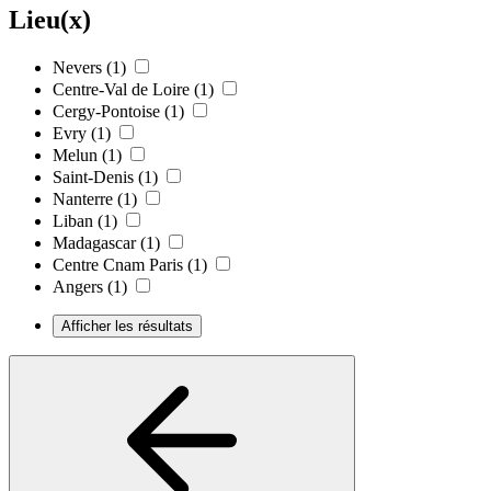
Lieu(x)
Nevers
(1)
Centre-Val de Loire
(1)
Cergy-Pontoise
(1)
Evry
(1)
Melun
(1)
Saint-Denis
(1)
Nanterre
(1)
Liban
(1)
Madagascar
(1)
Centre Cnam Paris
(1)
Angers
(1)
Afficher les résultats