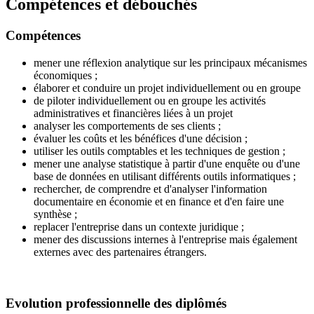
Compétences et débouchés
Compétences
mener une réflexion analytique sur les principaux mécanismes
économiques ;
élaborer et conduire un projet individuellement ou en groupe
de piloter individuellement ou en groupe les activités
administratives et financières liées à un projet
analyser les comportements de ses clients ;
évaluer les coûts et les bénéfices d'une décision ;
utiliser les outils comptables et les techniques de gestion ;
mener une analyse statistique à partir d'une enquête ou d'une
base de données en utilisant différents outils informatiques ;
rechercher, de comprendre et d'analyser l'information
documentaire en économie et en finance et d'en faire une
synthèse ;
replacer l'entreprise dans un contexte juridique ;
mener des discussions internes à l'entreprise mais également
externes avec des partenaires étrangers.
Evolution professionnelle des diplômés