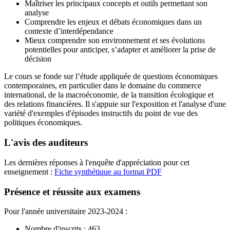
Maîtriser les principaux concepts et outils permettant son
analyse
Comprendre les enjeux et débats économiques dans un
contexte d’interdépendance
Mieux comprendre son environnement et ses évolutions
potentielles pour anticiper, s’adapter et améliorer la prise de
décision
Le cours se fonde sur l’étude appliquée de questions économiques
contemporaines, en particulier dans le domaine du commerce
international, de la macroéconomie, de la transition écologique et
des relations financières. Il s'appuie sur l'exposition et l'analyse d'une
variété d'exemples d'épisodes instructifs du point de vue des
politiques économiques.
L'avis des auditeurs
Les dernières réponses à l'enquête d'appréciation pour cet
enseignement :
Fiche synthétique au format PDF
Présence et réussite aux examens
Pour l'année universitaire 2023-2024 :
Nombre d'inscrits : 463