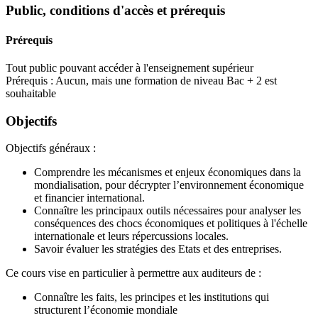
Public, conditions d'accès et prérequis
Prérequis
Tout public pouvant accéder à l'enseignement supérieur
Prérequis : Aucun, mais une formation de niveau Bac + 2 est
souhaitable
Objectifs
Objectifs généraux :
Comprendre les mécanismes et enjeux économiques dans la
mondialisation, pour décrypter l’environnement économique
et financier international.
Connaître les principaux outils nécessaires pour analyser les
conséquences des chocs économiques et politiques à l'échelle
internationale et leurs répercussions locales.
Savoir évaluer les stratégies des Etats et des entreprises.
Ce cours vise en particulier à permettre aux auditeurs de :
Connaître les faits, les principes et les institutions qui
structurent l’économie mondiale