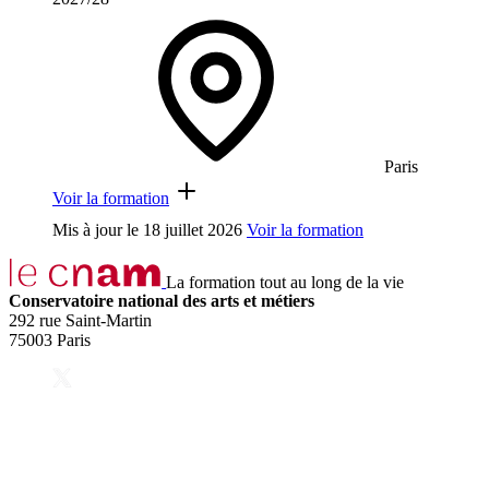
Paris
Voir la formation
Mis à jour le
18 juillet 2026
Voir la formation
La formation tout au long de la vie
Conservatoire national des arts et métiers
292 rue Saint-Martin
75003 Paris