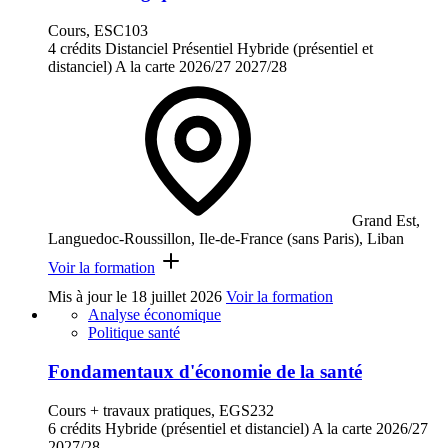
Cours, ESC103
4 crédits
Distanciel
Présentiel
Hybride (présentiel et
distanciel)
A la carte
2026/27
2027/28
Grand Est,
Languedoc-Roussillon, Ile-de-France (sans Paris), Liban
Voir la formation
Mis à jour le
18 juillet 2026
Voir la formation
Analyse économique
Politique santé
Fondamentaux d'économie de la santé
Cours + travaux pratiques, EGS232
6 crédits
Hybride (présentiel et distanciel)
A la carte
2026/27
2027/28