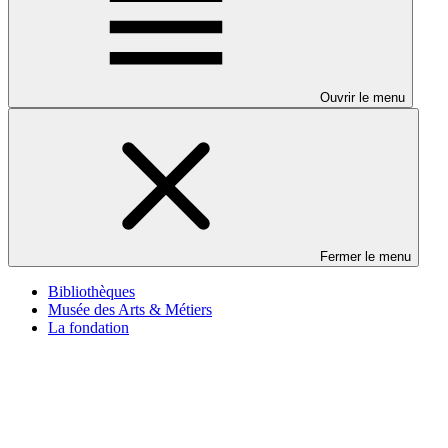
Ouvrir le menu
Fermer le menu
Bibliothèques
Musée des Arts & Métiers
La fondation