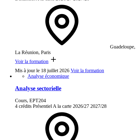
Guadeloupe,
La Réunion, Paris
Voir la formation
Mis à jour le
18 juillet 2026
Voir la formation
Analyse économique
Analyse sectorielle
Cours, EPT204
4 crédits
Présentiel
A la carte
2026/27
2027/28