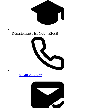
Département :
EPN09 - EFAB
Tel :
01 40 27 23 66