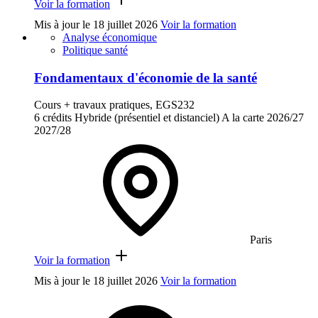
Voir la formation
Mis à jour le
18 juillet 2026
Voir la formation
Analyse économique
Politique santé
Fondamentaux d'économie de la santé
Cours + travaux pratiques, EGS232
6 crédits
Hybride (présentiel et distanciel)
A la carte
2026/27
2027/28
Paris
Voir la formation
Mis à jour le
18 juillet 2026
Voir la formation