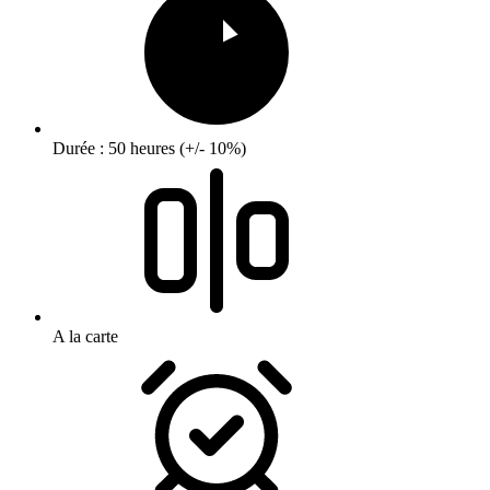
Durée : 50 heures (+/- 10%)
A la carte