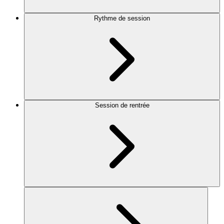
Rythme de session
Session de rentrée