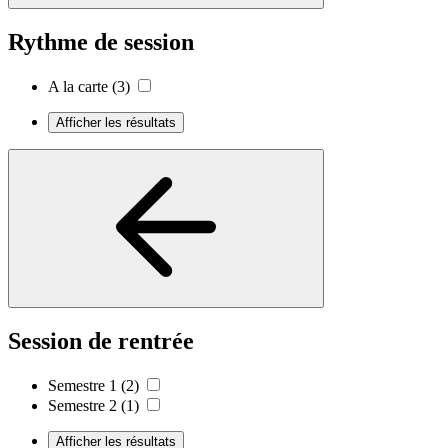
Rythme de session
A la carte
(3)
Afficher les résultats
Session de rentrée
Semestre 1
(2)
Semestre 2
(1)
Afficher les résultats