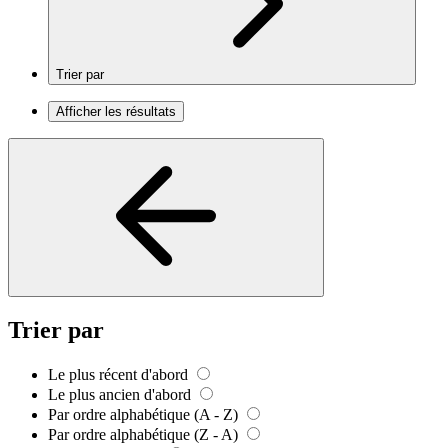
Trier par
Afficher les résultats
Trier par
Le plus récent d'abord
Le plus ancien d'abord
Par ordre alphabétique (A - Z)
Par ordre alphabétique (Z - A)