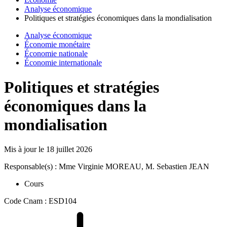
Analyse économique
Politiques et stratégies économiques dans la mondialisation
Analyse économique
Économie monétaire
Économie nationale
Économie internationale
Politiques et stratégies
économiques dans la
mondialisation
Mis à jour le
18 juillet 2026
Responsable(s) : Mme Virginie MOREAU, M. Sebastien JEAN
Cours
Code Cnam : ESD104