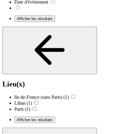
Date d'événement
Afficher les résultats
Lieu(x)
Ile-de-France (sans Paris)
(1)
Liban
(1)
Paris
(1)
Afficher les résultats