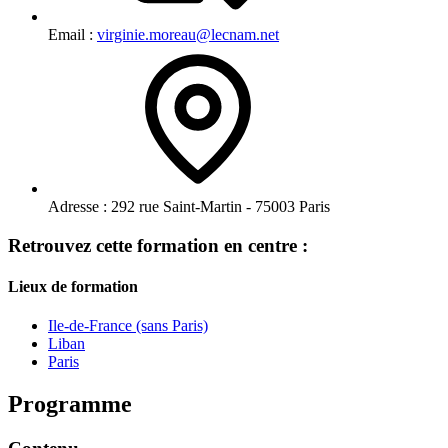
Email :
virginie.moreau@lecnam.net
Adresse :
292 rue Saint-Martin - 75003 Paris
Retrouvez cette formation en centre :
Lieux de formation
Ile-de-France (sans Paris)
Liban
Paris
Programme