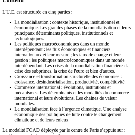
Contenu
L'U.E. est structurée en cinq parties :
La mondialisation : contexte historique, institutionnel et
économique. Les grandes phases de la mondialisation et leurs
principaux déterminants politiques, institutionnels et
technologiques.
Les politiques macroéconomiques dans un monde
interdépendant : les flux économiques et financiers
internationaux et leur mesure ; les taux de change et leur
gestion ; les politiques macroéconomiques dans un monde
interdépendant. Les crises de la mondialisation financière : la
crise des subprimes, la crise de l'euro et bien d'autres.
Croissance et transformation structurelle des économies :
croissance, désindustrialisation, productivité, compétitivité.
Commerce international : évolutions, institutions et
mécanismes. Les déterminants et les modalités du commerce
international et leurs évolutions. Les chaînes de valeur
mondiales.
La mondialisation face à l’urgence climatique. Une analyse
économique des politiques de lutte contre le changement
climatique et de leurs enjeux.
La modalité FOAD déployée par le centre de Paris s’appuie sur :