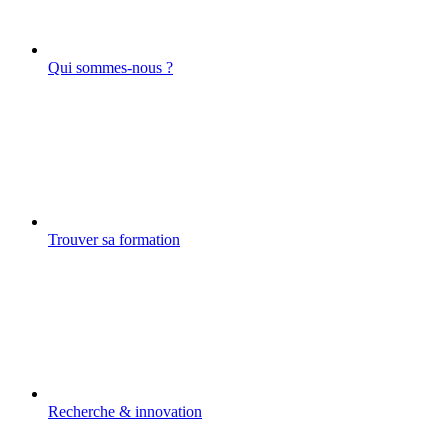
Qui sommes-nous ?
Trouver sa formation
Recherche & innovation