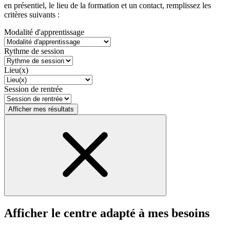
en présentiel, le lieu de la formation et un contact, remplissez les
critères suivants :
Modalité d'apprentissage
Rythme de session
Lieu(x)
Session de rentrée
Afficher mes résultats
Afficher le centre adapté à mes besoins