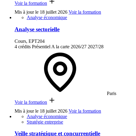
Voir la formation
Mis à jour le
18 juillet 2026
Voir la formation
Analyse économique
Analyse sectorielle
Cours, EPT204
4 crédits
Présentiel
A la carte
2026/27
2027/28
Paris
Voir la formation
Mis à jour le
18 juillet 2026
Voir la formation
Analyse économique
Stratégie entreprise
Veille stratégique et concurrentielle