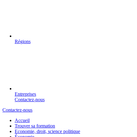
Régions
Entreprises
Contactez-nous
Contactez-nous
Accueil
Trouver sa formation
Economie, droit, science politique
Économie