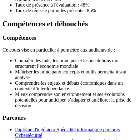
Taux de présence à l'évaluation : 48%
Taux de réussite parmi les présents : 85%
Compétences et débouchés
Compétences
Ce cours vise en particulier à permettre aux auditeurs de :
Connaître les faits, les principes et les institutions qui
structurent l’économie mondiale
Maîtriser les principaux concepts et outils permettant son
analyse
Comprendre les enjeux et débats économiques dans un
contexte d’interdépendance
Mieux comprendre son environnement et ses évolutions
potentielles pour anticiper, s’adapter et améliorer la prise de
décision
Parcours
Diplôme d'ingénieur Spécialité informatique parcours
Cybersécurité