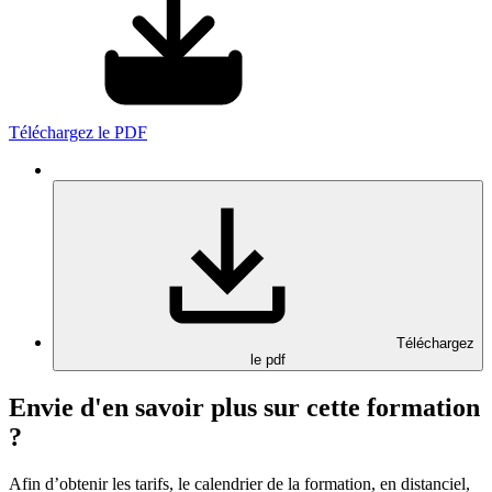
Téléchargez le PDF
Téléchargez
le pdf
Envie d'en savoir plus sur cette formation
?
Afin d’obtenir les tarifs, le calendrier de la formation, en distanciel,