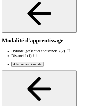
Modalité d'apprentissage
Hybride (présentiel et distanciel)
(2)
Distanciel
(1)
Afficher les résultats