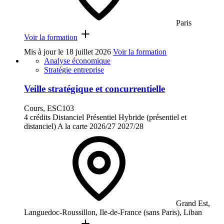
Paris
Voir la formation
Mis à jour le
18 juillet 2026
Voir la formation
Analyse économique
Stratégie entreprise
Veille stratégique et concurrentielle
Cours, ESC103
4 crédits
Distanciel
Présentiel
Hybride (présentiel et
distanciel)
A la carte
2026/27
2027/28
Grand Est,
Languedoc-Roussillon, Ile-de-France (sans Paris), Liban