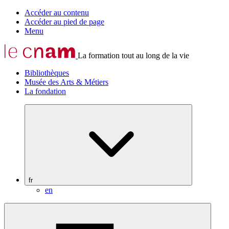
Accéder au contenu
Accéder au pied de page
Menu
La formation tout au long de la vie
Bibliothèques
Musée des Arts & Métiers
La fondation
fr
en