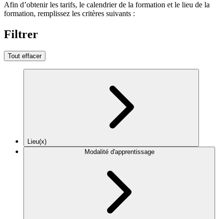
Afin d’obtenir les tarifs, le calendrier de la formation et le lieu de la
formation, remplissez les critères suivants :
Filtrer
Tout effacer
Lieu(x)
Modalité d'apprentissage