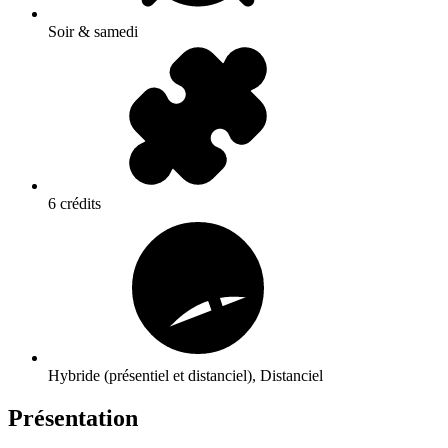
Soir & samedi
6 crédits
Hybride (présentiel et distanciel), Distanciel
Présentation